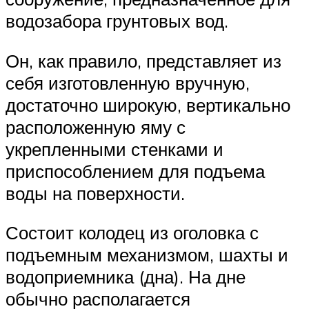
водозабора грунтовых вод.
Он, как правило, представляет из
себя изготовленную вручную,
достаточно широкую, вертикально
расположенную яму с
укрепленными стенками и
приспособлением для подъема
воды на поверхности.
Состоит колодец из оголовка с
подъемным механизмом, шахты и
водоприемника (дна). На дне
обычно располагается