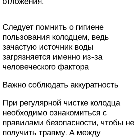
отложения.
Следует помнить о гигиене
пользования колодцем, ведь
зачастую источник воды
загрязняется именно из-за
человеческого фактора
Важно соблюдать аккуратность
При регулярной чистке колодца
необходимо ознакомиться с
правилами безопасности, чтобы не
получить травму. А между