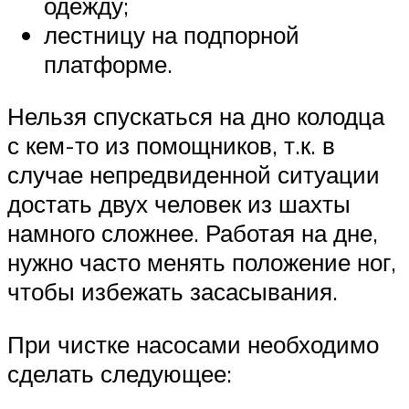
одежду;
лестницу на подпорной
платформе.
Нельзя спускаться на дно колодца
с кем-то из помощников, т.к. в
случае непредвиденной ситуации
достать двух человек из шахты
намного сложнее. Работая на дне,
нужно часто менять положение ног,
чтобы избежать засасывания.
При чистке насосами необходимо
сделать следующее: