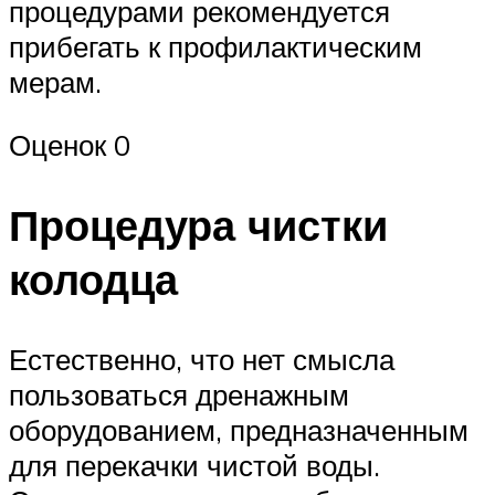
процедурами рекомендуется
прибегать к профилактическим
мерам.
Оценок 0
Процедура чистки
колодца
Естественно, что нет смысла
пользоваться дренажным
оборудованием, предназначенным
для перекачки чистой воды.