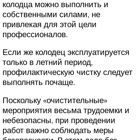
колодца можно выполнить и
собственными силами, не
привлекая для этой цели
профессионалов.
Если же колодец эксплуатируется
только в летний период,
профилактическую чистку следует
выполнять почаще.
Поскольку «очистительные»
мероприятия весьма трудоемки и
небезопасны, при проведении
работ важно соблюдать меры
безопасности. В этом деле без