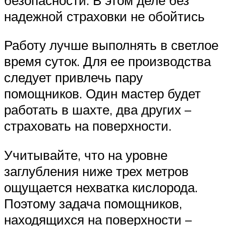
надежной страховки не обойтись
Работу лучше выполнять в светлое
время суток. Для ее производства
следует привлечь пару
помощников. Один мастер будет
работать в шахте, два других –
страховать на поверхности.
Учитывайте, что на уровне
заглубления ниже трех метров
ощущается нехватка кислорода.
Поэтому задача помощников,
находящихся на поверхности –