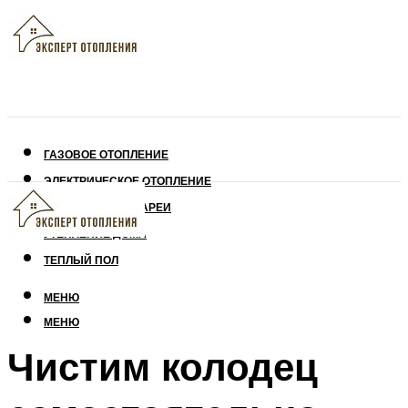
ГАЗОВОЕ ОТОПЛЕНИЕ
ЭЛЕКТРИЧЕСКОЕ ОТОПЛЕНИЕ
СОЛНЕЧНЫЕ БАТАРЕИ
УТЕПЛЕНИЕ ДОМА
ТЕПЛЫЙ ПОЛ
МЕНЮ
МЕНЮ
Чистим колодец