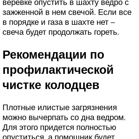
веревке опустить в шахту ведро с
зажженной в нем свечой. Если все
в порядке и газа в шахте нет –
свеча будет продолжать гореть.
Рекомендации по
профилактической
чистке колодцев
Плотные илистые загрязнения
можно вычерпать со дна ведром.
Для этого придется полностью
опуститься, а помощник будет