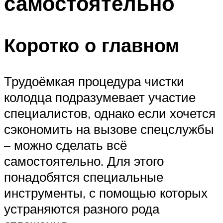
самостоятельно
Коротко о главном
Трудоёмкая процедура чистки
колодца подразумевает участие
специалистов, однако если хочется
сэкономить на вызове спецслужбы
– можно сделать всё
самостоятельно. Для этого
понадобятся специальные
инструменты, с помощью которых
устраняются разного рода