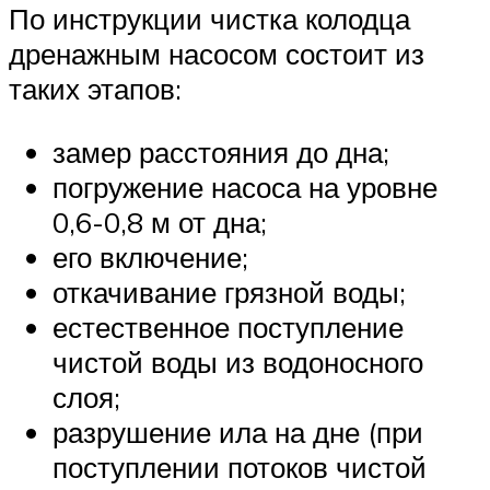
По инструкции чистка колодца
дренажным насосом состоит из
таких этапов:
замер расстояния до дна;
погружение насоса на уровне
0,6-0,8 м от дна;
его включение;
откачивание грязной воды;
естественное поступление
чистой воды из водоносного
слоя;
разрушение ила на дне (при
поступлении потоков чистой