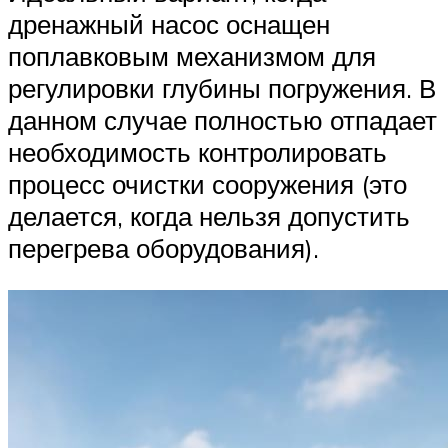
дренажный насос оснащен
поплавковым механизмом для
регулировки глубины погружения. В
данном случае полностью отпадает
необходимость контролировать
процесс очистки сооружения (это
делается, когда нельзя допустить
перегрева оборудования).