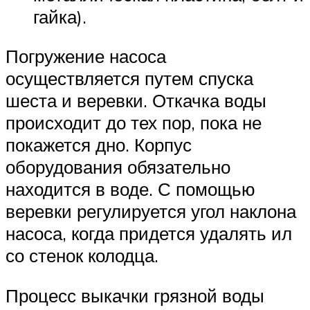
гайка).
Погружение насоса
осуществляется путем спуска
шеста и веревки. Откачка воды
происходит до тех пор, пока не
покажется дно. Корпус
оборудования обязательно
находится в воде. С помощью
веревки регулируется угол наклона
насоса, когда придется удалять ил
со стенок колодца.
Процесс выкачки грязной воды