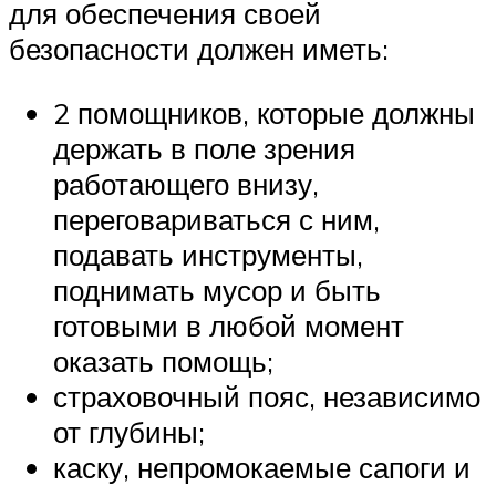
для обеспечения своей
безопасности должен иметь:
2 помощников, которые должны
держать в поле зрения
работающего внизу,
переговариваться с ним,
подавать инструменты,
поднимать мусор и быть
готовыми в любой момент
оказать помощь;
страховочный пояс, независимо
от глубины;
каску, непромокаемые сапоги и