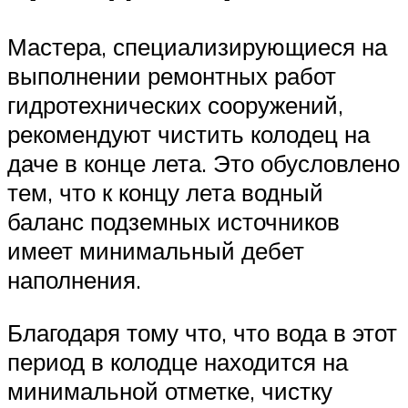
Мастера, специализирующиеся на
выполнении ремонтных работ
гидротехнических сооружений,
рекомендуют чистить колодец на
даче в конце лета. Это обусловлено
тем, что к концу лета водный
баланс подземных источников
имеет минимальный дебет
наполнения.
Благодаря тому что, что вода в этот
период в колодце находится на
минимальной отметке, чистку