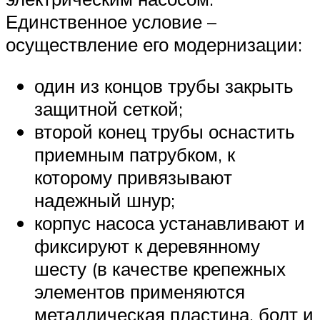
Единственное условие –
осуществление его модернизации:
один из концов трубы закрыть
защитной сеткой;
второй конец трубы оснастить
приемным патрубком, к
которому привязывают
надежный шнур;
корпус насоса устанавливают и
фиксируют к деревянному
шесту (в качестве крепежных
элементов применяются
металлическая пластина, болт и