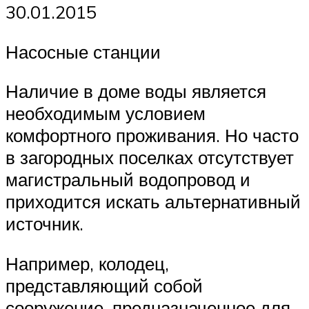
30.01.2015
Насосные станции
Наличие в доме воды является
необходимым условием
комфортного проживания. Но часто
в загородных поселках отсутствует
магистральный водопровод и
приходится искать альтернативный
источник.
Например, колодец,
представляющий собой
сооружение, предназначенное для