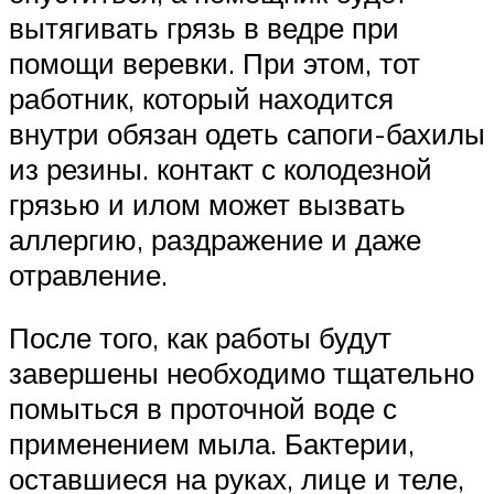
вытягивать грязь в ведре при
помощи веревки. При этом, тот
работник, который находится
внутри обязан одеть сапоги-бахилы
из резины. контакт с колодезной
грязью и илом может вызвать
аллергию, раздражение и даже
отравление.
После того, как работы будут
завершены необходимо тщательно
помыться в проточной воде с
применением мыла. Бактерии,
оставшиеся на руках, лице и теле,