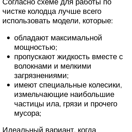
Согласно схеме для работы по
чистке колодца лучше всего
использовать модели, которые:
обладают максимальной
мощностью;
пропускают жидкость вместе с
волокнами и мелкими
загрязнениями;
имеют специальные колесики,
измельчающие наибольшие
частицы ила, грязи и прочего
мусора;
Идеальный вариант, когда