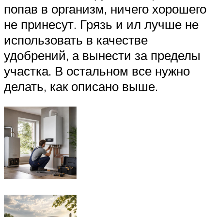
попав в организм, ничего хорошего
не принесут. Грязь и ил лучше не
использовать в качестве
удобрений, а вынести за пределы
участка. В остальном все нужно
делать, как описано выше.