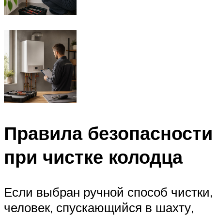
Правила безопасности
при чистке колодца
Если выбран ручной способ чистки,
человек, спускающийся в шахту,