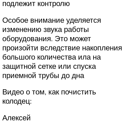
подлежит контролю
Особое внимание уделяется
изменению звука работы
оборудования. Это может
произойти вследствие накопления
большого количества ила на
защитной сетке или спуска
приемной трубы до дна
Видео о том, как почистить
колодец:
Алексей