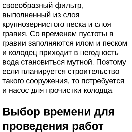
своеобразный фильтр,
выполненный из слоя
крупнозернистого песка и слоя
гравия. Со временем пустоты в
гравии заполняются илом и песком
и колодец приходит в негодность –
вода становиться мутной. Поэтому
если планируется строительство
такого сооружения, то потребуется
и насос для прочистки колодца.
Выбор времени для
проведения работ