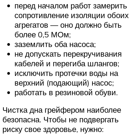
перед началом работ замерить
сопротивление изоляции обоих
агрегатов — оно должно быть
более 0,5 МОм;
заземлить оба насоса;
не допускать перекручивания
кабелей и перегиба шлангов;
исключить протечки воды на
верхний (подающий) насос;
работать в резиновой обуви.
Чистка дна грейфером наиболее
безопасна. Чтобы не подвергать
риску свое здоровье, нужно: