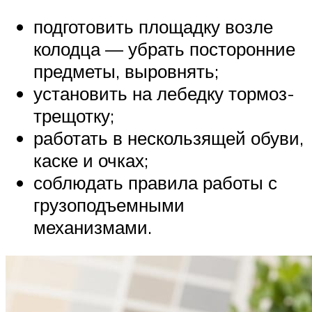
подготовить площадку возле
колодца — убрать посторонние
предметы, выровнять;
установить на лебедку тормоз-
трещотку;
работать в нескользящей обуви,
каске и очках;
соблюдать правила работы с
грузоподъемными
механизмами.