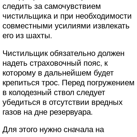
следить за самочувствием
чистильщика и при необходимости
совместными усилиями извлекать
его из шахты.
Чистильщик обязательно должен
надеть страховочный пояс, к
которому в дальнейшем будет
крепиться трос. Перед погружением
в колодезный ствол следует
убедиться в отсутствии вредных
газов на дне резервуара.
Для этого нужно сначала на