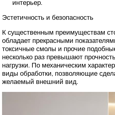
интерьер.
Эстетичность и безопасность
К существенным преимуществам стои
обладает прекрасными показателями
токсичные смолы и прочие подобные
несколько раз превышают прочность
нагрузки. По механическим характе
виды обработки, позволяющие сдела
желаемый внешний вид.