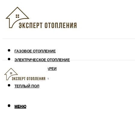
ГАЗОВОЕ ОТОПЛЕНИЕ
ЭЛЕКТРИЧЕСКОЕ ОТОПЛЕНИЕ
СОЛНЕЧНЫЕ БАТАРЕИ
УТЕПЛЕНИЕ ДОМА
ТЕПЛЫЙ ПОЛ
МЕНЮ
МЕНЮ