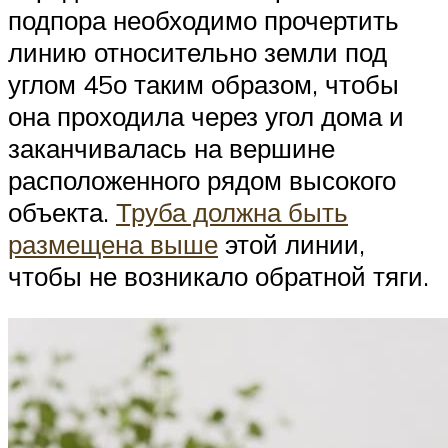
подпора необходимо прочертить
линию относительно земли под
углом 45о таким образом, чтобы
она проходила через угол дома и
заканчивалась на вершине
расположенного рядом высокого
объекта.
Труба должна быть
размещена выше
этой линии,
чтобы не возникало обратной тяги.