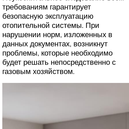
требованиям гарантирует
безопасную эксплуатацию
отопительной системы. При
нарушении норм, изложенных в
данных документах, возникнут
проблемы, которые необходимо
будет решать непосредственно с
газовым хозяйством.