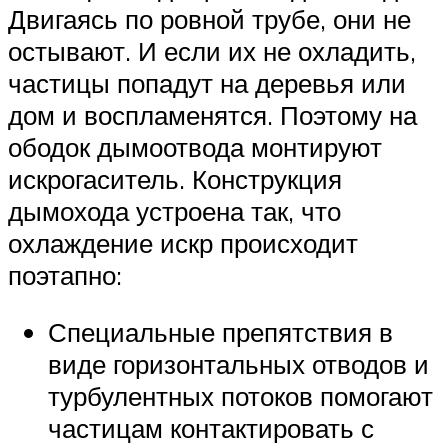
Двигаясь по ровной трубе, они не
остывают. И если их не охладить,
частицы попадут на деревья или
дом и воспламенятся. Поэтому на
ободок дымоотвода монтируют
искрогаситель. Конструкция
дымохода устроена так, что
охлаждение искр происходит
поэтапно:
Специальные препятствия в
виде горизонтальных отводов и
турбулентных потоков помогают
частицам контактировать с