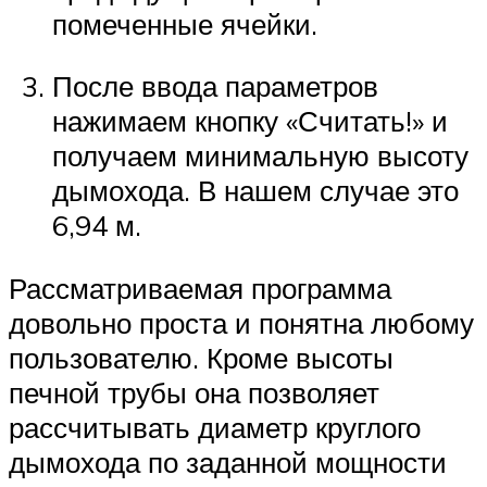
помеченные ячейки.
После ввода параметров
нажимаем кнопку «Считать!» и
получаем минимальную высоту
дымохода. В нашем случае это
6,94 м.
Рассматриваемая программа
довольно проста и понятна любому
пользователю. Кроме высоты
печной трубы она позволяет
рассчитывать диаметр круглого
дымохода по заданной мощности