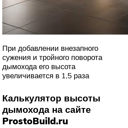
При добавлении внезапного
сужения и тройного поворота
дымохода его высота
увеличивается в 1,5 раза
Калькулятор высоты
дымохода на сайте
ProstoBuild.ru