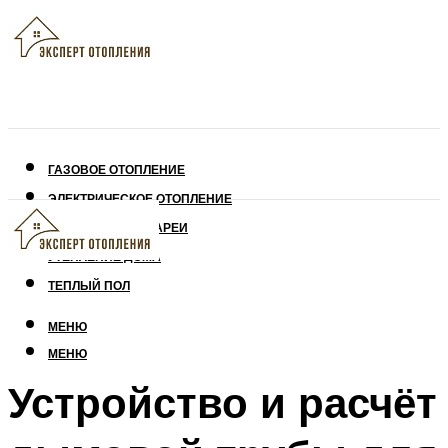
ГАЗОВОЕ ОТОПЛЕНИЕ
ЭЛЕКТРИЧЕСКОЕ ОТОПЛЕНИЕ
СОЛНЕЧНЫЕ БАТАРЕИ
УТЕПЛЕНИЕ ДОМА
ТЕПЛЫЙ ПОЛ
МЕНЮ
МЕНЮ
Устройство и расчёт