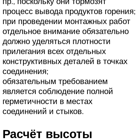
пр., поскольку они тормозят
процесс вывода продуктов горения;
при проведении монтажных работ
отдельное внимание обязательно
должно уделяться плотности
прилегания всех отдельных
конструктивных деталей в точках
соединения;
обязательным требованием
является соблюдение полной
герметичности в местах
соединений и стыков.
Расчёт высоты