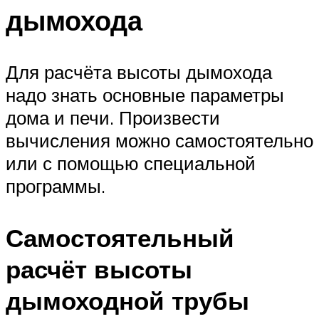
дымохода
Для расчёта высоты дымохода
надо знать основные параметры
дома и печи. Произвести
вычисления можно самостоятельно
или с помощью специальной
программы.
Самостоятельный
расчёт высоты
дымоходной трубы