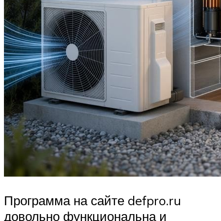
Программа на сайте defpro.ru
довольно функциональна и