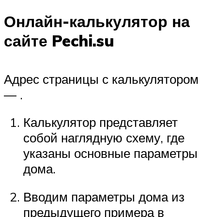
Онлайн-калькулятор на
сайте Pechi.su
Адрес страницы с калькулятором
— .
Калькулятор представляет
собой наглядную схему, где
указаны основные параметры
дома.
Вводим параметры дома из
предыдущего примера в