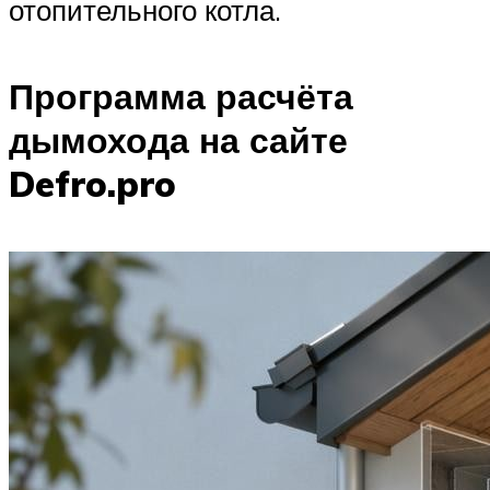
отопительного котла.
Программа расчёта
дымохода на сайте
Defro.pro