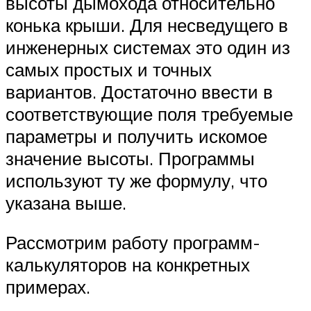
высоты дымохода относительно
конька крыши. Для несведущего в
инженерных системах это один из
самых простых и точных
вариантов. Достаточно ввести в
соответствующие поля требуемые
параметры и получить искомое
значение высоты. Программы
используют ту же формулу, что
указана выше.
Рассмотрим работу программ-
калькуляторов на конкретных
примерах.