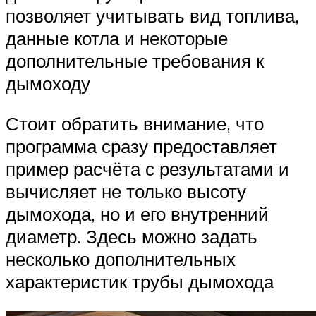
позволяет учитывать вид топлива,
данные котла и некоторые
дополнительные требования к
дымоходу
Стоит обратить внимание, что
программа сразу предоставляет
пример расчёта с результатами и
вычисляет не только высоту
дымохода, но и его внутренний
диаметр. Здесь можно задать
несколько дополнительных
характеристик трубы дымохода