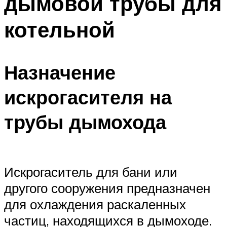
дымовой трубы для
котельной
Назначение
искрогасителя на
трубы дымохода
Искрогаситель для бани или
другого сооружения предназначен
для охлаждения раскаленных
частиц, находящихся в дымоходе.