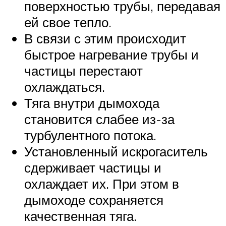
поверхностью трубы, передавая
ей свое тепло.
В связи с этим происходит
быстрое нагревание трубы и
частицы перестают
охлаждаться.
Тяга внутри дымохода
становится слабее из-за
турбулентного потока.
Установленный искрогаситель
сдерживает частицы и
охлаждает их. При этом в
дымоходе сохраняется
качественная тяга.