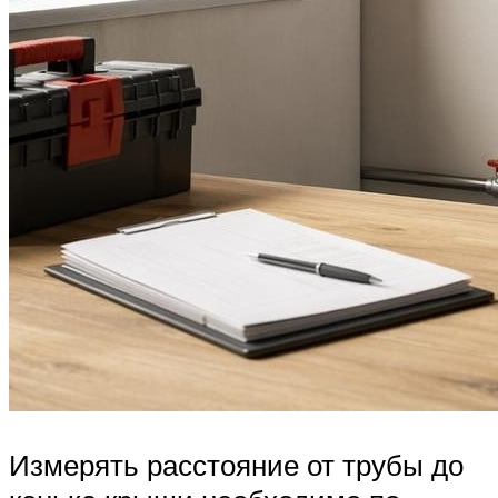
Измерять расстояние от трубы до