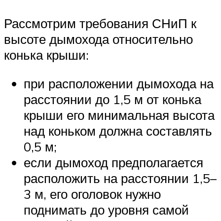
Рассмотрим требования СНиП к
высоте дымохода относительно
конька крыши:
при расположении дымохода на
расстоянии до 1,5 м от конька
крыши его минимальная высота
над коньком должна составлять
0,5 м;
если дымоход предполагается
расположить на расстоянии 1,5–
3 м, его оголовок нужно
поднимать до уровня самой