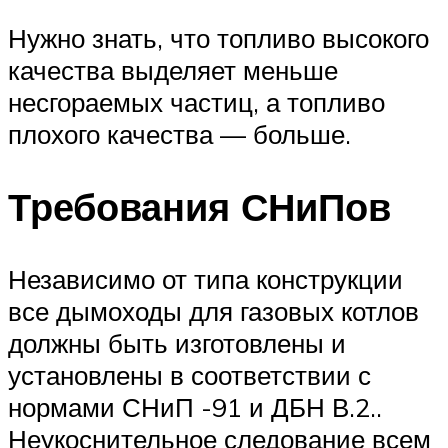
Нужно знать, что топливо высокого
качества выделяет меньше
несгораемых частиц, а топливо
плохого качества — больше.
Требования СНиПов
Независимо от типа конструкции
все дымоходы для газовых котлов
должны быть изготовлены и
установлены в соответствии с
нормами СНиП -91 и ДБН В.2..
Неукоснительное следование всем