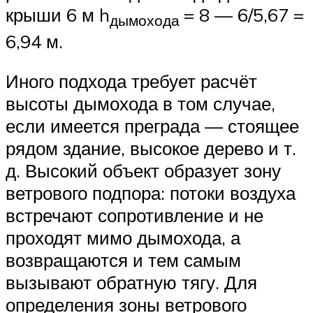
крыши 6 м h
= 8 — 6/5,67 =
дымохода
6,94 м.
Иного подхода требует расчёт
высоты дымохода в том случае,
если имеется преграда — стоящее
рядом здание, высокое дерево и т.
д. Высокий объект образует зону
ветрового подпора: потоки воздуха
встречают сопротивление и не
проходят мимо дымохода, а
возвращаются и тем самым
вызывают обратную тягу. Для
определения зоны ветрового