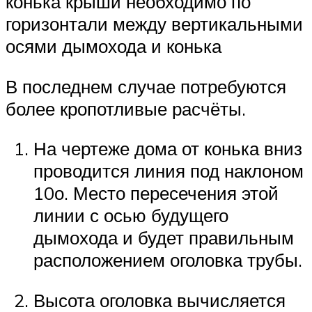
конька крыши необходимо по
горизонтали между вертикальными
осями дымохода и конька
В последнем случае потребуются
более кропотливые расчёты.
На чертеже дома от конька вниз
проводится линия под наклоном
10о. Место пересечения этой
линии с осью будущего
дымохода и будет правильным
расположением оголовка трубы.
Высота оголовка вычисляется