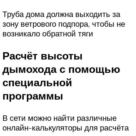
Труба дома должна выходить за
зону ветрового подпора, чтобы не
возникало обратной тяги
Расчёт высоты
дымохода с помощью
специальной
программы
В сети можно найти различные
онлайн-калькуляторы для расчёта