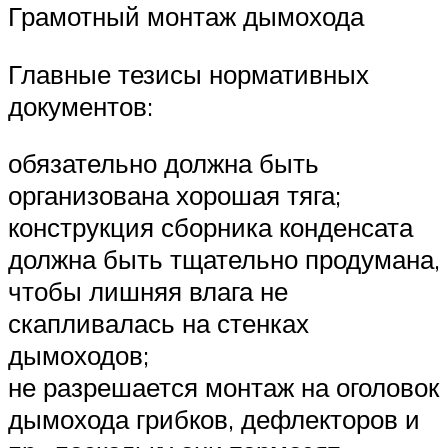
Грамотный монтаж дымохода
Главные тезисы нормативных
документов:
обязательно должна быть
организована хорошая тяга;
конструкция сборника конденсата
должна быть тщательно продумана,
чтобы лишняя влага не
скапливалась на стенках
дымоходов;
не разрешается монтаж на оголовок
дымохода грибков, дефлекторов и