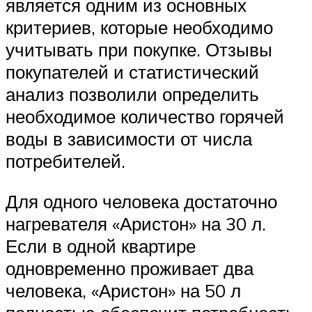
является одним из основных
критериев, которые необходимо
учитывать при покупке. Отзывы
покупателей и статистический
анализ позволили определить
необходимое количество горячей
воды в зависимости от числа
потребителей.
Для одного человека достаточно
нагревателя «Аристон» на 30 л.
Если в одной квартире
одновременно проживает два
человека, «Аристон» на 50 л