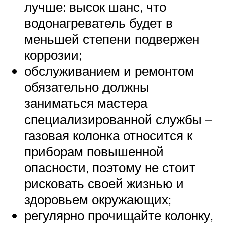
лучше: высок шанс, что
водонагреватель будет в
меньшей степени подвержен
коррозии;
обслуживанием и ремонтом
обязательно должны
заниматься мастера
специализированной службы –
газовая колонка относится к
приборам повышенной
опасности, поэтому не стоит
рисковать своей жизнью и
здоровьем окружающих;
регулярно прочищайте колонку,