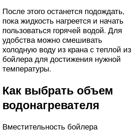
После этого останется подождать,
пока жидкость нагреется и начать
пользоваться горячей водой. Для
удобства можно смешивать
холодную воду из крана с теплой из
бойлера для достижения нужной
температуры.
Как выбрать объем
водонагревателя
Вместительность бойлера