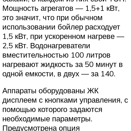
Мощность агрегатов — 1,5+1 кВт,
это значит, что при обычном
использовании бойлер расходует
1,5 кВт, при ускоренном нагреве —
2,5 кВт. Водонагреватели
вместительностью 100 литров
нагревают жидкость за 50 минут в
одной емкости, в двух — за 140.
Аппараты оборудованы ЖК
дисплеем с кнопками управления, с
помощью которого задаются
необходимые параметры.
Предусмотрена опция