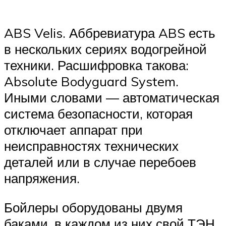
ABS Velis. Аббревиатура ABS есть
в нескольких сериях водогрейной
техники. Расшифровка такова:
Absolute Bodyguard System.
Иными словами — автоматическая
система безопасности, которая
отключает аппарат при
неисправностях технических
деталей или в случае перебоев
напряжения.
Бойлеры оборудованы двумя
баками, в каждом из них свой ТЭН.