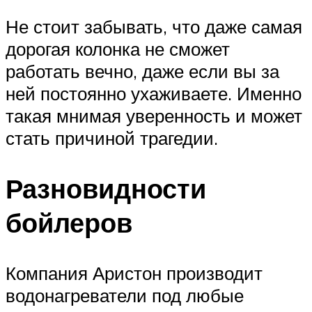
Не стоит забывать, что даже самая
дорогая колонка не сможет
работать вечно, даже если вы за
ней постоянно ухаживаете. Именно
такая мнимая уверенность и может
стать причиной трагедии.
Разновидности
бойлеров
Компания Аристон производит
водонагреватели под любые