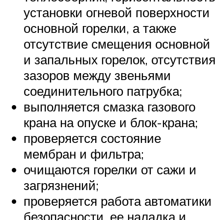
установки огневой поверхности
основной горелки, а также
отсутствие смещения основной
и запальных горелок, отсутствия
зазоров между звеньями
соединительного патрубка;
выполняется смазка газового
крана на опуске и блок-крана;
проверяется состояние
мембран и фильтра;
очищаются горелки от сажи и
загрязнений;
проверяется работа автоматики
безопасности, ее наладка и