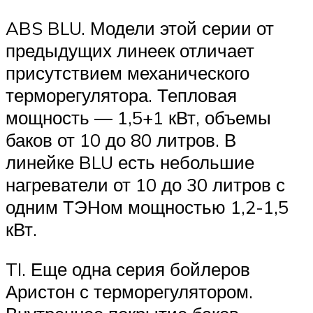
ABS BLU. Модели этой серии от
предыдущих линеек отличает
присутствием механического
терморегулятора. Тепловая
мощность — 1,5+1 кВт, объемы
баков от 10 до 80 литров. В
линейке BLU есть небольшие
нагреватели от 10 до 30 литров с
одним ТЭНом мощностью 1,2-1,5
кВт.
TI. Еще одна серия бойлеров
Аристон с терморегулятором.