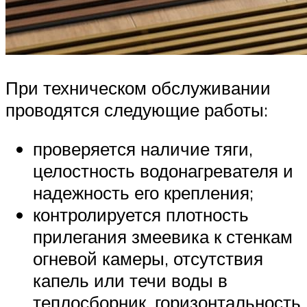
При техническом обслуживании
проводятся следующие работы:
проверяется наличие тяги,
целостность водонагревателя и
надежность его крепления;
контролируется плотность
прилегания змеевика к стенкам
огневой камеры, отсутствия
капель или течи воды в
теплосборник, горизонтальность