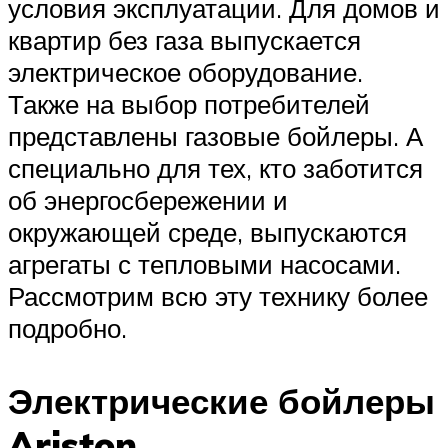
условия эксплуатации. Для домов и
квартир без газа выпускается
электрическое оборудование.
Также на выбор потребителей
представлены газовые бойлеры. А
специально для тех, кто заботится
об энергосбережении и
окружающей среде, выпускаются
агрегаты с тепловыми насосами.
Рассмотрим всю эту технику более
подробно.
Электрические бойлеры
Ariston