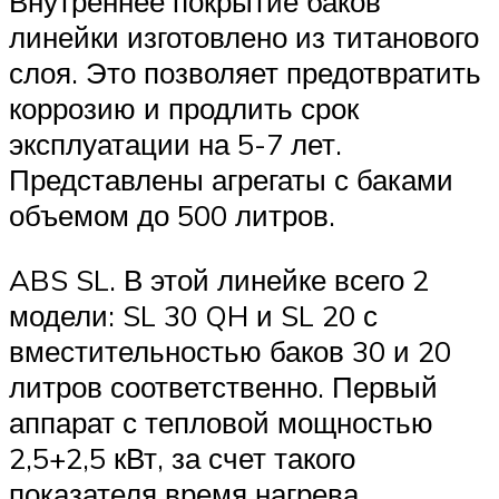
Внутреннее покрытие баков
линейки изготовлено из титанового
слоя. Это позволяет предотвратить
коррозию и продлить срок
эксплуатации на 5-7 лет.
Представлены агрегаты с баками
объемом до 500 литров.
ABS SL. В этой линейке всего 2
модели: SL 30 QH и SL 20 с
вместительностью баков 30 и 20
литров соответственно. Первый
аппарат с тепловой мощностью
2,5+2,5 кВт, за счет такого
показателя время нагрева