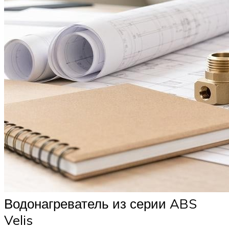
Водонагреватель из серии ABS
Velis