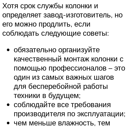
Хотя срок службы колонки и
определяет завод-изготовитель, но
его можно продлить, если
соблюдать следующие советы:
обязательно организуйте
качественный монтаж колонки с
помощью профессионалов – это
один из самых важных шагов
для бесперебойной работы
техники в будущем;
соблюдайте все требования
производителя по эксплуатации;
чем меньше влажность, тем