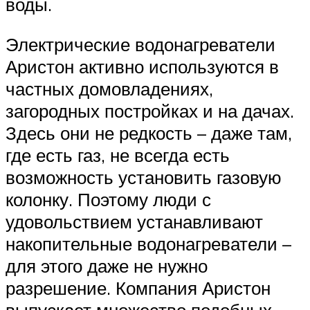
воды.
Электрические водонагреватели
Аристон активно используются в
частных домовладениях,
загородных постройках и на дачах.
Здесь они не редкость – даже там,
где есть газ, не всегда есть
возможность установить газовую
колонку. Поэтому люди с
удовольствием устанавливают
накопительные водонагреватели –
для этого даже не нужно
разрешение. Компания Аристон
выпускает множество подобных