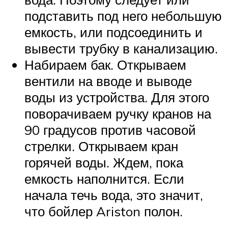
подставить под него небольшую
емкость, или подсоединить и
вывести трубку в канализацию.
Набираем бак. Открываем
вентили на вводе и выводе
воды из устройства. Для этого
поворачиваем ручку кранов на
90 градусов против часовой
стрелки. Открываем кран
горячей воды. Ждем, пока
емкость наполнится. Если
начала течь вода, это значит,
что бойлер Ariston полон.