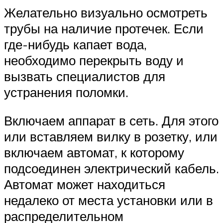
Желательно визуально осмотреть
трубы на наличие протечек. Если
где-нибудь капает вода,
необходимо перекрыть воду и
вызвать специалистов для
устранения поломки.
Включаем аппарат в сеть. Для этого
или вставляем вилку в розетку, или
включаем автомат, к которому
подсоединен электрический кабель.
Автомат может находиться
недалеко от места установки или в
распределительном