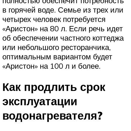
полностью обеспечит потребность
в горячей воде. Семье из трех или
четырех человек потребуется
«Аристон» на 80 л. Если речь идет
об обеспечении частного коттеджа
или небольшого ресторанчика,
оптимальным вариантом будет
«Аристон» на 100 л и более.
Как продлить срок
эксплуатации
водонагревателя?