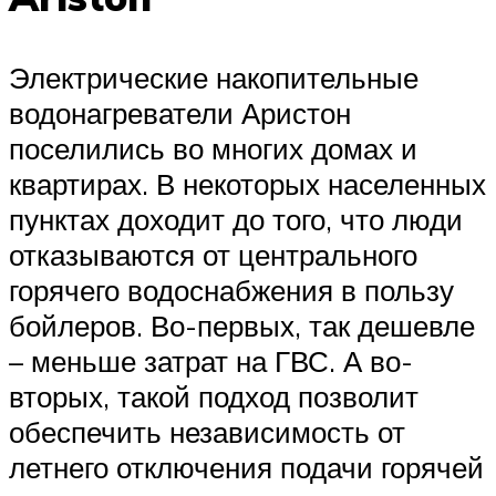
Электрические накопительные
водонагреватели Аристон
поселились во многих домах и
квартирах. В некоторых населенных
пунктах доходит до того, что люди
отказываются от центрального
горячего водоснабжения в пользу
бойлеров. Во-первых, так дешевле
– меньше затрат на ГВС. А во-
вторых, такой подход позволит
обеспечить независимость от
летнего отключения подачи горячей