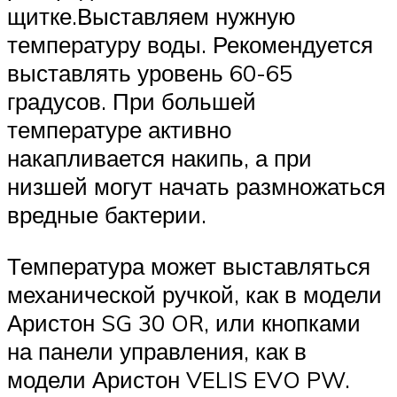
щитке.Выставляем нужную
температуру воды. Рекомендуется
выставлять уровень 60-65
градусов. При большей
температуре активно
накапливается накипь, а при
низшей могут начать размножаться
вредные бактерии.
Температура может выставляться
механической ручкой, как в модели
Аристон SG 30 OR, или кнопками
на панели управления, как в
модели Аристон VELIS EVO PW.