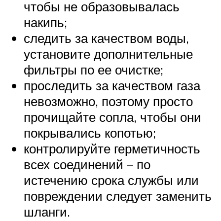
чтобы не образовывалась
накипь;
следить за качеством воды,
установите дополнительные
фильтры по ее очистке;
проследить за качеством газа
невозможно, поэтому просто
прочищайте сопла, чтобы они
покрывались копотью;
контролируйте герметичность
всех соединений – по
истечению срока службы или
повреждении следует заменить
шланги.