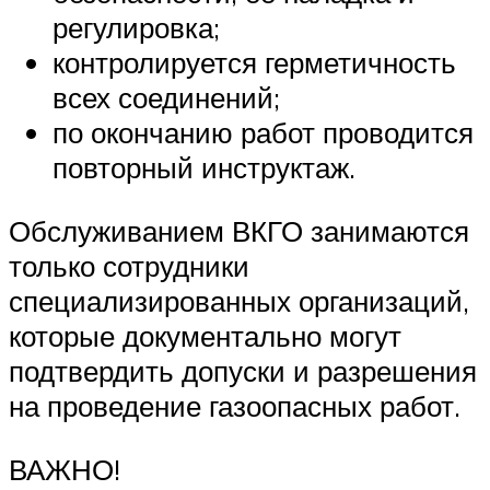
регулировка;
контролируется герметичность
всех соединений;
по окончанию работ проводится
повторный инструктаж.
Обслуживанием ВКГО занимаются
только сотрудники
специализированных организаций,
которые документально могут
подтвердить допуски и разрешения
на проведение газоопасных работ.
ВАЖНО!