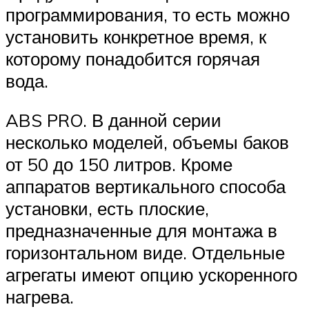
программирования, то есть можно
установить конкретное время, к
которому понадобится горячая
вода.
ABS PRO. В данной серии
несколько моделей, объемы баков
от 50 до 150 литров. Кроме
аппаратов вертикального способа
установки, есть плоские,
предназначенные для монтажа в
горизонтальном виде. Отдельные
агрегаты имеют опцию ускоренного
нагрева.