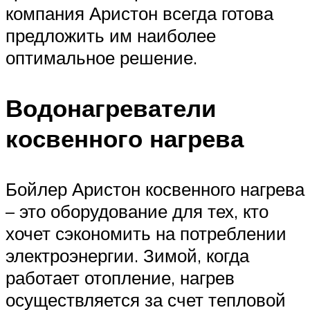
компания Аристон всегда готова
предложить им наиболее
оптимальное решение.
Водонагреватели
косвенного нагрева
Бойлер Аристон косвенного нагрева
– это оборудование для тех, кто
хочет сэкономить на потреблении
электроэнергии. Зимой, когда
работает отопление, нагрев
осуществляется за счет тепловой