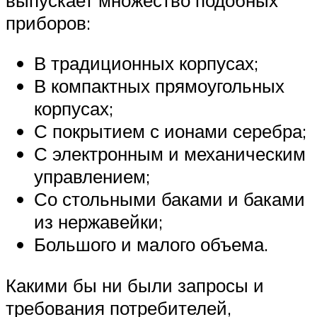
приборов:
В традиционных корпусах;
В компактных прямоугольных
корпусах;
С покрытием с ионами серебра;
С электронным и механическим
управлением;
Со стольными баками и баками
из нержавейки;
Большого и малого объема.
Какими бы ни были запросы и
требования потребителей,