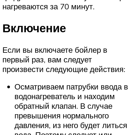
нагреваются за 70 минут.
Включение
Если вы включаете бойлер в
первый раз, вам следует
произвести следующие действия:
Осматриваем патрубки ввода в
водонагреватель и находим
обратный клапан. В случае
превышения нормального
давления, из него будет литься
вода. Поэтому следует или