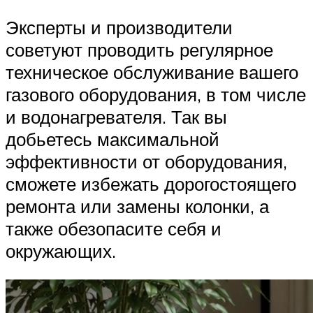
Эксперты и производители
советуют проводить регулярное
техническое обслуживание вашего
газового оборудования, в том числе
и водонагревателя. Так вы
добьетесь максимальной
эффективности от оборудования,
сможете избежать дорогостоящего
ремонта или замены колонки, а
также обезопасите себя и
окружающих.