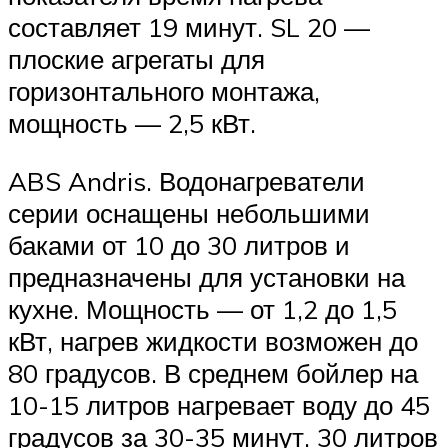
составляет 19 минут. SL 20 —
плоские агрегаты для
горизонтального монтажа,
мощность — 2,5 кВт.
ABS Andris. Водонагреватели
серии оснащены небольшими
баками от 10 до 30 литров и
предназначены для установки на
кухне. Мощность — от 1,2 до 1,5
кВт, нагрев жидкости возможен до
80 градусов. В среднем бойлер на
10-15 литров нагревает воду до 45
градусов за 30-35 минут. 30 литров