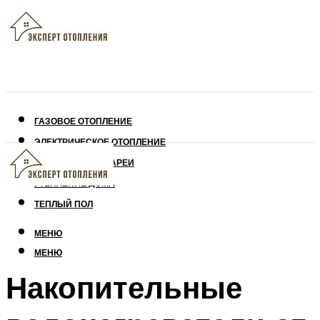
ГАЗОВОЕ ОТОПЛЕНИЕ
ЭЛЕКТРИЧЕСКОЕ ОТОПЛЕНИЕ
СОЛНЕЧНЫЕ БАТАРЕИ
УТЕПЛЕНИЕ ДОМА
ТЕПЛЫЙ ПОЛ
МЕНЮ
МЕНЮ
Накопительные