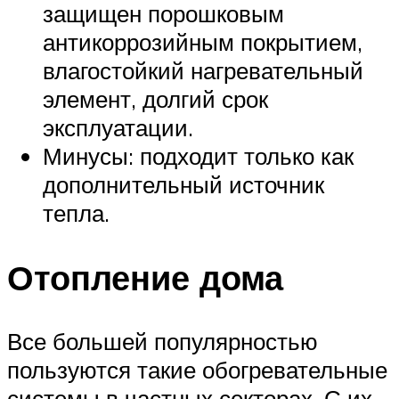
защищен порошковым
антикоррозийным покрытием,
влагостойкий нагревательный
элемент, долгий срок
эксплуатации.
Минусы: подходит только как
дополнительный источник
тепла.
Отопление дома
Все большей популярностью
пользуются такие обогревательные
системы в частных секторах. С их