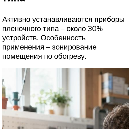
Активно устанавливаются приборы
пленочного типа – около 30%
устройств. Особенность
применения – зонирование
помещения по обогреву.