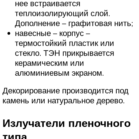
нее встраивается
теплоизолирующий слой.
Дополнение – графитовая нить;
навесные – корпус –
термостойкий пластик или
стекло. ТЭН прикрывается
керамическим или
алюминиевым экраном.
Декорирование производится под
камень или натуральное дерево.
Излучатели пленочного
типа