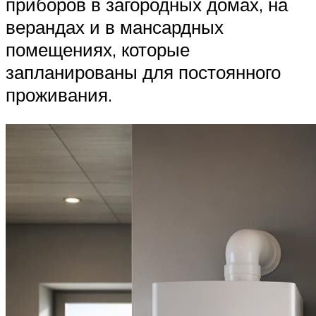
приборов в загородных домах, на
верандах и в мансардных
помещениях, которые
запланированы для постоянного
проживания.