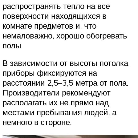
распространять тепло на все
поверхности находящихся в
комнате предметов и, что
немаловажно, хорошо обогревать
полы
В зависимости от высоты потолка
приборы фиксируются на
расстоянии 2,5–3,5 метра от пола.
Производители рекомендуют
располагать их не прямо над
местами пребывания людей, а
немного в стороне.