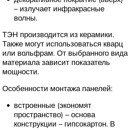
– излучает инфракрасные
волны.
ТЭН производится из керамики.
Также могут использоваться кварц
или вольфрам. От выбранного вида
материала зависит показатель
мощности.
Особенности монтажа панелей:
встроенные (экономят
пространство) – основа
конструкции – гипсокартон. В