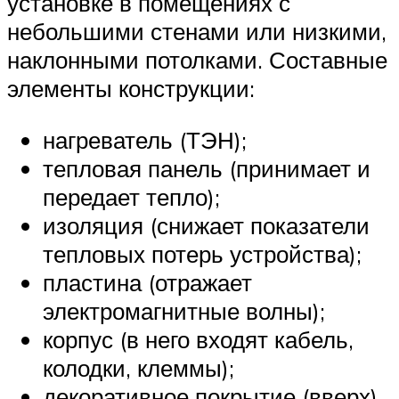
установке в помещениях с
небольшими стенами или низкими,
наклонными потолками. Составные
элементы конструкции:
нагреватель (ТЭН);
тепловая панель (принимает и
передает тепло);
изоляция (снижает показатели
тепловых потерь устройства);
пластина (отражает
электромагнитные волны);
корпус (в него входят кабель,
колодки, клеммы);
декоративное покрытие (вверх)