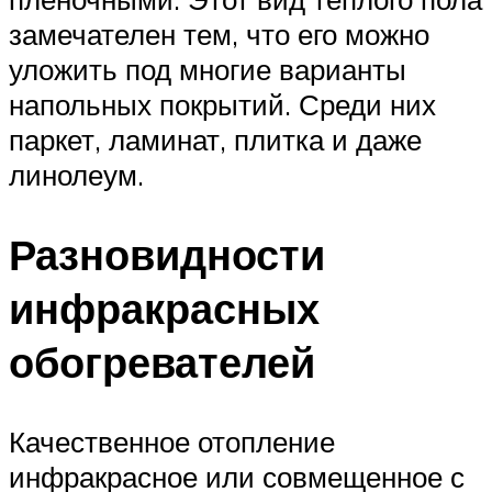
замечателен тем, что его можно
уложить под многие варианты
напольных покрытий. Среди них
паркет, ламинат, плитка и даже
линолеум.
Разновидности
инфракрасных
обогревателей
Качественное отопление
инфракрасное или совмещенное с