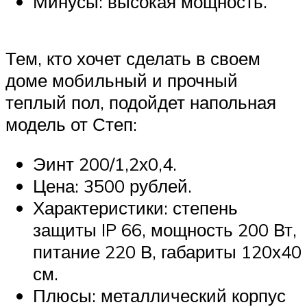
Минусы: высокая мощность.
Тем, кто хочет сделать в своем
доме мобильный и прочный
теплый пол, подойдет напольная
модель от Степ:
Эинт 200/1,2х0,4.
Цена: 3500 рублей.
Характеристики: степень
защиты IP 66, мощность 200 Вт,
питание 220 В, габариты 120х40
см.
Плюсы: металлический корпус