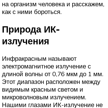
на организм человека и расскажем,
как с ними бороться.
Природа ИК-
излучения
Инфракрасным называют
электромагнитное излучение с
длиной волны от 0,76 мкм до 1 мм.
Этот диапазон расположен между
видимым красным светом и
микроволновым излучением.
Нашими глазами ИК-излучение не