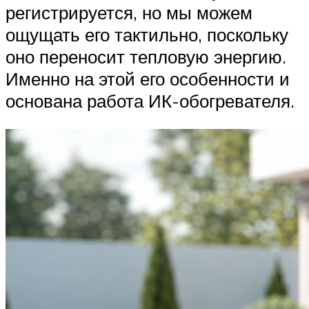
регистрируется, но мы можем
ощущать его тактильно, поскольку
оно переносит тепловую энергию.
Именно на этой его особенности и
основана работа ИК-обогревателя.