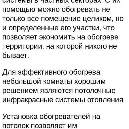
помощью можно обогревать не
только все помещение целиком, но
и определенные его участки, что
позволяет экономить на обогреве
территории, на которой никого не
бывает.
Для эффективного обогрева
небольшой комнаты хорошим
решением являются потолочные
инфракрасные системы отопления
Установка обогревателей на
потолок позволяет им