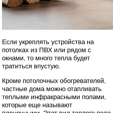
Если укреплять устройства на
потолках из ПВХ или рядом с
окнами, то много тепла будет
тратиться впустую.
Кроме потолочных обогревателей,
частные дома можно отапливать
теплыми инфракрасными полами,
которые еще называют
пленочными. Этот вид теплого пола