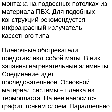
монтажа на подвесных потолках из
материала ПВХ. Для подобных
конструкций рекомендуется
инфракрасный излучатель
кассетного типа.
Пленочные обогреватели
представляют собой маты. В них
запаяны нагревательные элементы.
Соединение идет
последовательное. Основной
материал системы – пленка из
термопласта. На нее наносится
графит тонким слоем. Параллельно