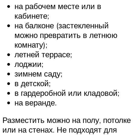
на рабочем месте или в
кабинете;
на балконе (застекленный
можно превратить в летнюю
комнату);
летней террасе;
лоджии;
зимнем саду;
в детской;
в гардеробной или кладовой;
на веранде.
Разместить можно на полу, потолке
или на стенах. Не подходят для