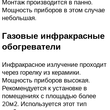
Монтаж производится в панно.
Мощность приборов в этом случае
небольшая.
Газовые инфракрасные
обогреватели
Инфракрасное излучение проходит
через горелку из керамики.
Мощность приборов высокая.
Рекомендуется к установке в
помещениях с площадью более
20м2. Используется этот тип