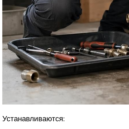
Устанавливаются: