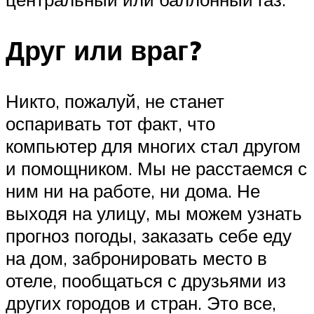
Друг или враг?
Никто, пожалуй, не станет
оспаривать тот факт, что
компьютер для многих стал другом
и помощником. Мы не расстаемся с
ним ни на работе, ни дома. Не
выходя на улицу, мы можем узнать
прогноз погоды, заказать себе еду
на дом, забронировать место в
отеле, пообщаться с друзьями из
других городов и стран. Это все,