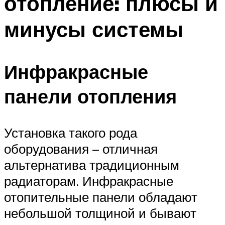
отопление: плюсы и
минусы системы
Инфракрасные
панели отопления
Установка такого рода
оборудования – отличная
альтернатива традиционным
радиаторам. Инфракрасные
отопительные панели обладают
небольшой толщиной и бывают