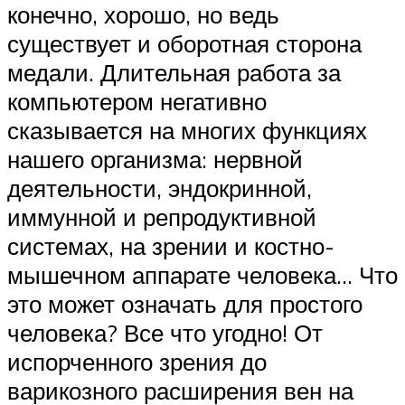
конечно, хорошо, но ведь
существует и оборотная сторона
медали. Длительная работа за
компьютером негативно
сказывается на многих функциях
нашего организма: нервной
деятельности, эндокринной,
иммунной и репродуктивной
системах, на зрении и костно-
мышечном аппарате человека… Что
это может означать для простого
человека? Все что угодно! От
испорченного зрения до
варикозного расширения вен на