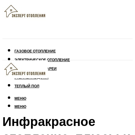
ГАЗОВОЕ ОТОПЛЕНИЕ
ЭЛЕКТРИЧЕСКОЕ ОТОПЛЕНИЕ
СОЛНЕЧНЫЕ БАТАРЕИ
УТЕПЛЕНИЕ ДОМА
ТЕПЛЫЙ ПОЛ
МЕНЮ
МЕНЮ
Инфракрасное