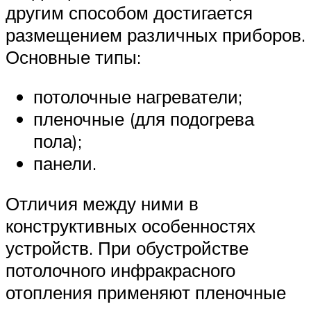
другим способом достигается
размещением различных приборов.
Основные типы:
потолочные нагреватели;
пленочные (для подогрева
пола);
панели.
Отличия между ними в
конструктивных особенностях
устройств. При обустройстве
потолочного инфракрасного
отопления применяют пленочные