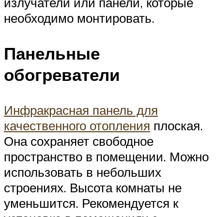
излучатели или панели, которые
необходимо монтировать.
Панельные
обогреватели
Инфракрасная панель для
качественного отопления
плоская.
Она сохраняет свободное
пространство в помещении. Можно
использовать в небольших
строениях. Высота комнаты не
уменьшится. Рекомендуется к