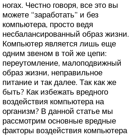
ногах. Честно говоря, все это вы
можете “заработать” и без
компьютера, просто ведя
несбалансированный образ жизни.
Компьютер является лишь еще
одним звеном в той же цепи:
переутомление, малоподвижный
образ жизни, неправильное
питание и так далее. Так как же
быть? Как избежать вредного
воздействия компьютера на
организм? В данной статье мы
рассмотрим основные вредные
факторы воздействия компьютера