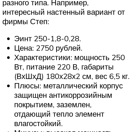
разного типа. Например,
интересный настенный вариант от
фирмы Степ:
Эинт 250-1,8-0,28.
Цена: 2750 рублей.
Характеристики: мощность 250
Вт, питание 220 В, габариты
(ВхШхД) 180х28х2 см, вес 6,5 кг.
Плюсы: металлический корпус
защищен антикоррозийным
покрытием, заземлен,
отдающий тепло элемент
влагостойкий.