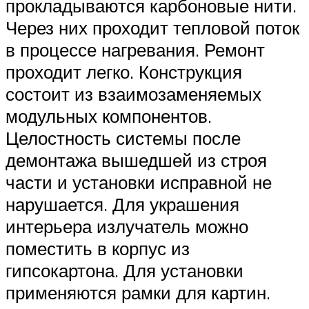
прокладываются карбоновые нити.
Через них проходит тепловой поток
в процессе нагревания. Ремонт
проходит легко. Конструкция
состоит из взаимозаменяемых
модульных компонентов.
Целостность системы после
демонтажа вышедшей из строя
части и установки исправной не
нарушается. Для украшения
интерьера излучатель можно
поместить в корпус из
гипсокартона. Для установки
применяются рамки для картин.