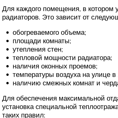
Для каждого помещения, в котором 
радиаторов. Это зависит от следую
обогреваемого объема;
площади комнаты;
утепления стен;
тепловой мощности радиатора;
наличия оконных проемов;
температуры воздуха на улице в 
наличию смежных комнат и черд
Для обеспечения максимальной отд
установка специальной теплоотраж
таких правил: