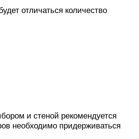
будет отличаться количество
бором и стеной рекомендуется
ров необходимо придерживаться