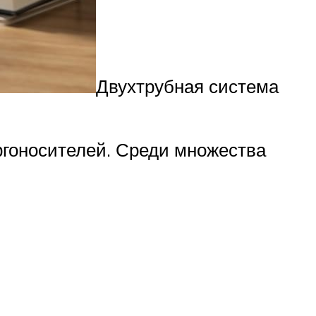
Двухтрубная система
гоносителей. Среди множества