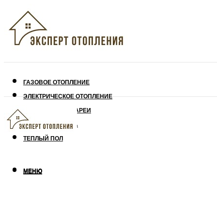
ГАЗОВОЕ ОТОПЛЕНИЕ
ЭЛЕКТРИЧЕСКОЕ ОТОПЛЕНИЕ
СОЛНЕЧНЫЕ БАТАРЕИ
УТЕПЛЕНИЕ ДОМА
ТЕПЛЫЙ ПОЛ
МЕНЮ
МЕНЮ