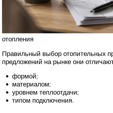
отопления
Правильный выбор отопительных пр
предложений на рынке они отличают
формой;
материалом;
уровнем теплоотдачи;
типом подключения.