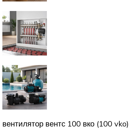
вентилятор вентс 100 вко (100 vko)