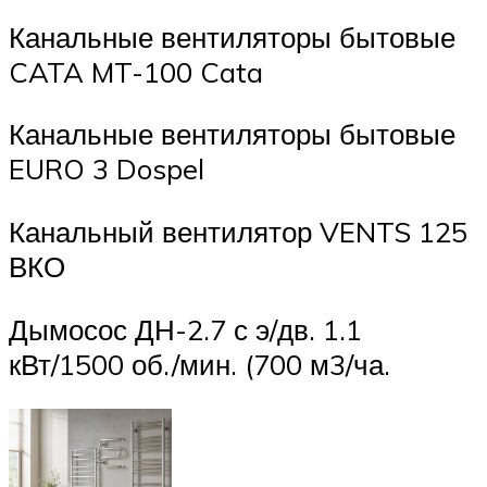
Канальные вентиляторы бытовые
CATA MT-100 Cata
Канальные вентиляторы бытовые
EURO 3 Dospel
Канальный вентилятор VENTS 125
ВКО
Дымосос ДН-2.7 с э/дв. 1.1
кВт/1500 об./мин. (700 м3/ча.