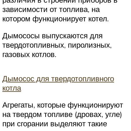
зависимости от топлива, на
котором функционирует котел.
Дымососы выпускаются для
твердотопливных, пиролизных,
газовых котлов.
Дымосос для твердотопливного
котла
Агрегаты, которые функционируют
на твердом топливе (дровах, угле)
при сгорании выделяют такие