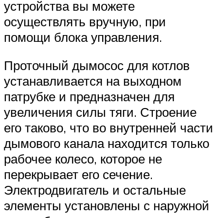
устройства вы можете
осуществлять вручную, при
помощи блока управления.
Проточный дымосос для котлов
устанавливается на выходном
патрубке и предназначен для
увеличения силы тяги. Строение
его таково, что во внутренней части
дымового канала находится только
рабочее колесо, которое не
перекрывает его сечение.
Электродвигатель и остальные
элементы установлены с наружной