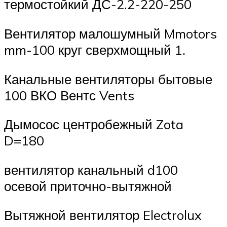
термостойкий ДС-2.2-220-250
Вентилятор малошумный Mmotors
mm-100 круг сверхмощный 1.
Канальные вентиляторы бытовые
100 ВКО Вентс Vents
Дымосос центробежный Zota
D=180
вентилятор канальный d100
осевой приточно-вытяжной
Вытяжной вентилятор Electrolux