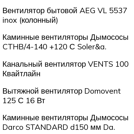
Вентилятор бытовой AEG VL 5537
inox (колонный)
Каминные вентиляторы Дымососы
CTHB/4-140 +120 С Soler&a.
Канальный вентилятор VENTS 100
Квайтлайн
Вытяжной вентилятор Domovent
125 С 16 Вт
Каминные вентиляторы Дымососы
Darco STANDARD d150 мм Da.