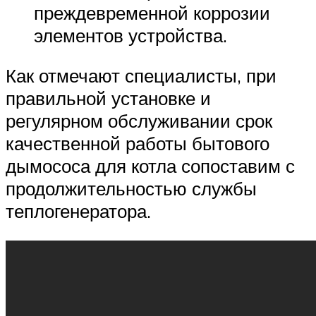
преждевременной коррозии
элементов устройства.
Как отмечают специалисты, при
правильной установке и
регулярном обслуживании срок
качественной работы бытового
дымососа для котла сопоставим с
продолжительностью службы
теплогенератора.