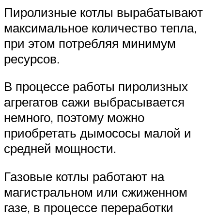
Пиролизные котлы вырабатывают
максимальное количество тепла,
при этом потребляя минимум
ресурсов.
В процессе работы пиролизных
агрегатов сажи выбрасывается
немного, поэтому можно
приобретать дымососы малой и
средней мощности.
Газовые котлы работают на
магистральном или сжиженном
газе, в процессе переработки