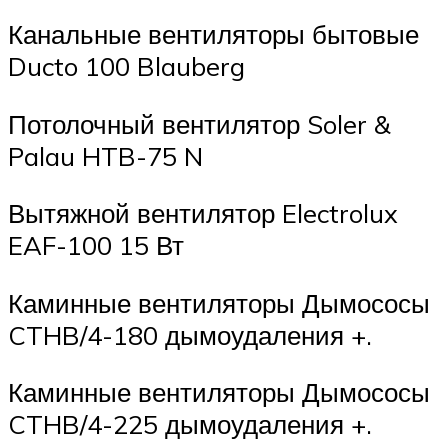
Канальные вентиляторы бытовые
Ducto 100 Blauberg
Потолочный вентилятор Soler &
Palau HTB-75 N
Вытяжной вентилятор Electrolux
EAF-100 15 Вт
Каминные вентиляторы Дымососы
CTHB/4-180 дымоудаления +.
Каминные вентиляторы Дымососы
CTHB/4-225 дымоудаления +.