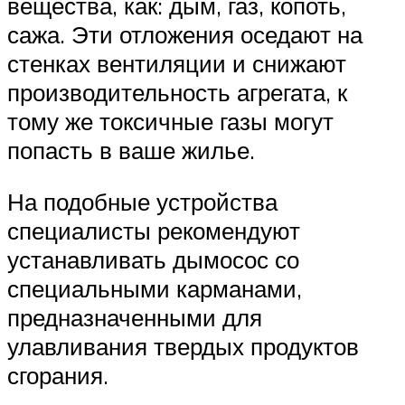
вещества, как: дым, газ, копоть,
сажа. Эти отложения оседают на
стенках вентиляции и снижают
производительность агрегата, к
тому же токсичные газы могут
попасть в ваше жилье.
На подобные устройства
специалисты рекомендуют
устанавливать дымосос со
специальными карманами,
предназначенными для
улавливания твердых продуктов
сгорания.