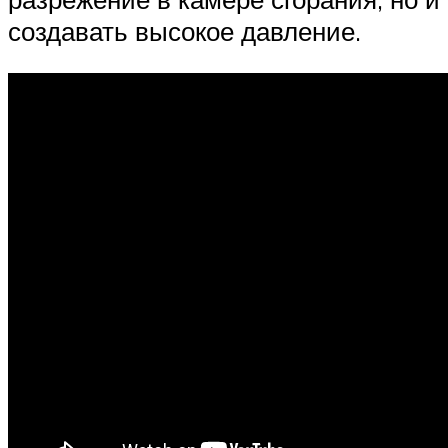
создавать высокое давление.