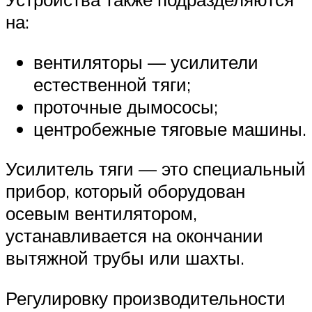
на:
вентиляторы — усилители
естественной тяги;
проточные дымососы;
центробежные тяговые машины.
Усилитель тяги — это специальный
прибор, который оборудован
осевым вентилятором,
устанавливается на окончании
вытяжной трубы или шахты.
Регулировку производительности