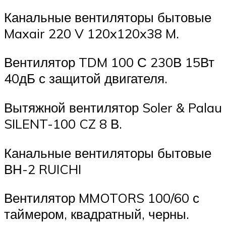
Канальные вентиляторы бытовые
Maxair 220 V 120x120x38 M.
Вентилятор TDM 100 С 230В 15Вт
40дБ с защитой двигателя.
Вытяжной вентилятор Soler & Palau
SILENT-100 CZ 8 В.
Канальные вентиляторы бытовые
ВН-2 RUICHI
Вентилятор MMOTORS 100/60 с
таймером, квадратный, черны.