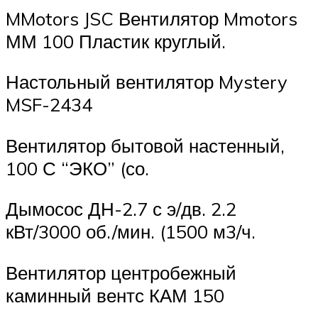
MMotors JSC Вентилятор Mmotors
ММ 100 Пластик круглый.
Настольный вентилятор Mystery
MSF-2434
Вентилятор бытовой настенный,
100 С “ЭКО” (со.
Дымосос ДН-2.7 с э/дв. 2.2
кВт/3000 об./мин. (1500 м3/ч.
Вентилятор центробежный
каминный вентс КАМ 150