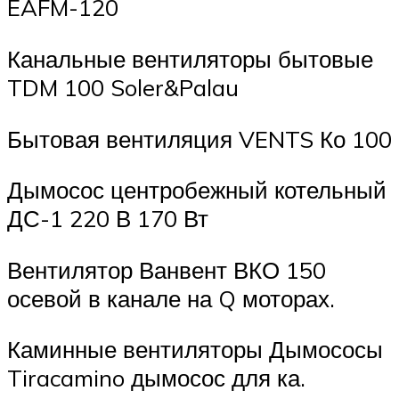
EAFM-120
Канальные вентиляторы бытовые
TDM 100 Soler&Palau
Бытовая вентиляция VENTS Ко 100
Дымосос центробежный котельный
ДС-1 220 В 170 Вт
Вентилятор Ванвент ВКО 150
осевой в канале на Q моторах.
Каминные вентиляторы Дымососы
Tiracamino дымосос для ка.