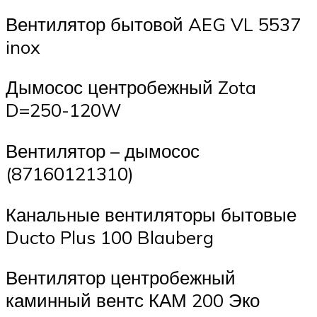
Вентилятор бытовой AEG VL 5537
inox
Дымосос центробежный Zota
D=250-120W
Вентилятор – дымосос
(87160121310)
Канальные вентиляторы бытовые
Ducto Plus 100 Blauberg
Вентилятор центробежный
каминный вентс КАМ 200 Эко