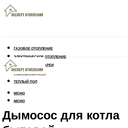
ГАЗОВОЕ ОТОПЛЕНИЕ
ЭЛЕКТРИЧЕСКОЕ ОТОПЛЕНИЕ
СОЛНЕЧНЫЕ БАТАРЕИ
УТЕПЛЕНИЕ ДОМА
ТЕПЛЫЙ ПОЛ
МЕНЮ
МЕНЮ
Дымосос для котла