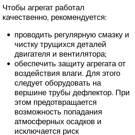
Чтобы агрегат работал
качественно, рекомендуется:
проводить регулярную смазку и
чистку трущихся деталей
двигателя и вентилятора;
обеспечить защиту агрегата от
воздействия влаги. Для этого
следует оборудовать на
вершине трубы дефлектор. При
этом предотвращается
возможность попадания
атмосферных осадков и
исключается риск