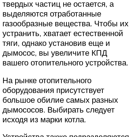
твердых частиц не остается, а
выделяются отработанные
газообразные вещества. Чтобы их
устранить, хватает естественной
тяги, однако установив еще и
дымосос, вы увеличите КПД
вашего отопительного устройства.
На рынке отопительного
оборудования присутствует
большое обилие самых разных
дымососов. Выбирать следует
исходя из марки котла.
Устройства также подразделяются