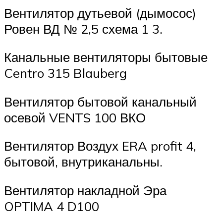
Вентилятор дутьевой (дымосос)
Ровен ВД № 2,5 схема 1 3.
Канальные вентиляторы бытовые
Centro 315 Blauberg
Вентилятор бытовой канальный
осевой VENTS 100 ВКО
Вентилятор Воздух ERA profit 4,
бытовой, внутриканальны.
Вентилятор накладной Эра
OPTIMA 4 D100