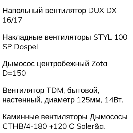
Напольный вентилятор DUX DX-
16/17
Накладные вентиляторы STYL 100
SP Dospel
Дымосос центробежный Zota
D=150
Вентилятор TDM, бытовой,
настенный, диаметр 125мм, 14Вт.
Каминные вентиляторы Дымососы
CTHB/4-180 +120 С Soler&a.