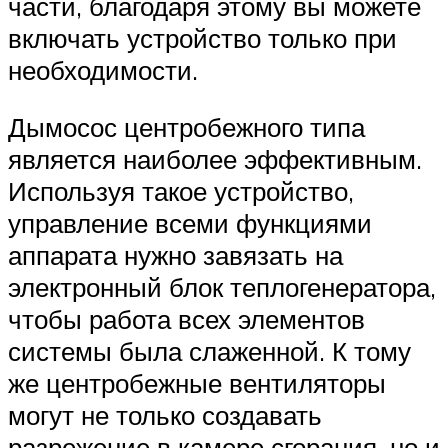
части, благодаря этому вы можете
включать устройство только при
необходимости.
Дымосос центробежного типа
является наиболее эффективным.
Используя такое устройство,
управление всеми функциями
аппарата нужно завязать на
электронный блок теплогенератора,
чтобы работа всех элементов
системы была слаженной. К тому
же центробежные вентиляторы
могут не только создавать
разрежение в камере сгорания, но и