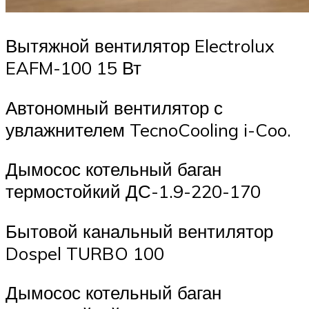
Вытяжной вентилятор Electrolux
EAFM-100 15 Вт
Автономный вентилятор с
увлажнителем TecnoCooling i-Coo.
Дымосос котельный баган
термостойкий ДС-1.9-220-170
Бытовой канальный вентилятор
Dospel TURBO 100
Дымосос котельный баган