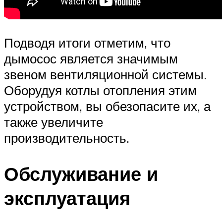
Подводя итоги отметим, что
дымосос является значимым
звеном вентиляционной системы.
Оборудуя котлы отопления этим
устройством, вы обезопасите их, а
также увеличите
производительность.
Обслуживание и
эксплуатация