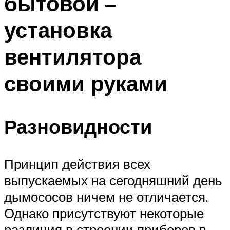
бытовой –
установка
вентилятора
своими руками
Разновидности
Принцип действия всех
выпускаемых на сегодняшний день
дымососов ничем не отличается.
Однако присутствуют некоторые
различия в строении приборов в