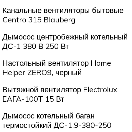
Канальные вентиляторы бытовые
Centro 315 Blauberg
Дымосос центробежный котельный
ДС-1 380 В 250 Вт
Настольный вентилятор Home
Helper ZERO9, черный
Вытяжной вентилятор Electrolux
EAFA-100T 15 Вт
Дымосос котельный баган
термостойкий ДС-1.9-380-250