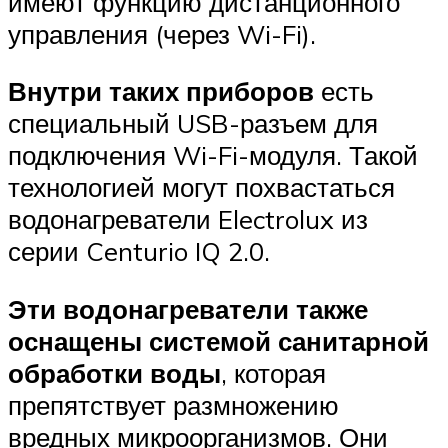
имеют функцию дистанционного
управления (через Wi-Fi).
Внутри таких приборов
есть
специальный USB-разъем для
подключения Wi-Fi-модуля. Такой
технологией могут похвастаться
водонагреватели Electrolux из
серии Centurio IQ 2.0.
Эти водонагреватели также
оснащены системой санитарной
обработки воды
, которая
препятствует размножению
вредных микроорганизмов. Они