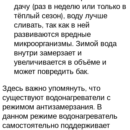
дачу (раз в неделю или только в
тёплый сезон), воду лучше
сливать, так как в ней
развиваются вредные
микроорганизмы. Зимой вода
внутри замерзает и
увеличивается в объёме и
может повредить бак.
Здесь важно упомянуть, что
существуют водонагреватели с
режимом антизамерзания. В
данном режиме водонагреватель
самостоятельно поддерживает