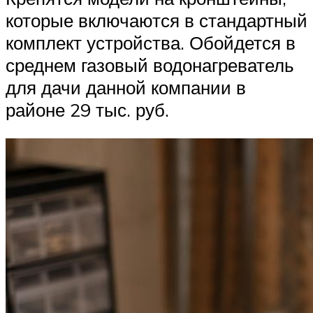
которые включаются в стандартный
комплект устройства. Обойдется в
среднем газовый водонагреватель
для дачи данной компании в
районе 29 тыс. руб.