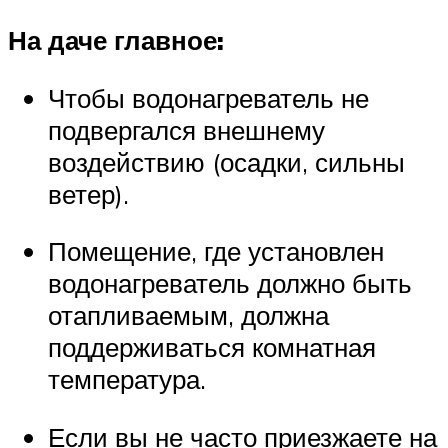
На даче главное:
Чтобы водонагреватель не
подвергался внешнему
воздействию (осадки, сильны
ветер).
Помещение, где установлен
водонагреватель должно быть
отапливаемым, должна
поддерживаться комнатная
температура.
Если вы не часто приезжаете на