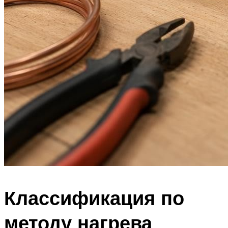
Классификация по
методу нагрева