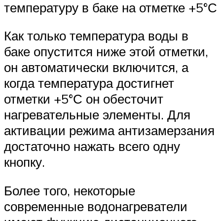
температуру в баке на отметке +5°С
Как только температура воды в
баке опустится ниже этой отметки,
он автоматически включится, а
когда температура достигнет
отметки +5°С он обесточит
нагревательные элементы. Для
активации режима антизамерзания
достаточно нажать всего одну
кнопку.
Более того, некоторые
современные водонагреватели