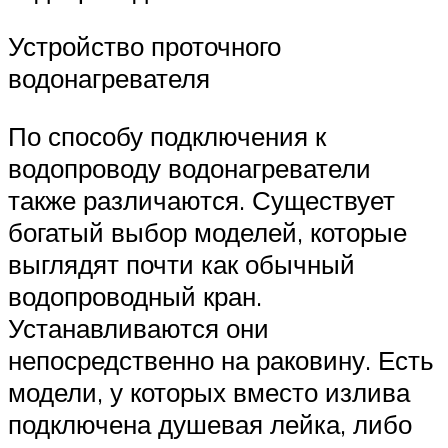
Устройство проточного
водонагревателя
По способу подключения к
водопроводу водонагреватели
также различаются. Существует
богатый выбор моделей, которые
выглядят почти как обычный
водопроводный кран.
Устанавливаются они
непосредственно на раковину. Есть
модели, у которых вместо излива
подключена душевая лейка, либо