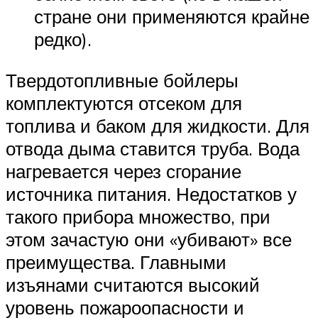
стране они применяются крайне
редко).
Твердотопливные бойлеры
комплектуются отсеком для
топлива и баком для жидкости. Для
отвода дыма ставится труба. Вода
нагревается через сгорание
источника питания. Недостатков у
такого прибора множество, при
этом зачастую они «убивают» все
преимущества. Главными
изъянами считаются высокий
уровень пожароопасности и