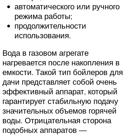
автоматического или ручного
режима работы;
продолжительности
использования.
Вода в газовом агрегате
нагревается после накопления в
емкости. Такой тип бойлеров для
дачи представляет собой очень
эффективный аппарат, который
гарантирует стабильную подачу
значительных объемов горячей
воды. Отрицательная сторона
подобных аппаратов —