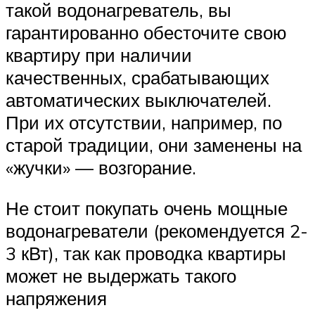
такой водонагреватель, вы
гарантированно обесточите свою
квартиру при наличии
качественных, срабатывающих
автоматических выключателей.
При их отсутствии, например, по
старой традиции, они заменены на
«жучки» — возгорание.
Не стоит покупать очень мощные
водонагреватели (рекомендуется 2-
3 кВт), так как проводка квартиры
может не выдержать такого
напряжения