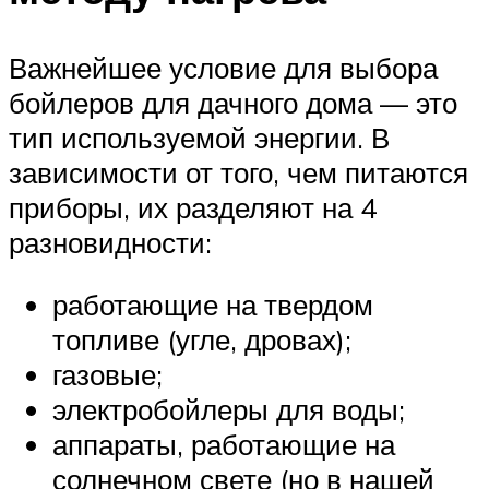
Важнейшее условие для выбора
бойлеров для дачного дома — это
тип используемой энергии. В
зависимости от того, чем питаются
приборы, их разделяют на 4
разновидности:
работающие на твердом
топливе (угле, дровах);
газовые;
электробойлеры для воды;
аппараты, работающие на
солнечном свете (но в нашей