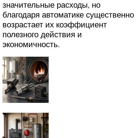
значительные расходы, но
благодаря автоматике существенно
возрастает их коэффициент
полезного действия и
экономичность.