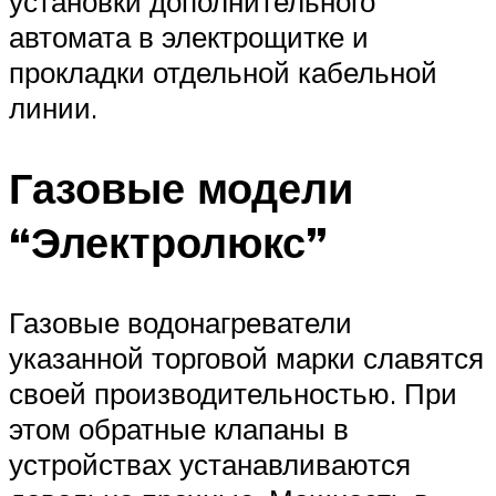
установки дополнительного
автомата в электрощитке и
прокладки отдельной кабельной
линии.
Газовые модели
“Электролюкс”
Газовые водонагреватели
указанной торговой марки славятся
своей производительностью. При
этом обратные клапаны в
устройствах устанавливаются