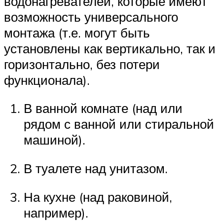
водонагревателей, которые имеют
возможность универсального
монтажа (т.е. могут быть
установлены как вертикально, так и
горизонтально, без потери
функционала).
В ванной комнате (над или
рядом с ванной или стиральной
машиной).
В туалете над унитазом.
На кухне (над раковиной,
например).