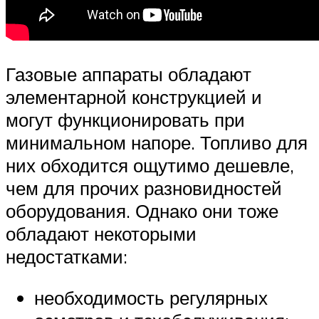
Газовые аппараты обладают
элементарной конструкцией и
могут функционировать при
минимальном напоре. Топливо для
них обходится ощутимо дешевле,
чем для прочих разновидностей
оборудования. Однако они тоже
обладают некоторыми
недостатками:
необходимость регулярных