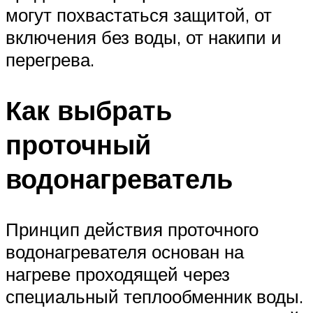
могут похвастаться защитой, от
включения без воды, от накипи и
перегрева.
Как выбрать
проточный
водонагреватель
Принцип действия проточного
водонагревателя основан на
нагреве проходящей через
специальный теплообменник воды.