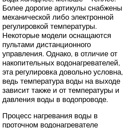
Более дорогие артикулы снабжены
механической либо электронной
регулировкой температуры.
Некоторые модели оснащаются
пультами дистанционного
управления. Однако, в отличие от
накопительных водонагревателей,
эта регулировка довольно условна,
ведь температура воды на выходе
зависит также и от температуры и
давления воды в водопроводе.
Процесс нагревания воды в
проточном водонагревателе