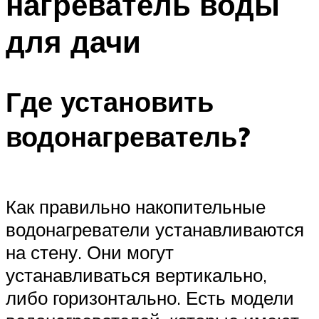
нагреватель воды
для дачи
Где установить
водонагреватель?
Как правильно накопительные
водонагреватели устанавливаются
на стену. Они могут
устанавливаться вертикально,
либо горизонтально. Есть модели