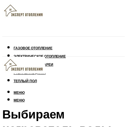
ГАЗОВОЕ ОТОПЛЕНИЕ
ЭЛЕКТРИЧЕСКОЕ ОТОПЛЕНИЕ
СОЛНЕЧНЫЕ БАТАРЕИ
УТЕПЛЕНИЕ ДОМА
ТЕПЛЫЙ ПОЛ
МЕНЮ
МЕНЮ
Выбираем