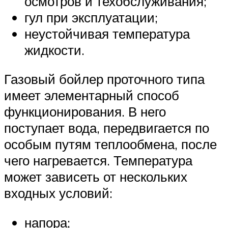
осмотров и техобслуживания;
гул при эксплуатации;
неустойчивая температура
жидкости.
Газовый бойлер проточного типа
имеет элементарный способ
функционирования. В него
поступает вода, передвигается по
особым путям теплообмена, после
чего нагревается. Температура
может зависеть от нескольких
входных условий:
напора;