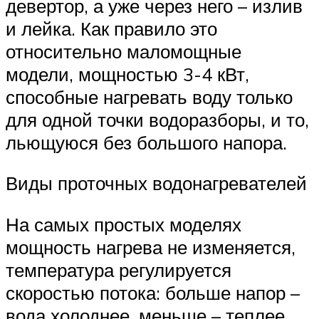
девертор, а уже через него – излив
и лейка. Как правило это
относительно маломощные
модели, мощностью 3-4 кВт,
способные нагревать воду только
для одной точки водоразборы, и то,
льющуюся без большого напора.
Виды проточных водонагревателей
На самых простых моделях
мощность нагрева не изменяется,
температура регулируется
скоростью потока: больше напор –
вода холоднее, меньше – теплее.