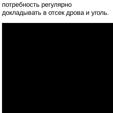
потребность регулярно
докладывать в отсек дрова и уголь.