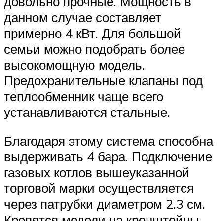
довольно прочные. Мощность в
данном случае составляет
примерно 4 кВт. Для большой
семьи можно подобрать более
высокомощную модель.
Предохранительные клапаны под
теплообменник чаще всего
устанавливаются стальные.
Благодаря этому система способна
выдерживать 4 бара. Подключение
газовых котлов вышеуказанной
торговой марки осуществляется
через патрубки диаметром 2.3 см.
Крепятся модели на кронштейны,