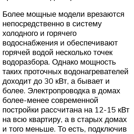
Более мощные модели врезаются
непосредственно в систему
холодного и горячего
водоснабжения и обеспечивают
горячей водой несколько точек
водоразбора. Однако мощность
таких проточных водонагревателей
доходит до 30 кВт, а бывает и
более. Электропроводка в домах
более-менее современной
постройки рассчитана на 12-15 кВт
на всю квартиру, а в старых домах
и того меньше. То есть, подключив