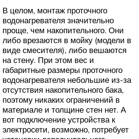
В целом, монтаж проточного
водонагревателя значительно
проще, чем накопительного. Они
либо врезаются в мойку (модели в
виде смесителя), либо вешаются
на стену. При этом вес и
габаритные размеры проточного
водонагревателя небольшие из-за
отсутствия накопительного бака,
поэтому никаких ограничений в
материале и толщине стен нет. А
вот подключение устройства к
электросети, возможно, потребует