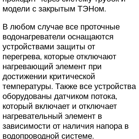
модели с закрытым ТЭНом.
В любом случае все проточные
водонагреватели оснащаются
устройствами защиты от
перегрева, которые отключают
нагревающий элемент при
достижении критической
температуры. Также все устройства
оборудованы датчиком потока,
который включает и отключает
нагревательный элемент в
зависимости от наличия напора в
водопроводной системе.