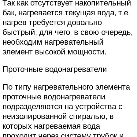
Так как отсутствует накопительный
бак, нагревается текущая вода, т.е.
нагрев требуется довольно
быстрый, для чего, в свою очередь,
необходим нагревательный
элемент высокой мощности.
Проточные водонагреватели
По типу нагревательного элемента
проточные водонагреватели
подразделяются на устройства с
неизолированной спиралью, в
которых нагреваемая вода
проходит через систему трубок и