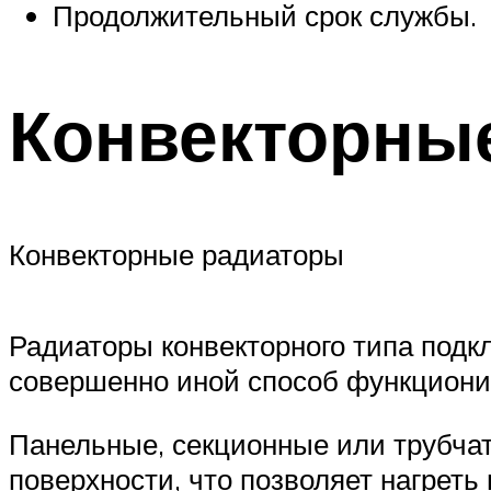
Продолжительный срок службы.
Конвекторны
Конвекторные радиаторы
Радиаторы конвекторного типа подк
совершенно иной способ функциони
Панельные, секционные или трубча
поверхности, что позволяет нагреть