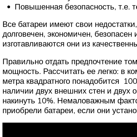
Повышенная безопасность, т.е. 
Все батареи имеют свои недостатки
долговечен, экономичен, безопасен
изготавливаются они из качественн
Правильно отдать предпочтение том
мощность. Рассчитать ее легко: в к
метра квадратного понадобится 100
наличии двух внешних стен и двух 
накинуть 10%. Немаловажным фактор
приобрели батареи, если они устано