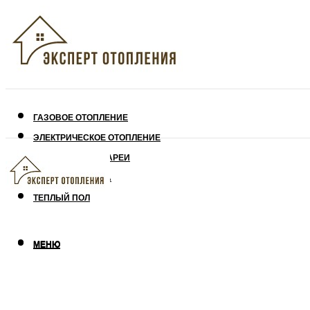
ГАЗОВОЕ ОТОПЛЕНИЕ
ЭЛЕКТРИЧЕСКОЕ ОТОПЛЕНИЕ
СОЛНЕЧНЫЕ БАТАРЕИ
УТЕПЛЕНИЕ ДОМА
ТЕПЛЫЙ ПОЛ
МЕНЮ
МЕНЮ