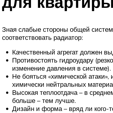
для квартир
Зная слабые стороны общей систем
соответствовать радиатор:
Качественный агрегат должен вы
Противостоять гидроудару (резк
изменение давления в системе).
Не бояться «химической атаки»,
химически нейтральных материа
Высокая теплоотдача – в среднем
больше – тем лучше.
Дизайн и форма – вряд ли кого-