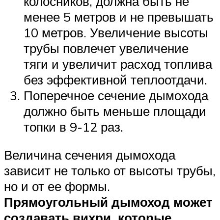
колосников, должна быть не
менее 5 метров и не превышать
10 метров. Увеличение высоты
трубы повлечет увеличение
тяги и увеличит расход топлива
без эффективной теплоотдачи.
Поперечное сечение дымохода
должно быть меньше площади
топки в 9-12 раз.
Величина сечения дымохода
зависит не только от высоты трубы,
но и от ее формы.
Прямоугольный дымоход может
создавать вихри, которые