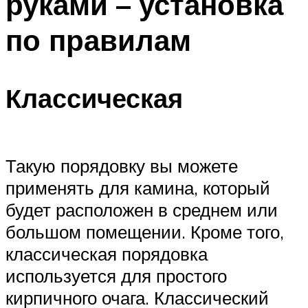
руками – установка
по правилам
Классическая
Такую порядовку вы можете
применять для камина, который
будет расположен в среднем или
большом помещении. Кроме того,
классическая порядовка
используется для простого
кирпичного очага. Классический