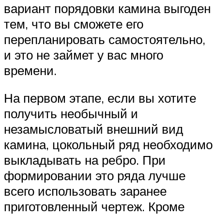
вариант порядовки камина выгоден
тем, что вы сможете его
перепланировать самостоятельно,
и это не займет у вас много
времени.
На первом этапе, если вы хотите
получить необычный и
незамысловатый внешний вид
камина, цокольный ряд необходимо
выкладывать на ребро. При
формировании это ряда лучше
всего использовать заранее
приготовленный чертеж. Кроме