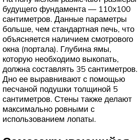
будущего фундамента — 110х100
сантиметров. Данные параметры
больше, чем стандартная печь, что
объясняется наличием смотрового
окна (портала). Глубина ямы,
которую необходимо выкопать,
должна составлять 35 сантиметров.
Дно ее выравнивают с помощью
песчаной подушки толщиной 5
сантиметров. Стены также делают
максимально ровными с
использованием лопаты.