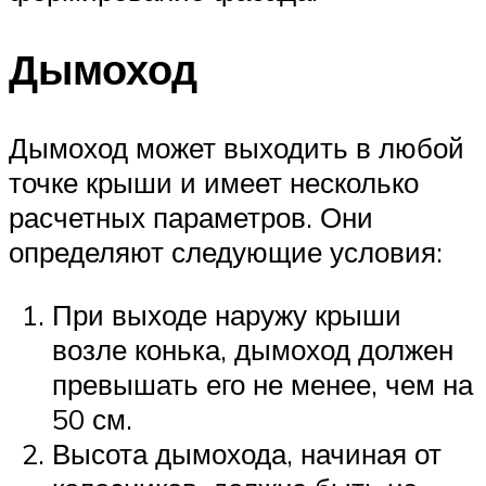
Дымоход
Дымоход может выходить в любой
точке крыши и имеет несколько
расчетных параметров. Они
определяют следующие условия:
При выходе наружу крыши
возле конька, дымоход должен
превышать его не менее, чем на
50 см.
Высота дымохода, начиная от