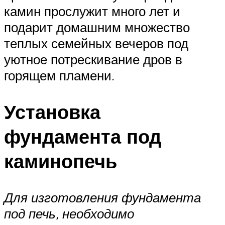
камин прослужит много лет и
подарит домашним множество
теплых семейных вечеров под
уютное потрескивание дров в
горящем пламени.
Установка
фундамента под
каминопечь
Для изготовления фундамента
под печь, необходимо