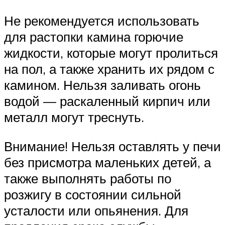
Не рекомендуется использовать
для растопки камина горючие
жидкости, которые могут пролиться
на пол, а также хранить их рядом с
камином. Нельзя заливать огонь
водой — раскаленный кирпич или
металл могут треснуть.
Внимание! Нельзя оставлять у печи
без присмотра маленьких детей, а
также выполнять работы по
розжигу в состоянии сильной
усталости или опьянения. Для