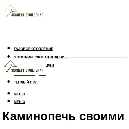
ГАЗОВОЕ ОТОПЛЕНИЕ
ЭЛЕКТРИЧЕСКОЕ ОТОПЛЕНИЕ
СОЛНЕЧНЫЕ БАТАРЕИ
УТЕПЛЕНИЕ ДОМА
ТЕПЛЫЙ ПОЛ
МЕНЮ
МЕНЮ
Каминопечь своими