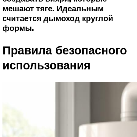
мешают тяге. Идеальным
считается дымоход круглой
формы.
Правила безопасного
использования