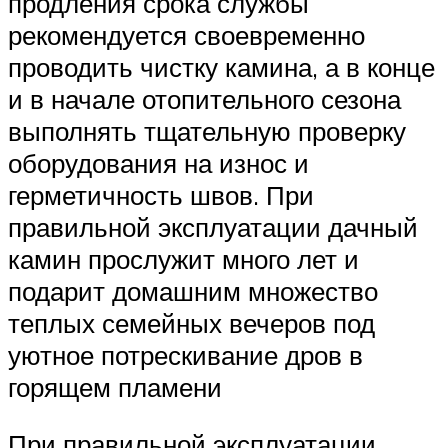
продления срока службы
рекомендуется своевременно
проводить чистку камина, а в конце
и в начале отопительного сезона
выполнять тщательную проверку
оборудования на износ и
герметичность швов. При
правильной эксплуатации дачный
камин прослужит много лет и
подарит домашним множество
теплых семейных вечеров под
уютное потрескивание дров в
горящем пламени
При правильной эксплуатации