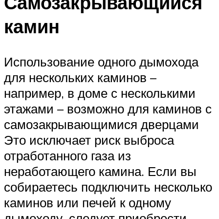
Самозакрывающийся
камин
Использование одного дымохода
для нескольких каминов –
например, в доме с несколькими
этажами – возможно для каминов с
самозакрывающимися дверцами
Это исключает риск выброса
отработанного газа из
неработающего камина. Если вы
собираетесь подключить несколько
каминов или печей к одному
дымоходу, следует приобрести