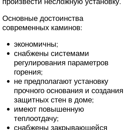
произвести несложную установку.
Основные достоинства
современных каминов:
экономичны;
снабжены системами
регулирования параметров
горения;
не предполагают установку
прочного основания и создания
защитных стен в доме;
имеют повышенную
теплоотдачу;
снабжены закрывающейся