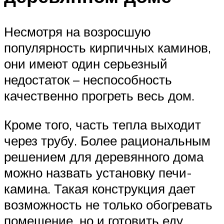
Несмотря на возросшую
популярность кирпичных каминов,
они имеют один серьезный
недостаток – неспособность
качественно прогреть весь дом.
Кроме того, часть тепла выходит
через трубу. Более рациональным
решением для деревянного дома
можно назвать установку печи-
камина. Такая конструкция дает
возможность не только обогревать
помещение, но и готовить еду.