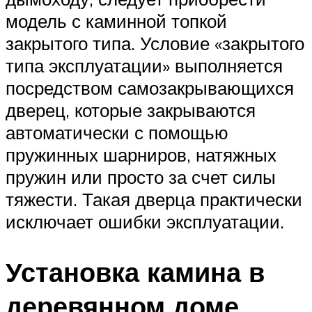
модель с каминной топкой
закрытого типа. Условие «закрытого
типа эксплуатации» выполняется
посредством самозакрывающихся
дверец, которые закрываются
автоматически с помощью
пружинных шарниров, натяжных
пружин или просто за счет силы
тяжести. Такая дверца практически
исключает ошибки эксплуатации.
Установка камина в
деревянном доме