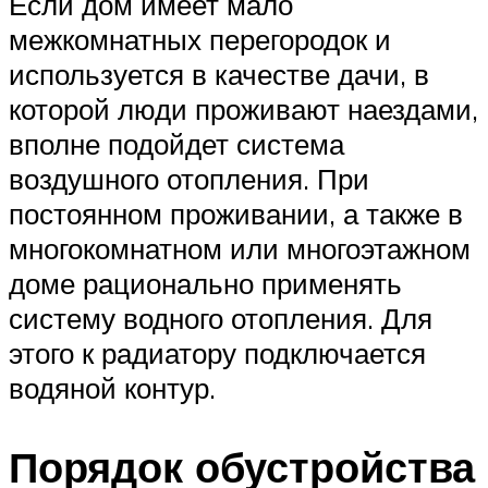
Если дом имеет мало
межкомнатных перегородок и
используется в качестве дачи, в
которой люди проживают наездами,
вполне подойдет система
воздушного отопления. При
постоянном проживании, а также в
многокомнатном или многоэтажном
доме рационально применять
систему водного отопления. Для
этого к радиатору подключается
водяной контур.
Порядок обустройства