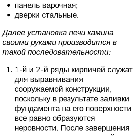
панель варочная;
дверки стальные.
Далее установка печи камина
своими руками производится в
такой последовательности:
1-й и 2-й ряды кирпичей служат
для выравнивания
сооружаемой конструкции,
поскольку в результате заливки
фундамента на его поверхности
все равно образуются
неровности. После завершения