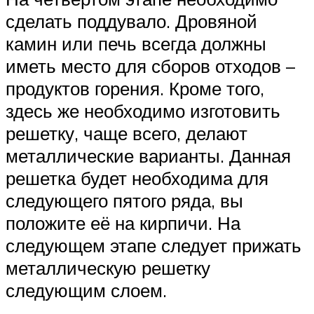
сделать поддувало. Дровяной
камин или печь всегда должны
иметь место для сборов отходов –
продуктов горения. Кроме того,
здесь же необходимо изготовить
решетку, чаще всего, делают
металлические варианты. Данная
решетка будет необходима для
следующего пятого ряда, вы
положите её на кирпичи. На
следующем этапе следует прижать
металлическую решетку
следующим слоем.