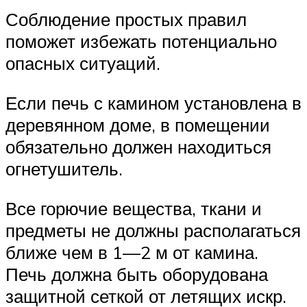
Соблюдение простых правил
поможет избежать потенциально
опасных ситуаций.
Если печь с камином установлена в
деревянном доме, в помещении
обязательно должен находиться
огнетушитель.
Все горючие вещества, ткани и
предметы не должны располагаться
ближе чем в 1—2 м от камина.
Печь должна быть оборудована
защитной сеткой от летящих искр.