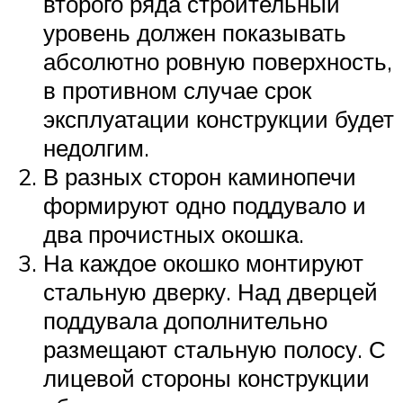
второго ряда строительный
уровень должен показывать
абсолютно ровную поверхность,
в противном случае срок
эксплуатации конструкции будет
недолгим.
В разных сторон каминопечи
формируют одно поддувало и
два прочистных окошка.
На каждое окошко монтируют
стальную дверку. Над дверцей
поддувала дополнительно
размещают стальную полосу. С
лицевой стороны конструкции