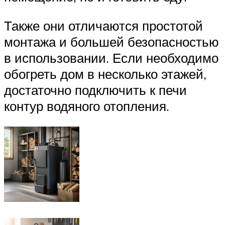
Также они отличаются простотой
монтажа и большей безопасностью
в использовании. Если необходимо
обогреть дом в несколько этажей,
достаточно подключить к печи
контур водяного отопления.