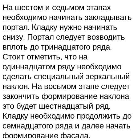
На шестом и седьмом этапах
необходимо начинать закладывать
портал. Кладку нужно начинать
снизу. Портал следует возводить
вплоть до тринадцатого ряда.
Стоит отметить, что на
одиннадцатом ряду необходимо
сделать специальный зеркальный
наклон. На восьмом этапе следует
закончить формирование наклона,
это будет шестнадцатый ряд.
Кладку необходимо продолжить до
семнадцатого ряда и далее начать
формирование фасада.