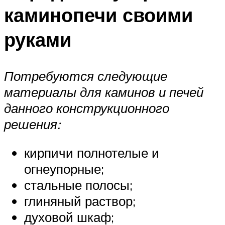
каминопечи своими
руками
Потребуются следующие
материалы для каминов и печей
данного конструкционного
решения:
кирпичи полнотелые и
огнеупорные;
стальные полосы;
глиняный раствор;
духовой шкаф;