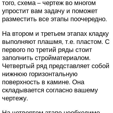
того, схема – чертеж во многом
упростит вам задачу и поможет
разместить все этапы поочередно.
На втором и третьем этапах кладку
выполняют плашмя, т.е. пластом. С
первого по третий ряды стоит
заполнить стройматериалом.
Четвертый ряд представляет собой
нижнюю горизонтальную
поверхность в камине. Она
складывается согласно вашему
чертежу.
На четвертом этапе необходимо