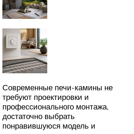
Современные печи-камины не
требуют проектировки и
профессионального монтажа,
достаточно выбрать
понравившуюся модель и