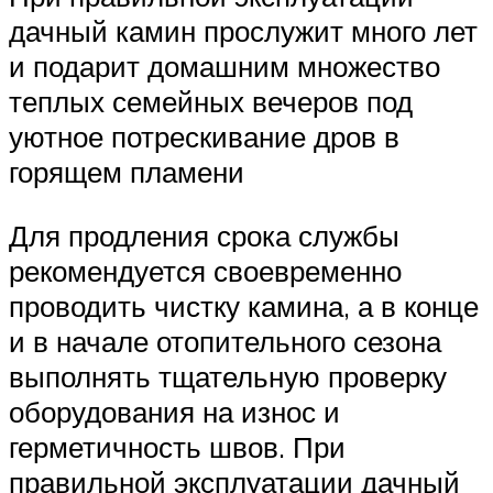
дачный камин прослужит много лет
и подарит домашним множество
теплых семейных вечеров под
уютное потрескивание дров в
горящем пламени
Для продления срока службы
рекомендуется своевременно
проводить чистку камина, а в конце
и в начале отопительного сезона
выполнять тщательную проверку
оборудования на износ и
герметичность швов. При
правильной эксплуатации дачный