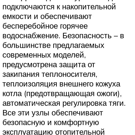
подключаются к накопительной
емкости и обеспечивают
бесперебойное горячее
водоснабжение. Безопасность – в
большинстве предлагаемых
современных моделей,
предусмотрена защита от
закипания теплоносителя,
теплоизоляция внешнего кожуха
котла (предотвращающая ожоги),
автоматическая регулировка тяги.
Все эти узлы обеспечивают
безопасную и комфортную
эксплуатацию отопительной