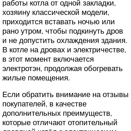
работы котла от одной закладки,
хозяину классической модели,
приходится вставать ночью или
рано утром, чтобы подкинуть дров
и не допустить охлаждения здания.
В котле на дровах и электричестве,
в этот момент включается
электротэн, продолжая обогревать
жилые помещения.
Если обратить внимание на отзывы
покупателей, в качестве
дополнительных преимуществ,
которые отличают отопительный