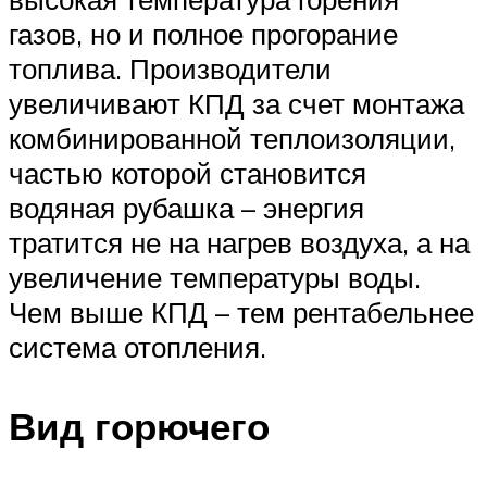
газов, но и полное прогорание
топлива. Производители
увеличивают КПД за счет монтажа
комбинированной теплоизоляции,
частью которой становится
водяная рубашка – энергия
тратится не на нагрев воздуха, а на
увеличение температуры воды.
Чем выше КПД – тем рентабельнее
система отопления.
Вид горючего