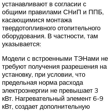
устанавливают в согласии с
общими правилами СНиП и ППБ,
касающимися монтажа
твердотопливного отопительного
оборудования. В частности, там
указывается:
Модели с встроенными ТЭНами не
требуют получения разрешения на
установку, при условии, что
предельная норма расхода
электроэнергии не превышает 3
кВт. Нагревательный элемент 6-9
кВт, создает дополнительную