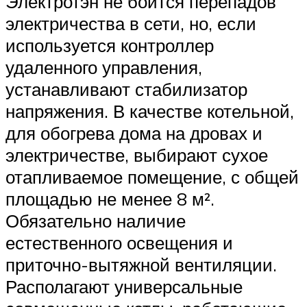
Электротэн не боится перепадов
электричества в сети, но, если
используется контроллер
удаленного управления,
устанавливают стабилизатор
напряжения. В качестве котельной,
для обогрева дома на дровах и
электричестве, выбирают сухое
отапливаемое помещение, с общей
площадью не менее 8 м².
Обязательно наличие
естественного освещения и
приточно-вытяжной вентиляции.
Располагают универсальные