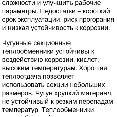
сложности и улучшить рабочие
параметры. Недостатки – короткий
срок эксплуатации, риск прогорания
и низкая устойчивость к коррозии.
Чугунные секционные
теплообменники устойчивы к
воздействию коррозии, кислот,
высоким температурам. Хорошая
теплоотдача позволяет
использовать секции небольших
размеров. Чугун хрупкий материал,
не устойчивый к резким перепадам
температур. Теплообменники