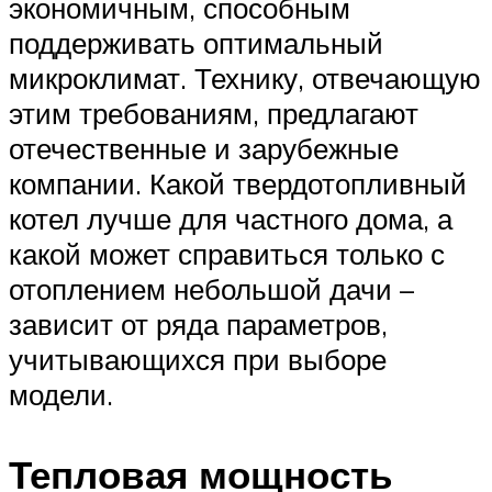
экономичным, способным
поддерживать оптимальный
микроклимат. Технику, отвечающую
этим требованиям, предлагают
отечественные и зарубежные
компании. Какой твердотопливный
котел лучше для частного дома, а
какой может справиться только с
отоплением небольшой дачи –
зависит от ряда параметров,
учитывающихся при выборе
модели.
Тепловая мощность