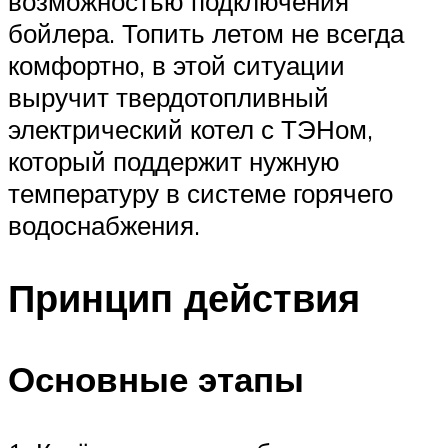
возможностью подключения
бойлера. Топить летом не всегда
комфортно, в этой ситуации
выручит твердотопливный
электрический котел с ТЭНом,
который поддержит нужную
температуру в системе горячего
водоснабжения.
Принцип действия
Основные этапы