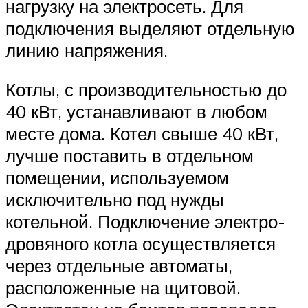
нагрузку на электросеть. Для
подключения выделяют отдельную
линию напряжения.
Котлы, с производительностью до
40 кВт, устанавливают в любом
месте дома. Котел свыше 40 кВт,
лучше поставить в отдельном
помещении, используемом
исключительно под нужды
котельной. Подключение электро-
дровяного котла осуществляется
через отдельные автоматы,
расположенные на щитовой.