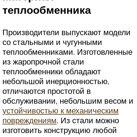
теплообменника
Производители выпускают модели
со стальными и чугунными
теплообменниками. Изготовленные
из жаропрочной стали
теплообменники обладают
небольшой инерционностью,
отличаются простотой в
обслуживании, небольшим весом и
устойчивостью к механическим
повреждениям
. Из стали можно
изготовить конструкцию любой