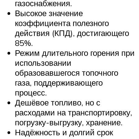
газоснабжения.
Высокое значение
коэффициента полезного
действия (КПД), достигающего
85%.
Режим длительного горения при
использовании
образовавшегося топочного
газа, поддерживающего
процесс.
Дешёвое топливо, но с
расходами на транспортировку,
погрузку-выгрузку, хранение.
Надёжность и долгий срок