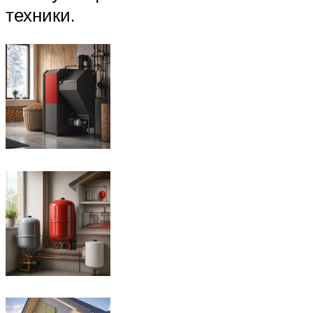
техники.