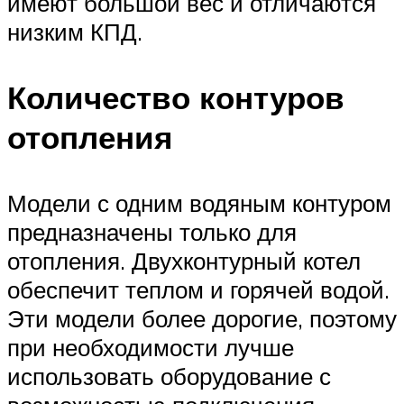
имеют большой вес и отличаются
низким КПД.
Количество контуров
отопления
Модели с одним водяным контуром
предназначены только для
отопления. Двухконтурный котел
обеспечит теплом и горячей водой.
Эти модели более дорогие, поэтому
при необходимости лучше
использовать оборудование с