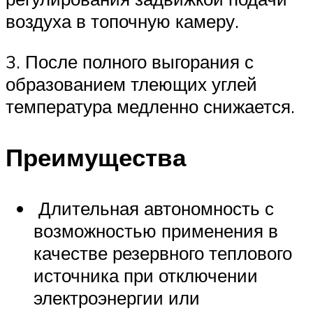
воздуха в топочную камеру.
3. После полного выгорания с
образованием тлеющих углей
температура медленно снижается.
Преимущества
Длительная автономность с
возможностью применения в
качестве резервного теплового
источника при отключении
электроэнергии или