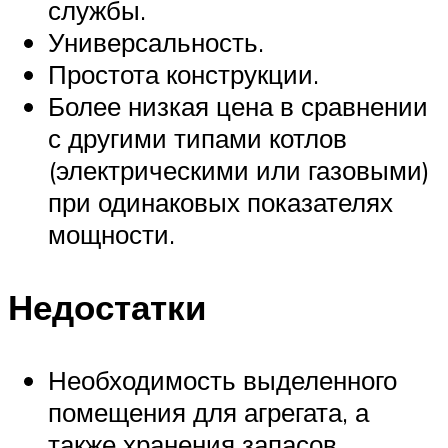
службы.
Универсальность.
Простота конструкции.
Более низкая цена в сравнении
с другими типами котлов
(электрическими или газовыми)
при одинаковых показателях
мощности.
Недостатки
Необходимость выделенного
помещения для агрегата, а
также хранения запасов.