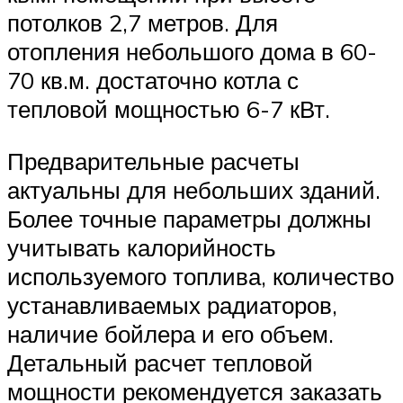
потолков 2,7 метров. Для
отопления небольшого дома в 60-
70 кв.м. достаточно котла с
тепловой мощностью 6-7 кВт.
Предварительные расчеты
актуальны для небольших зданий.
Более точные параметры должны
учитывать калорийность
используемого топлива, количество
устанавливаемых радиаторов,
наличие бойлера и его объем.
Детальный расчет тепловой
мощности рекомендуется заказать