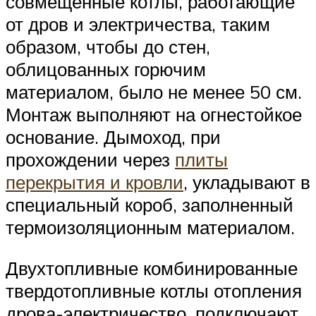
совмещенные котлы, работающие
от дров и электричества, таким
образом, чтобы до стен,
облицованных горючим
материалом, было не менее 50 см.
Монтаж выполняют на огнестойкое
основание. Дымоход, при
прохождении через
плиты
перекрытия и кровли
, укладывают в
специальный короб, заполненный
термоизоляционным материалом.
Двухтопливные комбинированные
твердотопливные котлы отопления
дрова-электричество, подключают