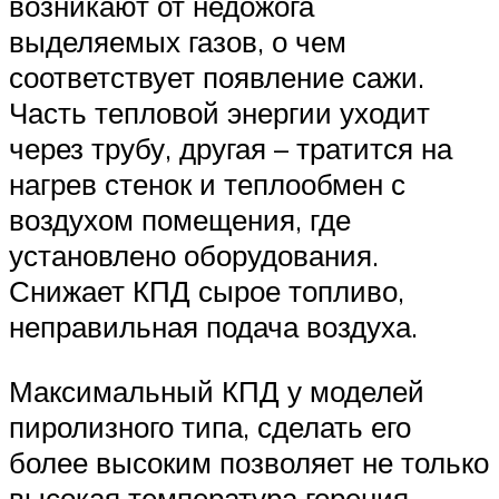
возникают от недожога
выделяемых газов, о чем
соответствует появление сажи.
Часть тепловой энергии уходит
через трубу, другая – тратится на
нагрев стенок и теплообмен с
воздухом помещения, где
установлено оборудования.
Снижает КПД сырое топливо,
неправильная подача воздуха.
Максимальный КПД у моделей
пиролизного типа, сделать его
более высоким позволяет не только
высокая температура горения