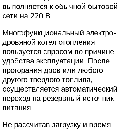
выполняется к обычной бытовой
сети на 220 В.
Многофункциональный электро-
дровяной котел отопления,
пользуется спросом по причине
удобства эксплуатации. После
прогорания дров или любого
другого твердого топлива,
осуществляется автоматический
переход на резервный источник
питания.
Не рассчитав загрузку и время