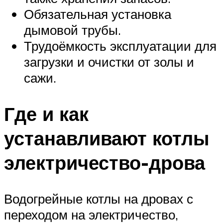
Обязательная установка
дымовой трубы.
Трудоёмкость эксплуатации для
загрузки и очистки от золы и
сажи.
Где и как
устанавливают котлы
электричество-дрова
Водогрейные котлы на дровах с
переходом на электричество,