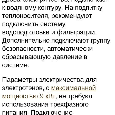
к водяному контуру. На подпитку
теплоносителя, рекомендуют
подключить систему
водоподготовки и фильтрации.
Дополнительно подключают группу
безопасности, автоматически
сбрасывающую давление в
системе.
Параметры электричества для
электротэнов, с
максимальной
мощностью 9 кВт
, не требуют
использования трехфазного
питания. Подключение