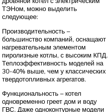
дровяной котёл с электрическим
ТЭНом, можно выделить
следующее:
Производительность –
большинство компаний, оснащают
нагревательным элементом
пиролизные котлы, с высоким КПД.
Теплоэффективность моделей на
30-40% выше, чем у классических
твердотопливных агрегатов.
Функциональность – котел
одновременно греет дом и воду
ГВС. Даже одноконтурные модели