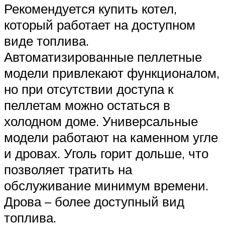
Рекомендуется купить котел,
который работает на доступном
виде топлива.
Автоматизированные пеллетные
модели привлекают функционалом,
но при отсутствии доступа к
пеллетам можно остаться в
холодном доме. Универсальные
модели работают на каменном угле
и дровах. Уголь горит дольше, что
позволяет тратить на
обслуживание минимум времени.
Дрова – более доступный вид
топлива.