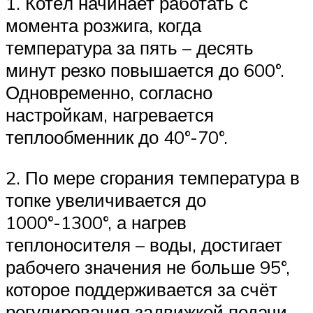
1. Котёл начинает работать с
момента розжига, когда
температура за пять – десять
минут резко повышается до 600°.
Одновременно, согласно
настройкам, нагревается
теплообменник до 40°-70°.
2. По мере сгорания температура в
топке увеличивается до
1000°-1300°, а нагрев
теплоносителя – воды, достигает
рабочего значения не больше 95°,
которое поддерживается за счёт
регулирования задвижкой подачи