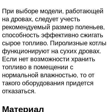
При выборе модели, работающей
на дровах, следует учесть
рекомендуемый размер поленьев,
способность эффективно сжигать
сырое топливо. Пиролизные котлы
функционируют на сухих дровах.
Если нет возможности хранить
топливо в помещении с
нормальной влажностью, то от
такого оборудования придется
отказаться.
Материал