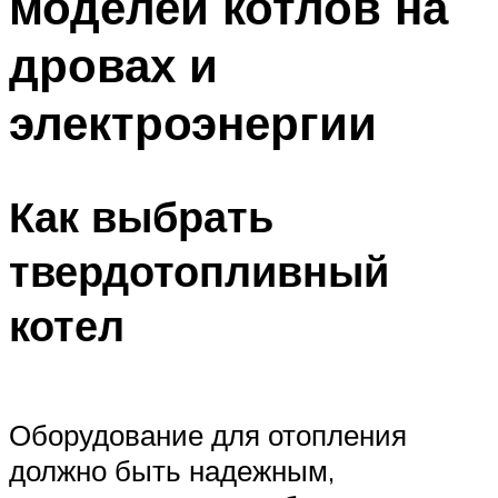
моделей котлов на
дровах и
электроэнергии
Как выбрать
твердотопливный
котел
Оборудование для отопления
должно быть надежным,