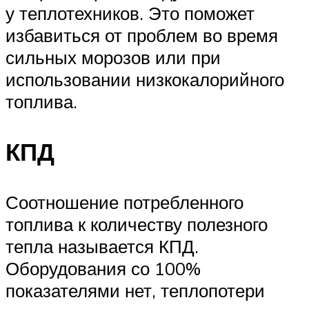
у теплотехников. Это поможет
избавиться от проблем во время
сильных морозов или при
использовании низкокалорийного
топлива.
КПД
Соотношение потребленного
топлива к количеству полезного
тепла называется КПД.
Оборудования со 100%
показателями нет, теплопотери