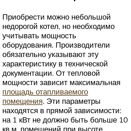
Приобрести можно небольшой
недорогой котел, но необходимо
учитывать мощность
оборудования. Производители
обязательно указывают эту
характеристику в технической
документации. От тепловой
мощности зависит максимальная
площадь отапливаемого
помещения
. Эти параметры
находятся в прямой зависимости:
на 1 кВт не должно быть больше 10
кв.м. помещений при высоте