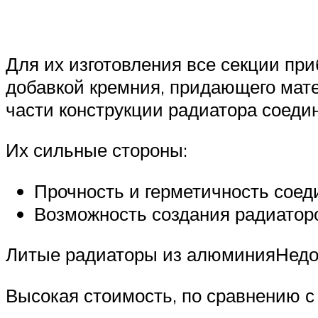
Для их изготовления все секции пр
добавкой кремния, придающего мат
части конструкции радиатора соеди
Их сильные стороны:
Прочность и герметичность соед
Возможность создания радиаторо
Литые радиаторы из алюминияНедо
Высокая стоимость, по сравнению с