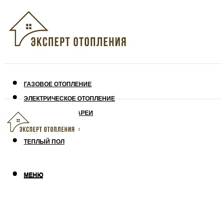
ГАЗОВОЕ ОТОПЛЕНИЕ
ЭЛЕКТРИЧЕСКОЕ ОТОПЛЕНИЕ
СОЛНЕЧНЫЕ БАТАРЕИ
УТЕПЛЕНИЕ ДОМА
ТЕПЛЫЙ ПОЛ
МЕНЮ
МЕНЮ