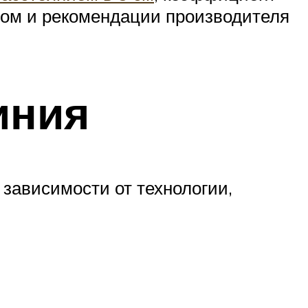
ром и рекомендации производителя
иния
 зависимости от технологии,