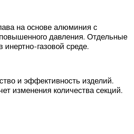
лава на основе алюминия с
 повышенного давления. Отдельные
 инертно-газовой среде.
ство и эффективность изделий.
ет изменения количества секций.