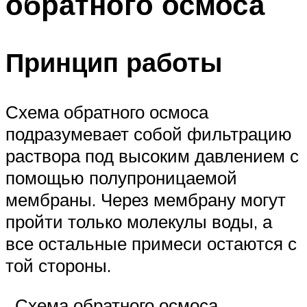
обратного осмоса
Принцип работы
Схема обратного осмоса
подразумевает собой фильтрацию
раствора под высоким давлением с
помощью полупроницаемой
мембраны. Через мембрану могут
пройти только молекулы воды, а
все остальные примеси остаются с
той стороны.
Схема обратного осмоса