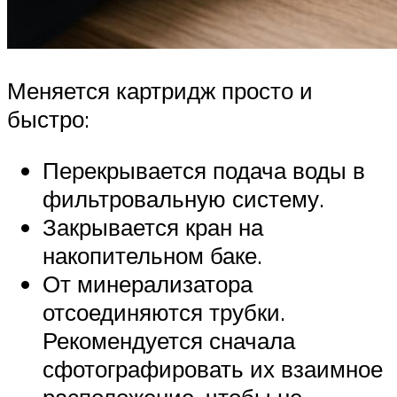
Меняется картридж просто и
быстро:
Перекрывается подача воды в
фильтровальную систему.
Закрывается кран на
накопительном баке.
От минерализатора
отсоединяются трубки.
Рекомендуется сначала
сфотографировать их взаимное
расположение, чтобы не