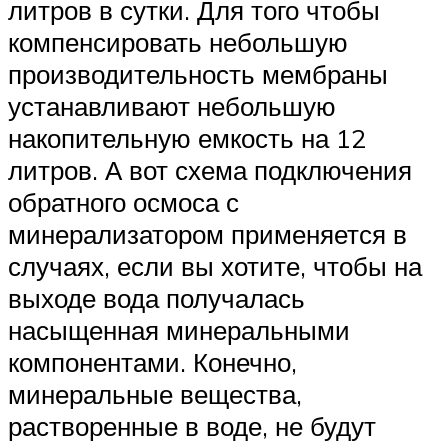
литров в сутки. Для того чтобы
компенсировать небольшую
производительность мембраны
устанавливают небольшую
накопительную емкость на 12
литров. А вот схема подключения
обратного осмоса с
минерализатором применяется в
случаях, если вы хотите, чтобы на
выходе вода получалась
насыщенная минеральными
компонентами. Конечно,
минеральные вещества,
растворенные в воде, не будут