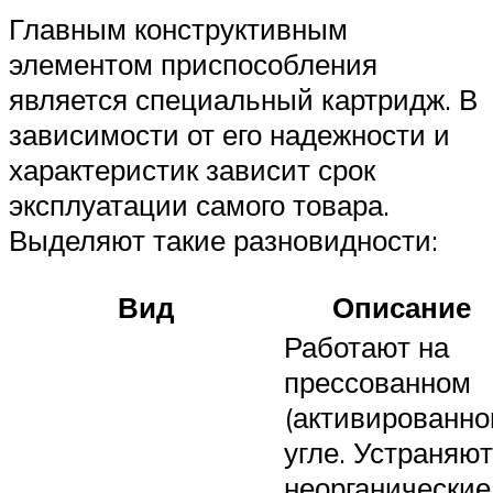
Главным конструктивным
элементом приспособления
является специальный картридж. В
зависимости от его надежности и
характеристик зависит срок
эксплуатации самого товара.
Выделяют такие разновидности:
Вид
Описание
Работают на
прессованном
(активированно
угле. Устраняют
неорганические