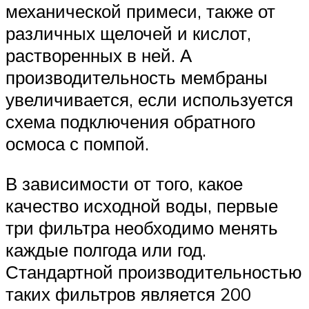
механической примеси, также от
различных щелочей и кислот,
растворенных в ней. А
производительность мембраны
увеличивается, если используется
схема подключения обратного
осмоса с помпой.
В зависимости от того, какое
качество исходной воды, первые
три фильтра необходимо менять
каждые полгода или год.
Стандартной производительностью
таких фильтров является 200