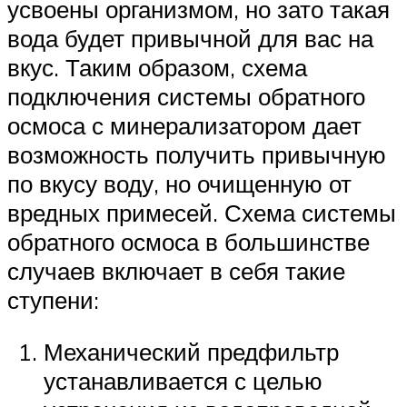
усвоены организмом, но зато такая
вода будет привычной для вас на
вкус. Таким образом, схема
подключения системы обратного
осмоса с минерализатором дает
возможность получить привычную
по вкусу воду, но очищенную от
вредных примесей. Схема системы
обратного осмоса в большинстве
случаев включает в себя такие
ступени:
Механический предфильтр
устанавливается с целью