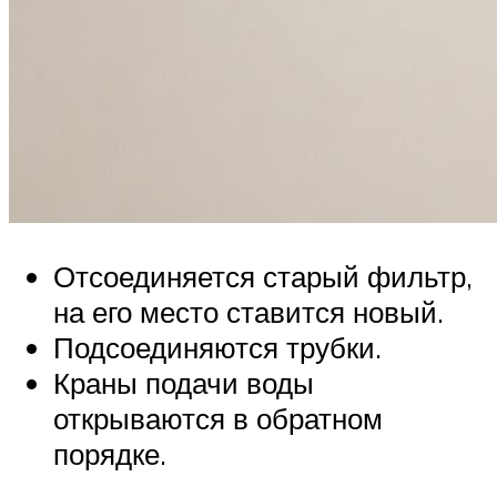
Отсоединяется старый фильтр,
на его место ставится новый.
Подсоединяются трубки.
Краны подачи воды
открываются в обратном
порядке.