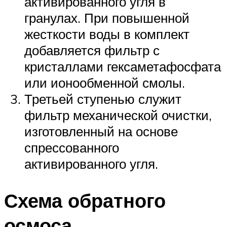
активированного угля в
гранулах. При повышенной
жесткости воды в комплект
добавляется фильтр с
кристаллами гексаметафосфата
или ионообменной смолы.
Третьей ступенью служит
фильтр механической очистки,
изготовленный на основе
спрессованного
активированного угля.
Схема обратного
осмоса