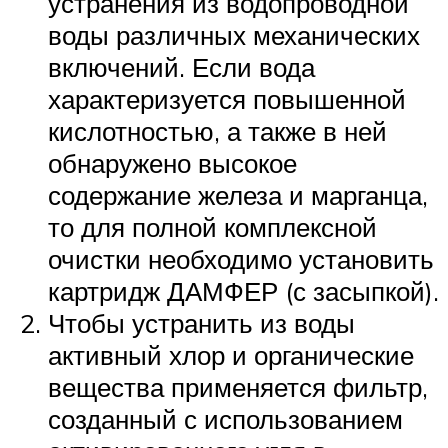
устранения из водопроводной
воды различных механических
включений. Если вода
характеризуется повышенной
кислотностью, а также в ней
обнаружено высокое
содержание железа и марганца,
то для полной комплексной
очистки необходимо установить
картридж ДАМФЕР (с засыпкой).
Чтобы устранить из воды
активный хлор и органические
вещества применяется фильтр,
созданный с использованием