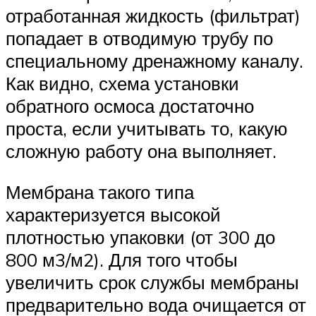
отработанная жидкость (фильтрат)
попадает в отводимую трубу по
специальному дренажному каналу.
Как видно, схема установки
обратного осмоса достаточно
проста, если учитывать то, какую
сложную работу она выполняет.
Мембрана такого типа
характеризуется высокой
плотностью упаковки (от 300 до
800 м3/м2). Для того чтобы
увеличить срок службы мембраны
предварительно вода очищается от