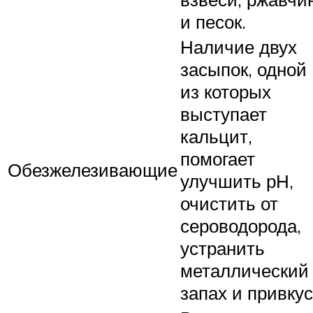
и песок.
Наличие двух
засыпок, одной
из которых
выступает
кальцит,
помогает
Обезжелезивающие
улучшить рН,
очистить от
сероводорода,
устранить
металлический
запах и привкус