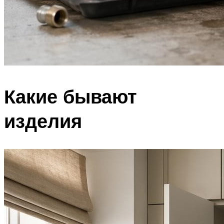
Какие бывают
изделия