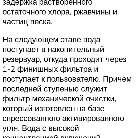
задержка растворенного
остаточного хлора, ржавчины и
частиц песка.
На следующем этапе вода
поступает в накопительный
резервуар, откуда проходит через
1-2 финишных фильтра и
поступает к пользователю. Причем
последней ступенью служит
фильтр механической очистки,
который изготовлен на базе
спрессованного активированного
угля. Вода с высокой
концентрацией включений