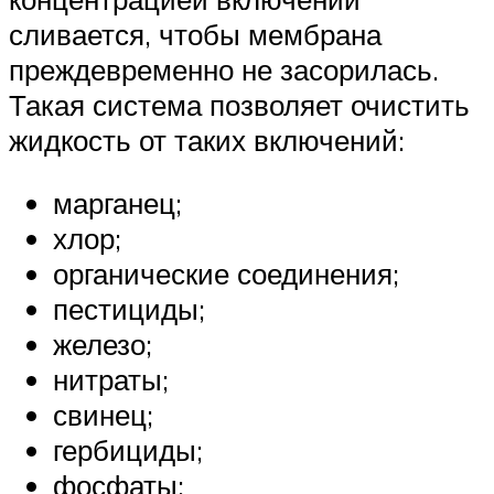
сливается, чтобы мембрана
преждевременно не засорилась.
Такая система позволяет очистить
жидкость от таких включений:
марганец;
хлор;
органические соединения;
пестициды;
железо;
нитраты;
свинец;
гербициды;
фосфаты;