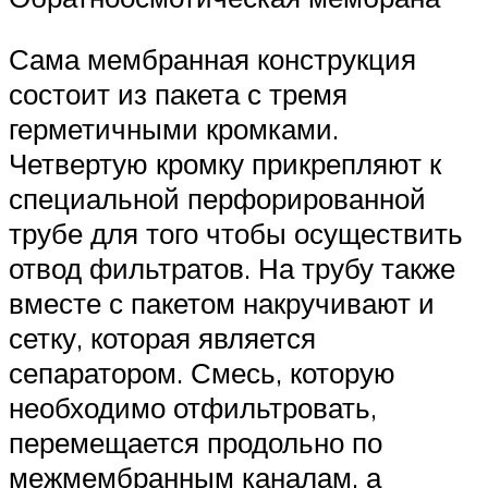
Сама мембранная конструкция
состоит из пакета с тремя
герметичными кромками.
Четвертую кромку прикрепляют к
специальной перфорированной
трубе для того чтобы осуществить
отвод фильтратов. На трубу также
вместе с пакетом накручивают и
сетку, которая является
сепаратором. Смесь, которую
необходимо отфильтровать,
перемещается продольно по
межмембранным каналам, а