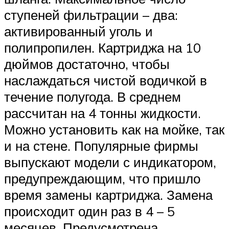
ступеней фильтрации – два:
активированный уголь и
полипропилен. Картриджа на 10
дюймов достаточно, чтобы
наслаждаться чистой водичкой в
течение полугода. В среднем
рассчитан на 4 тонны жидкости.
Можно установить как на мойке, так
и на стене. Популярные фирмы
выпускают модели с индикатором,
предупреждающим, что пришло
время замены картриджа. Замена
происходит один раз в 4 – 5
месяцев. Предусмотрена