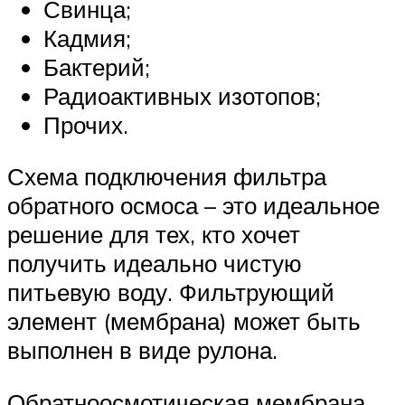
Свинца;
Кадмия;
Бактерий;
Радиоактивных изотопов;
Прочих.
Схема подключения фильтра
обратного осмоса – это идеальное
решение для тех, кто хочет
получить идеально чистую
питьевую воду. Фильтрующий
элемент (мембрана) может быть
выполнен в виде рулона.
Обратноосмотическая мембрана