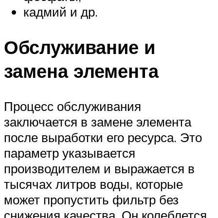
кадмий и др.
Обслуживание и
замена элемента
Процесс обслуживания
заключается в замене элемента
после выработки его ресурса. Это
параметр указывается
производителем и выражается в
тысячах литров воды, которые
может пропустить фильтр без
снижения качества. Он колеблется