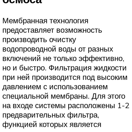
Мембранная технология
предоставляет возможность
производить очистку
водопроводной воды от разных
включений не только эффективно,
но и быстро. Фильтрация жидкости
при ней производится под высоким
давлением с использованием
специальной мембраны. Для этого
на входе системы расположены 1-2
предварительных фильтра,
функцией которых является