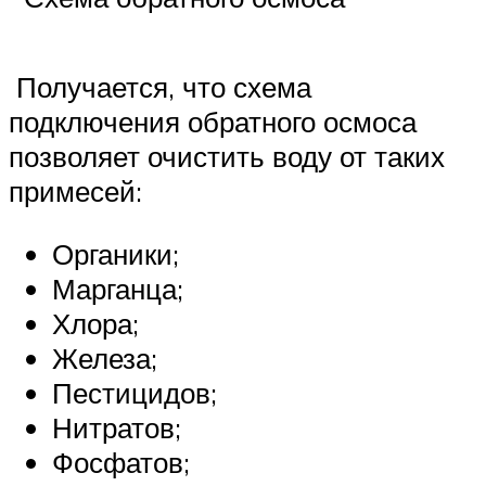
Получается, что схема
подключения обратного осмоса
позволяет очистить воду от таких
примесей:
Органики;
Марганца;
Хлора;
Железа;
Пестицидов;
Нитратов;
Фосфатов;