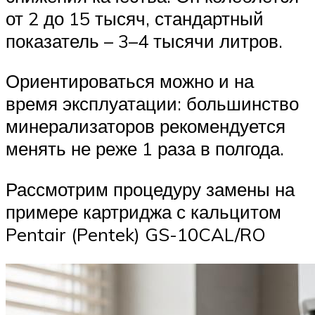
от 2 до 15 тысяч, стандартный
показатель – 3–4 тысячи литров.
Ориентироваться можно и на
время эксплуатации: большинство
минерализаторов рекомендуется
менять не реже 1 раза в полгода.
Рассмотрим процедуру замены на
примере картриджа с кальцитом
Pentair (Pentek) GS-10CAL/RO