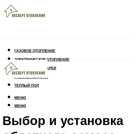
ГАЗОВОЕ ОТОПЛЕНИЕ
ЭЛЕКТРИЧЕСКОЕ ОТОПЛЕНИЕ
СОЛНЕЧНЫЕ БАТАРЕИ
УТЕПЛЕНИЕ ДОМА
ТЕПЛЫЙ ПОЛ
МЕНЮ
МЕНЮ
Выбор и установка