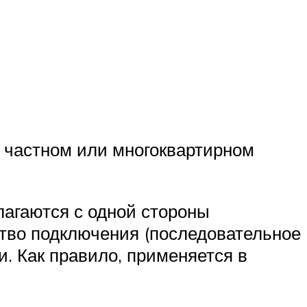
 частном или многоквартирном
лагаются с одной стороны
ство подключения (последовательное
. Как правило, применяется в