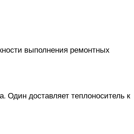
ожности выполнения ремонтных
а. Один доставляет теплоноситель к