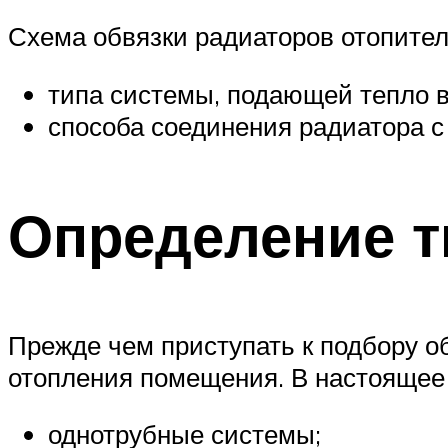
Схема обвязки радиаторов отопите
типа системы, подающей тепло 
способа соединения радиатора 
Определение т
Прежде чем приступать к подбору о
отопления помещения. В настоящее
однотрубные системы;