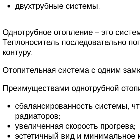
двухтрубные системы.
Однотрубное отопление – это систем
Теплоноситель последовательно поп
контуру.
Отопительная система с одним зам
Преимуществами однотрубной отопи
сбалансированность системы, чт
радиаторов;
увеличенная скорость прогрева;
эстетичный вид и минимальное к