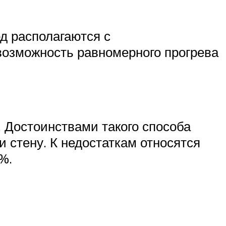
д располагаются с
возможность равномерного прогрева
 Достоинствами такого способа
 стену. К недостаткам относятся
%.