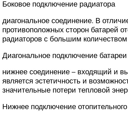
Боковое подключение радиатора
диагональное соединение. В отличи
противоположных сторон батарей о
радиаторов с большим количеством с
Диагональное подключение батареи
нижнее соединение – входящий и вы
является эстетичность и возможност
значительные потери тепловой энер
Нижнее подключение отопительного