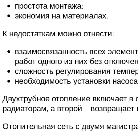
простота монтажа;
экономия на материалах.
К недостаткам можно отнести:
взаимосвязанность всех элемен
работ одного из них без отключен
сложность регулирования темпе
необходимость установки насос
Двухтрубное отопление включает в 
радиаторам, а второй – возвращает
Отопительная сеть с двумя магист