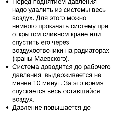
Перед поднятием давления
надо удалить из системы весь
воздух. Для этого можно
немного прокачать систему при
открытом сливном кране или
спустить его через
воздухоотвочики на радиаторах
(краны Маевского).
Система доводится до рабочего
давления, выдерживается не
менее 10 минут. За это время
спускается весь оставшийся
воздух.
Давление повышается до