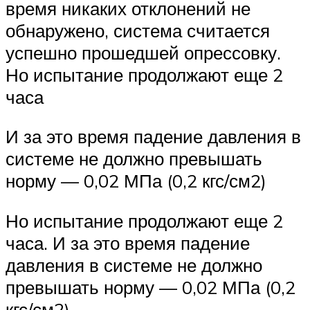
время никаких отклонений не
обнаружено, система считается
успешно прошедшей опрессовку.
Но испытание продолжают еще 2
часа
И за это время падение давления в
системе не должно превышать
норму — 0,02 МПа (0,2 кгс/см2)
Но испытание продолжают еще 2
часа. И за это время падение
давления в системе не должно
превышать норму — 0,02 МПа (0,2
кгс/см2).