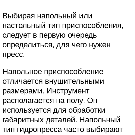
Выбирая напольный или
настольный тип приспособления,
следует в первую очередь
определиться, для чего нужен
пресс.
Напольное приспособление
отличается внушительными
размерами. Инструмент
располагается на полу. Он
используется для обработки
габаритных деталей. Напольный
тип гидропресса часто выбирают