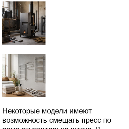
Некоторые модели имеют
возможность смещать пресс по