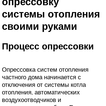
опрессовку
системы отопления
своими руками
Процесс опрессовки
Опрессовка систем отопления
частного дома начинается с
отключения от системы котла
отопления, автоматических
воздухоотводчиков и