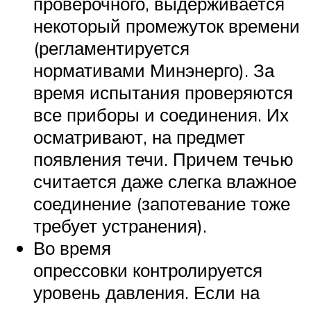
проверочного, выдерживается
некоторый промежуток времени
(регламентируется
нормативами Минэнерго). За
время испытания проверяются
все приборы и соединения. Их
осматривают, на предмет
появления течи. Причем течью
считается даже слегка влажное
соединение (запотевание тоже
требует устранения).
Во время
опрессовки контролируется
уровень давления. Если на