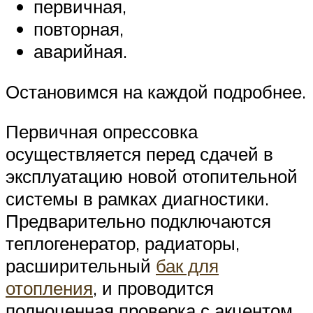
первичная,
повторная,
аварийная.
Остановимся на каждой подробнее.
Первичная опрессовка
осуществляется перед сдачей в
эксплуатацию новой отопительной
системы в рамках диагностики.
Предварительно подключаются
теплогенератор, радиаторы,
расширительный
бак для
отопления
, и проводится
полноценная проверка с акцентом