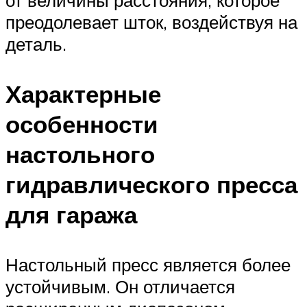
преодолевает шток, воздействуя на
деталь.
Характерные
особенности
настольного
гидравлического пресса
для гаража
Настольный пресс является более
устойчивым. Он отличается