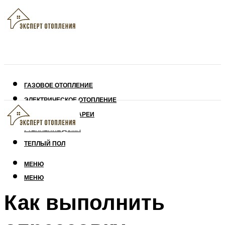
ГАЗОВОЕ ОТОПЛЕНИЕ
ЭЛЕКТРИЧЕСКОЕ ОТОПЛЕНИЕ
СОЛНЕЧНЫЕ БАТАРЕИ
УТЕПЛЕНИЕ ДОМА
ТЕПЛЫЙ ПОЛ
МЕНЮ
МЕНЮ
Как выполнить