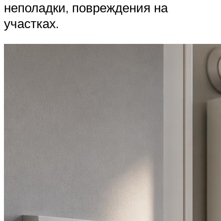
неполадки, повреждения на
участках.