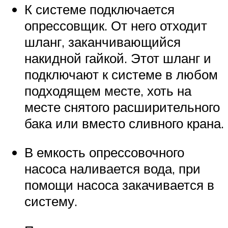
К системе подключается
опрессовщик. От него отходит
шланг, заканчивающийся
накидной гайкой. Этот шланг и
подключают к системе в любом
подходящем месте, хоть на
месте снятого расширительного
бака или вместо сливного крана.
В емкость опрессовочного
насоса наливается вода, при
помощи насоса закачивается в
систему.