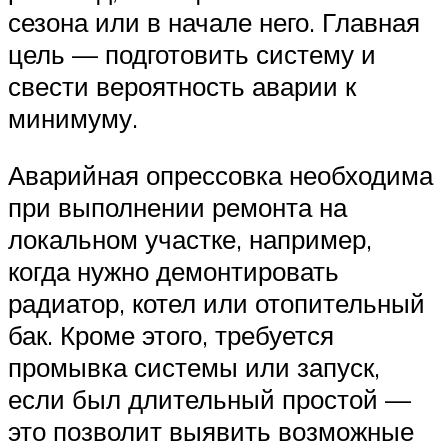
сезона или в начале него. Главная
цель — подготовить систему и
свести вероятность аварии к
минимуму.
Аварийная опрессовка необходима
при выполнении ремонта на
локальном участке, например,
когда нужно демонтировать
радиатор, котел или отопительный
бак. Кроме этого, требуется
промывка системы или запуск,
если был длительный простой —
это позволит выявить возможные