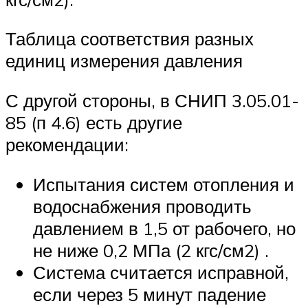
Таблица соответствия разных
единиц измерения давления
С другой стороны, в СНИП 3.05.01-
85 (п 4.6) есть другие
рекомендации:
Испытания систем отопления и
водоснабжения проводить
давлением в 1,5 от рабочего, но
не ниже 0,2 МПа (2 кгс/см2) .
Система считается исправной,
если через 5 минут падение