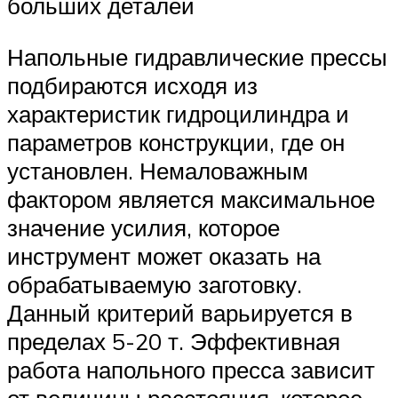
больших деталей
Напольные гидравлические прессы
подбираются исходя из
характеристик гидроцилиндра и
параметров конструкции, где он
установлен. Немаловажным
фактором является максимальное
значение усилия, которое
инструмент может оказать на
обрабатываемую заготовку.
Данный критерий варьируется в
пределах 5-20 т. Эффективная
работа напольного пресса зависит
от величины расстояния, которое