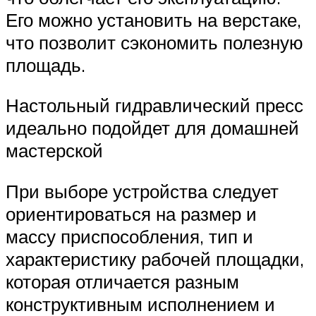
Его можно установить на верстаке,
что позволит сэкономить полезную
площадь.
Настольный гидравлический пресс
идеально подойдет для домашней
мастерской
При выборе устройства следует
ориентироваться на размер и
массу приспособления, тип и
характеристику рабочей площадки,
которая отличается разным
конструктивным исполнением и