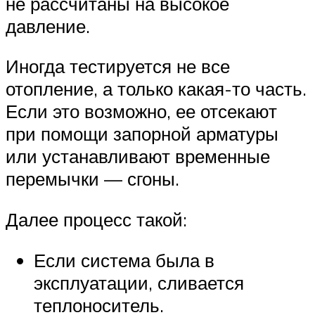
не рассчитаны на высокое
давление.
Иногда тестируется не все
отопление, а только какая-то часть.
Если это возможно, ее отсекают
при помощи запорной арматуры
или устанавливают временные
перемычки — сгоны.
Далее процесс такой:
Если система была в
эксплуатации, сливается
теплоноситель.