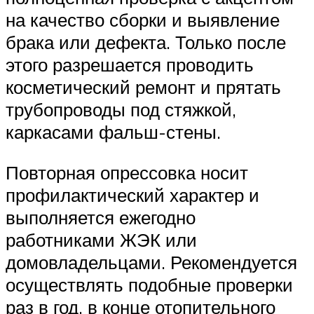
на качество сборки и выявление
брака или дефекта. Только после
этого разрешается проводить
косметический ремонт и прятать
трубопроводы под стяжкой,
каркасами фальш-стены.
Повторная опрессовка носит
профилактический характер и
выполняется ежегодно
работниками ЖЭК или
домовладельцами. Рекомендуется
осуществлять подобные проверки
раз в год, в конце отопительного