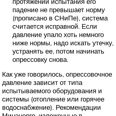
протяжении испытания его
падение не превышает норму
(прописано в СНиПе), система
считается исправной. Если
давление упало хоть немного
ниже нормы, надо искать утечку,
устранять ее, потом начинать
опрессовку снова.
Как уже говорилось, опрессовочное
давление зависит от типа
испытываемого оборудования и
системы (отопление или горячее
водоснабжение). Рекомендации
Минэнерго, изложенные в