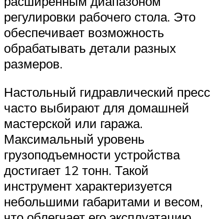
расширенным диапазоном
регулировки рабочего стола. Это
обеспечивает возможность
обрабатывать детали разных
размеров.
Настольный гидравлический пресс
часто выбирают для домашней
мастерской или гаража.
Максимальный уровень
грузоподъемности устройства
достигает 12 тонн. Такой
инструмент характеризуется
небольшими габаритами и весом,
что облегчает его эксплуатацию.