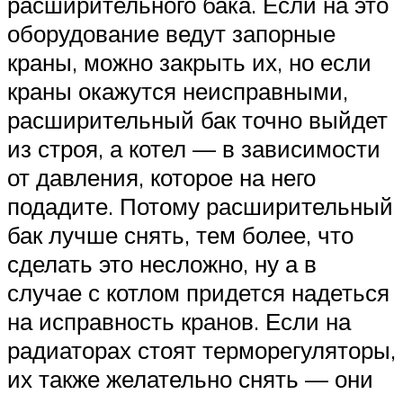
расширительного бака. Если на это
оборудование ведут запорные
краны, можно закрыть их, но если
краны окажутся неисправными,
расширительный бак точно выйдет
из строя, а котел — в зависимости
от давления, которое на него
подадите. Потому расширительный
бак лучше снять, тем более, что
сделать это несложно, ну а в
случае с котлом придется надеться
на исправность кранов. Если на
радиаторах стоят терморегуляторы,
их также желательно снять — они