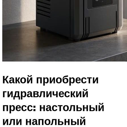
Какой приобрести
гидравлический
пресс: настольный
или напольный