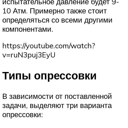
испытательное давление будет 9-
10 Атм. Примерно также стоит
определяться со всеми другими
компонентами.
https://youtube.com/watch?
v=ruN3puj3EyU
Типы опрессовки
В зависимости от поставленной
задачи, выделяют три варианта
опрессовки: