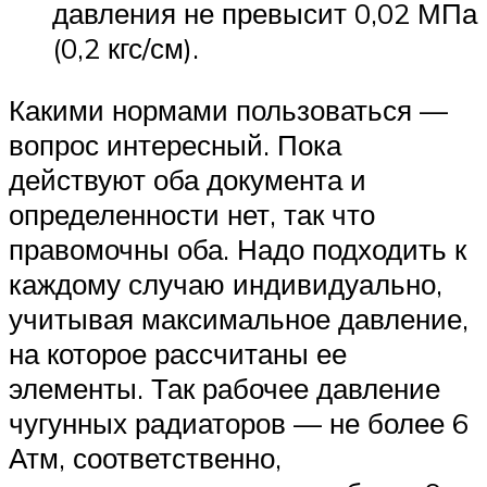
давления не превысит 0,02 МПа
(0,2 кгс/см).
Какими нормами пользоваться —
вопрос интересный. Пока
действуют оба документа и
определенности нет, так что
правомочны оба. Надо подходить к
каждому случаю индивидуально,
учитывая максимальное давление,
на которое рассчитаны ее
элементы. Так рабочее давление
чугунных радиаторов — не более 6
Атм, соответственно,