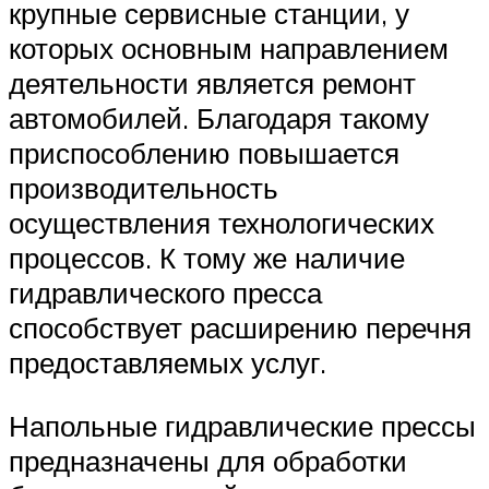
крупные сервисные станции, у
которых основным направлением
деятельности является ремонт
автомобилей. Благодаря такому
приспособлению повышается
производительность
осуществления технологических
процессов. К тому же наличие
гидравлического пресса
способствует расширению перечня
предоставляемых услуг.
Напольные гидравлические прессы
предназначены для обработки