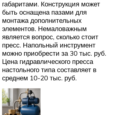
габаритами. Конструкция может
быть оснащена пазами для
монтажа дополнительных
элементов. Немаловажным
является вопрос, сколько стоит
пресс. Напольный инструмент
можно приобрести за 30 тыс. руб.
Цена гидравлического пресса
настольного типа составляет в
среднем 10-20 тыс. руб.