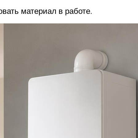
овать материал в работе.