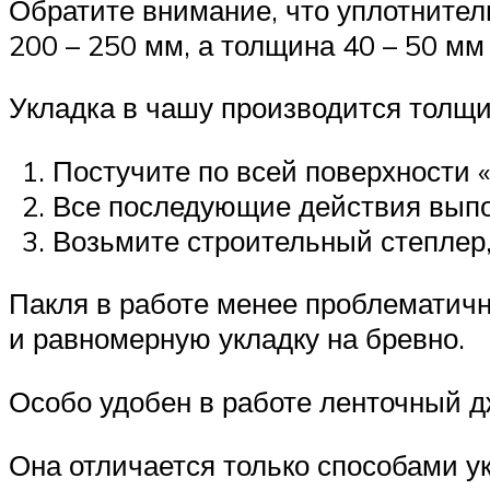
Обратите внимание, что уплотните
200 – 250 мм, а толщина 40 – 50 мм
Укладка в чашу производится толщин
Постучите по всей поверхности «
Все последующие действия выполн
Возьмите строительный степлер,
Пакля в работе менее проблематична
и равномерную укладку на бревно.
Особо удобен в работе ленточный д
Она отличается только способами у