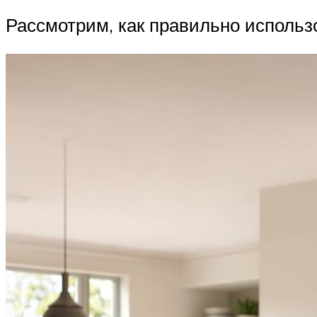
Рассмотрим, как правильно использ