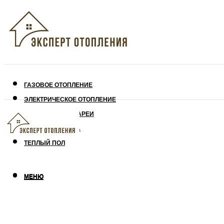
ГАЗОВОЕ ОТОПЛЕНИЕ
ЭЛЕКТРИЧЕСКОЕ ОТОПЛЕНИЕ
СОЛНЕЧНЫЕ БАТАРЕИ
УТЕПЛЕНИЕ ДОМА
ТЕПЛЫЙ ПОЛ
МЕНЮ
МЕНЮ