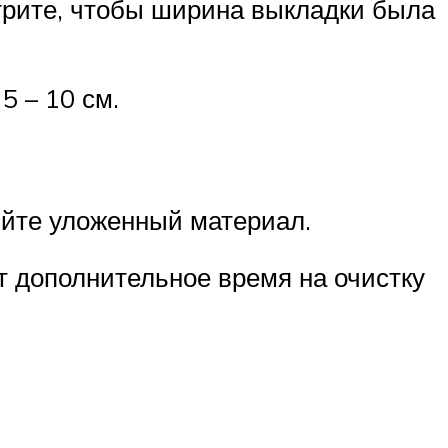
трите, чтобы ширина выкладки была
5 – 10 см.
яйте уложенный материал.
ет дополнительное время на очистку