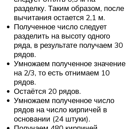
разделку. Таким образом, после
вычитания остается 2,1 м.
Полученное число следует
разделить на высоту одного
ряда, в результате получаем 30
рядов.
Умножаем полученное значение
на 2/3, то есть отнимаем 10
рядов.
Остаётся 20 рядов.
Умножаем полученное число
рядов на число кирпичей в
основании (24 штуки).
Получаем 480 кирпичей.