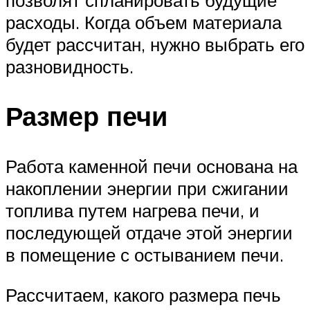
расходы. Когда объем материала
будет рассчитан, нужно выбрать его
разновидность.
Размер печи
Работа каменной печи основана на
накоплении энергии при сжигании
топлива путем нагрева печи, и
последующей отдаче этой энергии
в помещение с остыванием печи.
Рассчитаем, какого размера печь