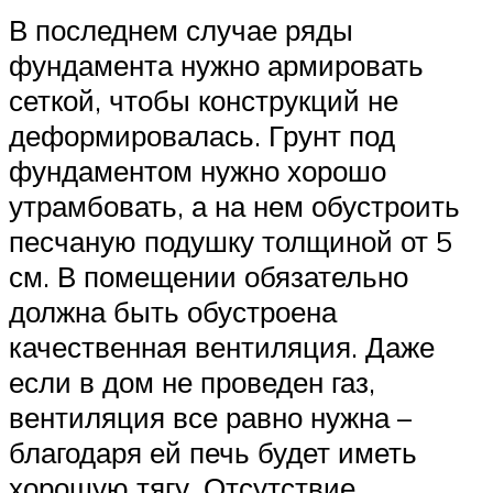
В последнем случае ряды
фундамента нужно армировать
сеткой, чтобы конструкций не
деформировалась. Грунт под
фундаментом нужно хорошо
утрамбовать, а на нем обустроить
песчаную подушку толщиной от 5
см. В помещении обязательно
должна быть обустроена
качественная вентиляция. Даже
если в дом не проведен газ,
вентиляция все равно нужна –
благодаря ей печь будет иметь
хорошую тягу. Отсутствие