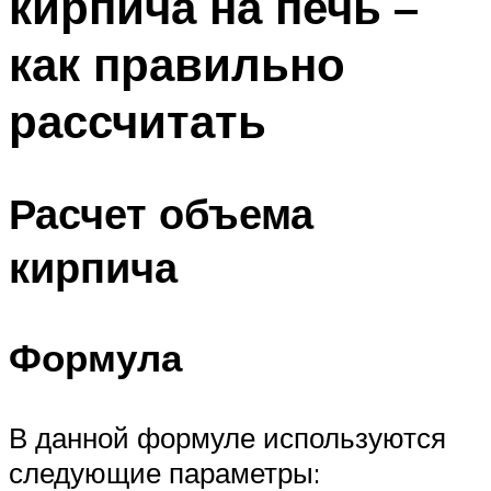
кирпича на печь –
как правильно
рассчитать
Расчет объема
кирпича
Формула
В данной формуле используются
следующие параметры: