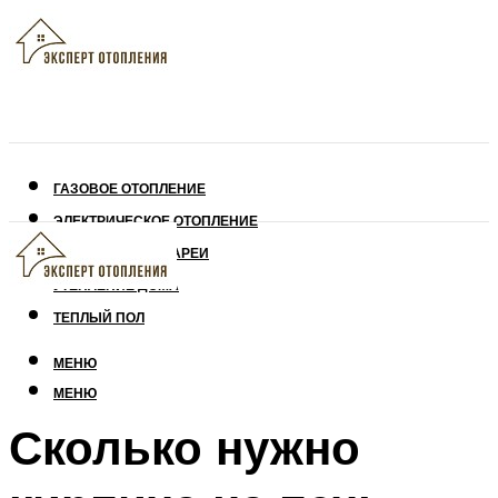
ГАЗОВОЕ ОТОПЛЕНИЕ
ЭЛЕКТРИЧЕСКОЕ ОТОПЛЕНИЕ
СОЛНЕЧНЫЕ БАТАРЕИ
УТЕПЛЕНИЕ ДОМА
ТЕПЛЫЙ ПОЛ
МЕНЮ
МЕНЮ
Сколько нужно