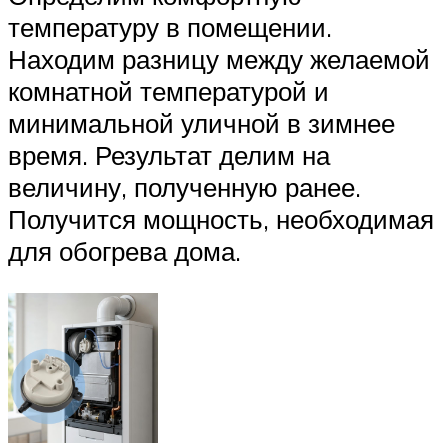
температуру в помещении.
Находим разницу между желаемой
комнатной температурой и
минимальной уличной в зимнее
время. Результат делим на
величину, полученную ранее.
Получится мощность, необходимая
для обогрева дома.