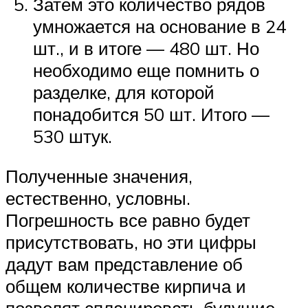
Затем это количество рядов
умножается на основание в 24
шт., и в итоге — 480 шт. Но
необходимо еще помнить о
разделке, для которой
понадобится 50 шт. Итого —
530 штук.
Полученные значения,
естественно, условны.
Погрешность все равно будет
присутствовать, но эти цифры
дадут вам представление об
общем количестве кирпича и
позволят спланировать будущие