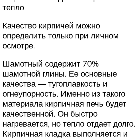
тепло
Качество кирпичей можно
определить только при личном
осмотре.
Шамотный содержит 70%
шамотной глины. Ее основные
качества — тугоплавкость и
огнеупорность. Именно из такого
материала кирпичная печь будет
качественной. Он быстро
нагревается, но тепло отдает долго.
Кирпичная кладка выполняется и