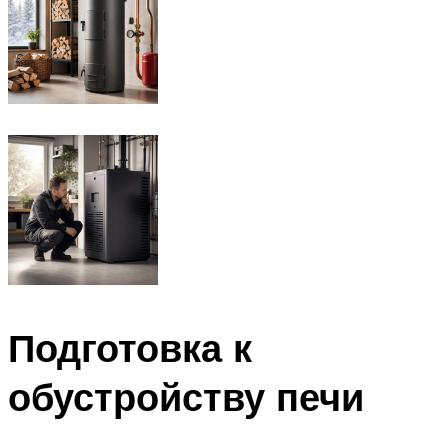
Подготовка к
обустройству печи