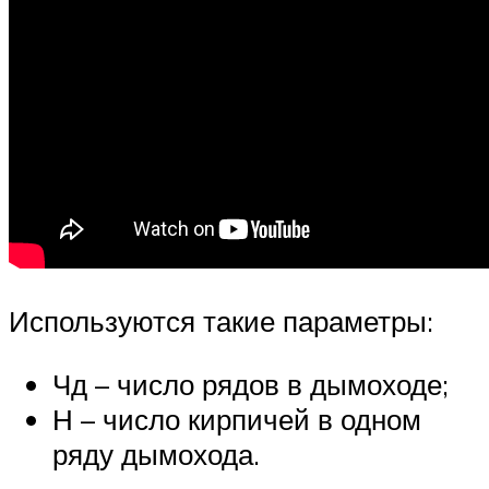
Используются такие параметры:
Чд – число рядов в дымоходе;
Н – число кирпичей в одном
ряду дымохода.