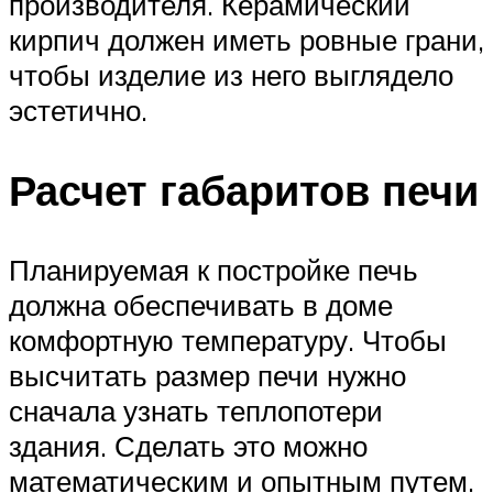
производителя. Керамический
кирпич должен иметь ровные грани,
чтобы изделие из него выглядело
эстетично.
Расчет габаритов печи
Планируемая к постройке печь
должна обеспечивать в доме
комфортную температуру. Чтобы
высчитать размер печи нужно
сначала узнать теплопотери
здания. Сделать это можно
математическим и опытным путем.