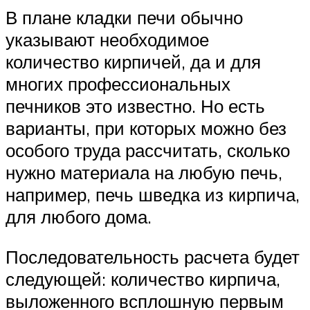
В плане кладки печи обычно
указывают необходимое
количество кирпичей, да и для
многих профессиональных
печников это известно. Но есть
варианты, при которых можно без
особого труда рассчитать, сколько
нужно материала на любую печь,
например, печь шведка из кирпича,
для любого дома.
Последовательность расчета будет
следующей: количество кирпича,
выложенного всплошную первым