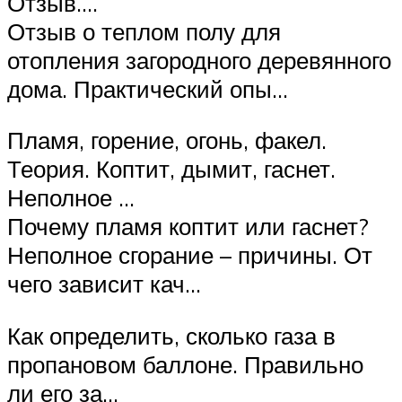
Отзыв….
Отзыв о теплом полу для
отопления загородного деревянного
дома. Практический опы…
Пламя, горение, огонь, факел.
Теория. Коптит, дымит, гаснет.
Неполное …
Почему пламя коптит или гаснет?
Неполное сгорание – причины. От
чего зависит кач…
Как определить, сколько газа в
пропановом баллоне. Правильно
ли его за…