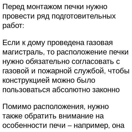
Перед монтажом печки нужно
провести ряд подготовительных
работ:
Если к дому проведена газовая
магистраль, то расположение печки
нужно обязательно согласовать с
газовой и пожарной службой, чтобы
конструкцией можно было
пользоваться абсолютно законно
Помимо расположения, нужно
также обратить внимание на
особенности печи – например, она