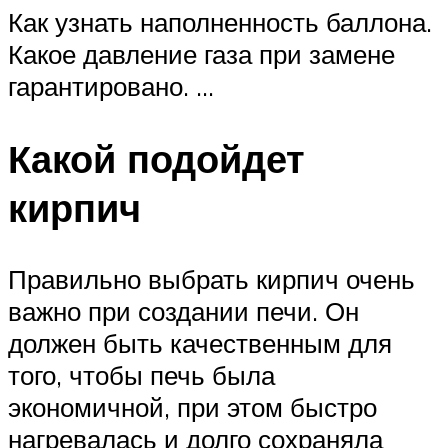
Как узнать наполненность баллона.
Какое давление газа при замене
гарантировано. …
Какой подойдет
кирпич
Правильно выбрать кирпич очень
важно при создании печи. Он
должен быть качественным для
того, чтобы печь была
экономичной, при этом быстро
нагревалась и долго сохраняла