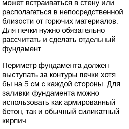
может встраиваться в стену или
располагаться в непосредственной
близости от горючих материалов.
Для печки нужно обязательно
рассчитать и сделать отдельный
фундамент
Периметр фундамента должен
выступать за контуры печки хотя
бы на 5 см с каждой стороны. Для
заливки фундамента можно
использовать как армированный
бетон, так и обычный силикатный
кирпич