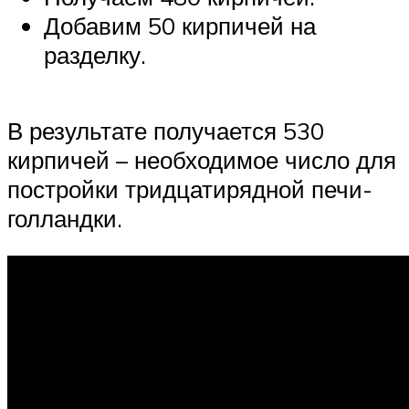
Добавим 50 кирпичей на
разделку.
В результате получается 530
кирпичей – необходимое число для
постройки тридцатирядной печи-
голландки.