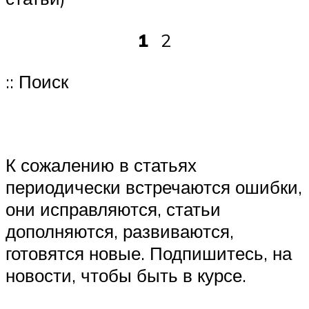
1
2
:: Поиск
К сожалению в статьях
периодически встречаются ошибки,
они исправляются, статьи
дополняются, развиваются,
готовятся новые. Подпишитесь, на
новости, чтобы быть в курсе.