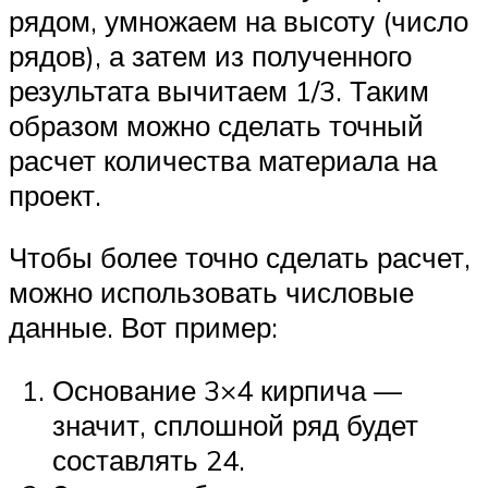
рядом, умножаем на высоту (число
рядов), а затем из полученного
результата вычитаем 1/3. Таким
образом можно сделать точный
расчет количества материала на
проект.
Чтобы более точно сделать расчет,
можно использовать числовые
данные. Вот пример:
Основание 3×4 кирпича —
значит, сплошной ряд будет
составлять 24.