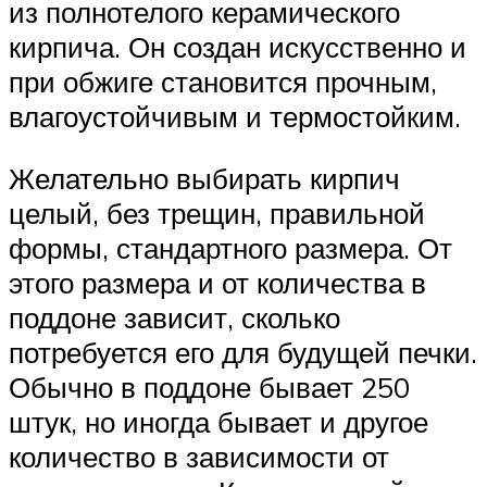
из полнотелого керамического
кирпича. Он создан искусственно и
при обжиге становится прочным,
влагоустойчивым и термостойким.
Желательно выбирать кирпич
целый, без трещин, правильной
формы, стандартного размера. От
этого размера и от количества в
поддоне зависит, сколько
потребуется его для будущей печки.
Обычно в поддоне бывает 250
штук, но иногда бывает и другое
количество в зависимости от