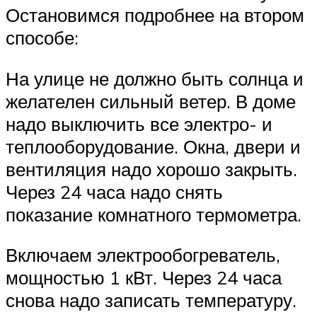
Остановимся подробнее на втором
способе:
На улице не должно быть солнца и
желателен сильный ветер. В доме
надо выключить все электро- и
теплооборудование. Окна, двери и
вентиляция надо хорошо закрыть.
Через 24 часа надо снять
показание комнатного термометра.
Включаем электрообогреватель,
мощностью 1 кВт. Через 24 часа
снова надо записать температуру.