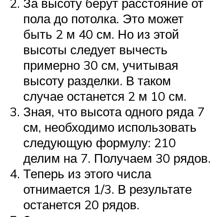
За высоту берут расстояние от
пола до потолка. Это может
быть 2 м 40 см. Но из этой
высоты следует вычесть
примерно 30 см, учитывая
высоту разделки. В таком
случае останется 2 м 10 см.
Зная, что высота одного ряда 7
см, необходимо использовать
следующую формулу: 210
делим на 7. Получаем 30 рядов.
Теперь из этого числа
отнимается 1/3. В результате
останется 20 рядов.