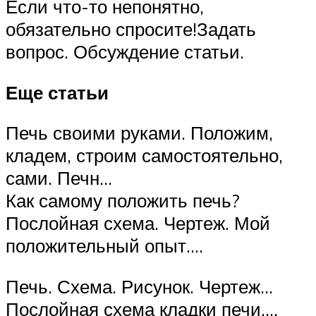
Если что-то непонятно,
обязательно спросите!Задать
вопрос. Обсуждение статьи.
Еще статьи
Печь своими руками. Положим,
кладем, строим самостоятельно,
сами. Печн…
Как самому положить печь?
Послойная схема. Чертеж. Мой
положительный опыт….
Печь. Схема. Рисунок. Чертеж…
Послойная схема кладки печи….