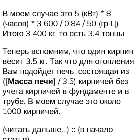
В моем случае это 5 (кВт) * 8
(часов) * 3 600 / 0.84 / 50 (гр Ц)
Итого 3 400 кг, то есть 3.4 тонны
Теперь вспомним, что один кирпич
весит 3.5 кг. Так что для отопления
Вам подойдет печь, состоящая из
([
Масса печи
] / 3.5) кирпичей без
учета кирпичей в фундаменте и в
трубе. В моем случае это около
1000 кирпичей.
(читать дальше…) :: (в начало
статьи)