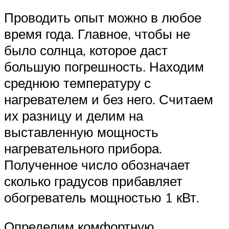
Проводить опыт можно в любое
время года. Главное, чтобы не
было солнца, которое даст
большую погрешность. Находим
среднюю температуру с
нагревателем и без него. Считаем
их разницу и делим на
выставленную мощность
нагревательного прибора.
Полученное число обозначает
сколько градусов прибавляет
обогреватель мощностью 1 кВт.
Определим комфортную