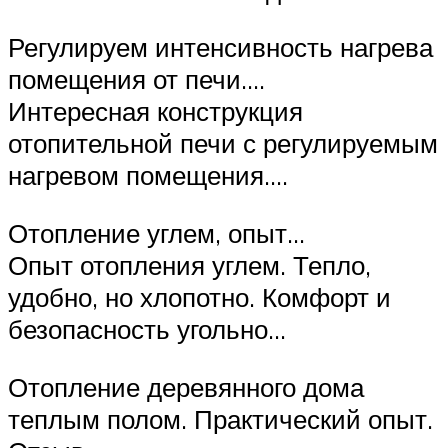
Регулируем интенсивность нагрева
помещения от печи….
Интересная конструкция
отопительной печи с регулируемым
нагревом помещения….
Отопление углем, опыт…
Опыт отопления углем. Тепло,
удобно, но хлопотно. Комфорт и
безопасность угольно…
Отопление деревянного дома
теплым полом. Практический опыт.