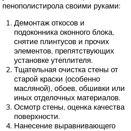
пенополистирола своими руками:
Демонтаж откосов и
подоконника оконного блока,
снятие плинтусов и прочих
элементов, препятствующих
установке утеплителя.
Тщательная очистка стены от
старой краски (особенно
масляной), обоев, обшивки или
иных отделочных материалов.
Осмотр стены, оценка качества
поверхности.
Нанесение выравнивающего