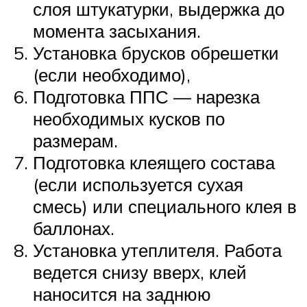
слоя штукатурки, выдержка до
момента засыхания.
Установка брусков обрешетки
(если необходимо),
Подготовка ППС — нарезка
необходимых кусков по
размерам.
Подготовка клеящего состава
(если используется сухая
смесь) или специального клея в
баллонах.
Установка утеплителя. Работа
ведется снизу вверх, клей
наносится на заднюю