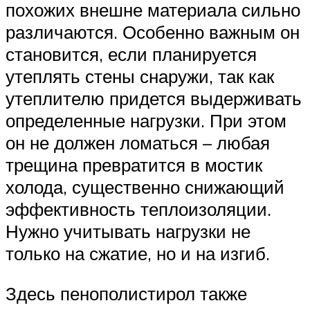
похожих внешне материала сильно
различаются. Особенно важным он
становится, если планируется
утеплять стены снаружи, так как
утеплителю придется выдерживать
определенные нагрузки. При этом
он не должен ломаться – любая
трещина превратится в мостик
холода, существенно снижающий
эффективность теплоизоляции.
Нужно учитывать нагрузки не
только на сжатие, но и на изгиб.
Здесь пенополистирол также