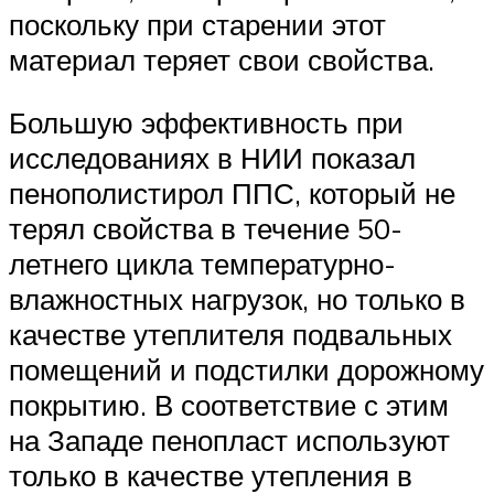
поскольку при старении этот
материал теряет свои свойства.
Большую эффективность при
исследованиях в НИИ показал
пенополистирол ППС, который не
терял свойства в течение 50-
летнего цикла температурно-
влажностных нагрузок, но только в
качестве утеплителя подвальных
помещений и подстилки дорожному
покрытию. В соответствие с этим
на Западе пенопласт используют
только в качестве утепления в