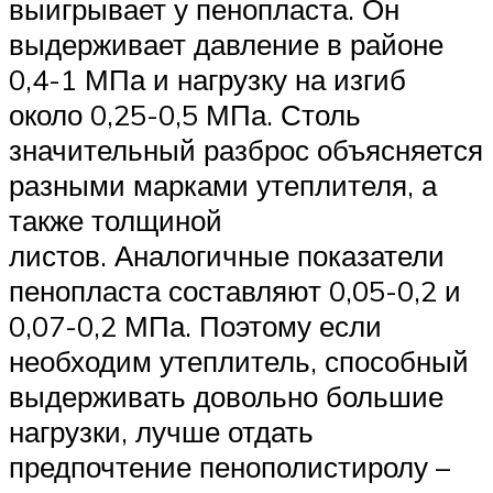
выигрывает у пенопласта. Он
выдерживает давление в районе
0,4-1 МПа и нагрузку на изгиб
около 0,25-0,5 МПа. Столь
значительный разброс объясняется
разными марками утеплителя, а
также толщиной
листов. Аналогичные показатели
пенопласта составляют 0,05-0,2 и
0,07-0,2 МПа. Поэтому если
необходим утеплитель, способный
выдерживать довольно большие
нагрузки, лучше отдать
предпочтение пенополистиролу –