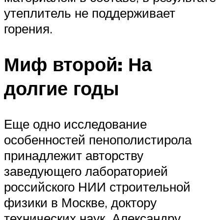
утеплитель не поддерживает
горения.
Миф второй: На
долгие годы
Еще одно исследование
особенностей пенополистирола
принадлежит авторству
заведующего лабораторией
российского НИИ строительной
физики в Москве, доктору
технических наук Александру