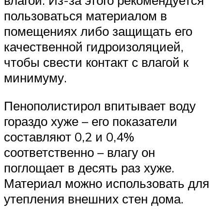
влагой. Из-за этого рекомендуется
пользоваться материалом в
помещениях либо защищать его
качественной гидроизоляцией,
чтобы свести контакт с влагой к
минимуму.
Пенополистирол впитывает воду
гораздо хуже – его показатели
составляют 0,2 и 0,4%
соответственно – влагу он
поглощает в десять раз хуже.
Материал можно использовать для
утепления внешних стен дома.