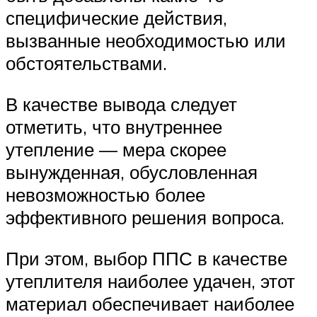
специфические действия,
вызванные необходимостью или
обстоятельствами.
В качестве вывода следует
отметить, что внутреннее
утепление — мера скорее
вынужденная, обусловленная
невозможностью более
эффективного решения вопроса.
При этом, выбор ППС в качестве
утеплителя наиболее удачен, этот
материал обеспечивает наиболее