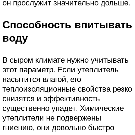
он прослужит значительно дольше.
Способность впитывать
воду
В сыром климате нужно учитывать
этот параметр. Если утеплитель
насытится влагой, его
теплоизоляционные свойства резко
снизятся и эффективность
существенно упадет. Химические
утеплители не подвержены
гниению, они довольно быстро