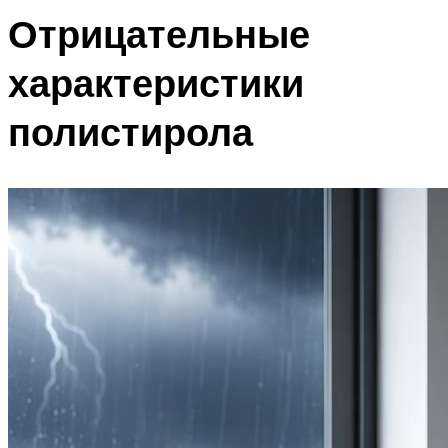
Отрицательные
характеристики
полистирола