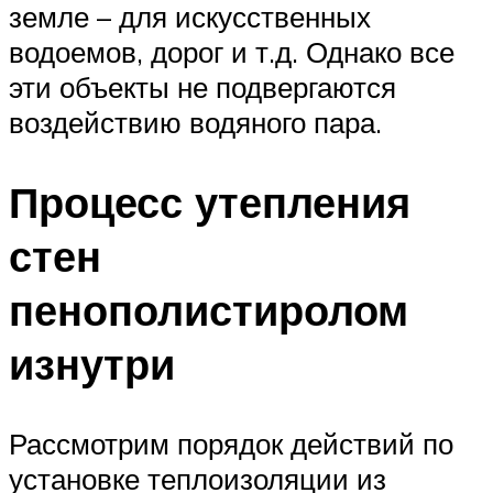
земле – для искусственных
водоемов, дорог и т.д. Однако все
эти объекты не подвергаются
воздействию водяного пара.
Процесс утепления
стен
пенополистиролом
изнутри
Рассмотрим порядок действий по
установке теплоизоляции из