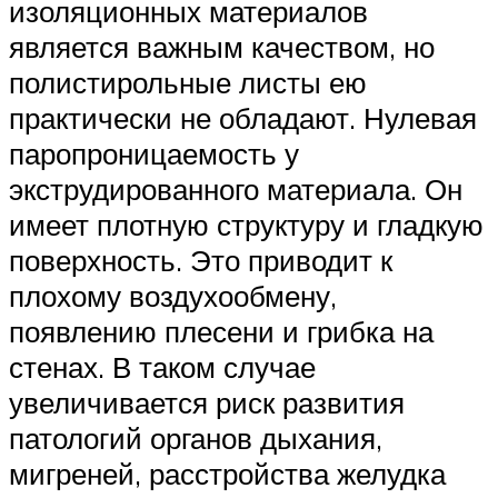
изоляционных материалов
является важным качеством, но
полистирольные листы ею
практически не обладают. Нулевая
паропроницаемость у
экструдированного материала. Он
имеет плотную структуру и гладкую
поверхность. Это приводит к
плохому воздухообмену,
появлению плесени и грибка на
стенах. В таком случае
увеличивается риск развития
патологий органов дыхания,
мигреней, расстройства желудка