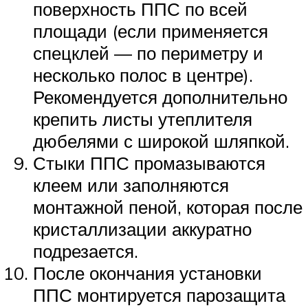
поверхность ППС по всей
площади (если применяется
спецклей — по периметру и
несколько полос в центре).
Рекомендуется дополнительно
крепить листы утеплителя
дюбелями с широкой шляпкой.
Стыки ППС промазываются
клеем или заполняются
монтажной пеной, которая после
кристаллизации аккуратно
подрезается.
После окончания установки
ППС монтируется парозащита