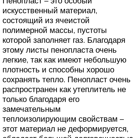
Пенопласт – это особый
искусственный материал,
состоящий из ячеистой
полимерной массы, пустоты
которой заполняет газ. Благодаря
этому листы пенопласта очень
легкие, так как имеют небольшую
плотность и способны хорошо
сохранять тепло. Пенопласт очень
распространен как утеплитель не
только благодаря его
замечательным
теплоизолирующим свойствам –
этот материал не деформируется,