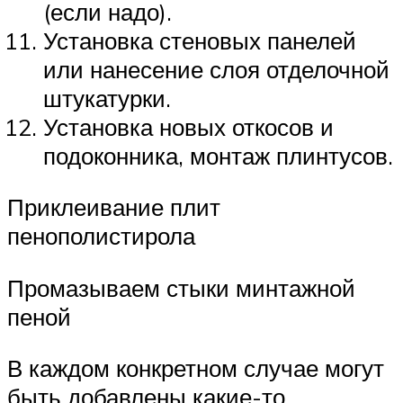
(если надо).
Установка стеновых панелей
или нанесение слоя отделочной
штукатурки.
Установка новых откосов и
подоконника, монтаж плинтусов.
Приклеивание плит
пенополистирола
Промазываем стыки минтажной
пеной
В каждом конкретном случае могут
быть добавлены какие-то