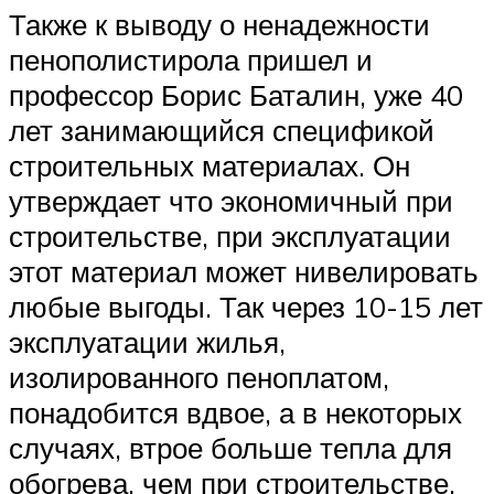
Также к выводу о ненадежности
пенополистирола пришел и
профессор Борис Баталин, уже 40
лет занимающийся спецификой
строительных материалах. Он
утверждает что экономичный при
строительстве, при эксплуатации
этот материал может нивелировать
любые выгоды. Так через 10-15 лет
эксплуатации жилья,
изолированного пеноплатом,
понадобится вдвое, а в некоторых
случаях, втрое больше тепла для
обогрева, чем при строительстве,