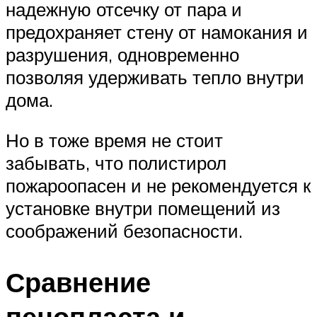
надежную отсечку от пара и
предохраняет стену от намокания и
разрушения, одновременно
позволяя удерживать тепло внутри
дома.
Но в тоже время не стоит
забывать, что полистирол
пожароопасен и не рекомендуется к
установке внутри помещений из
соображений безопасности.
Сравнение
пенопласта и