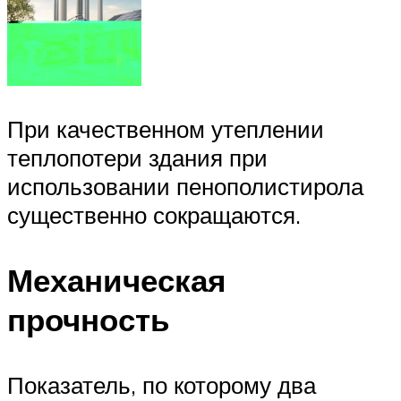
При качественном утеплении
теплопотери здания при
использовании пенополистирола
существенно сокращаются.
Механическая
прочность
Показатель, по которому два