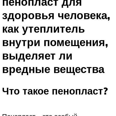
пенопласт для
здоровья человека,
как утеплитель
внутри помещения,
выделяет ли
вредные вещества
Что такое пенопласт?