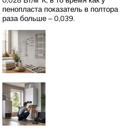
пенопласта показатель в полтора
раза больше – 0,039.