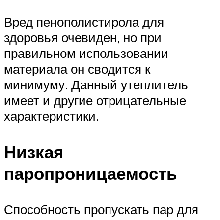
Вред пенополистирола для
здоровья очевиден, но при
правильном использовании
материала он сводится к
минимуму. Данный утеплитель
имеет и другие отрицательные
характеристики.
Низкая
паропроницаемость
Способность пропускать пар для