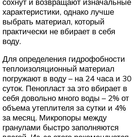
сохнут и возвращают изначальные
характеристики, однако лучше
выбрать материал, который
практически не вбирает в себя
воду.
Для определения гидрофобности
теплоизоляционный материал
погружают в воду – на 24 часа и 30
суток. Пенопласт за это вбирает в
себя довольно много воды – 2% от
объема утеплителя за сутки и 4%
за месяц. Микропоры между
гранулами быстро заполняются