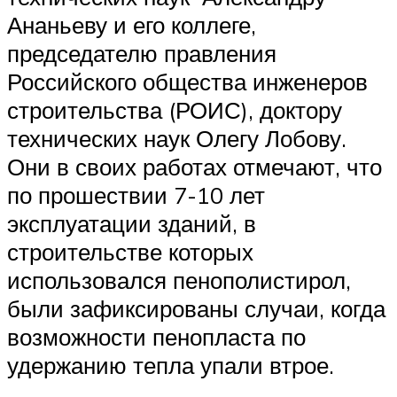
Ананьеву и его коллеге,
председателю правления
Российского общества инженеров
строительства (РОИС), доктору
технических наук Олегу Лобову.
Они в своих работах отмечают, что
по прошествии 7-10 лет
эксплуатации зданий, в
строительстве которых
использовался пенополистирол,
были зафиксированы случаи, когда
возможности пенопласта по
удержанию тепла упали втрое.