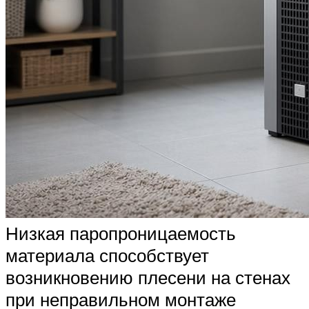
Низкая паропроницаемость
материала способствует
возникновению плесени на стенах
при неправильном монтаже