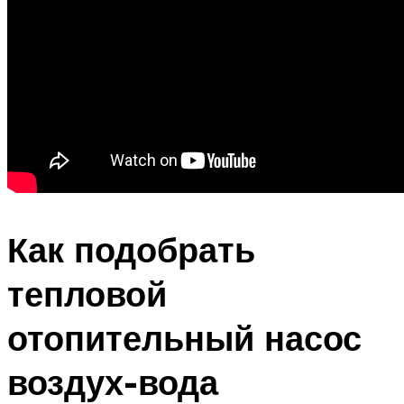
Как подобрать
тепловой
отопительный насос
воздух-вода