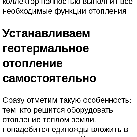
коллектор полностью выполнит все
необходимые функции отопления
Устанавливаем
геотермальное
отопление
самостоятельно
Сразу отметим такую особенность:
тем, кто решится оборудовать
отопление теплом земли,
понадобится единожды вложить в