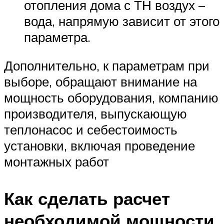
отопления дома с ТН воздух –
вода, напрямую зависит от этого
параметра.
Дополнительно, к параметрам при
выборе, обращают внимание на
мощность оборудования, компанию
производителя, выпускающую
теплонасос и себестоимость
установки, включая проведение
монтажных работ
Как сделать расчет
необходимой мощности