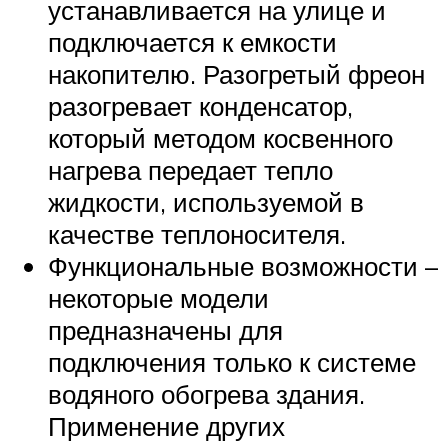
устанавливается на улице и
подключается к емкости
накопителю. Разогретый фреон
разогревает конденсатор,
который методом косвенного
нагрева передает тепло
жидкости, используемой в
качестве теплоносителя.
Функциональные возможности –
некоторые модели
предназначены для
подключения только к системе
водяного обогрева здания.
Применение других