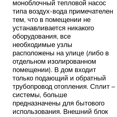
моноблочный тепловой насос
типа воздух-вода примечателен
тем, что в помещении не
устанавливается никакого
оборудования, все
необходимые узлы
расположены на улице (либо в
отдельном изолированном
помещении). В дом входит
только подающий и обратный
трубопровод отопления. Сплит –
системы, больше
предназначены для бытового
использования. Внешний блок