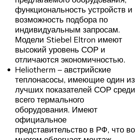
функциональность устройств и
возможность подбора по
индивидуальным запросам.
Модели Stiebel Eltron имеют
высокий уровень СОР и
отличаются экономичностью.
Heliotherm – австрийские
теплонасосы, имеющие один из
лучших показателей СОР среди
всего термального
оборудования. Имеют
официальное
представительство в РФ, что во
многом облегчает монтаж,