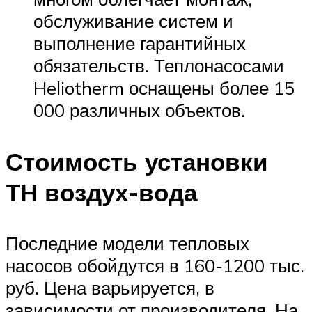
обслуживание систем и
выполнение гарантийных
обязательств. Теплонасосами
Heliotherm оснащены более 15
000 различных объектов.
Стоимость установки
ТН воздух-вода
Последние модели тепловых
насосов обойдутся в 160-1200 тыс.
руб. Цена варьируется, в
зависимости от производителя. На