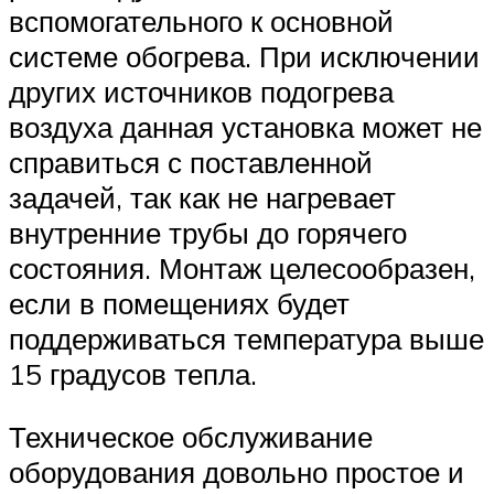
вспомогательного к основной
системе обогрева. При исключении
других источников подогрева
воздуха данная установка может не
справиться с поставленной
задачей, так как не нагревает
внутренние трубы до горячего
состояния. Монтаж целесообразен,
если в помещениях будет
поддерживаться температура выше
15 градусов тепла.
Техническое обслуживание
оборудования довольно простое и