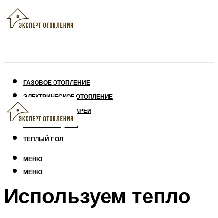
ГАЗОВОЕ ОТОПЛЕНИЕ
ЭЛЕКТРИЧЕСКОЕ ОТОПЛЕНИЕ
СОЛНЕЧНЫЕ БАТАРЕИ
УТЕПЛЕНИЕ ДОМА
ТЕПЛЫЙ ПОЛ
МЕНЮ
МЕНЮ
Используем тепло