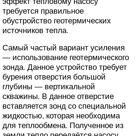
эффект тепловому насосу
требуется правильное
обустройство геотермических
источников тепла.
Самый частый вариант усиления
— использование геотермического
зонда. Данное устройство требует
бурения отверстия большой
глубины — вертикальной
скважины. В данное отверстие
вставляется зонд со специальной
жидкостью, которая необходима
для теплообмена. Полученное из
земли тепло передаётся насосу.