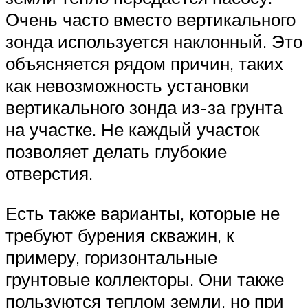
Очень часто вместо вертикального
зонда используется наклонный. Это
объясняется рядом причин, таких
как невозможность установки
вертикального зонда из-за грунта
на участке. Не каждый участок
позволяет делать глубокие
отверстия.
Есть также варианты, которые не
требуют бурения скважин, к
примеру, горизонтальные
грунтовые коллекторы. Они также
пользуются теплом земли, но при