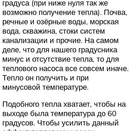
градуса (при ниже нуля так же
возможно получение тепла). Почва,
речные и озёрные воды, морская
вода, скважина, стоки систем
канализации и прочие. На самом
деле, что для нашего градусника
минус и отсутствие тепла, то для
теплового насоса все совсем иначе.
Тепло он получить и при
минусовой температуре.
Подобного тепла хватает, чтобы на
выходе была температура до 60
градусов. Чтобы усилить данный