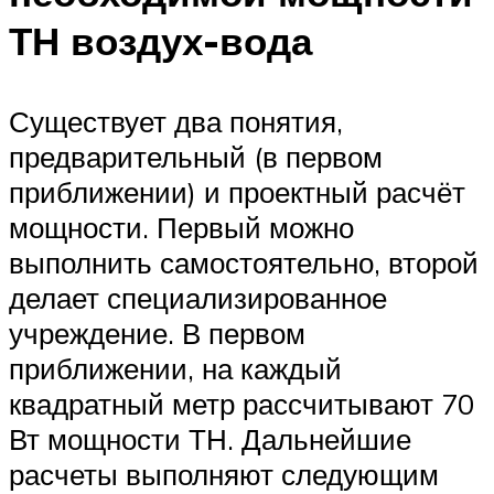
ТН воздух-вода
Существует два понятия,
предварительный (в первом
приближении) и проектный расчёт
мощности. Первый можно
выполнить самостоятельно, второй
делает специализированное
учреждение. В первом
приближении, на каждый
квадратный метр рассчитывают 70
Вт мощности ТН. Дальнейшие
расчеты выполняют следующим