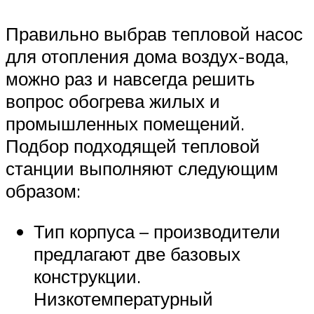
Правильно выбрав тепловой насос
для отопления дома воздух-вода,
можно раз и навсегда решить
вопрос обогрева жилых и
промышленных помещений.
Подбор подходящей тепловой
станции выполняют следующим
образом:
Тип корпуса – производители
предлагают две базовых
конструкции.
Низкотемпературный