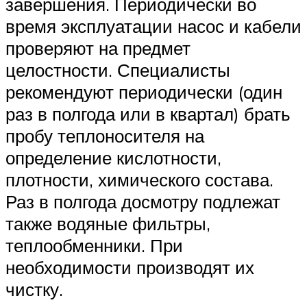
завершения. Периодически во
время эксплуатации насос и кабели
проверяют на предмет
целостности. Специалисты
рекомендуют периодически (один
раз в полгода или в квартал) брать
пробу теплоносителя на
определение кислотности,
плотности, химического состава.
Раз в полгода досмотру подлежат
также водяные фильтры,
теплообменники. При
необходимости производят их
чистку.