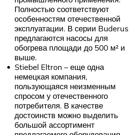
Полностью соответствуют
особенностям отечественной
эксплуатации. В серии Buderus
предлагаются насосы для
обогрева площади до 500 м² и
выше.
Stiebel Eltron – еще одна
немецкая компания,
пользующаяся неизменным
спросом у отечественного
потребителя. В качестве
достоинств можно выделить
большой ассортимент
предлагаемого оборудования,