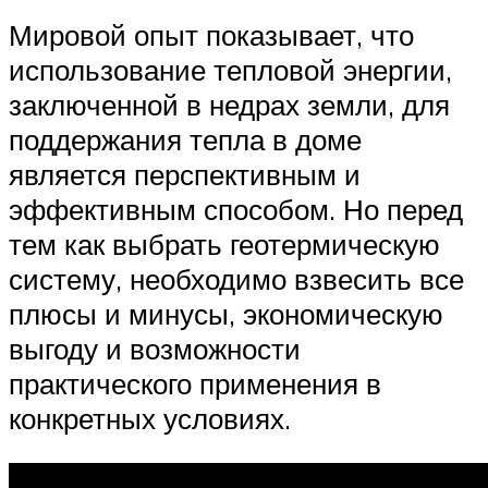
Мировой опыт показывает, что
использование тепловой энергии,
заключенной в недрах земли, для
поддержания тепла в доме
является перспективным и
эффективным способом. Но перед
тем как выбрать геотермическую
систему, необходимо взвесить все
плюсы и минусы, экономическую
выгоду и возможности
практического применения в
конкретных условиях.