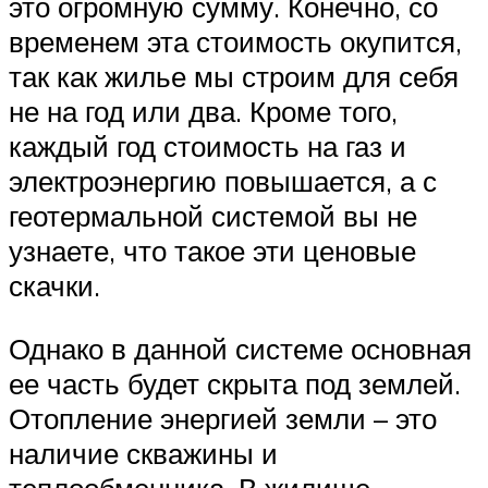
это огромную сумму. Конечно, со
временем эта стоимость окупится,
так как жилье мы строим для себя
не на год или два. Кроме того,
каждый год стоимость на газ и
электроэнергию повышается, а с
геотермальной системой вы не
узнаете, что такое эти ценовые
скачки.
Однако в данной системе основная
ее часть будет скрыта под землей.
Отопление энергией земли – это
наличие скважины и