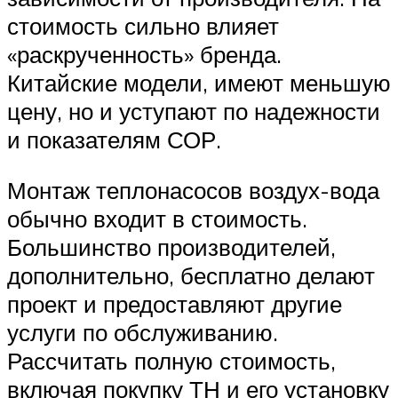
стоимость сильно влияет
«раскрученность» бренда.
Китайские модели, имеют меньшую
цену, но и уступают по надежности
и показателям СОР.
Монтаж теплонасосов воздух-вода
обычно входит в стоимость.
Большинство производителей,
дополнительно, бесплатно делают
проект и предоставляют другие
услуги по обслуживанию.
Рассчитать полную стоимость,
включая покупку ТН и его установку