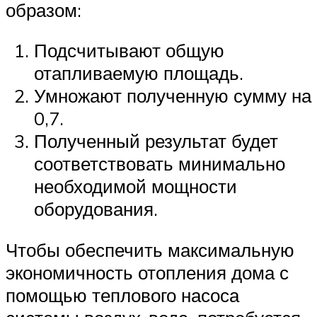
образом:
Подсчитывают общую
отапливаемую площадь.
Умножают полученную сумму на
0,7.
Полученный результат будет
соответствовать минимально
необходимой мощности
оборудования.
Чтобы обеспечить максимальную
экономичность отопления дома с
помощью теплового насоса