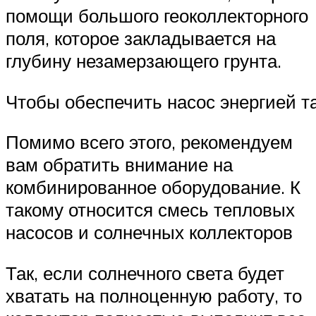
помощи большого геоколлекторного
поля, которое закладывается на
глубину незамерзающего грунта.
Чтобы обеспечить насос энергией та
Помимо всего этого, рекомендуем
вам обратить внимание на
комбинированное оборудование. К
такому относится смесь тепловых
насосов и солнечных коллекторов
Так, если солнечного света будет
хватать на полноценную работу, то