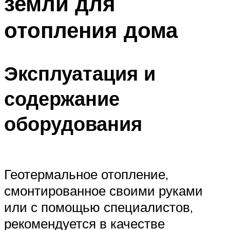
земли для
отопления дома
Эксплуатация и
содержание
оборудования
Геотермальное отопление,
смонтированное своими руками
или с помощью специалистов,
рекомендуется в качестве