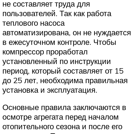
не составляет труда для
пользователей. Так как работа
теплового насоса
автоматизирована, он не нуждается
в ежесуточном контроле. Чтобы
компрессор проработал
установленный по инструкции
период, который составляет от 15
до 25 лет, необходима правильная
установка и эксплуатация.
Основные правила заключаются в
осмотре агрегата перед началом
отопительного сезона и после его