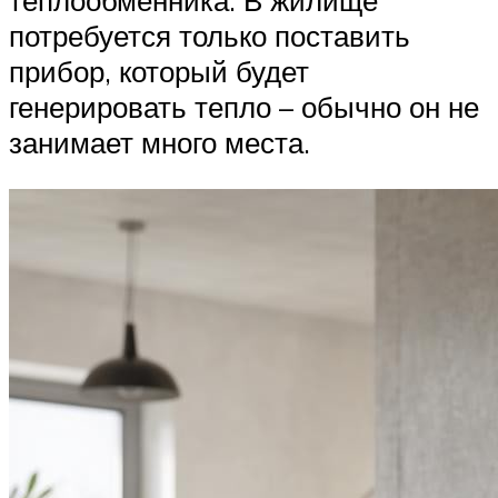
теплообменника. В жилище
потребуется только поставить
прибор, который будет
генерировать тепло – обычно он не
занимает много места.