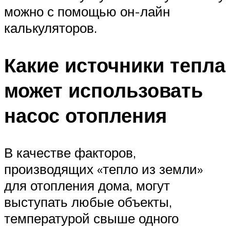
можно с помощью он-лайн
калькуляторов.
Какие источники тепла
может использовать
насос отопления
В качестве факторов,
производящих «тепло из земли»
для отопления дома, могут
выступать любые объекты,
температурой свыше одного