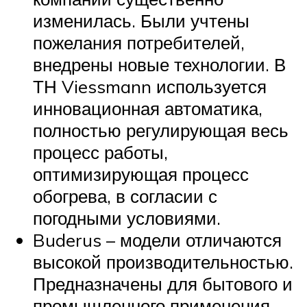
изменилась. Были учтены
пожелания потребителей,
внедрены новые технологии. В
ТН Viessmann используется
инновационная автоматика,
полностью регулирующая весь
процесс работы,
оптимизирующая процесс
обогрева, в согласии с
погодными условиями.
Buderus – модели отличаются
высокой производительностью.
Предназначены для бытового и
промышленного применения.