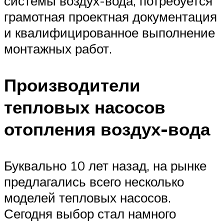
системы воздух-вода, потребуется
грамотная проектная документация
и квалифицированное выполнение
монтажных работ.
Производители
тепловых насосов
отопления воздух-вода
Буквально 10 лет назад, на рынке
предлагались всего несколько
моделей тепловых насосов.
Сегодня выбор стал намного