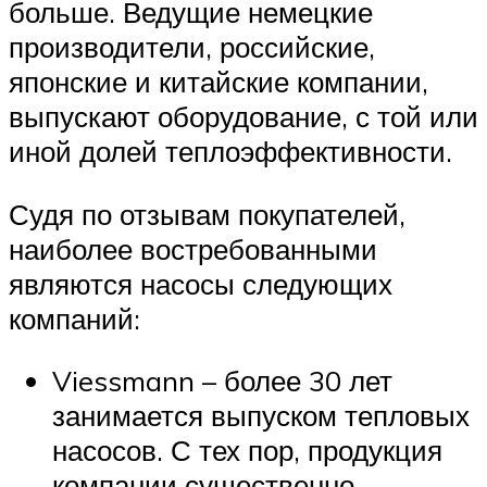
больше. Ведущие немецкие
производители, российские,
японские и китайские компании,
выпускают оборудование, с той или
иной долей теплоэффективности.
Судя по отзывам покупателей,
наиболее востребованными
являются насосы следующих
компаний:
Viessmann – более 30 лет
занимается выпуском тепловых
насосов. С тех пор, продукция
компании существенно