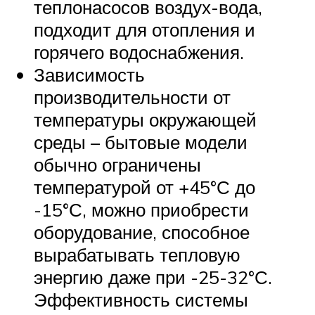
теплонасосов воздух-вода,
подходит для отопления и
горячего водоснабжения.
Зависимость
производительности от
температуры окружающей
среды – бытовые модели
обычно ограничены
температурой от +45°С до
-15°С, можно приобрести
оборудование, способное
вырабатывать тепловую
энергию даже при -25-32°С.
Эффективность системы