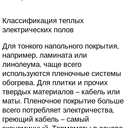
Классификация теплых
электрических полов
Для тонкого напольного покрытия,
например, ламината или
линолеума, чаще всего
используются пленочные системы
обогрева. Для плитки и прочих
твердых материалов – кабель или
маты. Пленочное покрытие больше
всего потребляет электричества,
греющий кабель – самый