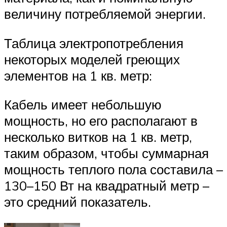
величину потребляемой энергии.
Таблица электропотребления
некоторых моделей греющих
элементов на 1 кв. метр:
Кабель имеет небольшую
мощность, но его располагают в
несколько витков на 1 кв. метр,
таким образом, чтобы суммарная
мощность теплого пола составила –
130–150 Вт на квадратный метр –
это средний показатель.