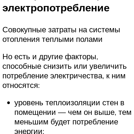
электропотребление
Совокупные затраты на системы
отопления теплыми полами
Но есть и другие факторы,
способные снизить или увеличить
потребление электричества, к ним
относятся:
уровень теплоизоляции стен в
помещении — чем он выше, тем
меньшим будет потребление
энергии;