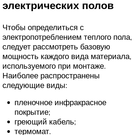
электрических полов
Чтобы определиться с
электропотреблением теплого пола,
следует рассмотреть базовую
мощность каждого вида материала,
используемого при монтаже.
Наиболее распространены
следующие виды:
пленочное инфракрасное
покрытие;
греющий кабель;
термомат.