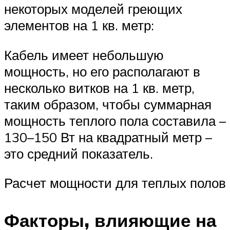
некоторых моделей греющих
элементов на 1 кв. метр:
Кабель имеет небольшую
мощность, но его располагают в
несколько витков на 1 кв. метр,
таким образом, чтобы суммарная
мощность теплого пола составила –
130–150 Вт на квадратный метр –
это средний показатель.
Расчет мощности для теплых полов
Факторы, влияющие на