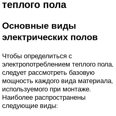
теплого пола
Основные виды
электрических полов
Чтобы определиться с
электропотреблением теплого пола,
следует рассмотреть базовую
мощность каждого вида материала,
используемого при монтаже.
Наиболее распространены
следующие виды: