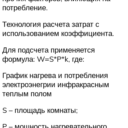
потребление.
Технология расчета затрат с
использованием коэффициента.
Для подсчета применяется
формула: W=S*P*k, где:
График нагрева и потребления
электроэнегрии инфракрасным
теплым полом
S – площадь комнаты;
P – мощность нагревательного