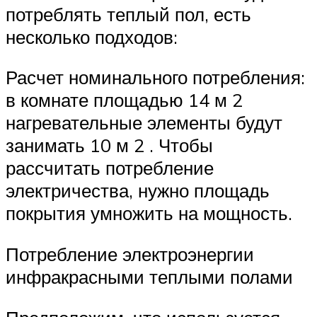
потреблять теплый пол, есть
несколько подходов:
Расчет номинального потребления:
в комнате площадью 14 м 2
нагревательные элементы будут
занимать 10 м 2 . Чтобы
рассчитать потребление
электричества, нужно площадь
покрытия умножить на мощность.
Потребление электроэнергии
инфракрасными теплыми полами