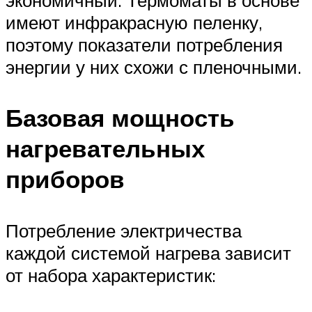
экономичный. Термоматы в основе
имеют инфракрасную пеленку,
поэтому показатели потребления
энергии у них схожи с пленочными.
Базовая мощность
нагревательных
приборов
Потребление электричества
каждой системой нагрева зависит
от набора характеристик: