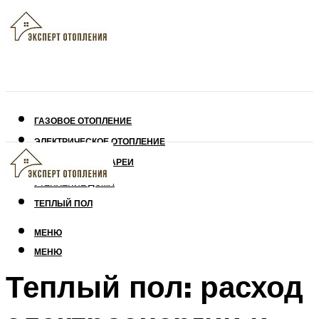
ГАЗОВОЕ ОТОПЛЕНИЕ
ЭЛЕКТРИЧЕСКОЕ ОТОПЛЕНИЕ
СОЛНЕЧНЫЕ БАТАРЕИ
УТЕПЛЕНИЕ ДОМА
ТЕПЛЫЙ ПОЛ
МЕНЮ
МЕНЮ
Теплый пол: расход