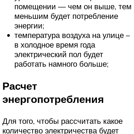
помещении — чем он выше, тем
меньшим будет потребление
энергии;
температура воздуха на улице –
в холодное время года
электрический пол будет
работать намного больше;
Расчет
энергопотребления
Для того, чтобы рассчитать какое
количество электричества будет