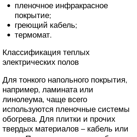
пленочное инфракрасное
покрытие;
греющий кабель;
термомат.
Классификация теплых
электрических полов
Для тонкого напольного покрытия,
например, ламината или
линолеума, чаще всего
используются пленочные системы
обогрева. Для плитки и прочих
твердых материалов – кабель или