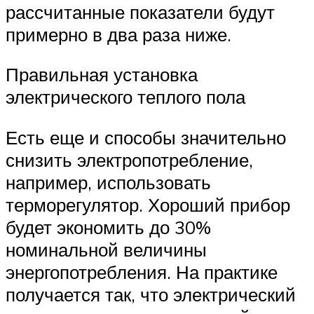
рассчитанные показатели будут
примерно в два раза ниже.
Правильная установка
электрического теплого пола
Есть еще и способы значительно
снизить электропотребление,
например, использовать
терморегулятор. Хороший прибор
будет экономить до 30%
номинальной величины
энергопотребления. На практике
получается так, что электрический