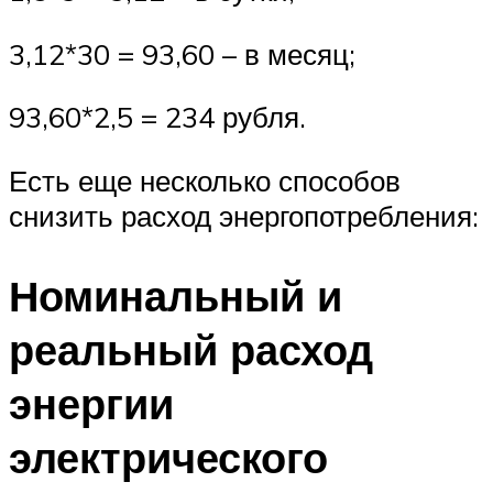
3,12*30 = 93,60 – в месяц;
93,60*2,5 = 234 рубля.
Есть еще несколько способов
снизить расход энергопотребления:
Номинальный и
реальный расход
энергии
электрического