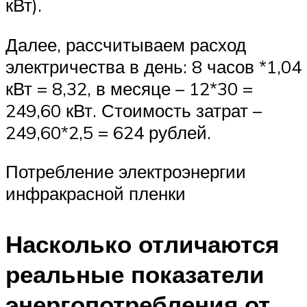
кВт).
Далее, рассчитываем расход
электричества в день: 8 часов *1,04
кВт = 8,32, в месяце – 12*30 =
249,60 кВт. Стоимость затрат –
249,60*2,5 = 624 рублей.
Потребление электроэнергии
инфракрасной пленки
Насколько отличаются
реальные показатели
энергопотребления от