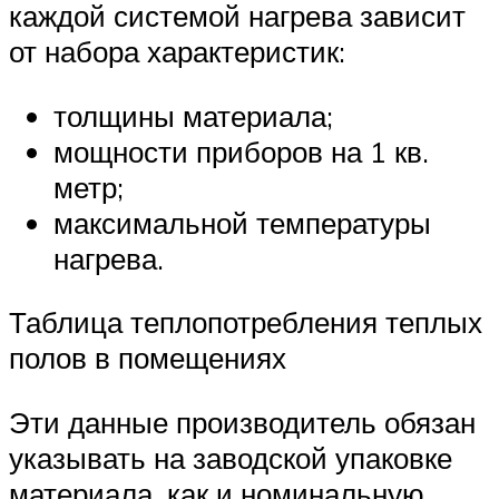
каждой системой нагрева зависит
от набора характеристик:
толщины материала;
мощности приборов на 1 кв.
метр;
максимальной температуры
нагрева.
Таблица теплопотребления теплых
полов в помещениях
Эти данные производитель обязан
указывать на заводской упаковке
материала, как и номинальную