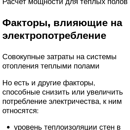
Расчет мощности для теплых полов
Факторы, влияющие на
электропотребление
Совокупные затраты на системы
отопления теплыми полами
Но есть и другие факторы,
способные снизить или увеличить
потребление электричества, к ним
относятся:
уровень теплоизоляции стен в