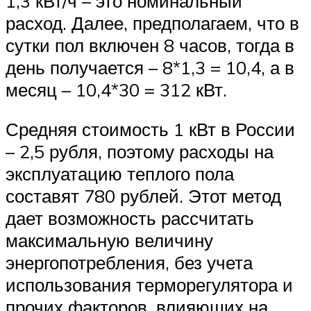
1,3 кВт/ч – это номинальный
расход. Далее, предполагаем, что в
сутки пол включен 8 часов, тогда в
день получается – 8*1,3 = 10,4, а в
месяц – 10,4*30 = 312 кВт.
Средняя стоимость 1 кВт в России
– 2,5 рубля, поэтому расходы на
эксплуатацию теплого пола
составят 780 рублей. Этот метод
дает возможность рассчитать
максимальную величину
энергопотребления, без учета
использования терморегулятора и
прочих факторов, влияющих на