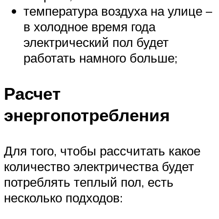
температура воздуха на улице –
в холодное время года
электрический пол будет
работать намного больше;
Расчет
энергопотребления
Для того, чтобы рассчитать какое
количество электричества будет
потреблять теплый пол, есть
несколько подходов: