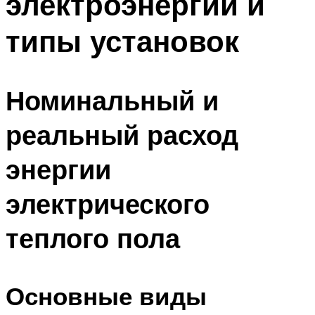
электроэнергии и
типы установок
Номинальный и
реальный расход
энергии
электрического
теплого пола
Основные виды