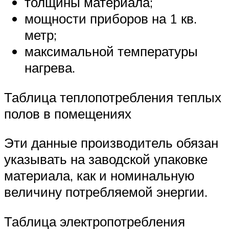
толщины материала;
мощности приборов на 1 кв.
метр;
максимальной температуры
нагрева.
Таблица теплопотребления теплых
полов в помещениях
Эти данные производитель обязан
указывать на заводской упаковке
материала, как и номинальную
величину потребляемой энергии.
Таблица электропотребления