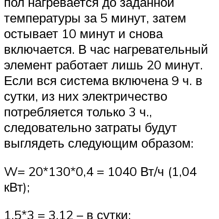
пол нагревается до заданной
температуры за 5 минут, затем
остывает 10 минут и снова
включается. В час нагревательный
элемент работает лишь 20 минут.
Если вся система включена 9 ч. в
сутки, из них электричество
потребляется только 3 ч.,
следовательно затраты будут
выглядеть следующим образом:
W= 20*130*0,4 = 1040 Вт/ч (1,04
кВт);
1,5*3 = 3,12 – в сутки;