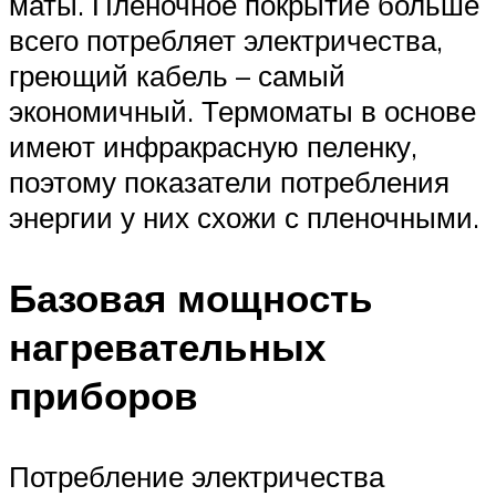
маты. Пленочное покрытие больше
всего потребляет электричества,
греющий кабель – самый
экономичный. Термоматы в основе
имеют инфракрасную пеленку,
поэтому показатели потребления
энергии у них схожи с пленочными.
Базовая мощность
нагревательных
приборов
Потребление электричества