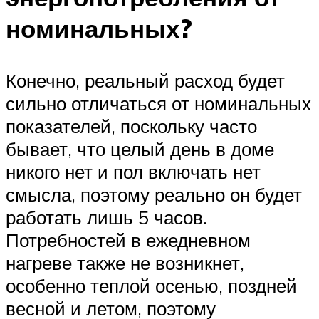
номинальных?
Конечно, реальный расход будет
сильно отличаться от номинальных
показателей, поскольку часто
бывает, что целый день в доме
никого нет и пол включать нет
смысла, поэтому реально он будет
работать лишь 5 часов.
Потребностей в ежедневном
нагреве также не возникнет,
особенно теплой осенью, поздней
весной и летом, поэтому