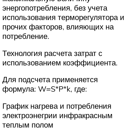
энергопотребления, без учета
использования терморегулятора и
прочих факторов, влияющих на
потребление.
Технология расчета затрат с
использованием коэффициента.
Для подсчета применяется
формула: W=S*P*k, где:
График нагрева и потребления
электроэнегрии инфракрасным
теплым полом