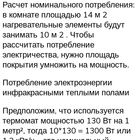
Расчет номинального потребления:
в комнате площадью 14 м 2
нагревательные элементы будут
занимать 10 м 2 . Чтобы
рассчитать потребление
электричества, нужно площадь
покрытия умножить на мощность.
Потребление электроэнергии
инфракрасными теплыми полами
Предположим, что используется
термомат мощностью 130 Вт на 1
метр², тогда 10*130 = 1300 Вт или