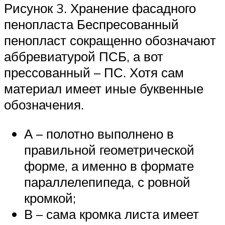
Рисунок 3. Хранение фасадного
пенопласта Беспресованный
пенопласт сокращенно обозначают
аббревиатурой ПСБ, а вот
прессованный – ПС. Хотя сам
материал имеет иные буквенные
обозначения.
А – полотно выполнено в
правильной геометрической
форме, а именно в формате
параллелепипеда, с ровной
кромкой;
В – сама кромка листа имеет