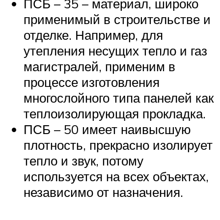
ПСБ – 35 – материал, широко
применимый в строительстве и
отделке. Например, для
утепления несущих тепло и газ
магистралей, применим в
процессе изготовления
многослойного типа панелей как
теплоизолирующая прокладка.
ПСБ – 50 имеет наивысшую
плотность, прекрасно изолирует
тепло и звук, потому
используется на всех объектах,
независимо от назначения.