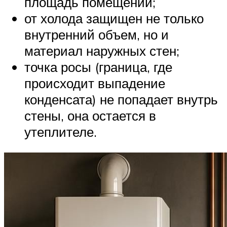
площадь помещений;
от холода защищен не только
внутренний объем, но и
материал наружных стен;
точка росы (граница, где
происходит выпадение
конденсата) не попадает внутрь
стены, она остается в
утеплителе.