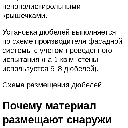
пенополистирольными
крышечками.
Установка дюбелей выполняется
по схеме производителя фасадной
системы с учетом проведенного
испытания (на 1 кв.м. стены
используется 5-8 дюбелей).
Схема размещения дюбелей
Почему материал
размещают снаружи