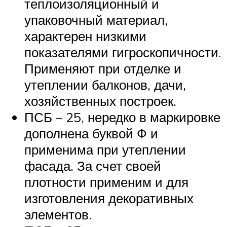
теплоизоляционный и
упаковочный материал,
характерен низкими
показателями гигроскопичности.
Применяют при отделке и
утеплении балконов, дачи,
хозяйственных построек.
ПСБ – 25, нередко в маркировке
дополнена буквой Ф и
применима при утеплении
фасада. За счет своей
плотности применим и для
изготовления декоративных
элементов.