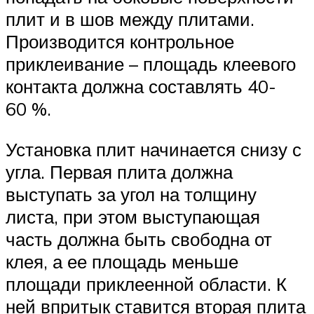
плит и в шов между плитами.
Производится контрольное
приклеивание – площадь клеевого
контакта должна составлять 40-
60 %.
Установка плит начинается снизу с
угла. Первая плита должна
выступать за угол на толщину
листа, при этом выступающая
часть должна быть свободна от
клея, а ее площадь меньше
площади приклеенной области. К
ней впритык ставится вторая плита