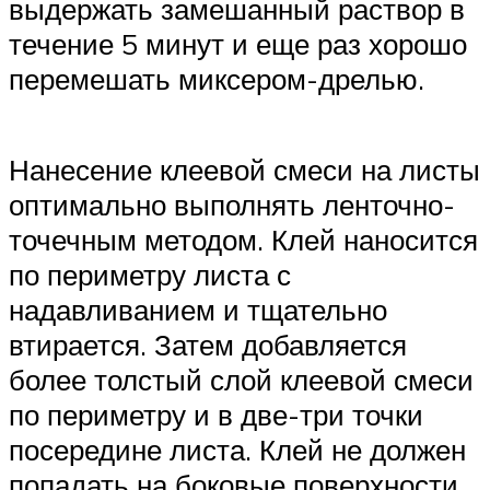
выдержать замешанный раствор в
течение 5 минут и еще раз хорошо
перемешать миксером-дрелью.
Нанесение клеевой смеси на листы
оптимально выполнять ленточно-
точечным методом. Клей наносится
по периметру листа с
надавливанием и тщательно
втирается. Затем добавляется
более толстый слой клеевой смеси
по периметру и в две-три точки
посередине листа. Клей не должен
попадать на боковые поверхности