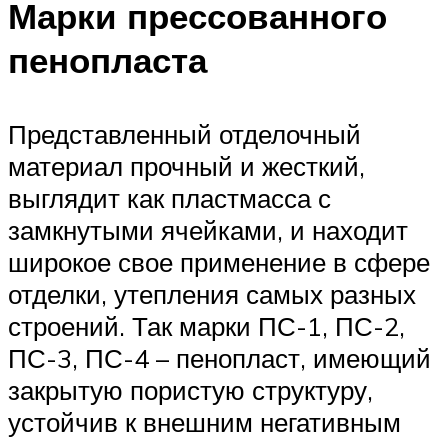
Марки прессованного
пенопласта
Представленный отделочный
материал прочный и жесткий,
выглядит как пластмасса с
замкнутыми ячейками, и находит
широкое свое применение в сфере
отделки, утепления самых разных
строений. Так марки ПС-1, ПС-2,
ПС-3, ПС-4 – пенопласт, имеющий
закрытую пористую структуру,
устойчив к внешним негативным