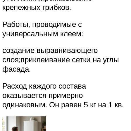
крепежных грибков.
Работы, проводимые с
универсальным клеем:
создание выравнивающего
слоя;приклеивание сетки на углы
фасада.
Расход каждого состава
оказывается примерно
одинаковым. Он равен 5 кг на 1 кв.