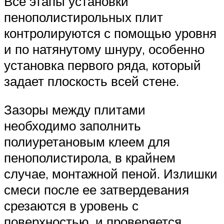
Все этапы установки
пенополистирольных плит
контролируются с помощью уровня
и по натянутому шнуру, особенно
установка первого ряда, который
задает плоскость всей стене.
Зазоры между плитами
необходимо заполнить
полиуретановым клеем для
пенополистирола, в крайнем
случае, монтажной пеной. Излишки
смеси после ее затвердевания
срезаются в уровень с
поверхностью, и проверяется