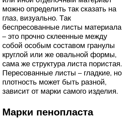
можно определить так сказать на
глаз, визуально. Так
беспресованные листы материала
– это прочно склеенные между
собой особым составом гранулы
круглой или же овальной формы,
сама же структура листа пористая.
Пересованные листы – гладкие, но
плотность может быть разной,
зависит от марки самого изделия.
Марки пенопласта