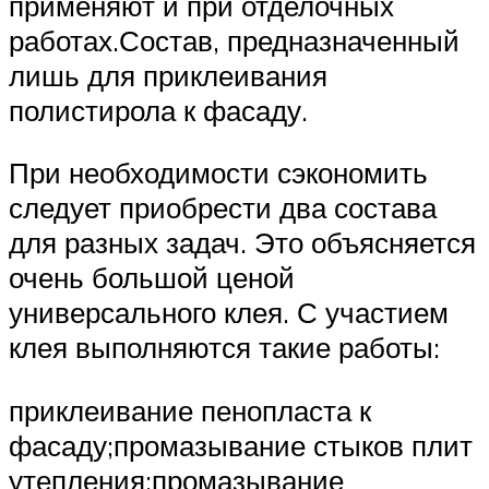
применяют и при отделочных
работах.Состав, предназначенный
лишь для приклеивания
полистирола к фасаду.
При необходимости сэкономить
следует приобрести два состава
для разных задач. Это объясняется
очень большой ценой
универсального клея. С участием
клея выполняются такие работы:
приклеивание пенопласта к
фасаду;промазывание стыков плит
утепления;промазывание