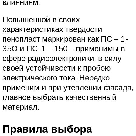
влияниям.
Повышенной в своих
характеристиках твердости
пенопласт маркирован как ПС – 1-
35О и ПС-1 – 150 – применимы в
сфере радиоэлектроники, в силу
своей устойчивости к пробою
электрического тока. Нередко
применим и при утеплении фасада,
главное выбрать качественный
материал.
Правила выбора