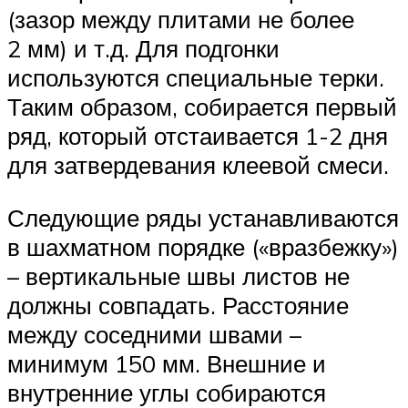
(зазор между плитами не более
2 мм) и т.д. Для подгонки
используются специальные терки.
Таким образом, собирается первый
ряд, который отстаивается 1-2 дня
для затвердевания клеевой смеси.
Следующие ряды устанавливаются
в шахматном порядке («вразбежку»)
– вертикальные швы листов не
должны совпадать. Расстояние
между соседними швами –
минимум 150 мм. Внешние и
внутренние углы собираются