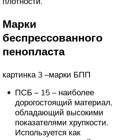
плотности.
Марки
беспрессованного
пенопласта
картинка 3 –марки БПП
ПСБ – 15 – наиболее
дорогостоящий материал,
обладающий высокими
показателями хрупкости.
Используется как