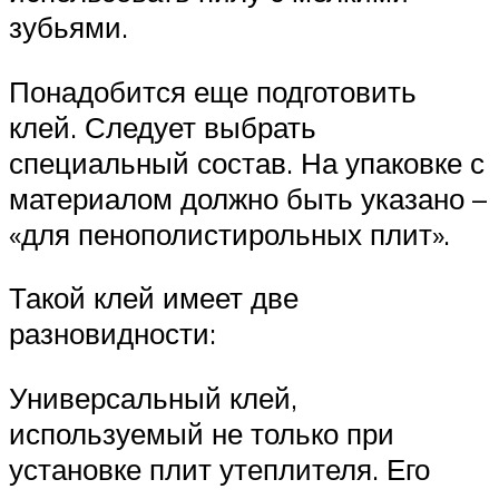
зубьями.
Понадобится еще подготовить
клей. Следует выбрать
специальный состав. На упаковке с
материалом должно быть указано –
«для пенополистирольных плит».
Такой клей имеет две
разновидности:
Универсальный клей,
используемый не только при
установке плит утеплителя. Его