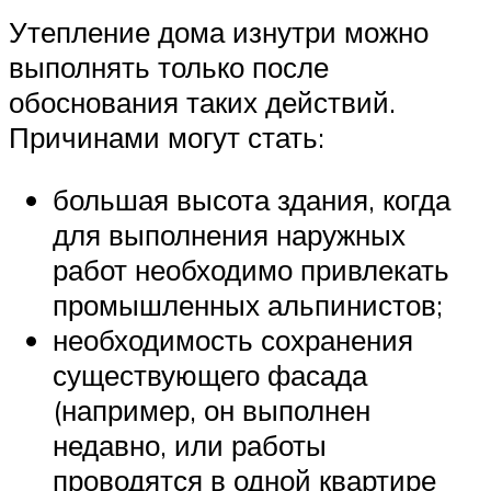
Утепление дома изнутри можно
выполнять только после
обоснования таких действий.
Причинами могут стать:
большая высота здания, когда
для выполнения наружных
работ необходимо привлекать
промышленных альпинистов;
необходимость сохранения
существующего фасада
(например, он выполнен
недавно, или работы
проводятся в одной квартире