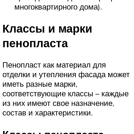
многоквартирного дома).
Классы и марки
пенопласта
Пенопласт как материал для
отделки и утепления фасада может
иметь разные марки,
соответствующие классы – каждые
из них имеют свое назначение,
состав и характеристики.