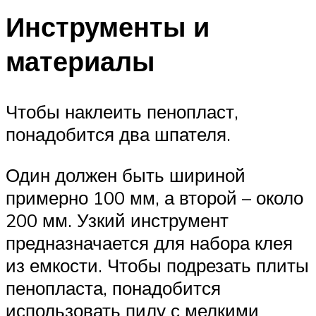
Инструменты и
материалы
Чтобы наклеить пенопласт,
понадобится два шпателя.
Один должен быть шириной
примерно 100 мм, а второй – около
200 мм. Узкий инструмент
предназначается для набора клея
из емкости. Чтобы подрезать плиты
пенопласта, понадобится
использовать пилу с мелкими