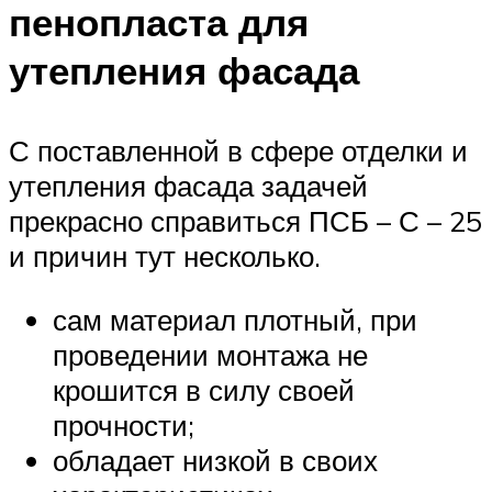
пенопласта для
утепления фасада
С поставленной в сфере отделки и
утепления фасада задачей
прекрасно справиться ПСБ – С – 25
и причин тут несколько.
сам материал плотный, при
проведении монтажа не
крошится в силу своей
прочности;
обладает низкой в своих