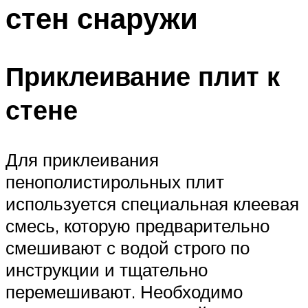
стен снаружи
Приклеивание плит к
стене
Для приклеивания
пенополистирольных плит
используется специальная клеевая
смесь, которую предварительно
смешивают с водой строго по
инструкции и тщательно
перемешивают. Необходимо