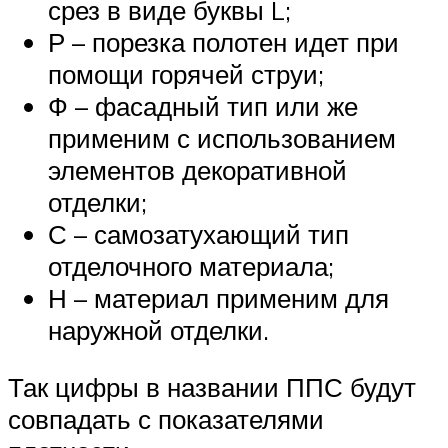
срез в виде буквы L;
Р – порезка полотен идет при
помощи горячей струи;
Ф – фасадный тип или же
применим с использованием
элементов декоративной
отделки;
С – самозатухающий тип
отделочного материала;
Н – материал применим для
наружной отделки.
Так цифры в названии ППС будут
совпадать с показателями