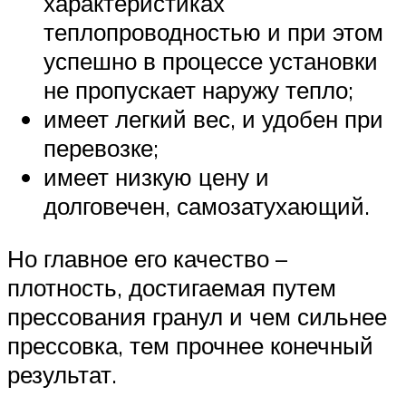
характеристиках
теплопроводностью и при этом
успешно в процессе установки
не пропускает наружу тепло;
имеет легкий вес, и удобен при
перевозке;
имеет низкую цену и
долговечен, самозатухающий.
Но главное его качество –
плотность, достигаемая путем
прессования гранул и чем сильнее
прессовка, тем прочнее конечный
результат.