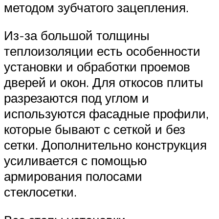
методом зубчатого зацепления.
Из-за большой толщины
теплоизоляции есть особенности
установки и обработки проемов
дверей и окон. Для откосов плиты
разрезаются под углом и
используются фасадные профили,
которые бывают с сеткой и без
сетки. Дополнительно конструкция
усиливается с помощью
армирования полосами
стеклосетки.