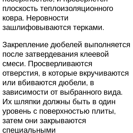
плоскость теплоизоляционного
ковра. Неровности
зашлифовываются терками.
Закрепление дюбелей выполняется
после затвердевания клеевой
смеси. Просверливаются
отверстия, в которые вкручиваются
или вбиваются дюбели, в
зависимости от выбранного вида.
Их шляпки должны быть в один
уровень с поверхностью плиты,
затем они закрываются
специальными