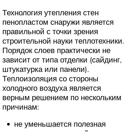
Технология утепления стен
пенопластом снаружи является
правильной с точки зрения
строительной науки теплотехники.
Порядок слоев практически не
зависит от типа отделки (сайдинг,
штукатурка или панели).
Теплоизоляция со стороны
холодного воздуха является
верным решением по нескольким
причинам:
не уменьшается полезная