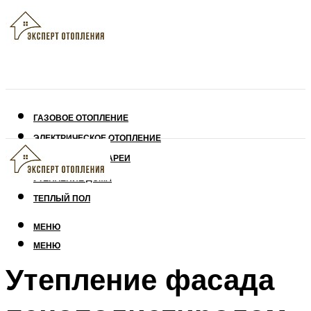
ГАЗОВОЕ ОТОПЛЕНИЕ
ЭЛЕКТРИЧЕСКОЕ ОТОПЛЕНИЕ
СОЛНЕЧНЫЕ БАТАРЕИ
УТЕПЛЕНИЕ ДОМА
ТЕПЛЫЙ ПОЛ
МЕНЮ
МЕНЮ
Утепление фасада