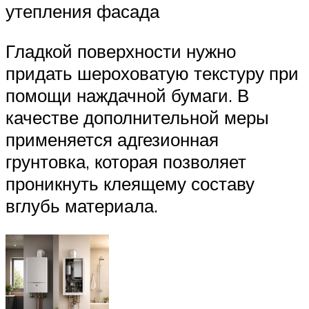
утепления фасада
Гладкой поверхности нужно
придать шероховатую текстуру при
помощи наждачной бумаги. В
качестве дополнительной меры
применяется адгезионная
грунтовка, которая позволяет
проникнуть клеящему составу
вглубь материала.