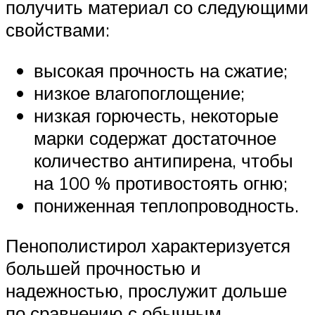
получить материал со следующими
свойствами:
высокая прочность на сжатие;
низкое влагопоглощение;
низкая горючесть, некоторые
марки содержат достаточное
количество антипирена, чтобы
на 100 % противостоять огню;
пониженная теплопроводность.
Пенополистирол характеризуется
большей прочностью и
надежностью, прослужит дольше
по сравнению с обычным