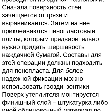
Сначала поверхность стен
зачищается от грязи и
выравнивается. Затем на нее
приклеиваются пенопластовые
плиты, которым предварительно
нужно придать шершавость
наждачной бумагой. Составы для
этой операции должны подходить
для пенопласта. Для более
надежной фиксации можно
использовать гвозди-зонтики.
Поверх утеплителя монтируется
финишный слой – штукатурка либо
иной облицовочный материал по