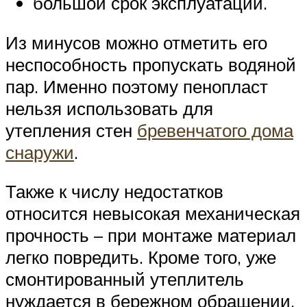
большой срок эксплуатации.
Из минусов можно отметить его
неспособность пропускать водяной
пар. Именно поэтому пенопласт
нельзя использовать для
утепления стен
бревенчатого дома
снаружи
.
Также к числу недостатков
относится невысокая механическая
прочность – при монтаже материал
легко повредить. Кроме того, уже
смонтированный утеплитель
нуждается в бережном обращении,