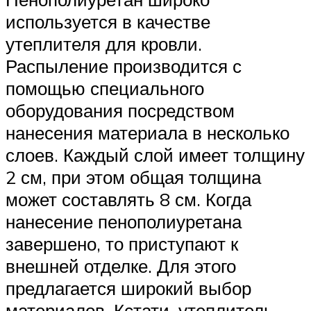
используется в качестве
утеплителя для кровли.
Распыление производится с
помощью специального
оборудования посредством
нанесения материала в несколько
слоев. Каждый слой имеет толщину
2 см, при этом общая толщина
может составлять 8 см. Когда
нанесение пенополиуретана
завершено, то приступают к
внешней отделке. Для этого
предлагается широкий выбор
материалов. Кстати, утеплитель