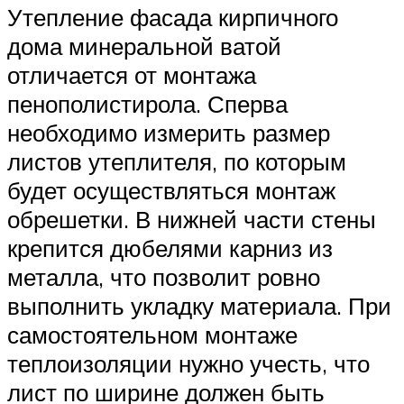
Утепление фасада кирпичного
дома минеральной ватой
отличается от монтажа
пенополистирола. Сперва
необходимо измерить размер
листов утеплителя, по которым
будет осуществляться монтаж
обрешетки. В нижней части стены
крепится дюбелями карниз из
металла, что позволит ровно
выполнить укладку материала. При
самостоятельном монтаже
теплоизоляции нужно учесть, что
лист по ширине должен быть