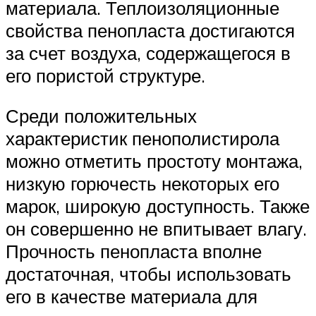
материала. Теплоизоляционные
свойства пенопласта достигаются
за счет воздуха, содержащегося в
его пористой структуре.
Среди положительных
характеристик пенополистирола
можно отметить простоту монтажа,
низкую горючесть некоторых его
марок, широкую доступность. Также
он совершенно не впитывает влагу.
Прочность пенопласта вполне
достаточная, чтобы использовать
его в качестве материала для