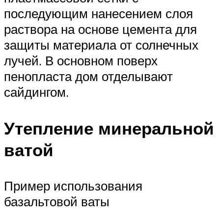
последующим нанесением слоя
раствора на основе цемента для
защиты материала от солнечных
лучей. В основном поверх
пенопласта дом отделывают
сайдингом.
Утепление минеральной
ватой
Пример использования
базальтовой ваты