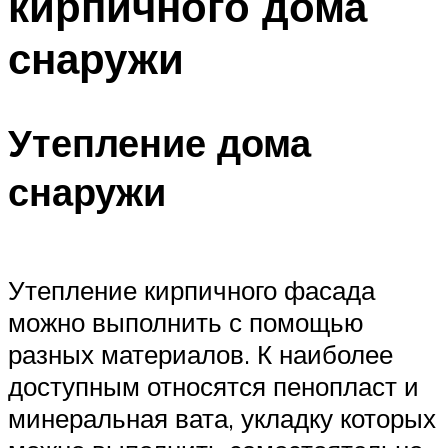
кирпичного дома
снаружи
Утепление дома
снаружи
Утепление кирпичного фасада
можно выполнить с помощью
разных материалов. К наиболее
доступным относятся пенопласт и
минеральная вата, укладку которых