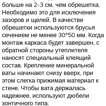
больше на 2-3 см, чем обрешетка.
Необходимо это для исключения
зазоров и щелей. В качестве
обрешетки используются брусья
сечением не менее 30*50 мм. Когда
монтаж каркаса будет завершен, с
обратной стороны утеплителя
наносят специальный клеящий
состав. Крепление минеральной
ваты начинают снизу вверх, при
этом слегка прижимая материал к
стене. Чтобы вата держалась
надежнее, используют дюбели
зонтичного типа.