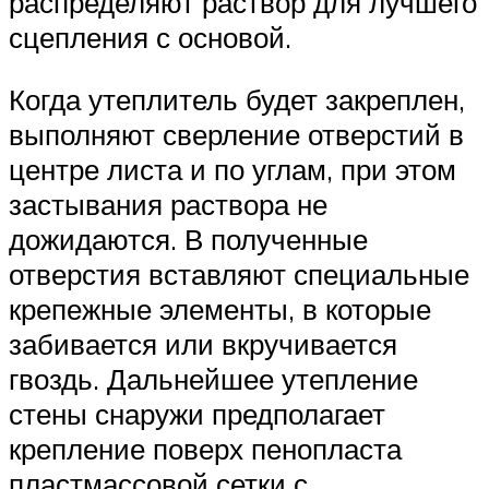
распределяют раствор для лучшего
сцепления с основой.
Когда утеплитель будет закреплен,
выполняют сверление отверстий в
центре листа и по углам, при этом
застывания раствора не
дожидаются. В полученные
отверстия вставляют специальные
крепежные элементы, в которые
забивается или вкручивается
гвоздь. Дальнейшее утепление
стены снаружи предполагает
крепление поверх пенопласта
пластмассовой сетки с