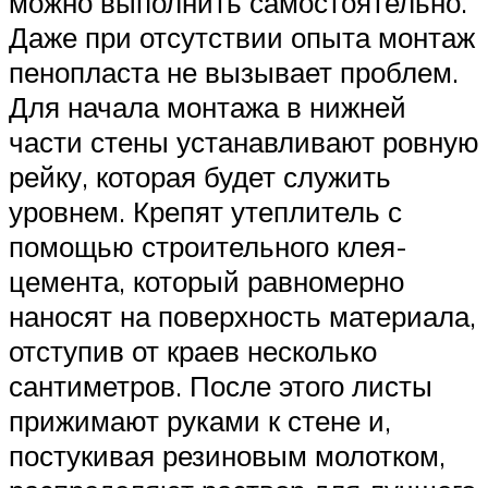
можно выполнить самостоятельно.
Даже при отсутствии опыта монтаж
пенопласта не вызывает проблем.
Для начала монтажа в нижней
части стены устанавливают ровную
рейку, которая будет служить
уровнем. Крепят утеплитель с
помощью строительного клея-
цемента, который равномерно
наносят на поверхность материала,
отступив от краев несколько
сантиметров. После этого листы
прижимают руками к стене и,
постукивая резиновым молотком,