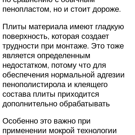
пенопластом, но и стоит дороже.
Плиты материала имеют гладкую
поверхность, которая создает
трудности при монтаже. Это тоже
является определенным
недостатком, потому что для
обеспечения нормальной адгезии
пенополистирола и клеящего
состава плиты приходится
дополнительно обрабатывать
Особенно это важно при
применении мокрой технологии