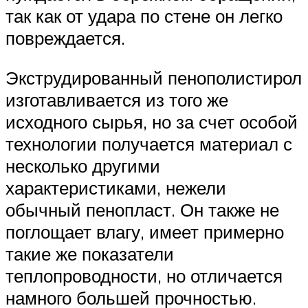
так как от удара по стене он легко
повреждается.
Экструдированный пенополистирол
изготавливается из того же
исходного сырья, но за счет особой
технологии получается материал с
несколько другими
характеристиками, нежели
обычный пенопласт. Он также не
поглощает влагу, имеет примерно
такие же показатели
теплопроводности, но отличается
намного большей прочностью.