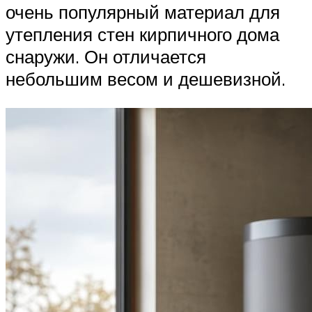
очень популярный материал для
утепления стен кирпичного дома
снаружи. Он отличается
небольшим весом и дешевизной.