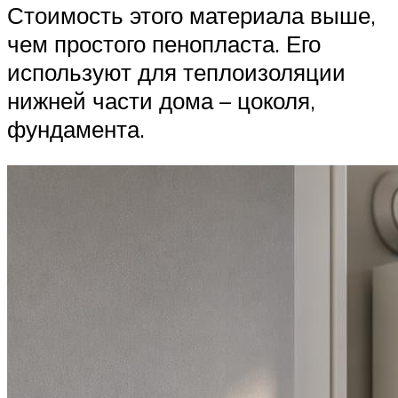
Стоимость этого материала выше,
чем простого пенопласта. Его
используют для теплоизоляции
нижней части дома – цоколя,
фундамента.