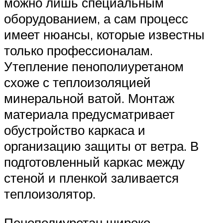
можно лишь специальным
оборудованием, а сам процесс
имеет нюансы, которые известны
только профессионалам.
Утепление пенополиуретаном
схоже с теплоизоляцией
минеральной ватой. Монтаж
материала предусматривает
обустройство каркаса и
организацию защиты от ветра. В
подготовленный каркас между
стеной и пленкой заливается
теплоизолятор.
Пенополиуретан широко