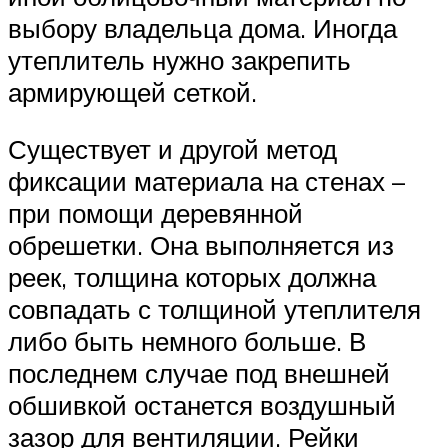
выбору владельца дома. Иногда
утеплитель нужно закрепить
армирующей сеткой.
Существует и другой метод
фиксации материала на стенах –
при помощи деревянной
обрешетки. Она выполняется из
реек, толщина которых должна
совпадать с толщиной утеплителя
либо быть немного больше. В
последнем случае под внешней
обшивкой останется воздушный
зазор для вентиляции. Рейки