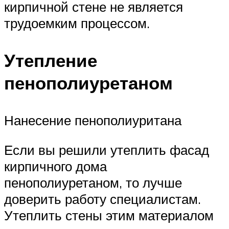
кирпичной стене не является
трудоемким процессом.
Утепление
пенополиуретаном
Нанесение пенополиуритана
Если вы решили утеплить фасад
кирпичного дома
пенополиуретаном, то лучше
доверить работу специалистам.
Утеплить стены этим материалом