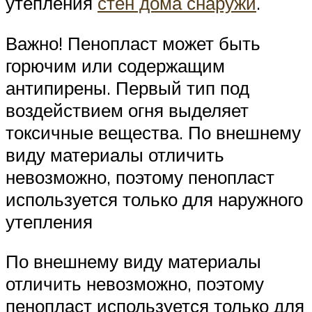
утепления
стен дома снаружи
.
Важно! Пенопласт может быть
горючим или содержащим
антипирены. Первый тип под
воздействием огня выделяет
токсичные вещества. По внешнему
виду материалы отличить
невозможно, поэтому пенопласт
используется только для наружного
утепления
По внешнему виду материалы
отличить невозможно, поэтому
пенопласт используется только для