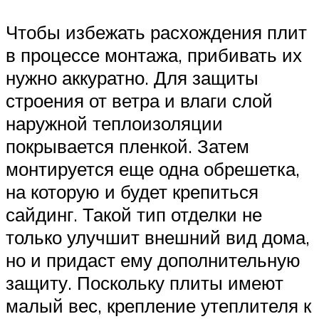
Чтобы избежать расхождения плит
в процессе монтажа, прибивать их
нужно аккуратно. Для защиты
строения от ветра и влаги слой
наружной теплоизоляции
покрывается пленкой. Затем
монтируется еще одна обрешетка,
на которую и будет крепиться
сайдинг. Такой тип отделки не
только улучшит внешний вид дома,
но и придаст ему дополнительную
защиту. Поскольку плиты имеют
малый вес, крепление утеплителя к