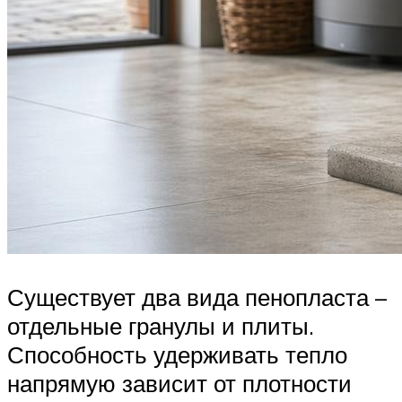
Существует два вида пенопласта –
отдельные гранулы и плиты.
Способность удерживать тепло
напрямую зависит от плотности