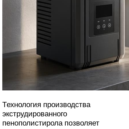
Технология производства
экструдированного
пенополистирола позволяет