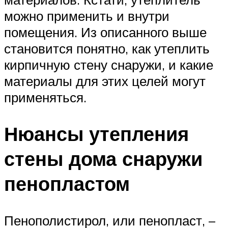
можно применить и внутри
помещения. Из описанного выше
становится понятно, как утеплить
кирпичную стену снаружи, и какие
материалы для этих целей могут
применяться.
Нюансы утепления
стены дома снаружи
пенопластом
Пенополистирол, или пенопласт, –