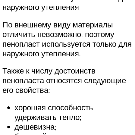
наружного утепления
По внешнему виду материалы
отличить невозможно, поэтому
пенопласт используется только для
наружного утепления.
Также к числу достоинств
пенопласта относятся следующие
его свойства:
хорошая способность
удерживать тепло;
дешевизна;