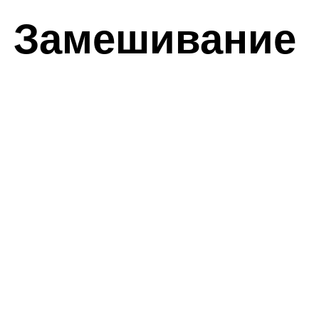
. Замешивание