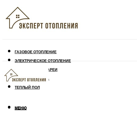
ГАЗОВОЕ ОТОПЛЕНИЕ
ЭЛЕКТРИЧЕСКОЕ ОТОПЛЕНИЕ
СОЛНЕЧНЫЕ БАТАРЕИ
УТЕПЛЕНИЕ ДОМА
ТЕПЛЫЙ ПОЛ
МЕНЮ
МЕНЮ