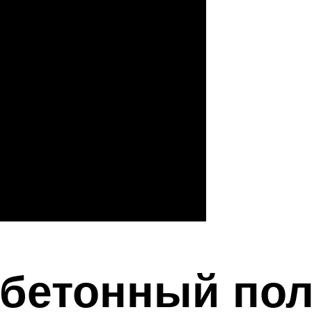
 бетонный по