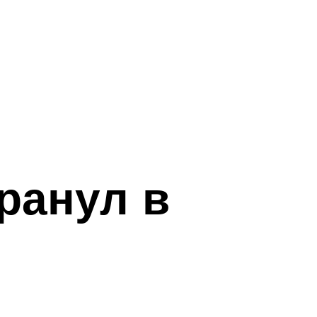
ранул в