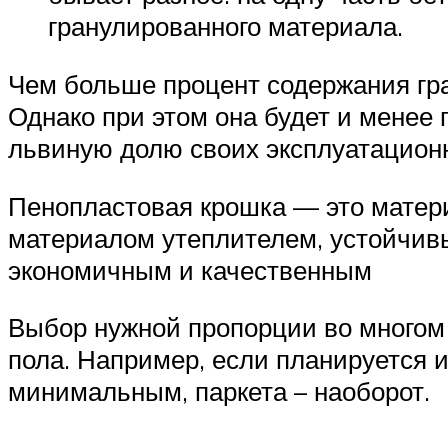
гранулированного материала.
Чем больше процент содержания гра
Однако при этом она будет и менее 
львиную долю своих эксплуатационн
Пенопластовая крошка — это матер
материалом утеплителем, устойчивы
экономичным и качественным
Выбор нужной пропорции во многом 
пола. Например, если планируется 
минимальным, паркета – наоборот.