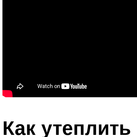
Как утеплить