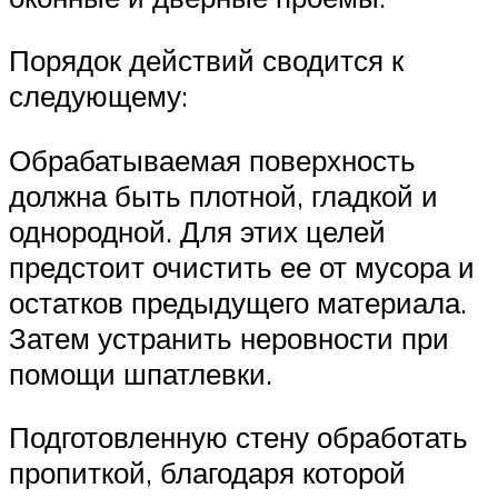
Порядок действий сводится к
следующему:
Обрабатываемая поверхность
должна быть плотной, гладкой и
однородной. Для этих целей
предстоит очистить ее от мусора и
остатков предыдущего материала.
Затем устранить неровности при
помощи шпатлевки.
Подготовленную стену обработать
пропиткой, благодаря которой