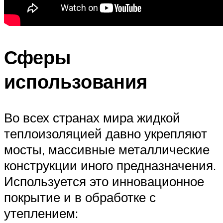
Сферы
использования
Во всех странах мира жидкой
теплоизоляцией давно укрепляют
мосты, массивные металлические
конструкции иного предназначения.
Используется это инновационное
покрытие и в обработке с
утеплением: