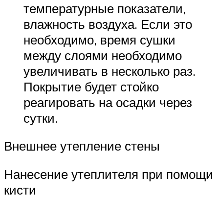
температурные показатели,
влажность воздуха. Если это
необходимо, время сушки
между слоями необходимо
увеличивать в несколько раз.
Покрытие будет стойко
реагировать на осадки через
сутки.
Внешнее утепление стены
Нанесение утеплителя при помощи
кисти