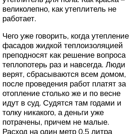
великолепно, как утеплитель не
работает.
Чего уже говорить, когда утепление
фасадов жидкой теплоизоляцией
преподносят как решение вопроса
теплопотерь раз и навсегда. Люди
верят, сбрасываются всем домом,
после проведения работ платят за
отопление столько же и по весне
идут в суд. Судятся там годами и
толку никакого, а деньги уже
потрачены, причем не малые.
Расход на один метр 0,5 литра