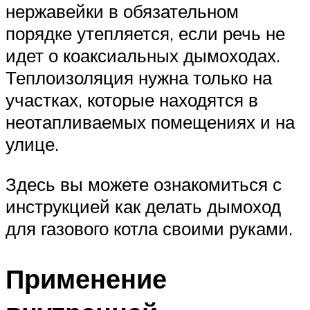
нержавейки в обязательном
порядке утепляется, если речь не
идет о коаксиальных дымоходах.
Теплоизоляция нужна только на
участках, которые находятся в
неотапливаемых помещениях и на
улице.
Здесь вы можете ознакомиться с
инструкцией как делать дымоход
для газового котла своими руками.
Применение