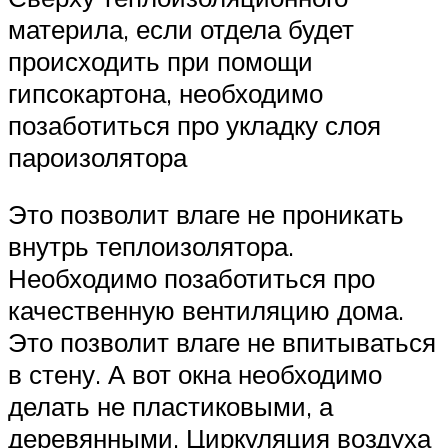
материла, если отдела будет
происходить при помощи
гипсокартона, необходимо
позаботиться про укладку слоя
пароизолятора
Это позволит влаге не проникать
внутрь теплоизолятора.
Необходимо позаботиться про
качественную вентиляцию дома.
Это позволит влаге не впитываться
в стену. А вот окна необходимо
делать не пластиковыми, а
деревянными. Циркуляция воздуха