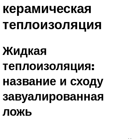
керамическая
теплоизоляция
Жидкая
теплоизоляция:
название и сходу
завуалированная
ложь