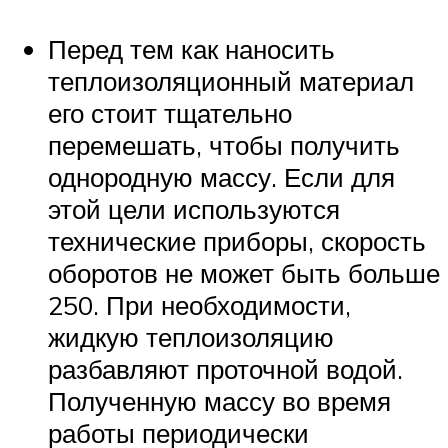
Перед тем как наносить
теплоизоляционный материал
его стоит тщательно
перемешать, чтобы получить
однородную массу. Если для
этой цели используются
технические приборы, скорость
оборотов не может быть больше
250. При необходимости,
жидкую теплоизоляцию
разбавляют проточной водой.
Полученную массу во время
работы периодически