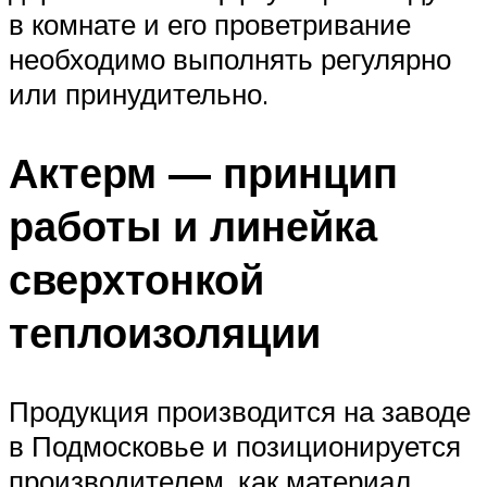
в комнате и его проветривание
необходимо выполнять регулярно
или принудительно.
Актерм — принцип
работы и линейка
сверхтонкой
теплоизоляции
Продукция производится на заводе
в Подмосковье и позиционируется
производителем, как материал,