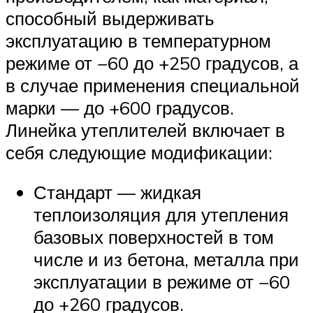
способный выдерживать
эксплуатацию в температурном
режиме от −60 до +250 градусов, а
в случае применения специальной
марки — до +600 градусов.
Линейка утеплителей включает в
себя следующие модификации:
Стандарт — жидкая
теплоизоляция для утепления
базовых поверхностей в том
числе и из бетона, металла при
эксплуатации в режиме от −60
до +260 градусов.