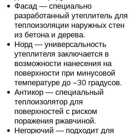
Фасад — специально
разработанный утеплитель для
теплоизоляции наружных стен
из бетона и дерева.
Норд — универсальность
утеплителя заключается в
возможности нанесения на
поверхности при минусовой
температуре до −30 градусов.
Антикор — специальный
теплоизолятор для
поверхностей с риском
поражения ржавчиной.
Негорючий — подходит для