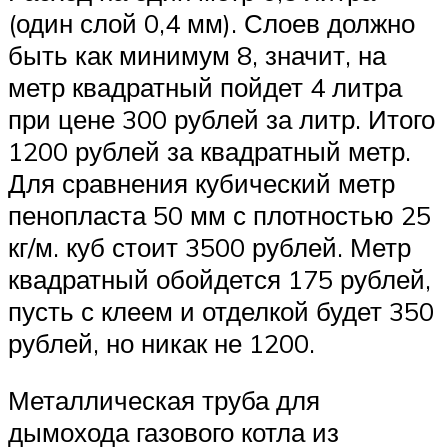
(один слой 0,4 мм). Слоев должно
быть как минимум 8, значит, на
метр квадратный пойдет 4 литра
при цене 300 рублей за литр. Итого
1200 рублей за квадратный метр.
Для сравнения кубический метр
пенопласта 50 мм с плотностью 25
кг/м. куб стоит 3500 рублей. Метр
квадратный обойдется 175 рублей,
пусть с клеем и отделкой будет 350
рублей, но никак не 1200.
Металлическая труба для
дымохода газового котла из