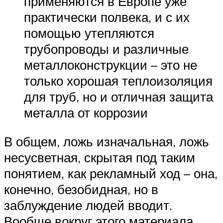
применяются в Европе уже
практически полвека, и с их
помощью утепляются
трубопроводы и различные
металлоконструкции – это не
только хорошая теплоизоляция
для труб, но и отличная защита
металла от коррозии
В общем, ложь изначальная, ложь
несусветная, скрытая под таким
понятием, как рекламный ход – она,
конечно, безобидная, но в
заблуждение людей вводит.
Вообще вокруг этого материала