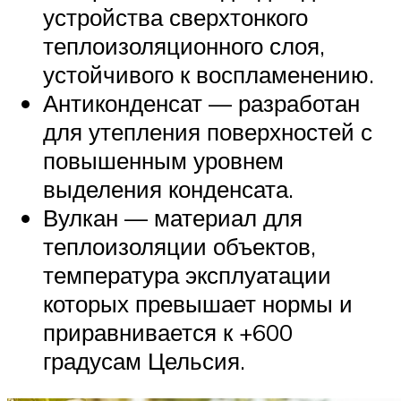
устройства сверхтонкого
теплоизоляционного слоя,
устойчивого к воспламенению.
Антиконденсат — разработан
для утепления поверхностей с
повышенным уровнем
выделения конденсата.
Вулкан — материал для
теплоизоляции объектов,
температура эксплуатации
которых превышает нормы и
приравнивается к +600
градусам Цельсия.