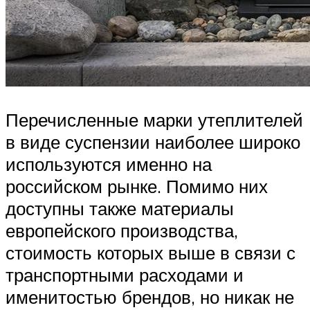
Перечисленные марки утеплителей
в виде суспензии наиболее широко
используются именно на
российском рынке. Помимо них
доступны также материалы
европейского производства,
стоимость которых выше в связи с
транспортными расходами и
именитостью брендов, но никак не