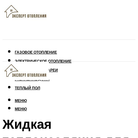
ГАЗОВОЕ ОТОПЛЕНИЕ
ЭЛЕКТРИЧЕСКОЕ ОТОПЛЕНИЕ
СОЛНЕЧНЫЕ БАТАРЕИ
УТЕПЛЕНИЕ ДОМА
ТЕПЛЫЙ ПОЛ
МЕНЮ
МЕНЮ
Жидкая