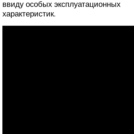
ввиду особых эксплуатационных
характеристик.