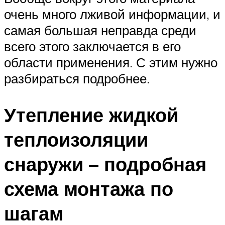
очень много лживой информации, и
самая большая неправда среди
всего этого заключается в его
области применения. С этим нужно
разбираться подробнее.
Утепление жидкой
теплоизоляции
снаружи – подробная
схема монтажа по
шагам