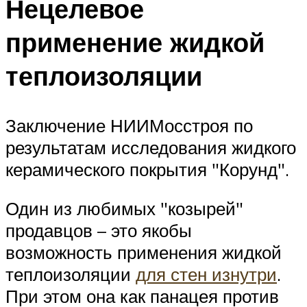
Нецелевое
применение жидкой
теплоизоляции
Заключение НИИМосстроя по
результатам исследования жидкого
керамического покрытия
Корунд
.
Один из любимых
козырей
продавцов – это якобы
возможность применения жидкой
теплоизоляции
для стен изнутри
.
При этом она как панацея против