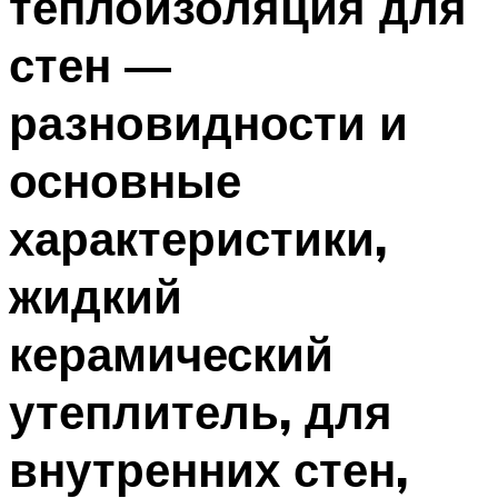
теплоизоляция для
стен —
разновидности и
основные
характеристики,
жидкий
керамический
утеплитель, для
внутренних стен,