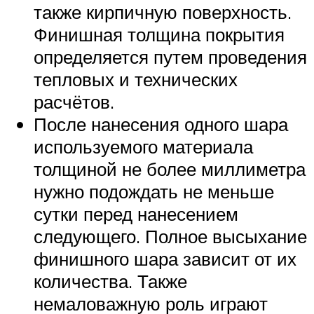
также кирпичную поверхность.
Финишная толщина покрытия
определяется путем проведения
тепловых и технических
расчётов.
После нанесения одного шара
используемого материала
толщиной не более миллиметра
нужно подождать не меньше
сутки перед нанесением
следующего. Полное высыхание
финишного шара зависит от их
количества. Также
немаловажную роль играют