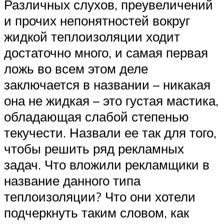
Различных слухов, преувеличений
и прочих непонятностей вокруг
жидкой теплоизоляции ходит
достаточно много, и самая первая
ложь во всем этом деле
заключается в названии – никакая
она не жидкая – это густая мастика,
обладающая слабой степенью
текучести. Назвали ее так для того,
чтобы решить ряд рекламных
задач. Что вложили рекламщики в
название данного типа
теплоизоляции? Что они хотели
подчеркнуть таким словом, как