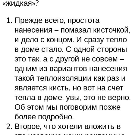
«жидкая»?
Прежде всего, простота
нанесения – помазал кисточкой,
и дело с концом. И сразу тепло
в доме стало. С одной стороны
это так, а с другой не совсем –
одним из вариантов нанесения
такой теплоизоляции как раз и
является кисть, но вот на счет
тепла в доме, увы, это не верно.
Об этом мы поговорим позже
более подробно.
Второе, что хотели вложить в