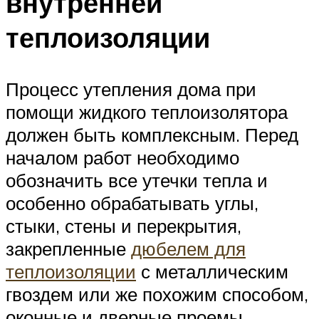
внутренней
теплоизоляции
Процесс утепления дома при
помощи жидкого теплоизолятора
должен быть комплексным. Перед
началом работ необходимо
обозначить все утечки тепла и
особенно обрабатывать углы,
стыки, стены и перекрытия,
закрепленные
дюбелем для
теплоизоляции
с металлическим
гвоздем или же похожим способом,
оконные и дверные проемы.