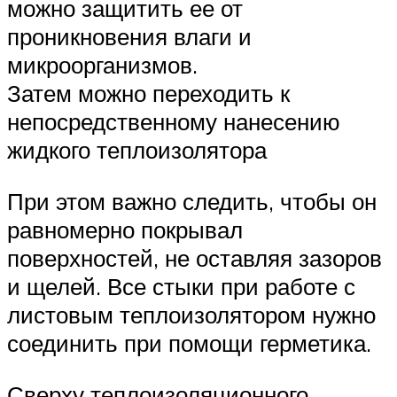
можно защитить ее от
проникновения влаги и
микроорганизмов.
Затем можно переходить к
непосредственному нанесению
жидкого теплоизолятора
При этом важно следить, чтобы он
равномерно покрывал
поверхностей, не оставляя зазоров
и щелей. Все стыки при работе с
листовым теплоизолятором нужно
соединить при помощи герметика.
Сверху теплоизоляционного