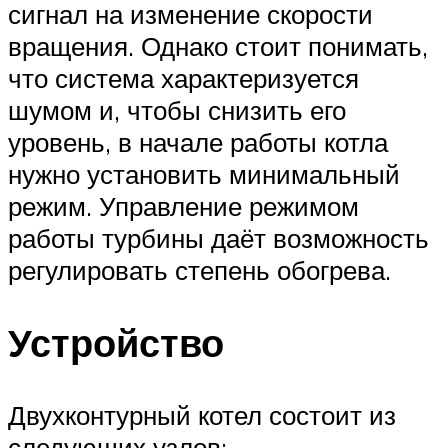
сигнал на изменение скорости
вращения. Однако стоит понимать,
что система характеризуется
шумом и, чтобы снизить его
уровень, в начале работы котла
нужно установить минимальный
режим. Управление режимом
работы турбины даёт возможность
регулировать степень обогрева.
Устройство
Двухконтурный котел состоит из
следующих узлов: