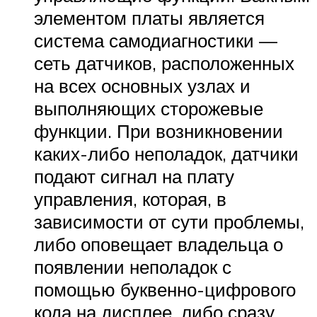
элементом платы является
система самодиагностики —
сеть датчиков, расположенных
на всех основных узлах и
выполняющих сторожевые
функции. При возникновении
каких-либо неполадок, датчики
подают сигнал на плату
управления, которая, в
зависимости от сути проблемы,
либо оповещает владельца о
появлении неполадок с
помощью буквенно-цифрового
кода на дисплее, либо сразу