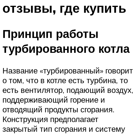
отзывы, где купить
Принцип работы
турбированного котла
Название «турбированный» говорит
о том, что в котле есть турбина, то
есть вентилятор, подающий воздух,
поддерживающий горение и
отводящий продукты сгорания.
Конструкция предполагает
закрытый тип сгорания и систему