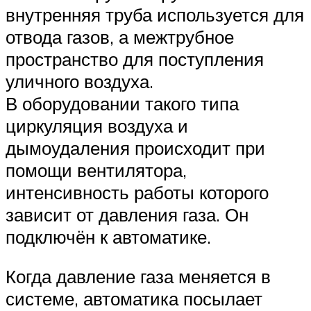
внутренняя труба используется для
отвода газов, а межтрубное
пространство для поступления
уличного воздуха.
В оборудовании такого типа
циркуляция воздуха и
дымоудаления происходит при
помощи вентилятора,
интенсивность работы которого
зависит от давления газа. Он
подключён к автоматике.
Когда давление газа меняется в
системе, автоматика посылает