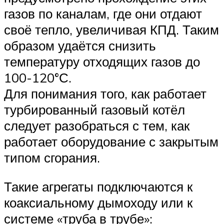
газов по каналам, где они отдают
своё тепло, увеличивая КПД. Таким
образом удаётся снизить
температуру отходящих газов до
100-120°С.
Для понимания того, как работает
турбированный газовый котёл
следует разобраться с тем, как
работает оборудование с закрытым
типом сгорания.
Такие агрегаты подключаются к
коаксиальному дымоходу или к
системе «труба в трубе»: