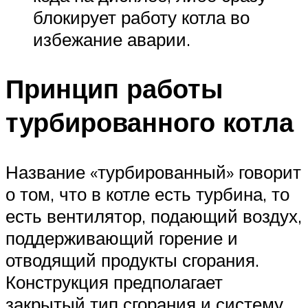
блокирует работу котла во
избежание аварии.
Принцип работы
турбированного котла
Название «турбированный» говорит
о том, что в котле есть турбина, то
есть вентилятор, подающий воздух,
поддерживающий горение и
отводящий продукты сгорания.
Конструкция предполагает
закрытый тип сгорания и систему