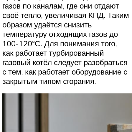
газов по каналам, где они отдают
своё тепло, увеличивая КПД. Таким
образом удаётся снизить
температуру отходящих газов до
100-120°С. Для понимания того,
как работает турбированный
газовый котёл следует разобраться
с тем, как работает оборудование с
закрытым типом сгорания.