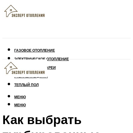
ГАЗОВОЕ ОТОПЛЕНИЕ
ЭЛЕКТРИЧЕСКОЕ ОТОПЛЕНИЕ
СОЛНЕЧНЫЕ БАТАРЕИ
УТЕПЛЕНИЕ ДОМА
ТЕПЛЫЙ ПОЛ
МЕНЮ
МЕНЮ
Как выбрать