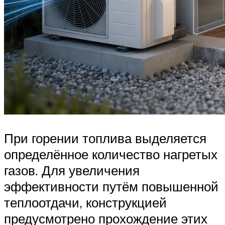
При горении топлива выделяется
определённое количество нагретых
газов. Для увеличения
эффективности путём повышенной
теплоотдачи, конструкцией
предусмотрено прохождение этих