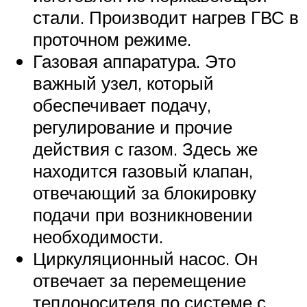
стали. Производит нагрев ГВС в
проточном режиме.
Газовая аппаратура. Это
важный узел, который
обеспечивает подачу,
регулирование и прочие
действия с газом. Здесь же
находится газовый клапан,
отвечающий за блокировку
подачи при возникновении
необходимости.
Циркуляционный насос. Он
отвечает за перемещение
теплоносителя по системе с