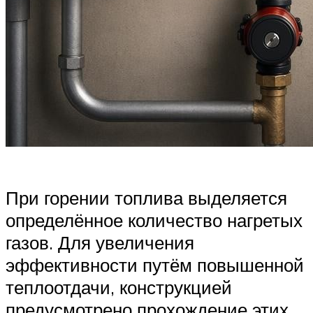
При горении топлива выделяется
определённое количество нагретых
газов. Для увеличения
эффективности путём повышенной
теплоотдачи, конструкцией
предусмотрено прохождение этих