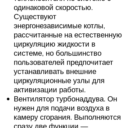
одинаковой скоростью.
Существуют
энергонезависимые котлы,
рассчитанные на естественную
циркуляцию жидкости в
системе, но большинство
пользователей предпочитает
устанавливать внешние
циркуляционные узлы для
активизации работы.
Вентилятор турбонаддува. Он
нужен для подачи воздуха в
камеру сгорания. Выполняются
сразу две функции —