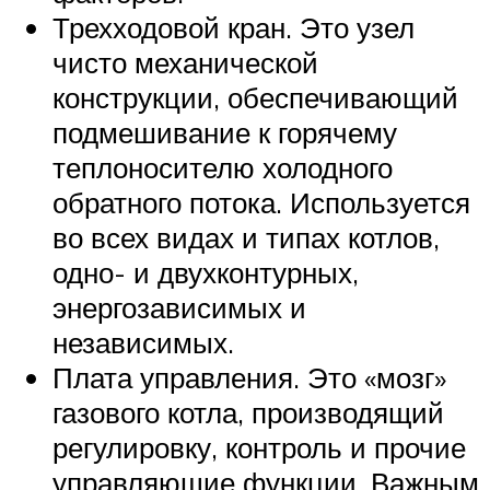
Трехходовой кран. Это узел
чисто механической
конструкции, обеспечивающий
подмешивание к горячему
теплоносителю холодного
обратного потока. Используется
во всех видах и типах котлов,
одно- и двухконтурных,
энергозависимых и
независимых.
Плата управления. Это «мозг»
газового котла, производящий
регулировку, контроль и прочие
управляющие функции. Важным