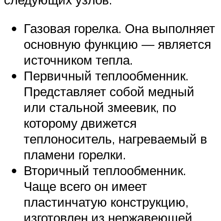
Газовая горелка. Она выполняет
основную функцию — является
источником тепла.
Первичный теплообменник.
Представляет собой медный
или стальной змеевик, по
которому движется
теплоноситель, нагреваемый в
пламени горелки.
Вторичный теплообменник.
Чаще всего он имеет
пластинчатую конструкцию,
изготовлен из нержавеющей