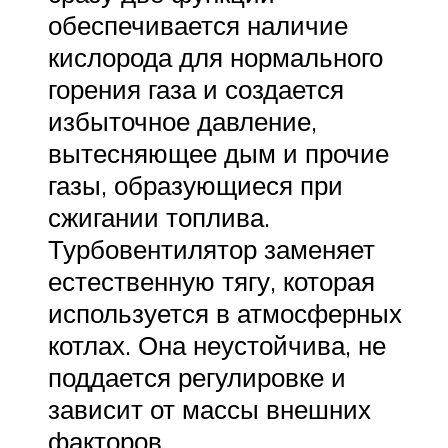
обеспечивается наличие
кислорода для нормального
горения газа и создается
избыточное давление,
вытесняющее дым и прочие
газы, образующиеся при
сжигании топлива.
Турбовентилятор заменяет
естественную тягу, которая
используется в атмосферных
котлах. Она неустойчива, не
поддается регулировке и
зависит от массы внешних
факторов.