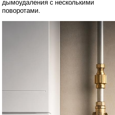
дымоудаления с несколькими
поворотами.