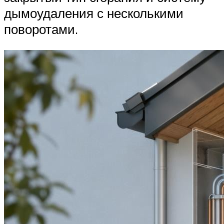
дымоудаления с несколькими
поворотами.