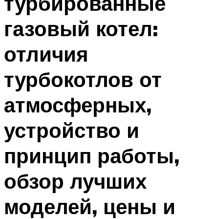
турбированные
газовый котел:
отличия
турбокотлов от
атмосферных,
устройство и
принцип работы,
обзор лучших
моделей, цены и