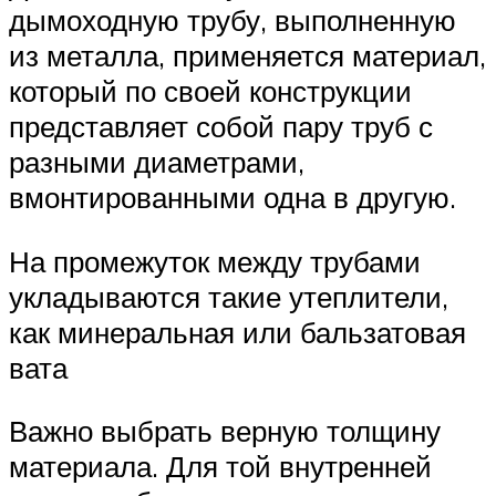
дымоходную трубу, выполненную
из металла, применяется материал,
который по своей конструкции
представляет собой пару труб с
разными диаметрами,
вмонтированными одна в другую.
На промежуток между трубами
укладываются такие утеплители,
как минеральная или бальзатовая
вата
Важно выбрать верную толщину
материала. Для той внутренней