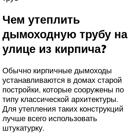
Чем утеплить
дымоходную трубу на
улице из кирпича?
Обычно кирпичные дымоходы
устанавливаются в домах старой
постройки, которые сооружены по
типу классической архитектуры.
Для утепления таких конструкций
лучше всего использовать
штукатурку.