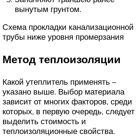
вынутым грунтом.
Схема прокладки канализационной
трубы ниже уровня промерзания
Метод теплоизоляции
Какой утеплитель применять –
указано выше. Выбор материала
зависит от многих факторов, среди
которых, в первую очередь, следует
выделить стоимость и
теплоизоляционные свойства.