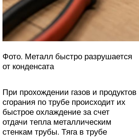
Фото. Металл быстро разрушается
от конденсата
При прохождении газов и продуктов
сгорания по трубе происходит их
быстрое охлаждение за счет
отдачи тепла металлическим
стенкам трубы. Тяга в трубе