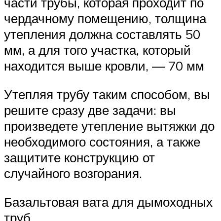
части трубы, которая проходит по
чердачному помещению, толщина
утепления должна составлять 50
мм, а для того участка, который
находится выше кровли, — 70 мм
Утепляя трубу таким способом, вы
решите сразу две задачи: вы
произведете утепление вытяжки до
необходимого состояния, а также
защитите конструкцию от
случайного возгорания.
Базальтовая вата для дымоходных
труб