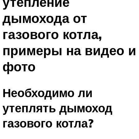
утепление
дымохода от
газового котла,
примеры на видео и
фото
Необходимо ли
утеплять дымоход
газового котла?