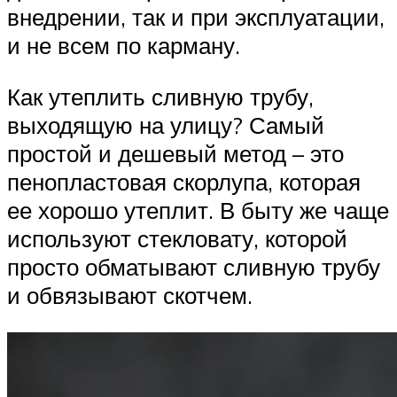
внедрении, так и при эксплуатации,
и не всем по карману.
Как утеплить сливную трубу,
выходящую на улицу? Самый
простой и дешевый метод – это
пенопластовая скорлупа, которая
ее хорошо утеплит. В быту же чаще
используют стекловату, которой
просто обматывают сливную трубу
и обвязывают скотчем.