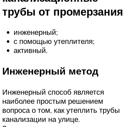
трубы от промерзания
инженерный;
с помощью утеплителя;
активный.
Инженерный метод
Инженерный способ является
наиболее простым решением
вопроса о том, как утеплить трубы
канализации на улице.