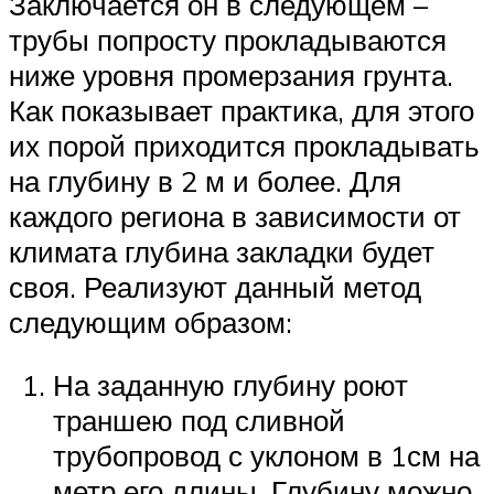
Заключается он в следующем –
трубы попросту прокладываются
ниже уровня промерзания грунта.
Как показывает практика, для этого
их порой приходится прокладывать
на глубину в 2 м и более. Для
каждого региона в зависимости от
климата глубина закладки будет
своя. Реализуют данный метод
следующим образом:
На заданную глубину роют
траншею под сливной
трубопровод с уклоном в 1см на
метр его длины. Глубину можно