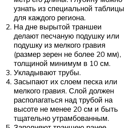
узнать из специальной таблицы
для каждого региона.
На дне вырытой траншеи
делают песчаную подушку или
подушку из мелкого гравия
(размер зерен не более 20 мм),
толщиной минимум в 10 см.
Укладывают трубы.
Засыпают их слоем песка или
мелкого гравия. Слой должен
располагаться над трубой на
высоте не менее 20 см и быть
тщательно утрамбованным.
Заполняют траншею ранее