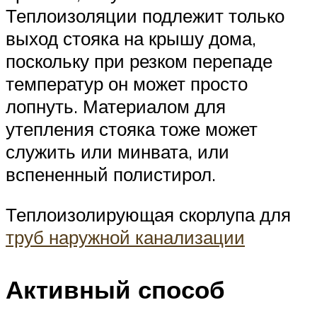
Теплоизоляции подлежит только
выход стояка на крышу дома,
поскольку при резком перепаде
температур он может просто
лопнуть. Материалом для
утепления стояка тоже может
служить или минвата, или
вспененный полистирол.
Теплоизолирующая скорлупа для
труб наружной канализации
Активный способ