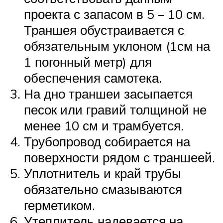
проекта с запасом в 5 – 10 см.
Траншея обустраивается с
обязательным уклоном (1см на
1 погонный метр) для
обеспечения самотека.
На дно траншеи засыпается
песок или гравий толщиной не
менее 10 см и трамбуется.
Трубопровод собирается на
поверхности рядом с траншеей.
Уплотнитель и край трубы
обязательно смазываются
герметиком.
Утеплитель надевается на