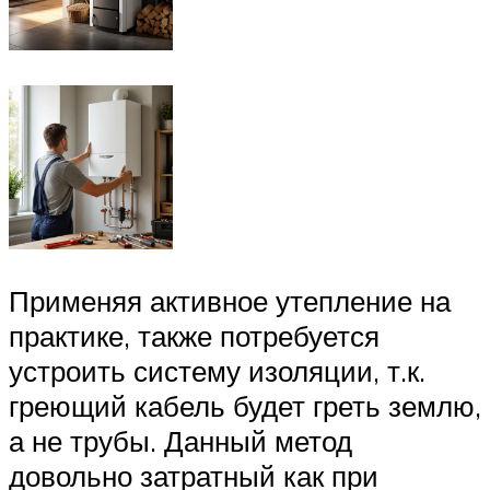
Применяя активное утепление на
практике, также потребуется
устроить систему изоляции, т.к.
греющий кабель будет греть землю,
а не трубы. Данный метод
довольно затратный как при