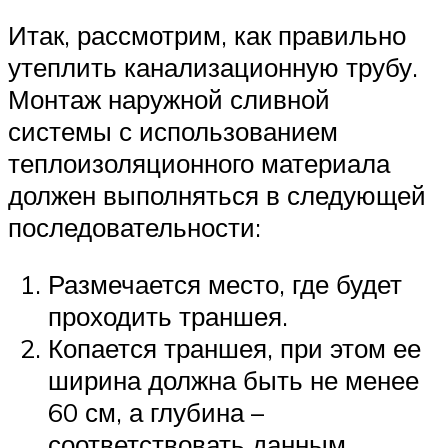
Итак, рассмотрим, как правильно
утеплить канализационную трубу.
Монтаж наружной сливной
системы с использованием
теплоизоляционного материала
должен выполняться в следующей
последовательности:
Размечается место, где будет
проходить траншея.
Копается траншея, при этом ее
ширина должна быть не менее
60 см, а глубина –
соответствовать данным