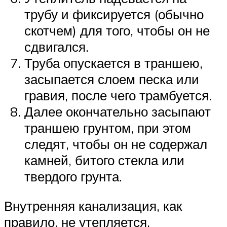
трубу и фиксируется (обычно
скотчем) для того, чтобы он не
сдвигался.
Труба опускается в траншею,
засыпается слоем песка или
гравия, после чего трамбуется.
Далее окончательно засыпают
траншею грунтом, при этом
следят, чтобы он не содержал
камней, битого стекла или
твердого грунта.
Внутренняя канализация, как
правило, не утепляется.