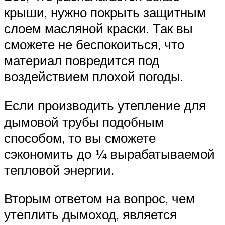
крыши, нужно покрыть защитным
слоем масляной краски. Так вы
сможете не беспокоиться, что
материал повредится под
воздействием плохой погоды.
Если производить утепление для
дымовой трубы подобным
способом, то вы сможете
сэкономить до ¼ вырабатываемой
тепловой энергии.
Вторым ответом на вопрос, чем
утеплить дымоход, является