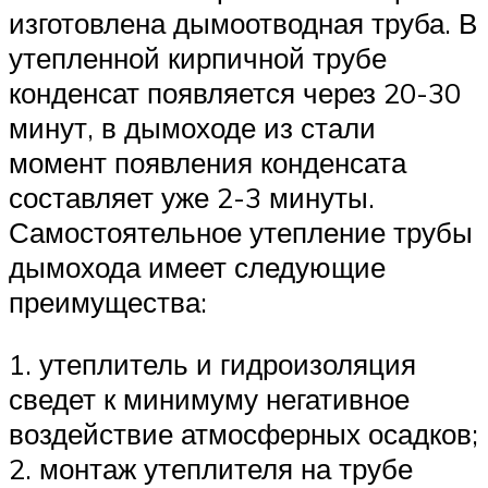
изготовлена дымоотводная труба. В
утепленной кирпичной трубе
конденсат появляется через 20-30
минут, в дымоходе из стали
момент появления конденсата
составляет уже 2-3 минуты.
Самостоятельное утепление трубы
дымохода имеет следующие
преимущества:
1. утеплитель и гидроизоляция
сведет к минимуму негативное
воздействие атмосферных осадков;
2. монтаж утеплителя на трубе