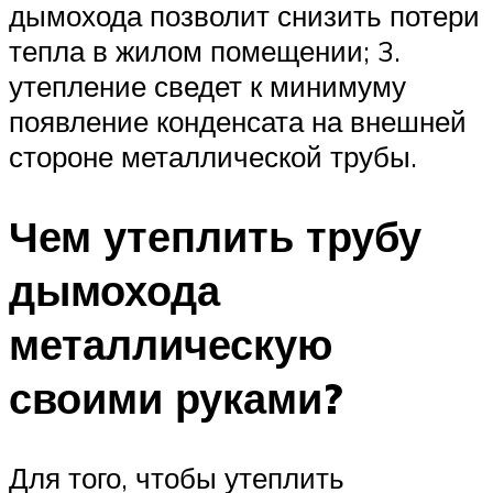
дымохода позволит снизить потери
тепла в жилом помещении; 3.
утепление сведет к минимуму
появление конденсата на внешней
стороне металлической трубы.
Чем утеплить трубу
дымохода
металлическую
своими руками?
Для того, чтобы утеплить