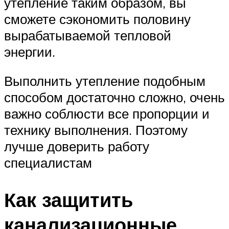
утепление таким образом, вы
сможете сэкономить половину
вырабатываемой тепловой
энергии.
Выполнить утепление подобным
способом достаточно сложно, очень
важно соблюсти все пропорции и
технику выполнения. Поэтому
лучше доверить работу
специалистам
Как защитить
канализационные