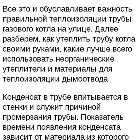
Все это и обуславливает важность
правильной теплоизоляции трубы
газового котла на улице. Далее
разберем, как утеплить трубу котла
своими руками, какие лучше всего
использовать неорганические
утеплители и материалы для
теплоизоляции дымоотвода
Конденсат в трубе впитывается в
стенки и служит причиной
промерзания трубы. Показатель
времени появления конденсата
зависит от материала из которого