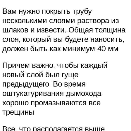
Вам нужно покрыть трубу
несколькими слоями раствора из
шлаков и извести. Общая толщина
слоя, который вы будете наносить,
должен быть как минимум 40 мм
Причем важно, чтобы каждый
новый слой был гуще
предыдущего. Во время
оштукатуривания дымохода
хорошо промазываются все
трещины
Все, что располагается выше