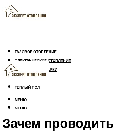
ГАЗОВОЕ ОТОПЛЕНИЕ
ЭЛЕКТРИЧЕСКОЕ ОТОПЛЕНИЕ
СОЛНЕЧНЫЕ БАТАРЕИ
УТЕПЛЕНИЕ ДОМА
ТЕПЛЫЙ ПОЛ
МЕНЮ
МЕНЮ
Зачем проводить