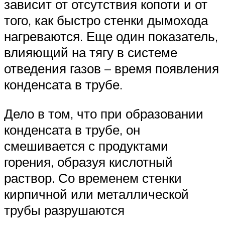
зависит от отсутствия копоти и от
того, как быстро стенки дымохода
нагреваются. Еще один показатель,
влияющий на тягу в системе
отведения газов – время появления
конденсата в трубе.
Дело в том, что при образовании
конденсата в трубе, он
смешивается с продуктами
горения, образуя кислотный
раствор. Со временем стенки
кирпичной или металлической
трубы разрушаются