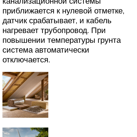
канализационной системы
приближается к нулевой отметке,
датчик срабатывает, и кабель
нагревает трубопровод. При
повышении температуры грунта
система автоматически
отключается.