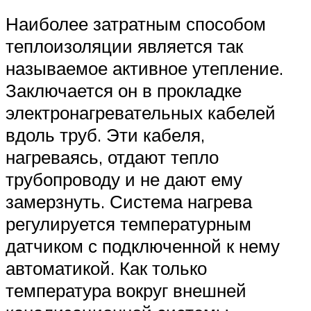
Наиболее затратным способом
теплоизоляции является так
называемое активное утепление.
Заключается он в прокладке
электронагревательных кабелей
вдоль труб. Эти кабеля,
нагреваясь, отдают тепло
трубопроводу и не дают ему
замерзнуть. Система нагрева
регулируется температурным
датчиком с подключенной к нему
автоматикой. Как только
температура вокруг внешней