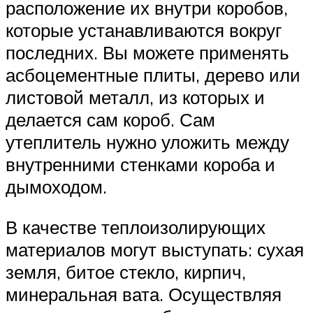
расположение их внутри коробов,
которые устанавливаются вокруг
последних. Вы можете применять
асбоцементные плиты, дерево или
листовой металл, из которых и
делается сам короб. Сам
утеплитель нужно уложить между
внутренними стенками короба и
дымоходом.
В качестве теплоизолирующих
материалов могут выступать: сухая
земля, битое стекло, кирпич,
минеральная вата. Осуществляя