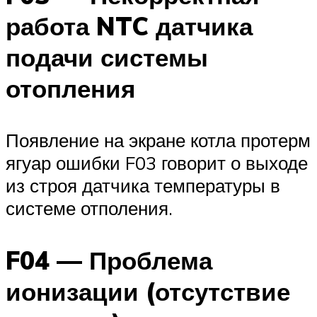
работа NTC датчика
подачи системы
отопления
Появление на экране котла протерм
ягуар ошибки F03 говорит о выходе
из строя датчика температуры в
системе отполения.
F04 — Проблема
ионизации (отсутствие