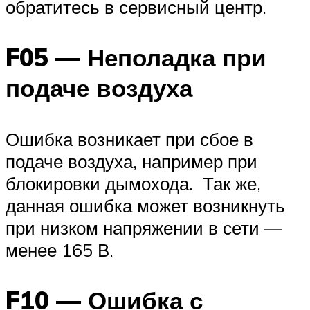
обратитесь в сервисный центр.
F05 — Неполадка при
подаче воздуха
Ошибка возникает при сбое в
подаче воздуха, например при
блокировки дымохода. Так же,
данная ошибка может возникнуть
при низком напряжении в сети —
менее 165 В.
F10 — Ошибка с