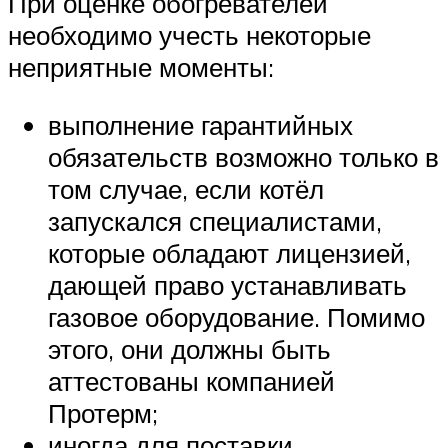
При оценке обогревателей
необходимо учесть некоторые
неприятные моменты:
выполнение гарантийных
обязательств возможно только в
том случае, если котёл
запускался специалистами,
которые обладают лицензией,
дающей право устанавливать
газовое оборудование. Помимо
этого, они должны быть
аттестованы компанией
Протерм;
иногда для поставки