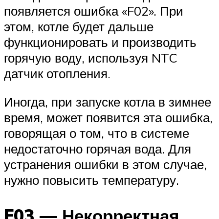
появляется ошибка «F02». При
этом, котле будет дальше
функционировать и производить
горячую воду, используя NTC
датчик отопления.
Иногда, при запуске котла в зимнее
время, может появится эта ошибка,
говорящая о том, что в системе
недостаточно горячая вода. Для
устранения ошибки в этом случае,
нужно повысить температуру.
F03 — Некорректная