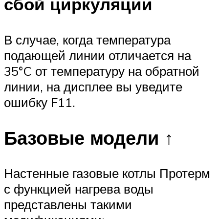
сбой циркуляции
В случае, когда температура
подающей линии отличается на
35°C от температуру на обратной
линии, на дисплее вы уведите
ошибку F11.
Базовые модели ↑
Настенные газовые котлы Протерм
с функцией нагрева воды
представлены такими