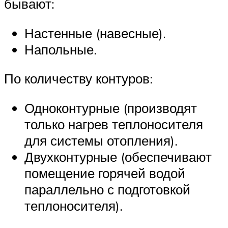
бывают:
Настенные (навесные).
Напольные.
По количеству контуров:
Одноконтурные (производят
только нагрев теплоносителя
для системы отопления).
Двухконтурные (обеспечивают
помещение горячей водой
параллельно с подготовкой
теплоносителя).