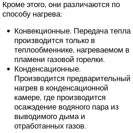
Кроме этого, они различаются по
способу нагрева:
Конвекционные. Передача тепла
производится только в
теплообменнике, нагреваемом в
пламени газовой горелки.
Конденсационные.
Производится предварительный
нагрев в конденсационной
камере, где производится
осажэдение водяного пара из
выводимого дыма и
отработанных газов.