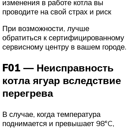
изменения в работе котла вы
проводите на свой страх и риск
При возможности, лучше
обратиться к сертифицированному
сервисному центру в вашем городе.
F01 — Неисправность
котла ягуар вследствие
перегрева
В случае, когда температура
поднимается и превышает 98°C,