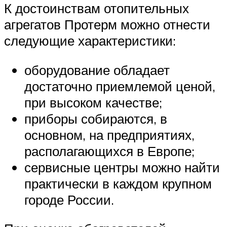
К достоинствам отопительных
агрегатов Протерм можно отнести
следующие характеристики:
оборудование обладает
достаточно приемлемой ценой,
при высоком качестве;
приборы собираются, в
основном, на предприятиях,
располагающихся в Европе;
сервисные центры можно найти
практически в каждом крупном
городе России.