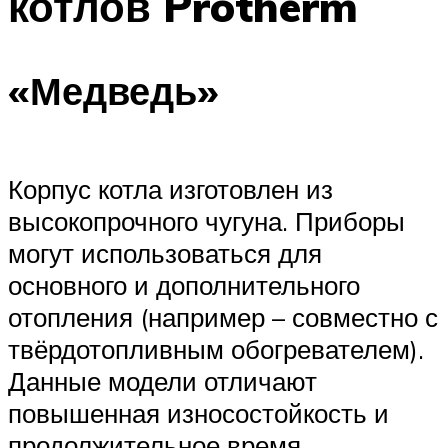
котлов Protherm
«Медведь»
Корпус котла изготовлен из
высокопрочного чугуна. Приборы
могут использоваться для
основного и дополнительного
отопления (например – совместно с
твёрдотопливным обогревателем).
Данные модели отличают
повышенная износостойкость и
продолжительное время