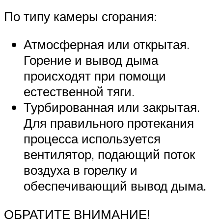
По типу камеры сгорания:
Атмосферная или открытая.
Горение и вывод дыма
происходят при помощи
естественной тяги.
Турбированная или закрытая.
Для правильного протекания
процесса используется
вентилятор, подающий поток
воздуха в горелку и
обеспечивающий вывод дыма.
ОБРАТИТЕ ВНИМАНИЕ!