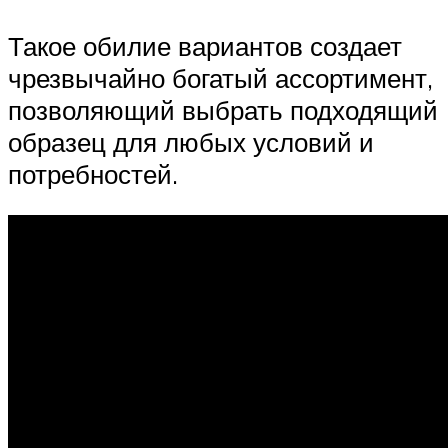
Такое обилие вариантов создает
чрезвычайно богатый ассортимент,
позволяющий выбрать подходящий
образец для любых условий и
потребностей.