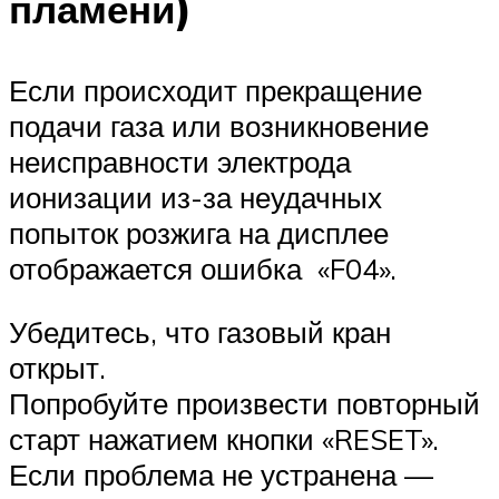
пламени)
Если происходит прекращение
подачи газа или возникновение
неисправности электрода
ионизации из-за неудачных
попыток розжига на дисплее
отображается ошибка «F04».
Убедитесь, что газовый кран
открыт.
Попробуйте произвести повторный
старт нажатием кнопки «RESET».
Если проблема не устранена —