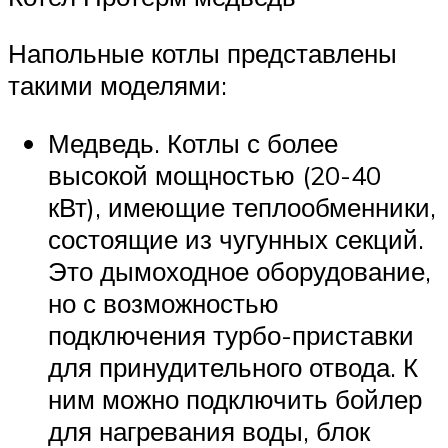
Напольные котлы представлены
такими моделями:
Медведь. Котлы с более
высокой мощностью (20-40
кВт), имеющие теплообменники,
состоящие из чугунных секций.
Это дымоходное оборудование,
но с возможностью
подключения турбо-приставки
для принудительного отвода. К
ним можно подключить бойлер
для нагревания воды, блок