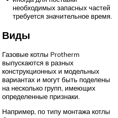
необходимых запасных частей
требуется значительное время.
Виды
Газовые котлы Protherm
выпускаются в разных
конструкционных и модельных
вариантах и могут быть поделены
на несколько групп, имеющих
определенные признаки.
Например, по типу монтажа котлы