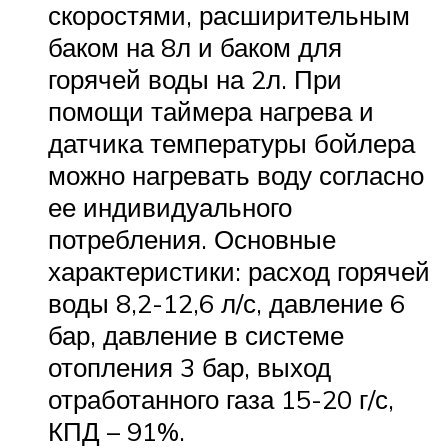
скоростями, расширительным
баком на 8л и баком для
горячей воды на 2л. При
помощи таймера нагрева и
датчика температуры бойлера
можно нагревать воду согласно
ее индивидуального
потребления. Основные
характеристики: расход горячей
воды 8,2-12,6 л/с, давление 6
бар, давление в системе
отопления 3 бар, выход
отработанного газа 15-20 г/с,
КПД – 91%.