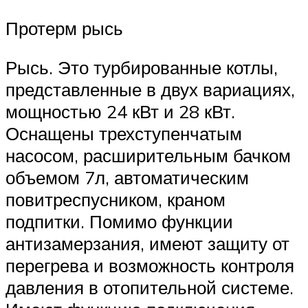
Протерм рысь
Рысь. Это турбированные котлы,
представленные в двух вариациях,
мощностью 24 кВт и 28 кВт.
Оснащены трехступенчатым
насосом, расширительным бачком
объемом 7л, автоматическим
повитреспусником, краном
подпитки. Помимо функции
антизамерзания, имеют защиту от
перегрева и возможность контроля
давления в отопительной системе.