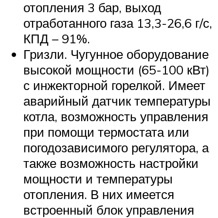
отопления 3 бар, выход
отработанного газа 13,3-26,6 г/с,
КПД – 91%.
Гризли. Чугунное оборудование
высокой мощности (65-100 кВт)
с инжекторной горелкой. Имеет
аварийный датчик температуры
котла, возможность управления
при помощи термостата или
погодозависимого регулятора, а
также возможность настройки
мощности и температуры
отопления. В них имеется
встроенный блок управления