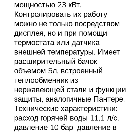
мощностью 23 кВт.
Контролировать их работу
можно не только посредством
дисплея, но и при помощи
термостата или датчика
внешней температуры. Имеет
расширительный бачок
объемом 5л, встроенный
теплообменник из
нержавеющей стали и функции
защиты, аналогичные Пантере.
Технические характеристики:
расход горячей воды 11,1 л/с,
давление 10 бар, давление в