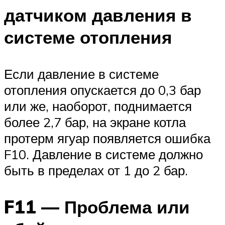
датчиком давления в
системе отопления
Если давление в системе
отопления опускается до 0,3 бар
или же, наоборот, поднимается
более 2,7 бар, на экране котла
протерм ягуар появляется ошибка
F10. Давление в системе должно
быть в пределах от 1 до 2 бар.
F11 — Проблема или