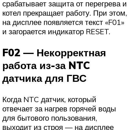
срабатывает защита от перегрева и
котел прекращает работу. При этом,
на дисплее появляется текст «F01»
и загорается индикатор RESET.
F02 — Некорректная
работа из-за NTC
датчика для ГВС
Когда NTC датчик, который
отвечает за нагрев горячей воды
для бытового пользования,
выходит из строя — на дисплее