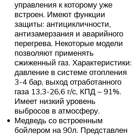
управления к которому уже
встроен. Имеют функции
защиты: антицикличности,
антизамерзания и аварийного
перегрева. Некоторые модели
позволяют применять
сжиженный газ. Характеристики:
давление в системе отопления
3-4 бар, выход отработанного
газа 13,3-26,6 г/с, КПД – 91%.
Имеет низкий уровень
выбросов в атмосферу.
Медведь со встроенным
бойлером на 90л. Представлен