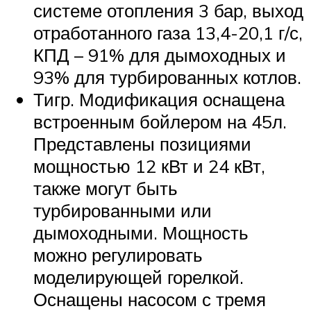
системе отопления 3 бар, выход
отработанного газа 13,4-20,1 г/с,
КПД – 91% для дымоходных и
93% для турбированных котлов.
Тигр. Модификация оснащена
встроенным бойлером на 45л.
Представлены позициями
мощностью 12 кВт и 24 кВт,
также могут быть
турбированными или
дымоходными. Мощность
можно регулировать
моделирующей горелкой.
Оснащены насосом с тремя