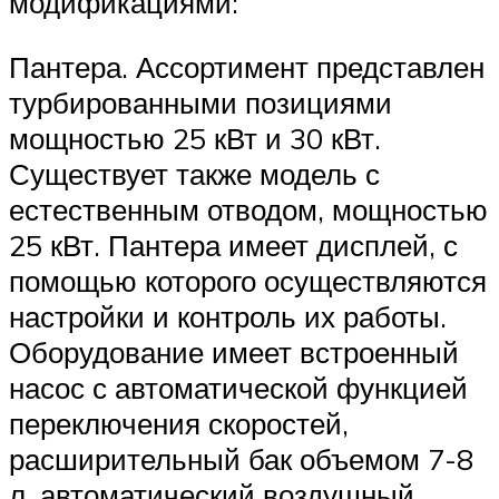
модификациями:
Пантера. Ассортимент представлен
турбированными позициями
мощностью 25 кВт и 30 кВт.
Существует также модель с
естественным отводом, мощностью
25 кВт. Пантера имеет дисплей, с
помощью которого осуществляются
настройки и контроль их работы.
Оборудование имеет встроенный
насос с автоматической функцией
переключения скоростей,
расширительный бак объемом 7-8
л, автоматический воздушный