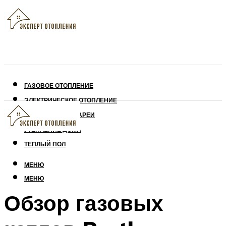
ГАЗОВОЕ ОТОПЛЕНИЕ
ЭЛЕКТРИЧЕСКОЕ ОТОПЛЕНИЕ
СОЛНЕЧНЫЕ БАТАРЕИ
УТЕПЛЕНИЕ ДОМА
ТЕПЛЫЙ ПОЛ
МЕНЮ
МЕНЮ
Обзор газовых