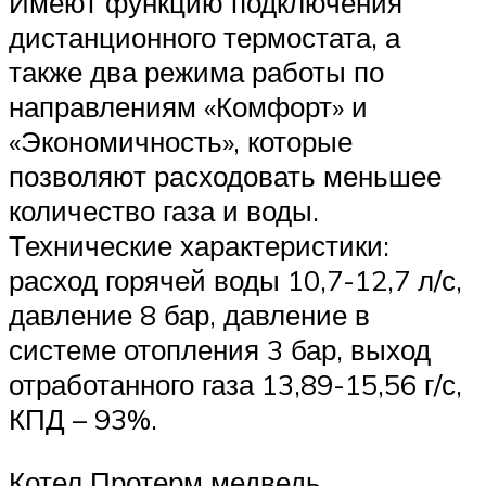
Имеют функцию подключения
дистанционного термостата, а
также два режима работы по
направлениям «Комфорт» и
«Экономичность», которые
позволяют расходовать меньшее
количество газа и воды.
Технические характеристики:
расход горячей воды 10,7-12,7 л/с,
давление 8 бар, давление в
системе отопления 3 бар, выход
отработанного газа 13,89-15,56 г/с,
КПД – 93%.
Котел Протерм медведь