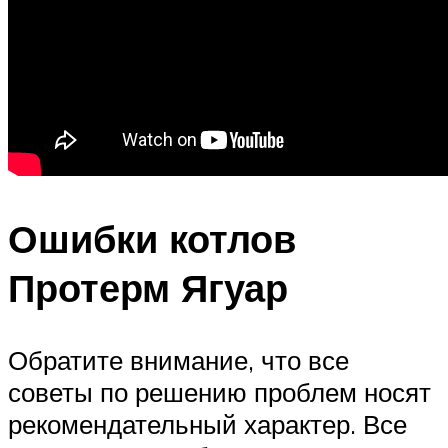
Ошибки котлов
Протерм Ягуар
Обратите внимание, что все
советы по решению проблем носят
рекомендательный характер. Все