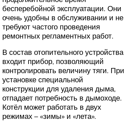
бесперебойной эксплуатации. Они
очень удобны в обслуживании и не
требуют частого проведения
ремонтных регламентных работ.
В состав отопительного устройства
входит прибор, позволяющий
контролировать величину тяги. При
установке специальной
конструкции для удаления дыма,
отпадает потребность в дымоходе.
Котёл может работать в двух
режимах – «зимы» и «лета».