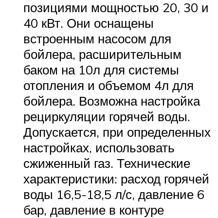
позициями мощностью 20, 30 и
40 кВт. Они оснащены
встроенным насосом для
бойлера, расширительным
баком на 10л для системы
отопления и объемом 4л для
бойлера. Возможна настройка
рециркуляции горячей воды.
Допускается, при определенных
настройках, использовать
сжиженный газ. Технические
характеристики: расход горячей
воды 16,5-18,5 л/с, давление 6
бар, давление в контуре