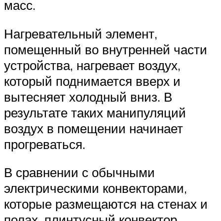
масс.
Нагревательный элемент,
помещенный во внутренней части
устройства, нагревает воздух,
который поднимается вверх и
вытесняет холодный вниз. В
результате таких манипуляций
воздух в помещении начинает
прогреваться.
В сравнении с обычными
электрическими конвекторами,
которые размещаются на стенах и
полах, плинтусный конвектор