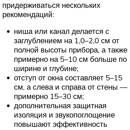
придерживаться нескольких
рекомендаций:
ниша или канал делается с
заглублением на 1,0–2,0 см от
полной высоты прибора, а также
примерно на 5–10 см больше по
ширине и глубине;
отступ от окна составляет 5–15
см, а слева и справа от стены —
примерно 15–30 см;
дополнительная защитная
изоляция и звукопоглощение
повышают эффективность