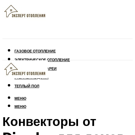
ГАЗОВОЕ ОТОПЛЕНИЕ
ЭЛЕКТРИЧЕСКОЕ ОТОПЛЕНИЕ
СОЛНЕЧНЫЕ БАТАРЕИ
УТЕПЛЕНИЕ ДОМА
ТЕПЛЫЙ ПОЛ
МЕНЮ
МЕНЮ
Конвекторы от