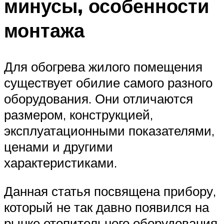
минусы, особенности
монтажа
Для обогрева жилого помещения
существует обилие самого разного
оборудования. Они отличаются
размером, конструкцией,
эксплуатационными показателями,
ценами и другими
характеристиками.
Данная статья посвящена прибору,
который не так давно появился на
рынке отопительного оборудования