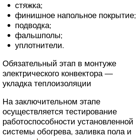
стяжка;
финишное напольное покрытие;
подводка;
фальшполы;
уплотнители.
Обязательный этап в монтуже
электрического конвектора —
укладка теплоизоляции
На заключительном этапе
осуществляется тестирование
работоспособности установленной
системы обогрева, заливка пола и