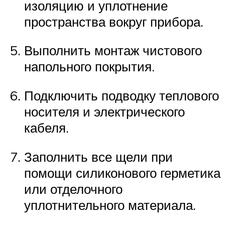
изоляцию и уплотнение
пространства вокруг прибора.
Выполнить монтаж чистового
напольного покрытия.
Подключить подводку теплового
носителя и электрического
кабеля.
Заполнить все щели при
помощи силиконового герметика
или отделочного
уплотнительного материала.