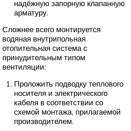
надёжную запорную клапанную
арматуру.
Сложнее всего монтируется
водяная внутрипольная
отопительная система с
принудительным типом
вентиляции:
Проложить подводку теплового
носителя и электрического
кабеля в соответствии со
схемой монтажа, прилагаемой
производителем.