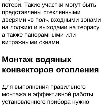
потери. Такие участки могут быть
представлены стеклянными
дверями «в пол», входными зонами
на лоджию и выходами на террасу,
а также панорамными или
витражными окнами.
Монтаж водяных
конвекторов отопления
Для выполнения правильного
монтажа и эффективной работы
установленного прибора нужно