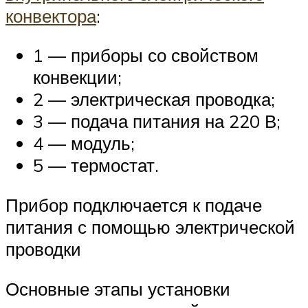
конвектора
:
1 — приборы со свойством
конвекции;
2 — электрическая проводка;
3 — подача питания на 220 В;
4 — модуль;
5 — термостат.
Прибор подключается к подаче
питания с помощью электрической
проводки
Основные этапы установки