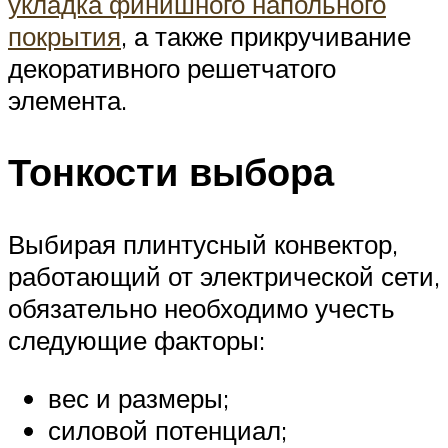
укладка финишного напольного
покрытия
, а также прикручивание
декоративного решетчатого
элемента.
Тонкости выбора
Выбирая плинтусный конвектор,
работающий от электрической сети,
обязательно необходимо учесть
следующие факторы:
вес и размеры;
силовой потенциал;