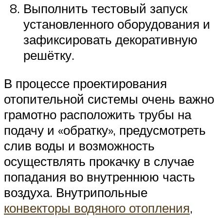
Выполнить тестовый запуск
установленного оборудования и
зафиксировать декоративную
решётку.
В процессе проектирования
отопительной системы очень важно
грамотно расположить трубы на
подачу и «обратку», предусмотреть
слив воды и возможность
осуществлять прокачку в случае
попадания во внутреннюю часть
воздуха. Внутрипольные
конвекторы водяного отопления
,