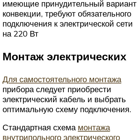
имеющие принудительный вариант
конвекции, требуют обязательного
подключения к электрической сети
на 220 Вт
Монтаж электрических
Для самостоятельного монтажа
прибора следует приобрести
электрический кабель и выбрать
оптимальную схему подключения.
Стандартная схема
монтажа
внутрипольного электрического