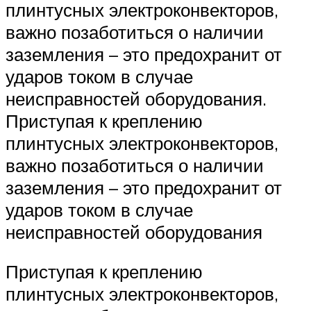
плинтусных электроконвекторов,
важно позаботиться о наличии
заземления – это предохранит от
ударов током в случае
неисправностей оборудования.
Приступая к креплению
плинтусных электроконвекторов,
важно позаботиться о наличии
заземления – это предохранит от
ударов током в случае
неисправностей оборудования
Приступая к креплению
плинтусных электроконвекторов,