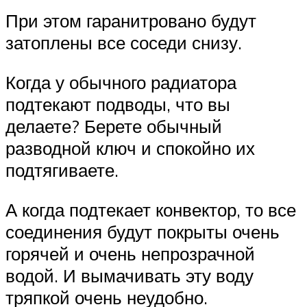
При этом гаранитровано будут
затоплены все соседи снизу.
Когда у обычного радиатора
подтекают подводы, что вы
делаете? Берете обычный
разводной ключ и спокойно их
подтягиваете.
А когда подтекает конвектор, то все
соединения будут покрыты очень
горячей и очень непрозрачной
водой. И вымачивать эту воду
тряпкой очень неудобно.