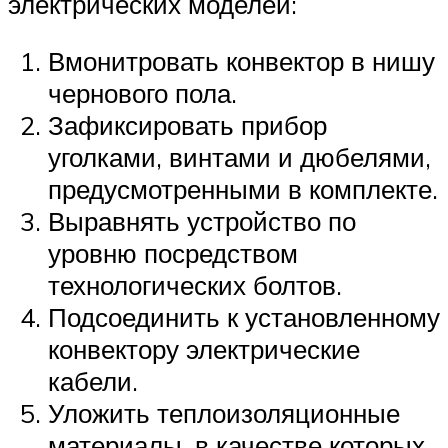
электрических моделей:
Вмонитровать конвектор в нишу
чернового пола.
Зафиксировать прибор
уголками, винтами и дюбелями,
предусмотренными в комплекте.
Выравнять устройство по
уровню посредством
технологических болтов.
Подсоединить к установленному
конвектору электрические
кабели.
Уложить теплоизоляционные
материалы, в качестве которых