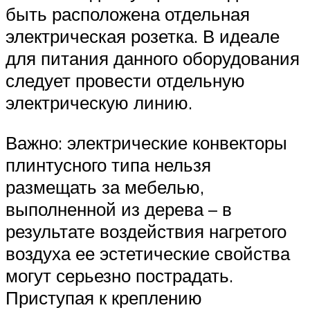
быть расположена отдельная
электрическая розетка. В идеале
для питания данного оборудования
следует провести отдельную
электрическую линию.
Важно: электрические конвекторы
плинтусного типа нельзя
размещать за мебелью,
выполненной из дерева – в
результате воздействия нагретого
воздуха ее эстетические свойства
могут серьезно пострадать.
Приступая к креплению