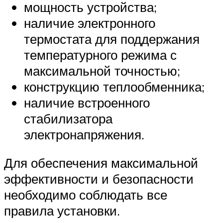
мощность устройства;
наличие электронного
термостата для поддержания
температурного режима с
максимальной точностью;
конструкцию теплообменника;
наличие встроенного
стабилизатора
электронапряжения.
Для обеспечения максимальной
эффективности и безопасности
необходимо соблюдать все
правила установки.