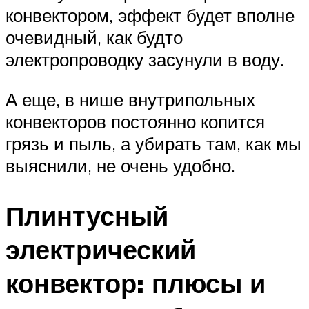
конвектором, эффект будет вполне
очевидный, как будто
электропроводку засунули в воду.
А еще, в нише внутрипольных
конвекторов постоянно копится
грязь и пыль, а убирать там, как мы
выяснили, не очень удобно.
Плинтусный
электрический
конвектор: плюсы и