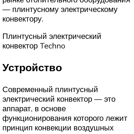
— плинтусному электрическому
конвектору.
Плинтусный электрический
конвектор Techno
Устройство
Современный плинтусный
электрический конвектор — это
аппарат, в основе
функционирования которого лежит
принцип конвекции воздушных