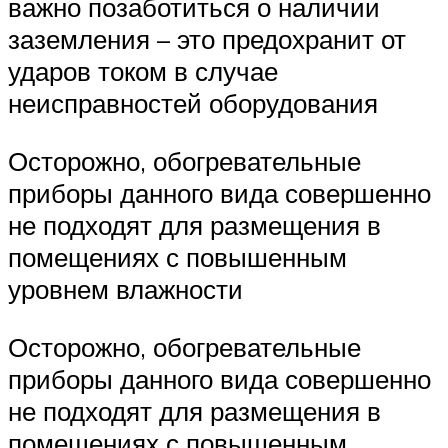
важно позаботиться о наличии
заземления – это предохранит от
ударов током в случае
неисправностей оборудования
Осторожно, обогревательные
приборы данного вида совершенно
не подходят для размещения в
помещениях с повышенным
уровнем влажности
Осторожно, обогревательные
приборы данного вида совершенно
не подходят для размещения в
помещениях с повышенным