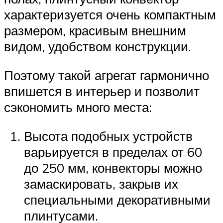
характеризуется очень компактным
размером, красивым внешним
видом, удобством конструкции.
Поэтому такой агрегат гармонично
впишется в интерьер и позволит
сэкономить много места:
Высота подобных устройств
варьируется в пределах от 60
до 250 мм, конвекторы можно
замаскировать, закрыв их
специальными декоративными
плинтусами.