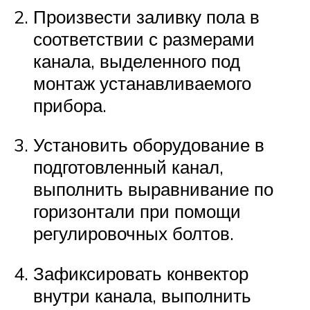
Произвести заливку пола в
соответствии с размерами
канала, выделенного под
монтаж устанавливаемого
прибора.
Установить оборудование в
подготовленный канал,
выполнить выравнивание по
горизонтали при помощи
регулировочных болтов.
Зафиксировать конвектор
внутри канала, выполнить