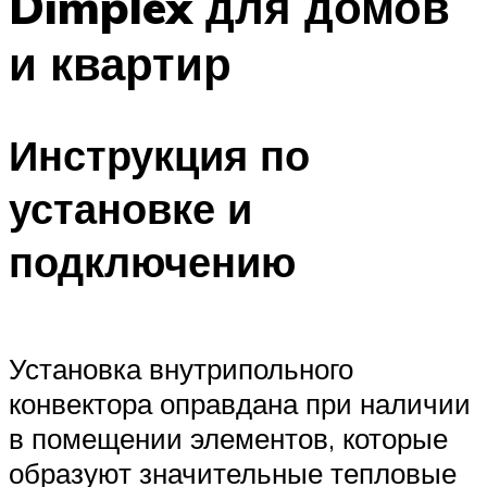
Dimplex для домов
и квартир
Инструкция по
установке и
подключению
Установка внутрипольного
конвектора оправдана при наличии
в помещении элементов, которые
образуют значительные тепловые