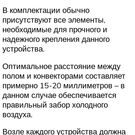
В комплектации обычно
присутствуют все элементы,
необходимые для прочного и
надежного крепления данного
устройства.
Оптимальное расстояние между
полом и конвекторами составляет
примерно 15-20 миллиметров – в
данном случае обеспечивается
правильный забор холодного
воздуха.
Возле каждого устройства должна