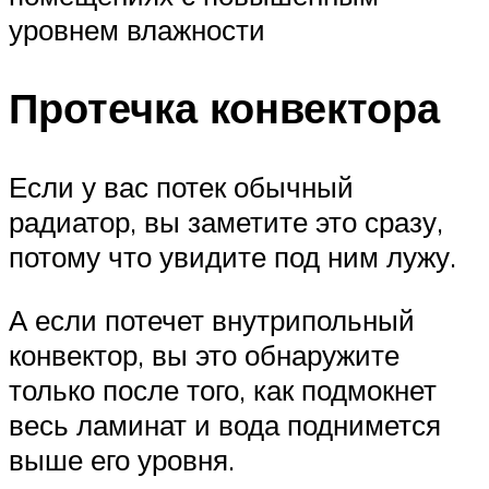
уровнем влажности
Протечка конвектора
Если у вас потек обычный
радиатор, вы заметите это сразу,
потому что увидите под ним лужу.
А если потечет внутрипольный
конвектор, вы это обнаружите
только после того, как подмокнет
весь ламинат и вода поднимется
выше его уровня.