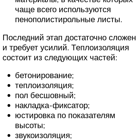
чаще всего используются
пенополистирольные листы.
Последний этап достаточно сложен
и требует усилий. Теплоизоляция
состоит из следующих частей:
бетонирование;
теплоизоляция;
пол бесшовный;
накладка-фиксатор;
юстировка по показателям
высоты;
звукоизоляция;