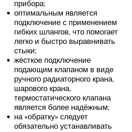
прибора;
оптимальным является
подключение с применением
гибких шлангов, что помогает
легко и быстро выравнивать
стыки;
жёсткое подключение
подающим клапаном в виде
ручного радиаторного крана,
шарового крана,
термостатического клапана
является более надёжным;
на «обратку» следует
обязательно устанавливать