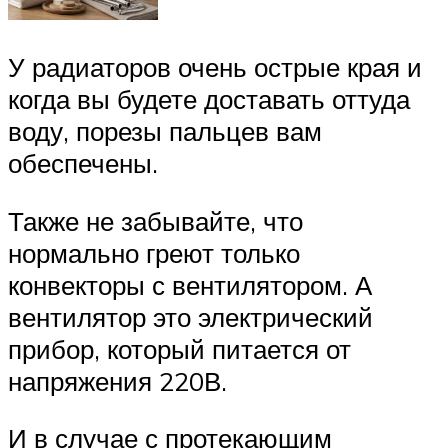
У радиаторов очень острые края и
когда вы будете доставать оттуда
воду, порезы пальцев вам
обеспечены.
Также не забывайте, что
нормально греют только
конвекторы с вентилятором. А
вентилятор это электрический
прибор, который питается от
напряжения 220В.
И в случае с протекающим