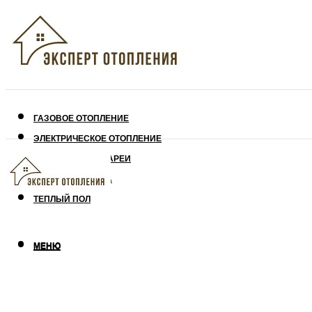
ГАЗОВОЕ ОТОПЛЕНИЕ
ЭЛЕКТРИЧЕСКОЕ ОТОПЛЕНИЕ
СОЛНЕЧНЫЕ БАТАРЕИ
УТЕПЛЕНИЕ ДОМА
ТЕПЛЫЙ ПОЛ
МЕНЮ
МЕНЮ