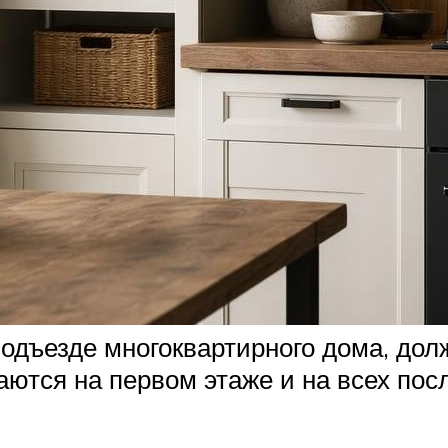
одъезде многоквартирного дома, дол
аются на первом этаже и на всех по