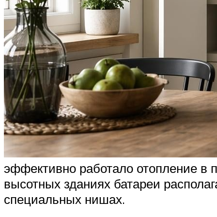
эффективно работало отопление в п
высотных зданиях батареи располаг
специальных нишах.