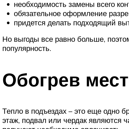
необходимость замены всего кон
обязательное оформление разре
придется делать подходящий вы
Но выгоды все равно больше, поэтом
популярность.
Обогрев мест
Тепло в подъездах – это еще одно б
этаж, подвал или чердак являются ч