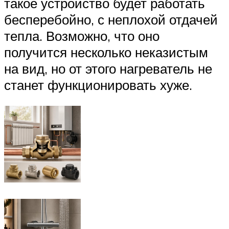
такое устройство будет работать
бесперебойно, с неплохой отдачей
тепла. Возможно, что оно
получится несколько неказистым
на вид, но от этого нагреватель не
станет функционировать хуже.