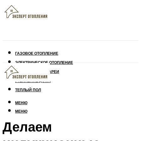
ГАЗОВОЕ ОТОПЛЕНИЕ
ЭЛЕКТРИЧЕСКОЕ ОТОПЛЕНИЕ
СОЛНЕЧНЫЕ БАТАРЕИ
УТЕПЛЕНИЕ ДОМА
ТЕПЛЫЙ ПОЛ
МЕНЮ
МЕНЮ
Делаем