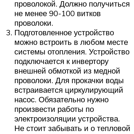
проволокой. Должно получиться
не менее 90-100 витков
проволоки.
Подготовленное устройство
можно встроить в любом месте
системы отопления. Устройство
подключается к инвертору
внешней обмоткой из медной
проволоки. Для прокачки воды
встраивается циркулирующий
насос. Обязательно нужно
произвести работы по
электроизоляции устройства.
Не стоит забывать и о тепловой