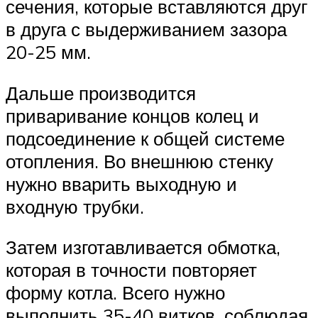
сечения, которые вставляются друг
в друга с выдерживанием зазора
20-25 мм.
Дальше производится
приваривание концов колец и
подсоединение к общей системе
отопления. Во внешнюю стенку
нужно вварить выходную и
входную трубки.
Затем изготавливается обмотка,
которая в точности повторяет
форму котла. Всего нужно
выполнить 35-40 витков, соблюдая