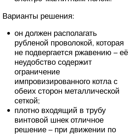
Варианты решения:
он должен располагать
рубленой проволокой, которая
не подвергается ржавению – её
неудобство содержит
ограничение
импровизированного котла с
обеих сторон металлической
сеткой;
плотно входящий в трубу
винтовой шнек отличное
решение – при движении по