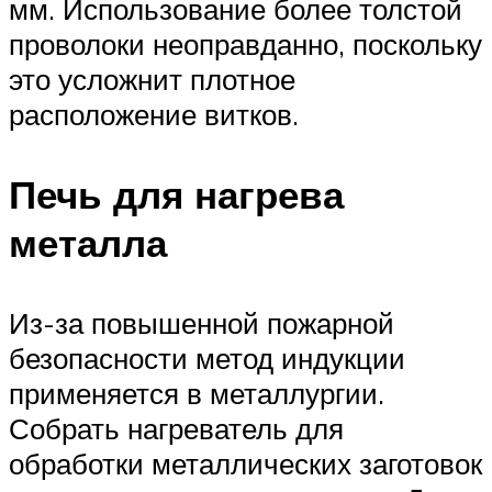
мм. Использование более толстой
проволоки неоправданно, поскольку
это усложнит плотное
расположение витков.
Печь для нагрева
металла
Из-за повышенной пожарной
безопасности метод индукции
применяется в металлургии.
Собрать нагреватель для
обработки металлических заготовок