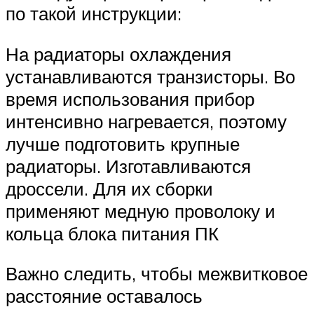
по такой инструкции:
На радиаторы охлаждения
устанавливаются транзисторы. Во
время использования прибор
интенсивно нагревается, поэтому
лучше подготовить крупные
радиаторы. Изготавливаются
дроссели. Для их сборки
применяют медную проволоку и
кольца блока питания ПК
Важно следить, чтобы межвитковое
расстояние оставалось