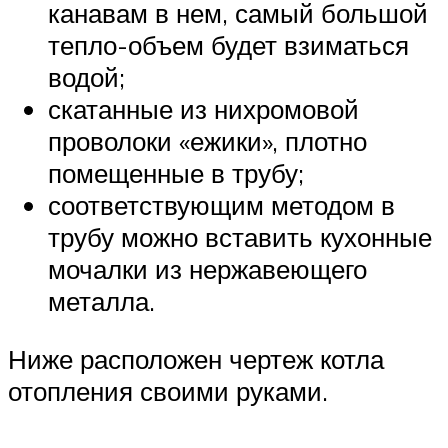
канавам в нем, самый большой
тепло-объем будет взиматься
водой;
скатанные из нихромовой
проволоки «ежики», плотно
помещенные в трубу;
соответствующим методом в
трубу можно вставить кухонные
мочалки из нержавеющего
металла.
Ниже расположен чертеж котла
отопления своими руками.