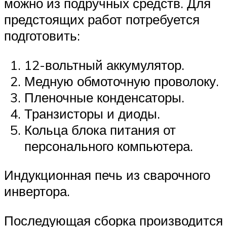
можно из подручных средств. Для
предстоящих работ потребуется
подготовить:
12-вольтный аккумулятор.
Медную обмоточную проволоку.
Пленочные конденсаторы.
Транзисторы и диоды.
Кольца блока питания от
персонального компьютера.
Индукционная печь из сварочного
инвертора.
Последующая сборка производится