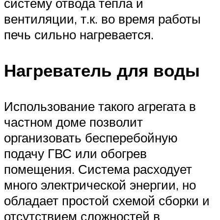
систему отвода тепла и
вентиляции, т.к. во время работы
печь сильно нагревается.
Нагреватель для воды
Использование такого агрегата в
частном доме позволит
организовать бесперебойную
подачу ГВС или обогрев
помещения. Система расходует
много электрической энергии, но
обладает простой схемой сборки и
отсутствием сложностей в