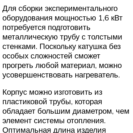
Для сборки экспериментального
оборудования мощностью 1,6 кВт
потребуется подготовить
металлическую трубу с толстыми
стенками. Поскольку катушка без
особых сложностей сможет
прогреть любой материал, можно
усовершенствовать нагреватель.
Корпус можно изготовить из
пластиковой трубы, которая
обладает большим диаметром, чем
элемент системы отопления.
Оптимальная длина изделия