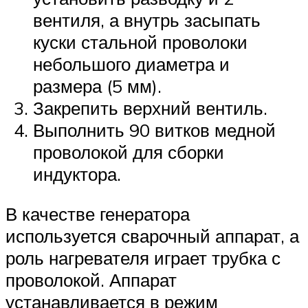
вентиля, а внутрь засыпать
куски стальной проволоки
небольшого диаметра и
размера (5 мм).
Закрепить верхний вентиль.
Выполнить 90 витков медной
проволокой для сборки
индуктора.
В качестве генератора
используется сварочный аппарат, а
роль нагревателя играет трубка с
проволокой. Аппарат
устанавливается в режим