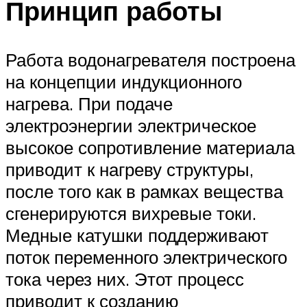
Принцип работы
Работа водонагревателя построена
на концепции индукционного
нагрева. При подаче
электроэнергии электрическое
высокое сопротивление материала
приводит к нагреву структуры,
после того как в рамках вещества
сгенерируются вихревые токи.
Медные катушки поддерживают
поток переменного электрического
тока через них. Этот процесс
приводит к созданию