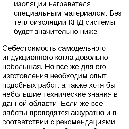
изоляции нагревателя
специальным материалом. Без
теплоизоляции КПД системы
будет значительно ниже.
Себестоимость самодельного
индукционного котла довольно
небольшая. Но все же для его
изготовления необходим опыт
подобных работ, а также хотя бы
небольшие технические знания в
данной области. Если же все
работы проводятся аккуратно и в
соответствии с рекомендациями,