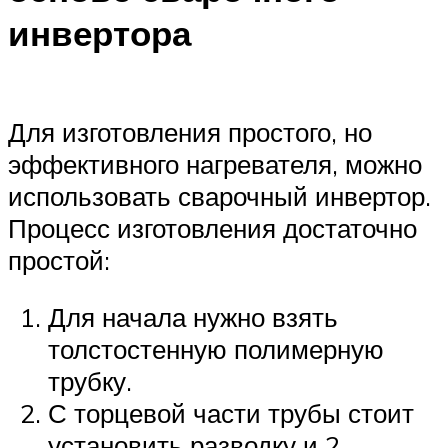
инвертора
Для изготовления простого, но
эффективного нагревателя, можно
использовать сварочный инвертор.
Процесс изготовления достаточно
простой:
Для начала нужно взять
толстостенную полимерную
трубку.
С торцевой части трубы стоит
установить разводку и 2