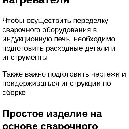
Чтобы осуществить переделку
сварочного оборудования в
индукционную печь, необходимо
подготовить расходные детали и
инструменты
Также важно подготовить чертежи и
придерживаться инструкции по
сборке
Простое изделие на
основе сварочного