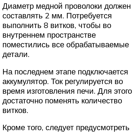
Диаметр медной проволоки должен
составлять 2 мм. Потребуется
выполнить 8 витков, чтобы во
внутреннем пространстве
поместились все обрабатываемые
детали.
На последнем этапе подключается
аккумулятор. Ток регулируется во
время изготовления печи. Для этого
достаточно поменять количество
витков.
Кроме того, следует предусмотреть