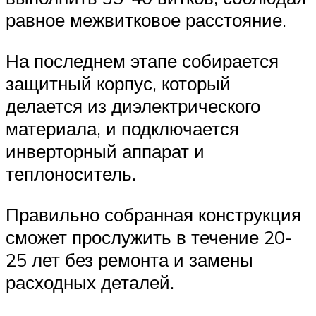
равное межвитковое расстояние.
На последнем этапе собирается
защитный корпус, который
делается из диэлектрического
материала, и подключается
инверторный аппарат и
теплоноситель.
Правильно собранная конструкция
сможет прослужить в течение 20-
25 лет без ремонта и замены
расходных деталей.