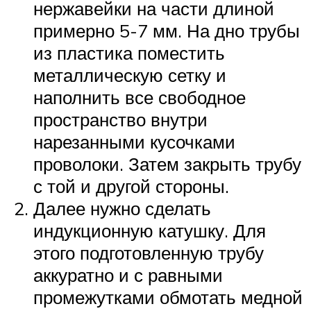
нержавейки на части длиной
примерно 5-7 мм. На дно трубы
из пластика поместить
металлическую сетку и
наполнить все свободное
пространство внутри
нарезанными кусочками
проволоки. Затем закрыть трубу
с той и другой стороны.
Далее нужно сделать
индукционную катушку. Для
этого подготовленную трубу
аккуратно и с равными
промежутками обмотать медной