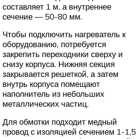
составляет 1 м, а внутреннее
сечение — 50-80 мм.
Чтобы подключить нагреватель к
оборудованию, потребуется
закрепить переходники сверху и
снизу корпуса. Нижняя секция
закрывается решеткой, а затем
внутрь корпуса помещают
наполнитель из небольших
металлических частиц.
Для обмотки подходит медный
провод с изоляцией сечением 1-1,5