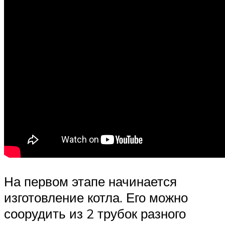
На первом этапе начинается
изготовление котла. Его можно
соорудить из 2 трубок разного