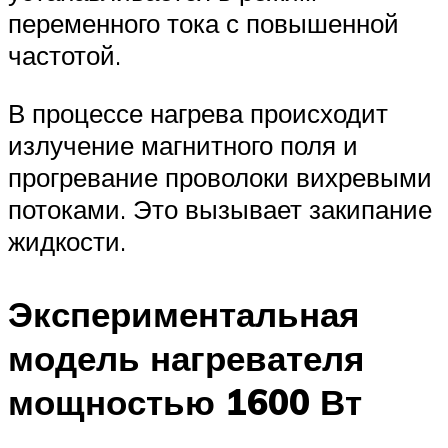
переменного тока с повышенной
частотой.
В процессе нагрева происходит
излучение магнитного поля и
прогревание проволоки вихревыми
потоками. Это вызывает закипание
жидкости.
Экспериментальная
модель нагревателя
мощностью 1600 Вт