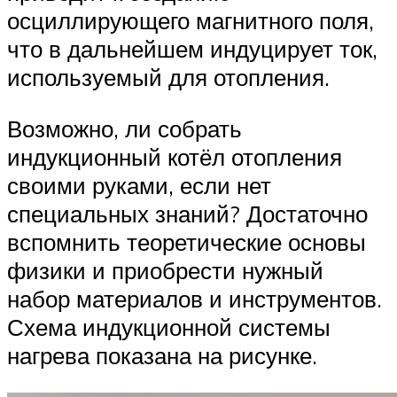
осциллирующего магнитного поля,
что в дальнейшем индуцирует ток,
используемый для отопления.
Возможно, ли собрать
индукционный котёл отопления
своими руками, если нет
специальных знаний? Достаточно
вспомнить теоретические основы
физики и приобрести нужный
набор материалов и инструментов.
Схема индукционной системы
нагрева показана на рисунке.