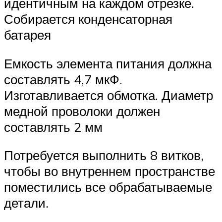
идентичным на каждом отрезке.
Собирается конденсаторная
батарея
Емкость элемента питания должна
составлять 4,7 мкФ.
Изготавливается обмотка. Диаметр
медной проволоки должен
составлять 2 мм
Потребуется выполнить 8 витков,
чтобы во внутреннем пространстве
поместились все обрабатываемые
детали.