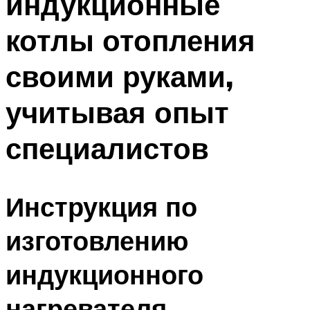
индукционные
котлы отопления
своими руками,
учитывая опыт
специалистов
Инструкция по
изготовлению
индукционного
нагревателя