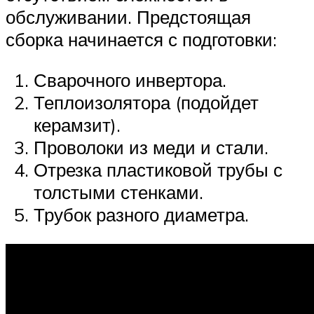
обслуживании. Предстоящая
сборка начинается с подготовки:
Сварочного инвертора.
Теплоизолятора (подойдет
керамзит).
Проволоки из меди и стали.
Отрезка пластиковой трубы с
толстыми стенками.
Трубок разного диаметра.