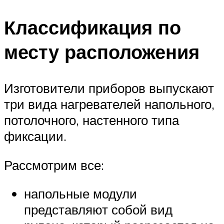
Классификация по
месту расположения
Изготовители приборов выпускают
три вида нагревателей напольного,
потолочного, настенного типа
фиксации.
Рассмотрим все:
напольные модули
представляют собой вид