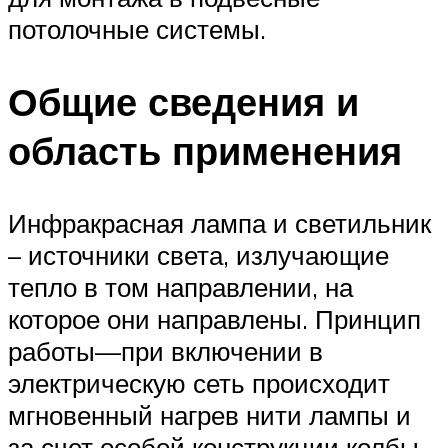
потолочные системы.
Общие сведения и
область применения
Инфракрасная лампа и светильник
– источники света, излучающие
тепло в том направлении, на
которое они направлены. Принцип
работы—при включении в
электрическую сеть происходит
мгновенный нагрев нити лампы и
за счет особой конструкции колбы