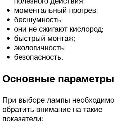
полезного действия;
моментальный прогрев;
бесшумность;
они не сжигают кислород;
быстрый монтаж;
экологичность;
безопасность.
Основные параметры
При выборе лампы необходимо
обратить внимание на такие
показатели: