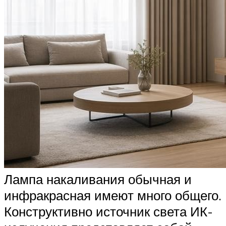
Лампа накаливания обычная и
инфракрасная имеют много общего.
Конструктивно источник света ИК-