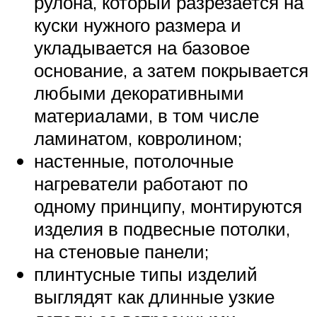
рулона, который разрезается на
куски нужного размера и
укладывается на базовое
основание, а затем покрывается
любыми декоративными
материалами, в том числе
ламинатом, ковролином;
настенные, потолочные
нагреватели работают по
одному принципу, монтируются
изделия в подвесные потолки,
на стеновые панели;
плинтусные типы изделий
выглядят как длинные узкие