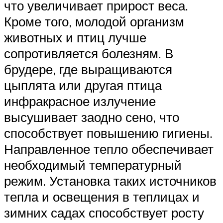
что увеличивает прирост веса.
Кроме того, молодой организм
животных и птиц лучше
сопротивляется болезням. В
брудере, где выращиваются
цыплята или другая птица
инфракрасное излучение
высушивает заодно сено, что
способствует повышению гигиены.
Направленное тепло обеспечивает
необходимый температурный
режим. Установка таких источников
тепла и освещения в теплицах и
зимних садах способствует росту