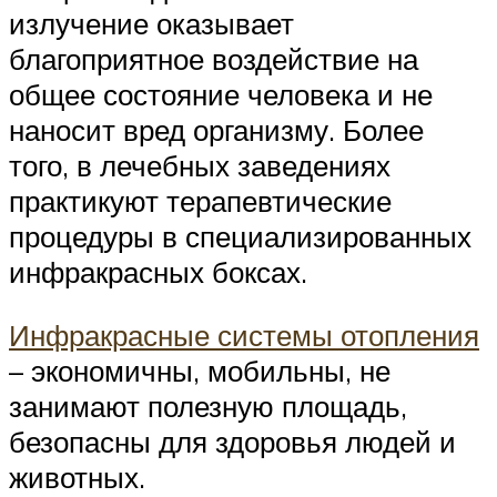
излучение оказывает
благоприятное воздействие на
общее состояние человека и не
наносит вред организму. Более
того, в лечебных заведениях
практикуют терапевтические
процедуры в специализированных
инфракрасных боксах.
Инфракрасные системы отопления
– экономичны, мобильны, не
занимают полезную площадь,
безопасны для здоровья людей и
животных.