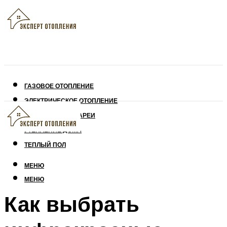
ГАЗОВОЕ ОТОПЛЕНИЕ
ЭЛЕКТРИЧЕСКОЕ ОТОПЛЕНИЕ
СОЛНЕЧНЫЕ БАТАРЕИ
УТЕПЛЕНИЕ ДОМА
ТЕПЛЫЙ ПОЛ
МЕНЮ
МЕНЮ
Как выбрать