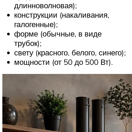
длинноволновая);
конструкции (накаливания,
галогенные);
форме (обычные, в виде
трубок);
свету (красного, белого, синего);
мощности (от 50 до 500 Вт).