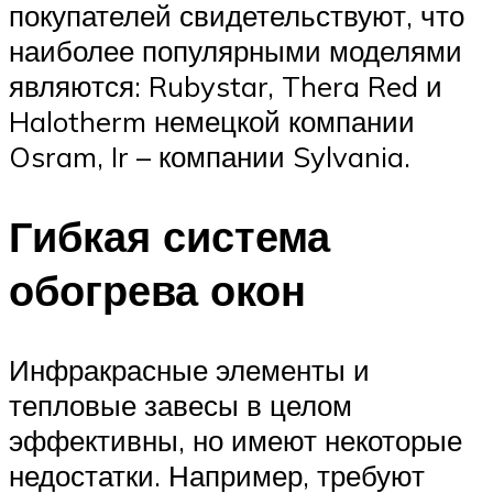
покупателей свидетельствуют, что
наиболее популярными моделями
являются: Rubystar, Thera Red и
Halotherm немецкой компании
Osram, Ir – компании Sylvania.
Гибкая система
обогрева окон
Инфракрасные элементы и
тепловые завесы в целом
эффективны, но имеют некоторые
недостатки. Например, требуют