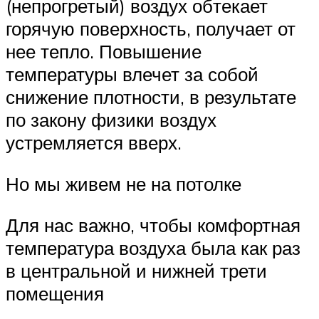
(непрогретый) воздух обтекает
горячую поверхность, получает от
нее тепло. Повышение
температуры влечет за собой
снижение плотности, в результате
по закону физики воздух
устремляется вверх.
Но мы живем не на потолке
Для нас важно, чтобы комфортная
температура воздуха была как раз
в центральной и нижней трети
помещения