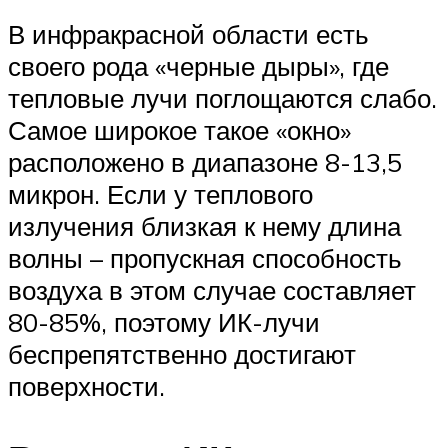
В инфракрасной области есть
своего рода «черные дыры», где
тепловые лучи поглощаются слабо.
Самое широкое такое «окно»
расположено в диапазоне 8-13,5
микрон. Если у теплового
излучения близкая к нему длина
волны – пропускная способность
воздуха в этом случае составляет
80-85%, поэтому ИК-лучи
беспрепятственно достигают
поверхности.