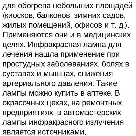
для обогрева небольших площадей
(киосков, балконов, зимних садов,
жилых помещений, офисов и т. д.).
Применяются они и в медицинских
целях. Инфракрасная лампа для
лечения нашла применение при
простудных заболеваниях, болях в
суставах и мышцах, снижения
артериального давления. Такие
лампы можно купить в аптеке. В
окрасочных цехах, на ремонтных
предприятиях, в автомастерских
лампы инфракрасного излучения
является источниками,