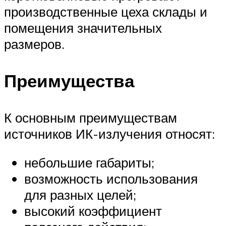
производственные цеха склады и
помещения значительных
размеров.
Преимущества
К основным преимуществам
источников ИК-излучения относят:
небольшие габариты;
возможность использования
для разных целей;
высокий коэффициент