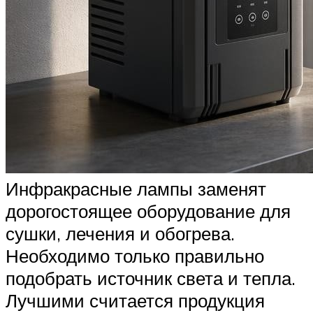
Инфракрасные лампы заменят
дорогостоящее оборудование для
сушки, лечения и обогрева.
Необходимо только правильно
подобрать источник света и тепла.
Лучшими считается продукция