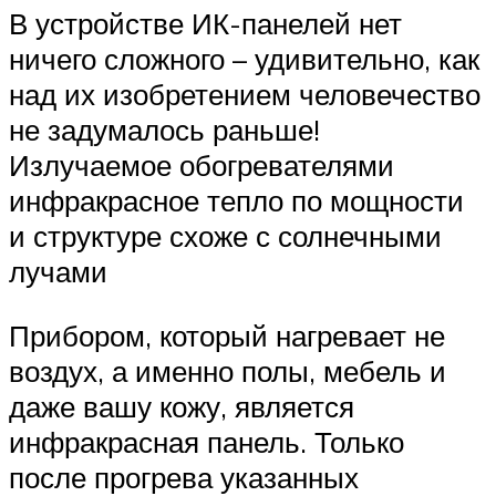
В устройстве ИК-панелей нет
ничего сложного – удивительно, как
над их изобретением человечество
не задумалось раньше!
Излучаемое обогревателями
инфракрасное тепло по мощности
и структуре схоже с солнечными
лучами
Прибором, который нагревает не
воздух, а именно полы, мебель и
даже вашу кожу, является
инфракрасная панель. Только
после прогрева указанных