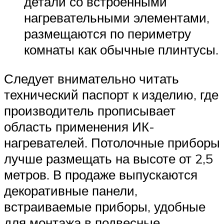
детали со встроенными
нагревательными элементами,
размещаются по периметру
комнаты как обычные плинтусы.
Следует внимательно читать
технический паспорт к изделию, где
производитель прописывает
область применения ИК-
нагревателей. Потолочные приборы
лучше размещать на высоте от 2,5
метров. В продаже выпускаются
декоративные панели,
встраиваемые приборы, удобные
для монтажа в подвесные