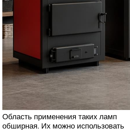
Область применения таких ламп
обширная. Их можно использовать