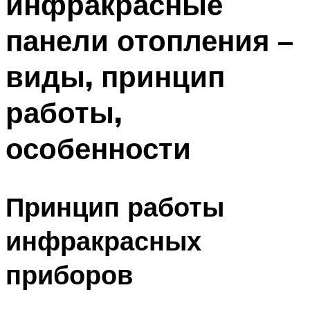
инфракрасные
панели отопления –
виды, принцип
работы,
особенности
Принцип работы
инфракрасных
приборов