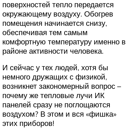
поверхностей тепло передается
окружающему воздуху. Обогрев
помещения начинается снизу,
обеспечивая тем самым
комфортную температуру именно в
районе активности человека.
И сейчас у тех людей, хотя бы
немного дружащих с физикой,
возникнет закономерный вопрос –
почему же тепловые лучи ИК
панелей сразу не поглощаются
воздухом? В этом и вся «фишка»
этих приборов!