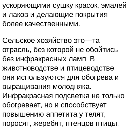
ускоряющими сушку красок, эмалей
и лаков и делающие покрытия
более качественными.
Сельское хозяйство это—та
отрасль, без которой не обойтись
без инфракрасных ламп. В
животноводстве и птицеводстве
они используются для обогрева и
выращивания молодняка.
Инфракрасная подсветка не только
обогревает, но и способствует
повышению аппетита у телят,
поросят, жеребят, птенцов птицы,