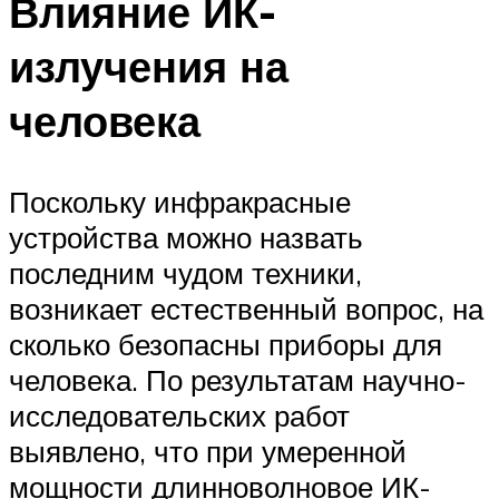
Влияние ИК-
излучения на
человека
Поскольку инфракрасные
устройства можно назвать
последним чудом техники,
возникает естественный вопрос, на
сколько безопасны приборы для
человека. По результатам научно-
исследовательских работ
выявлено, что при умеренной
мощности длинноволновое ИК-