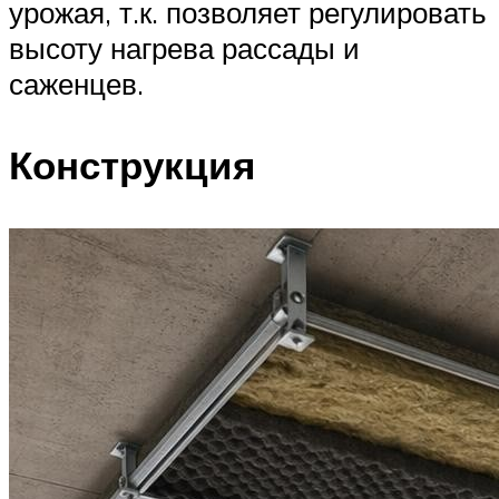
урожая, т.к. позволяет регулировать
высоту нагрева рассады и
саженцев.
Конструкция