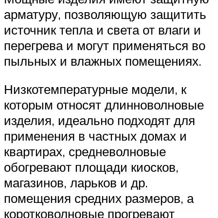
арматуру, позволяющую защитить
источник тепла и света от влаги и
перегрева и могут применяться во
пыльных и влажных помещениях.
Низкотемпературные модели, к
которым относят длинноволновые
изделия, идеально подходят для
применения в частных домах и
квартирах, средневолновые
обогревают площади киосков,
магазинов, ларьков и др.
помещения средних размеров, а
коротковолновые прогревают