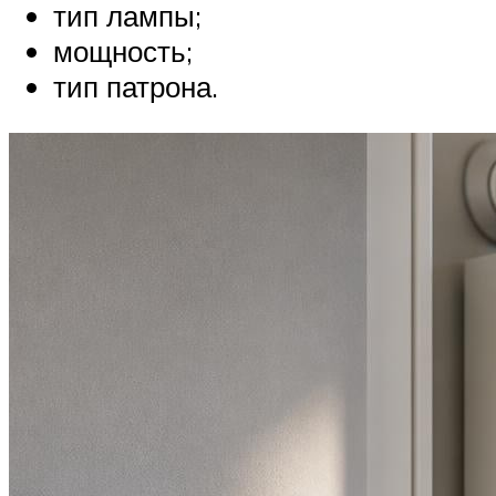
тип лампы;
мощность;
тип патрона.