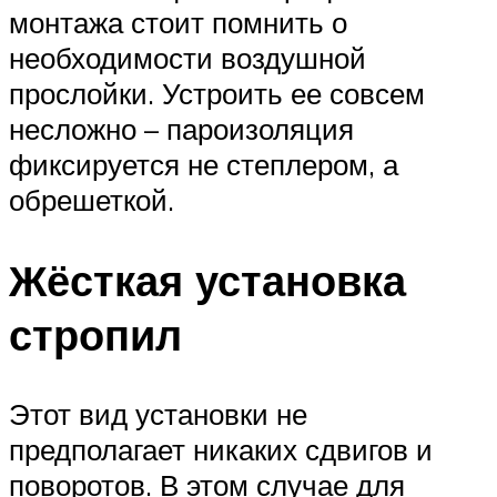
монтажа стоит помнить о
необходимости воздушной
прослойки. Устроить ее совсем
несложно – пароизоляция
фиксируется не степлером, а
обрешеткой.
Жёсткая установка
стропил
Этот вид установки не
предполагает никаких сдвигов и
поворотов. В этом случае для