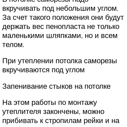
вкручивать под небольшим углом.
За счет такого положения они будут
держать вес пенопласта не только
маленькими шляпками, но и всем
телом.
При утеплении потолка саморезы
вкручиваются под углом
Запенивание стыков на потолке
На этом работы по монтажу
утеплителя закончены, можно
прибивать к стропилам рейки и на