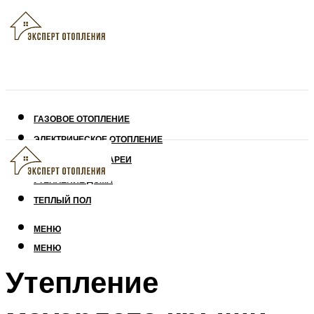
ГАЗОВОЕ ОТОПЛЕНИЕ
ЭЛЕКТРИЧЕСКОЕ ОТОПЛЕНИЕ
СОЛНЕЧНЫЕ БАТАРЕИ
УТЕПЛЕНИЕ ДОМА
ТЕПЛЫЙ ПОЛ
МЕНЮ
МЕНЮ
Утепление