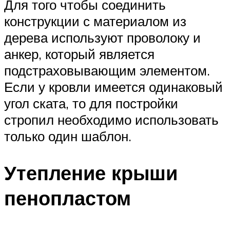
Для того чтобы соединить
конструкции с материалом из
дерева используют проволоку и
анкер, который является
подстраховывающим элементом.
Если у кровли имеется одинаковый
угол ската, то для постройки
стропил необходимо использовать
только один шаблон.
Утепление крыши
пенопластом