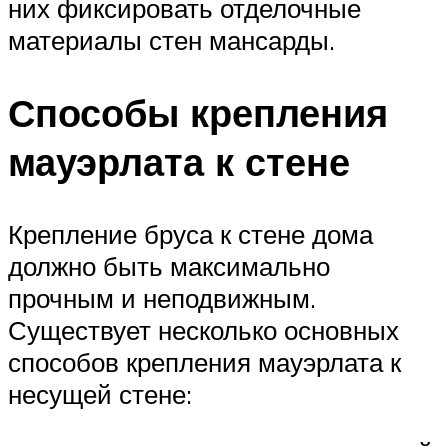
них фиксировать отделочные
материалы стен мансарды.
Способы крепления
мауэрлата к стене
Крепление бруса к стене дома
должно быть максимально
прочным и неподвижным.
Существует несколько основных
способов крепления мауэрлата к
несущей стене: