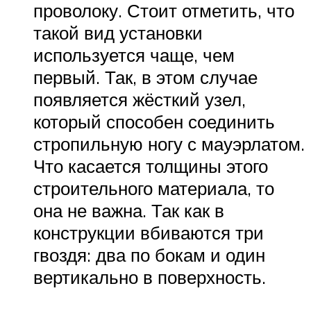
проволоку. Стоит отметить, что
такой вид установки
используется чаще, чем
первый. Так, в этом случае
появляется жёсткий узел,
который способен соединить
стропильную ногу с мауэрлатом.
Что касается толщины этого
строительного материала, то
она не важна. Так как в
конструкции вбиваются три
гвоздя: два по бокам и один
вертикально в поверхность.