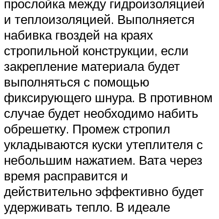
прослойка между гидроизоляцией
и теплоизоляцией. Выполняется
набивка гвоздей на краях
стропильной конструкции, если
закрепление материала будет
выполняться с помощью
фиксирующего шнура. В противном
случае будет необходимо набить
обрешетку. Промеж стропил
укладываются куски утеплителя с
небольшим нажатием. Вата через
время расправится и
действительно эффективно будет
удерживать тепло. В идеале