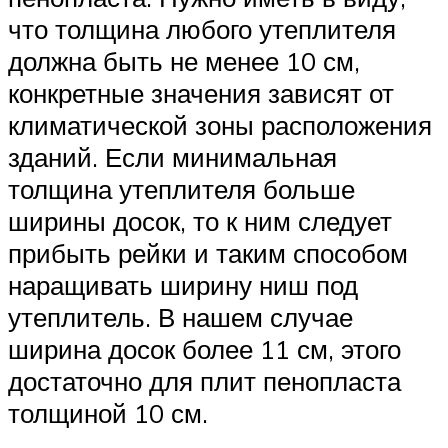
что толщина любого утеплителя
должна быть не менее 10 см,
конкретные значения зависят от
климатической зоны расположения
зданий. Если минимальная
толщина утеплителя больше
ширины досок, то к ним следует
прибыть рейки и таким способом
наращивать ширину ниш под
утеплитель. В нашем случае
ширина досок более 11 см, этого
достаточно для плит пенопласта
толщиной 10 см.