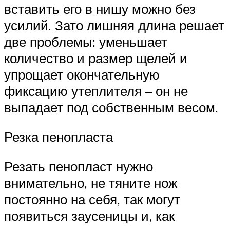
вставить его в нишу можно без
усилий. Зато лишняя длина решает
две проблемы: уменьшает
количество и размер щелей и
упрощает окончательную
фиксацию утеплителя – он не
выпадает под собственным весом.
Резка пенопласта
Резать пенопласт нужно
внимательно, не тяните нож
постоянно на себя, так могут
появиться заусеницы и, как