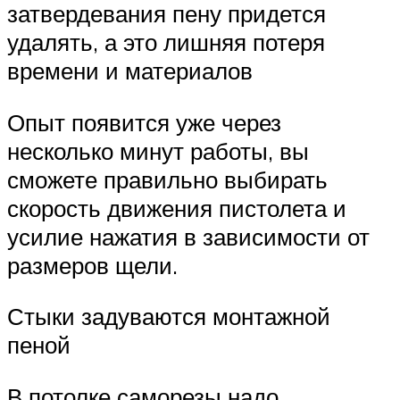
затвердевания пену придется
удалять, а это лишняя потеря
времени и материалов
Опыт появится уже через
несколько минут работы, вы
сможете правильно выбирать
скорость движения пистолета и
усилие нажатия в зависимости от
размеров щели.
Стыки задуваются монтажной
пеной
В потолке саморезы надо