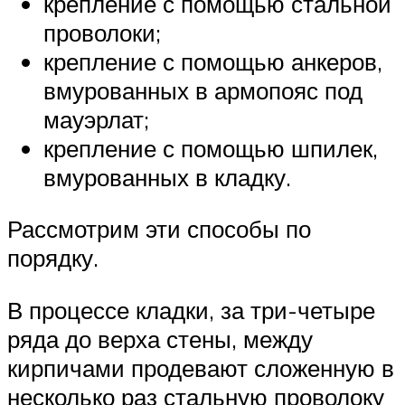
крепление с помощью стальной
проволоки;
крепление с помощью анкеров,
вмурованных в армопояс под
мауэрлат;
крепление с помощью шпилек,
вмурованных в кладку.
Рассмотрим эти способы по
порядку.
В процессе кладки, за три-четыре
ряда до верха стены, между
кирпичами продевают сложенную в
несколько раз стальную проволоку