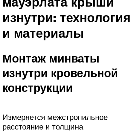
мауэрлата крыши
изнутри: технология
и материалы
Монтаж минваты
изнутри кровельной
конструкции
Измеряется межстропильное
расстояние и толщина