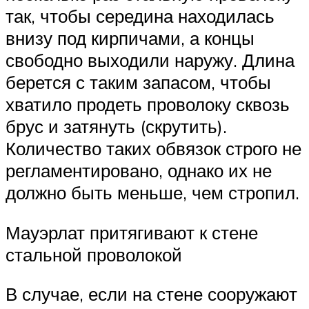
так, чтобы середина находилась
внизу под кирпичами, а концы
свободно выходили наружу. Длина
берется с таким запасом, чтобы
хватило продеть проволоку сквозь
брус и затянуть (скрутить).
Количество таких обвязок строго не
регламентировано, однако их не
должно быть меньше, чем стропил.
Мауэрлат притягивают к стене
стальной проволокой
В случае, если на стене сооружают