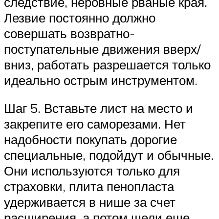
следствие, неровные рваные края.
Лезвие постоянно должно
совершать возвратно-
поступательные движения вверх/
вниз, работать разрешается только
идеально острым инструментом.
Шаг 5. Вставьте лист на место и
закрепите его саморезами. Нет
надобности покупать дорогие
специальные, подойдут и обычные.
Они используются только для
страховки, плита пенопласта
удерживается в нише за счет
расширения, а потом щели еще