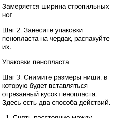
Замеряется ширина стропильных
ног
Шаг 2. Занесите упаковки
пенопласта на чердак, распакуйте
их.
Упаковки пенопласта
Шаг 3. Снимите размеры ниши, в
которую будет вставляться
отрезанный кусок пенопласта.
Здесь есть два способа действий.
Снять расстояние между