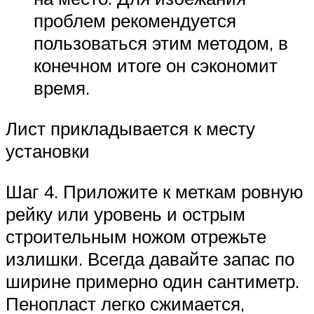
проблем рекомендуется
пользоваться этим методом, в
конечном итоге он сэкономит
время.
Лист прикладывается к месту
установки
Шаг 4. Приложите к меткам ровную
рейку или уровень и острым
строительным ножом отрежьте
излишки. Всегда давайте запас по
ширине примерно один сантиметр.
Пенопласт легко сжимается,