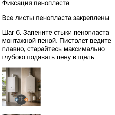
Фиксация пенопласта
Все листы пенопласта закреплены
Шаг 6. Запените стыки пенопласта
монтажной пеной. Пистолет ведите
плавно, старайтесь максимально
глубоко подавать пену в щель