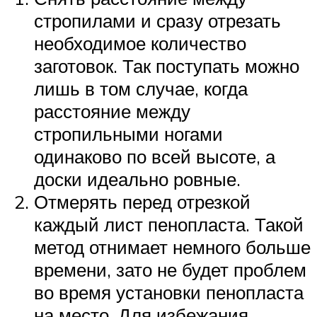
стропилами и сразу отрезать
необходимое количество
заготовок. Так поступать можно
лишь в том случае, когда
расстояние между
стропильными ногами
одинаково по всей высоте, а
доски идеально ровные.
Отмерять перед отрезкой
каждый лист пенопласта. Такой
метод отнимает немного больше
времени, зато не будет проблем
во время установки пенопласта
на место. Для избежания