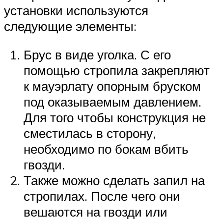
установки используются
следующие элементы:
Брус в виде уголка. С его
помощью стропила закрепляют
к мауэрлату опорным бруском
под оказываемым давлением.
Для того чтобы конструкция не
сместилась в сторону,
необходимо по бокам вбить
гвозди.
Также можно сделать запил на
стропилах. После чего они
вешаются на гвозди или