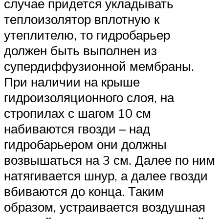
случае придется укладывать
теплоизолятор вплотную к
утеплителю, то гидробарьер
должен быть выполнен из
супердиффузионной мембраны.
При наличии на крыше
гидроизоляционного слоя, на
стропилах с шагом 10 см
набиваются гвозди – над
гидробарьером они должны
возвышаться на 3 см. Далее по ним
натягивается шнур, а далее гвозди
вбиваются до конца. Таким
образом, устраивается воздушная