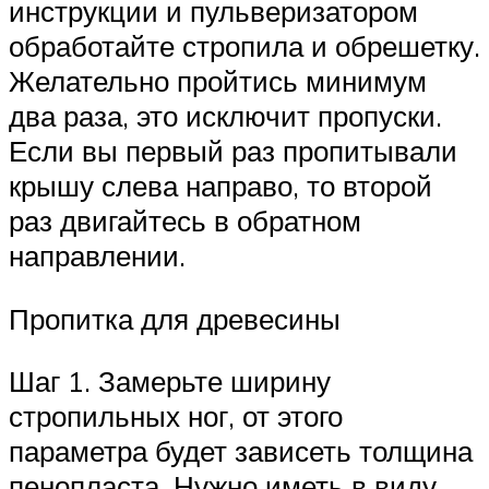
инструкции и пульверизатором
обработайте стропила и обрешетку.
Желательно пройтись минимум
два раза, это исключит пропуски.
Если вы первый раз пропитывали
крышу слева направо, то второй
раз двигайтесь в обратном
направлении.
Пропитка для древесины
Шаг 1. Замерьте ширину
стропильных ног, от этого
параметра будет зависеть толщина
пенопласта. Нужно иметь в виду,