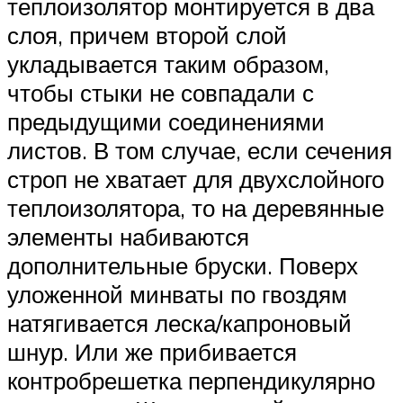
теплоизолятор монтируется в два
слоя, причем второй слой
укладывается таким образом,
чтобы стыки не совпадали с
предыдущими соединениями
листов. В том случае, если сечения
строп не хватает для двухслойного
теплоизолятора, то на деревянные
элементы набиваются
дополнительные бруски. Поверх
уложенной минваты по гвоздям
натягивается леска/капроновый
шнур. Или же прибивается
контробрешетка перпендикулярно