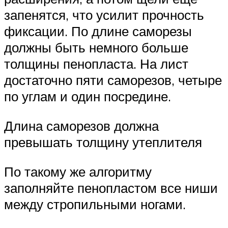
запенятся, что усилит прочность
фиксации. По длине саморезы
должны быть немного больше
толщины пенопласта. На лист
достаточно пяти саморезов, четыре
по углам и один посредине.
Длина саморезов должна
превышать толщину утеплителя
По такому же алгоритму
заполняйте пенопластом все ниши
между стропильными ногами.