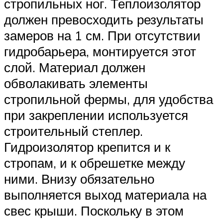
стропильных ног. Теплоизолятор
должен превосходить результаты
замеров на 1 см. При отсутствии
гидробарьера, монтируется этот
слой. Материал должен
обволакивать элементы
стропильной фермы, для удобства
при закреплении используется
строительный степлер.
Гидроизолятор крепится и к
стропам, и к обрешетке между
ними. Внизу обязательно
выполняется выход материала на
свес крыши. Поскольку в этом