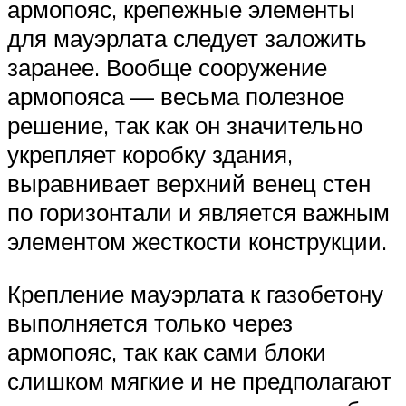
армопояс, крепежные элементы
для мауэрлата следует заложить
заранее. Вообще сооружение
армопояса — весьма полезное
решение, так как он значительно
укрепляет коробку здания,
выравнивает верхний венец стен
по горизонтали и является важным
элементом жесткости конструкции.
Крепление мауэрлата к газобетону
выполняется только через
армопояс, так как сами блоки
слишком мягкие и не предполагают