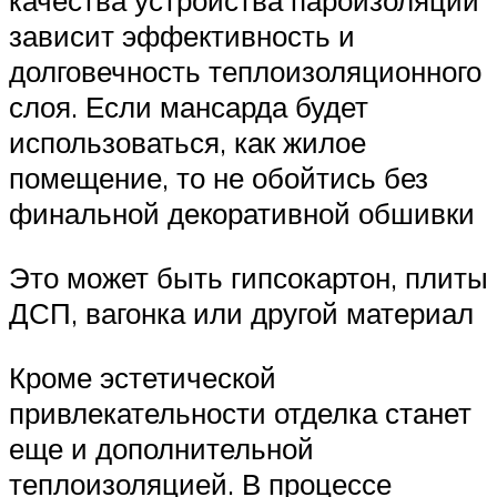
качества устройства пароизоляции
зависит эффективность и
долговечность теплоизоляционного
слоя. Если мансарда будет
использоваться, как жилое
помещение, то не обойтись без
финальной декоративной обшивки
Это может быть гипсокартон, плиты
ДСП, вагонка или другой материал
Кроме эстетической
привлекательности отделка станет
еще и дополнительной
теплоизоляцией. В процессе