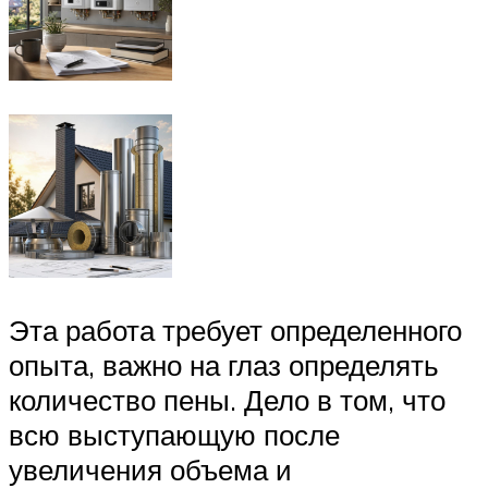
Эта работа требует определенного
опыта, важно на глаз определять
количество пены. Дело в том, что
всю выступающую после
увеличения объема и