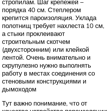
стропилам. Шаг крепежей –
порядка 40 см. Степлером
крепится пароизоляция. Уклада
полотнищ требует нахлеста 10 см,
а стыки проклеивают
строительным скотчем
(двухсторонним) или клейкой
лентой. Очень внимательно и
скрупулезно нужно выполнять
работу в местах соединения со
стеновыми конструкциями и
дымоходом
Тут важно понимание, что от