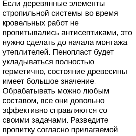
Если деревянные элементы
стропильной системы во время
кровельных работ не
пропитывались антисептиками, это
нужно сделать до начала монтажа
утеплителей. Пенопласт будет
укладываться полностью
герметично, состояние древесины
имеет большое значение.
Обрабатывать можно любым
составом, все они довольно
эффективно справляются со
своими задачами. Разведите
пропитку согласно прилагаемой