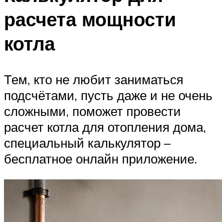
расчета мощности
котла
Тем, кто не любит заниматься
подсчётами, пусть даже и не очень
сложными, поможет провести
расчет котла для отопления дома,
специальный калькулятор –
бесплатное онлайн приложение.