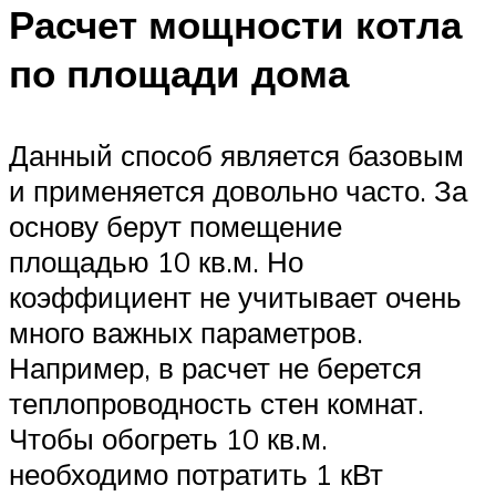
Расчет мощности котла
по площади дома
Данный способ является базовым
и применяется довольно часто. За
основу берут помещение
площадью 10 кв.м. Но
коэффициент не учитывает очень
много важных параметров.
Например, в расчет не берется
теплопроводность стен комнат.
Чтобы обогреть 10 кв.м.
необходимо потратить 1 кВт