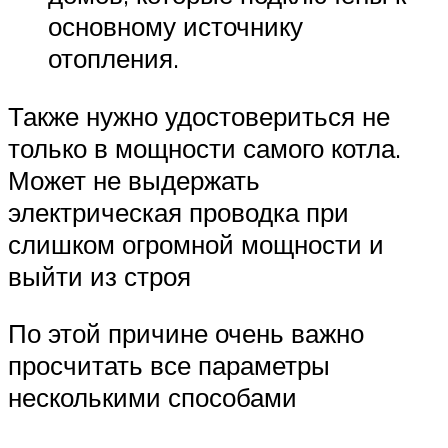
основному источнику
отопления.
Также нужно удостовериться не
только в мощности самого котла.
Может не выдержать
электрическая проводка при
слишком огромной мощности и
выйти из строя
По этой причине очень важно
просчитать все параметры
несколькими способами