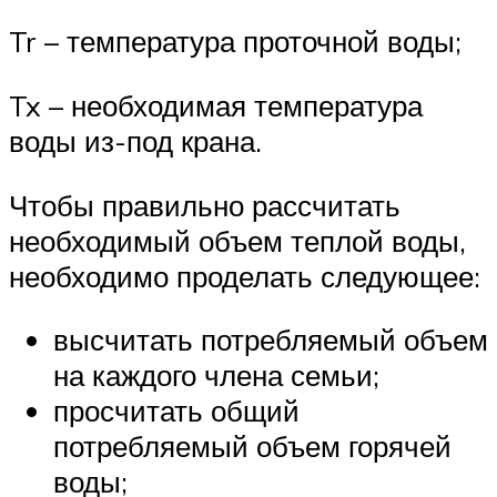
Tr – температура проточной воды;
Tx – необходимая температура
воды из-под крана.
Чтобы правильно рассчитать
необходимый объем теплой воды,
необходимо проделать следующее:
высчитать потребляемый объем
на каждого члена семьи;
просчитать общий
потребляемый объем горячей
воды;