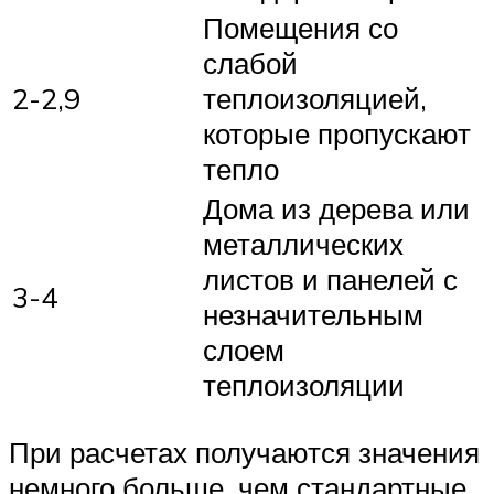
Помещения со
слабой
2-2,9
теплоизоляцией,
которые пропускают
тепло
Дома из дерева или
металлических
листов и панелей с
3-4
незначительным
слоем
теплоизоляции
При расчетах получаются значения
немного больше, чем стандартные.