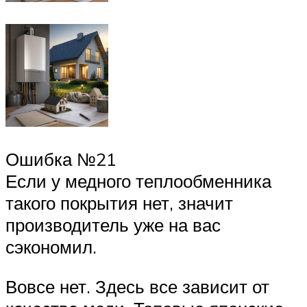
Ошибка №21
Если у медного теплообменника
такого покрытия нет, значит
производитель уже на вас
сэкономил.
Вовсе нет. Здесь все зависит от