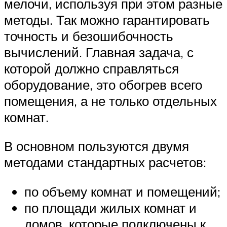
мелочи, используя при этом разные
методы. Так можно гарантировать
точность и безошибочность
вычислений. Главная задача, с
которой должно справляться
оборудование, это обогрев всего
помещения, а не только отдельных
комнат.
В основном пользуются двумя
методами стандартных расчетов:
по объему комнат и помещений;
по площади жилых комнат и
домов, которые подключены к