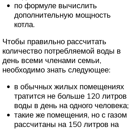
по формуле вычислить
дополнительную мощность
котла.
Чтобы правильно рассчитать
количество потребляемой воды в
день всеми членами семьи,
необходимо знать следующее:
в обычных жилых помещениях
тратится не больше 120 литров
воды в день на одного человека;
такие же помещения, но с газом
рассчитаны на 150 литров на