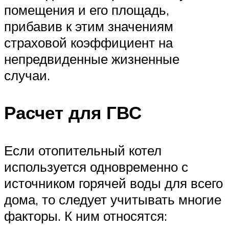
помещения и его площадь,
прибавив к этим значениям
страховой коэффициент на
непредвиденные жизненные
случаи.
Расчет для ГВС
Если отопительный котел
используется одновременно с
источником горячей воды для всего
дома, то следует учитывать многие
факторы. К ним относятся: