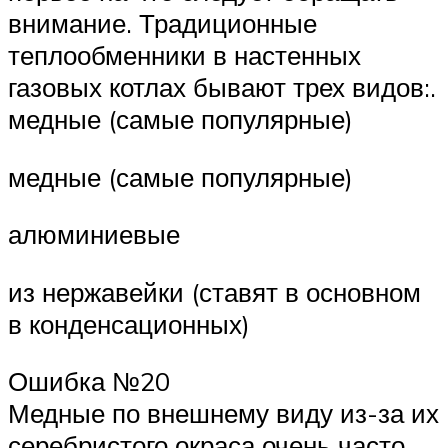
внимание. Традиционные
теплообменники в настенных
газовых котлах бывают трех видов:.
медные (самые популярные)
медные (самые популярные)
алюминиевые
из нержавейки (ставят в основном
в конденсационных)
Ошибка №20
Медные по внешнему виду из-за их
серебристого окраса очень часто