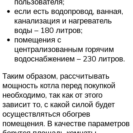
пользователя;
если есть водопровод, ванная,
канализация и нагреватель
воды – 180 литров;
помещения с
централизованным горячим
водоснабжением – 230 литров.
Таким образом, рассчитывать
мощность котла перед покупкой
необходимо, так как от этого
зависит то, с какой силой будет
осуществляться обогрев
помещения. В качестве параметров
берутся площадь комнаты,