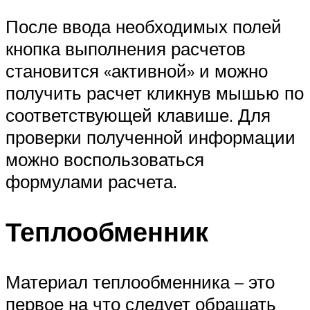
После ввода необходимых полей
кнопка выполнения расчетов
становится «активной» и можно
получить расчет кликнув мышью по
соответствующей клавише. Для
проверки полученной информации
можно воспользоваться
формулами расчета.
Теплообменник
Материал теплообменника – это
первое на что следует обращать