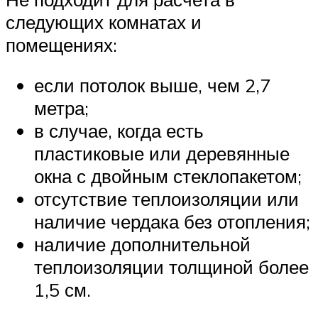
следующих комнатах и
помещениях:
если потолок выше, чем 2,7
метра;
в случае, когда есть
пластиковые или деревянные
окна с двойным стеклопакетом;
отсутствие теплоизоляции или
наличие чердака без отопления;
наличие дополнительной
теплоизоляции толщиной более
1,5 см.