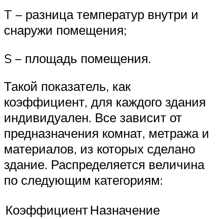
T – разница температур внутри и
снаружи помещения;
S – площадь помещения.
Такой показатель, как
коэффициент, для каждого здания
индивидуален. Все зависит от
предназначения комнат, метража и
материалов, из которых сделано
здание. Распределяется величина
по следующим категориям:
Коэффициент
Назначение