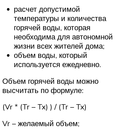
расчет допустимой
температуры и количества
горячей воды, которая
необходима для автономной
жизни всех жителей дома;
объем воды, который
используется ежедневно.
Объем горячей воды можно
высчитать по формуле:
(Vr * (Tr – Tx) ) / (Tr – Tx)
Vr – желаемый объем;