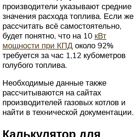
производители указывают средние
значения расхода топлива. Если же
рассчитать всё самостоятельно,
будет понятно, что на 10
кВт
мощности при КПД
около 92%
требуется за час 1,12 кубометров
голубого топлива.
Необходимые данные также
рассчитываются на сайтах
производителей газовых котлов и
найти в технической документации.
Калькулятор для