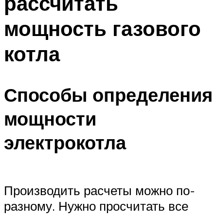
рассчитать
мощность газового
котла
Способы определения
мощности
электрокотла
Производить расчеты можно по-
разному. Нужно просчитать все