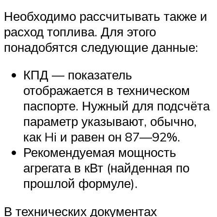
Необходимо рассчитывать также и
расход топлива. Для этого
понадобятся следующие данные:
КПД — показатель
отображается в техническом
паспорте. Нужный для подсчёта
параметр указывают, обычно,
как Hi и равен он 87—92%.
Рекомендуемая мощность
агрегата в кВт (найденная по
прошлой формуле).
В технических документах