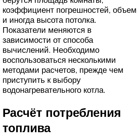
коэффициент погрешностей, объем
и иногда высота потолка.
Показатели меняются в
зависимости от способа
вычислений. Необходимо
воспользоваться несколькими
методами расчетов, прежде чем
приступить к выбору
водонагревательного котла.
Расчёт потребления
топлива