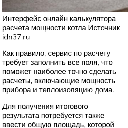
Интерфейс онлайн калькулятора
расчета мощности котла Источник
idn37.ru
Как правило, сервис по расчету
требует заполнить все поля, что
поможет наиболее точно сделать
расчеты, включающие мощность
прибора и теплоизоляцию дома.
Для получения итогового
результата потребуется также
ввести общую площадь, которой