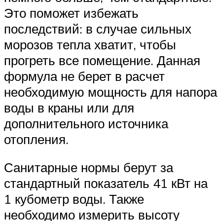
Это поможет избежать
последствий: в случае сильных
морозов тепла хватит, чтобы
прогреть все помещение. Данная
формула не берет в расчет
необходимую мощность для напора
воды в краны или для
дополнительного источника
отопления.
Санитарные нормы берут за
стандартный показатель 41 кВт на
1 кубометр воды. Также
необходимо измерить высоту