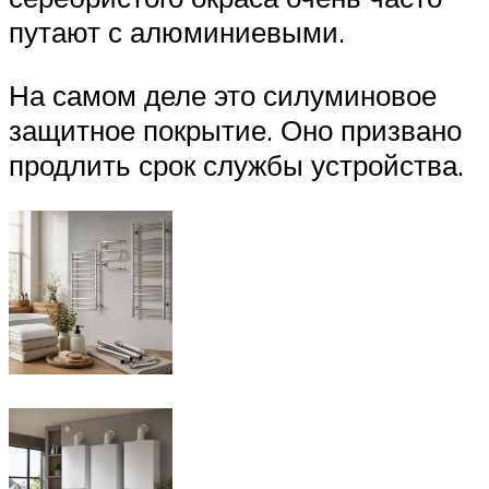
путают с алюминиевыми.
На самом деле это силуминовое
защитное покрытие. Оно призвано
продлить срок службы устройства.