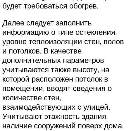
будет требоваться обогрев.
Далее следует заполнить
информацию о типе остекления,
уровне теплоизоляции стен, полов
и потолков. В качестве
дополнительных параметров
учитываются также высоту, на
которой расположен потолок в
помещении, вводят сведения о
количестве стен,
взаимодействующих с улицей.
Учитывают этажность здания,
наличие сооружений поверх дома.