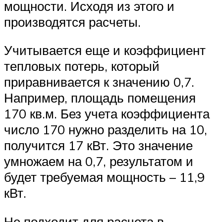
мощности. Исходя из этого и
производятся расчеты.
Учитывается еще и коэффициент
тепловых потерь, который
приравнивается к значению 0,7.
Например, площадь помещения
170 кв.м. Без учета коэффициента
число 170 нужно разделить на 10,
получится 17 кВт. Это значение
умножаем на 0,7, результатом и
будет требуемая мощность – 11,9
кВт.
Не подходит для расчета в