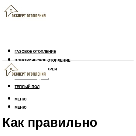
ГАЗОВОЕ ОТОПЛЕНИЕ
ЭЛЕКТРИЧЕСКОЕ ОТОПЛЕНИЕ
СОЛНЕЧНЫЕ БАТАРЕИ
УТЕПЛЕНИЕ ДОМА
ТЕПЛЫЙ ПОЛ
МЕНЮ
МЕНЮ
Как правильно