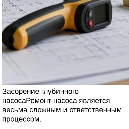
Засорение глубинного
насосаРемонт насоса является
весьма сложным и ответственным
процессом.