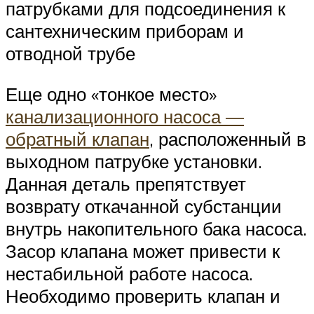
патрубками для подсоединения к
сантехническим приборам и
отводной трубе
Еще одно «тонкое место»
канализационного насоса —
обратный клапан
, расположенный в
выходном патрубке установки.
Данная деталь препятствует
возврату откачанной субстанции
внутрь накопительного бака насоса.
Засор клапана может привести к
нестабильной работе насоса.
Необходимо проверить клапан и