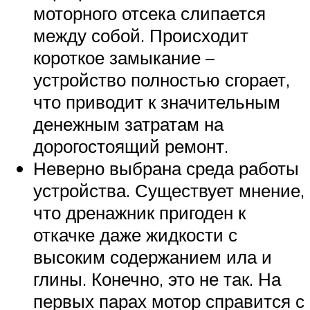
моторного отсека слипается
между собой. Происходит
короткое замыкание –
устройство полностью сгорает,
что приводит к значительным
денежным затратам на
дорогостоящий ремонт.
Неверно выбрана среда работы
устройства. Существует мнение,
что дренажник пригоден к
откачке даже жидкости с
высоким содержанием ила и
глины. Конечно, это не так. На
первых парах мотор справится с