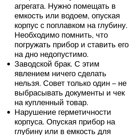
агрегата. Нужно помещать в
емкость или водоем, опуская
корпус с поплавком на глубину.
Необходимо помнить, что
погружать прибор и ставить его
на дно недопустимо.
Заводской брак. С этим
явлением ничего сделать
нельзя. Совет только один – не
выбрасывать документы и чек
на купленный товар.
Нарушение герметичности
корпуса. Опуская прибор на
глубину или в емкость для