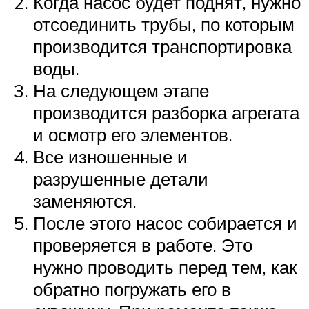
Когда насос будет поднят, нужно
отсоединить трубы, по которым
производится транспортировка
воды.
На следующем этапе
производится разборка агрегата
и осмотр его элементов.
Все изношенные и
разрушенные детали
заменяются.
После этого насос собирается и
проверяется в работе. Это
нужно проводить перед тем, как
обратно погружать его в