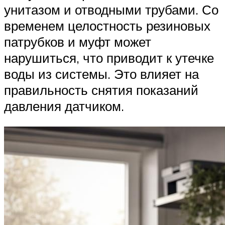
унитазом и отводными трубами. Со
временем целостность резиновых
патрубков и муфт может
нарушиться, что приводит к утечке
воды из системы. Это влияет на
правильность снятия показаний
давления датчиком.