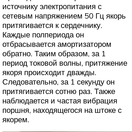
источнику электропитания с
сетевым напряжением 50 Гц якорь
притягивается к сердечнику.
Каждые полпериода он
отбрасывается амортизатором
обратно. Таким образом, за 1
период токовой волны, притяжение
якоря происходит дважды.
Следовательно, за 1 секунду он
притягивается сотню раз. Также
наблюдается и частая вибрация
поршня, находящегося на штоке с
якорем.