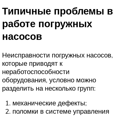
Типичные проблемы в
работе погружных
насосов
Неисправности погружных насосов,
которые приводят к
неработоспособности
оборудования, условно можно
разделить на несколько групп:
механические дефекты;
поломки в системе управления