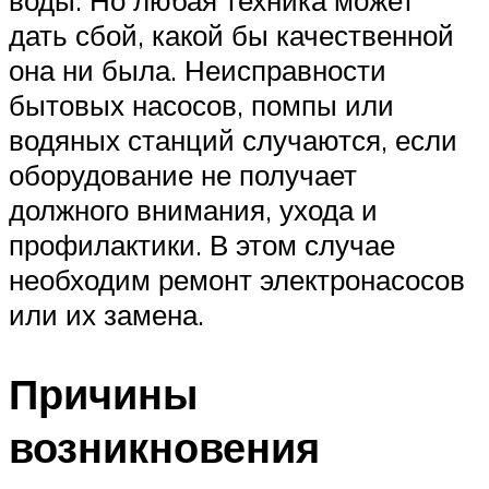
воды. Но любая техника может
дать сбой, какой бы качественной
она ни была. Неисправности
бытовых насосов, помпы или
водяных станций случаются, если
оборудование не получает
должного внимания, ухода и
профилактики. В этом случае
необходим ремонт электронасосов
или их замена.
Причины
возникновения