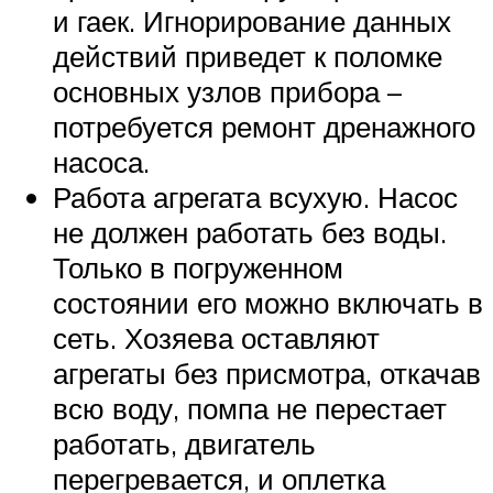
и гаек. Игнорирование данных
действий приведет к поломке
основных узлов прибора –
потребуется ремонт дренажного
насоса.
Работа агрегата всухую. Насос
не должен работать без воды.
Только в погруженном
состоянии его можно включать в
сеть. Хозяева оставляют
агрегаты без присмотра, откачав
всю воду, помпа не перестает
работать, двигатель
перегревается, и оплетка