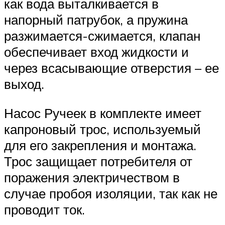
как вода выталкивается в
напорный патрубок, а пружина
разжимается-сжимается, клапан
обеспечивает вход жидкости и
через всасывающие отверстия – ее
выход.
Насос Ручеек в комплекте имеет
капроновый трос, используемый
для его закрепления и монтажа.
Трос защищает потребителя от
поражения электричеством в
случае пробоя изоляции, так как не
проводит ток.