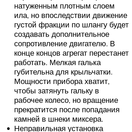
натуженным плотным слоем
ила, но впоследствии движение
густой фракции по шлангу будет
создавать дополнительное
сопротивление двигателю. В
конце концов агрегат перестанет
работать. Мелкая галька
губительна для крыльчатки.
Мощности прибора хватит,
чтобы затянуть гальку в
рабочее колесо, но вращение
прекратится после попадания
камней в шнеки миксера.
Неправильная установка