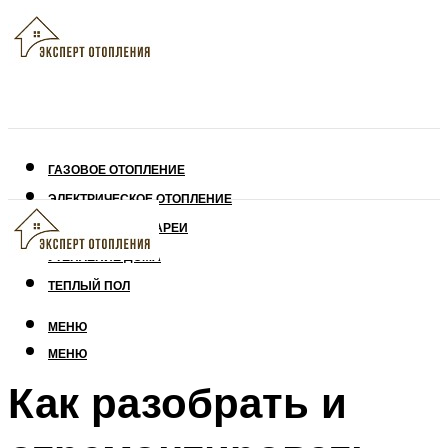
ГАЗОВОЕ ОТОПЛЕНИЕ
ЭЛЕКТРИЧЕСКОЕ ОТОПЛЕНИЕ
СОЛНЕЧНЫЕ БАТАРЕИ
УТЕПЛЕНИЕ ДОМА
ТЕПЛЫЙ ПОЛ
МЕНЮ
МЕНЮ
Как разобрать и