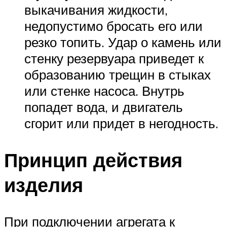
выкачивания жидкости,
недопустимо бросать его или
резко топить. Удар о камень или
стенку резервуара приведет к
образованию трещин в стыках
или стенке насоса. Внутрь
попадет вода, и двигатель
сгорит или придет в негодность.
Принцип действия
изделия
При подключении агрегата к