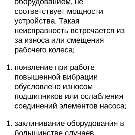
оборудованием, не
соответствует мощности
устройства. Такая
неисправность встречается из-
за износа или смещения
рабочего колеса;
появление при работе
повышенной вибрации
обусловлено износом
подшипников или ослабления
соединений элементов насоса;
заклинивание оборудования в
большинстве случаев