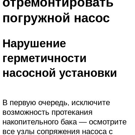
отремонтировать
погружной насос
Нарушение
герметичности
насосной установки
В первую очередь, исключите
возможность протекания
накопительного бака — осмотрите
все узлы сопряжения насоса с