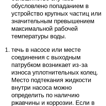
обусловлено попаданием в
устройство крупных частиц или
значительным превышением
максимальной рабочей
температуры воды.
течь в насосе или месте
соединения с выходным
патрубком возникает из-за
износа уплотнительных колец.
Место подтекания жидкости
внутри насоса можно
определить по наличию
ржавчины и коррозии. Если в