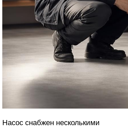
Насос снабжен несколькими