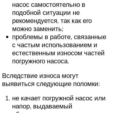
насос самостоятельно в
подобной ситуации не
рекомендуется, так как его
можно заменить;
проблемы в работе, связанные
с частым использованием и
естественным износом частей
погружного насоса.
Вследствие износа могут
выявиться следующие поломки:
не качает погружной насос или
напор, выдаваемый