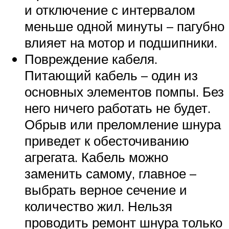
и отключение с интервалом
меньше одной минуты – пагубно
влияет на мотор и подшипники.
Повреждение кабеля.
Питающий кабель – один из
основных элементов помпы. Без
него ничего работать не будет.
Обрыв или преломление шнура
приведет к обесточиванию
агрегата. Кабель можно
заменить самому, главное –
выбрать верное сечение и
количество жил. Нельзя
проводить ремонт шнура только