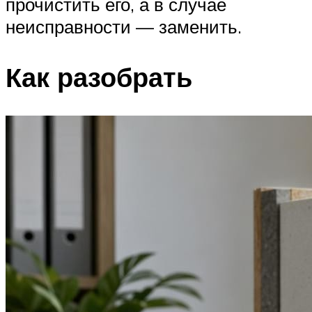
прочистить его, а в случае
неисправности — заменить.
Как разобрать