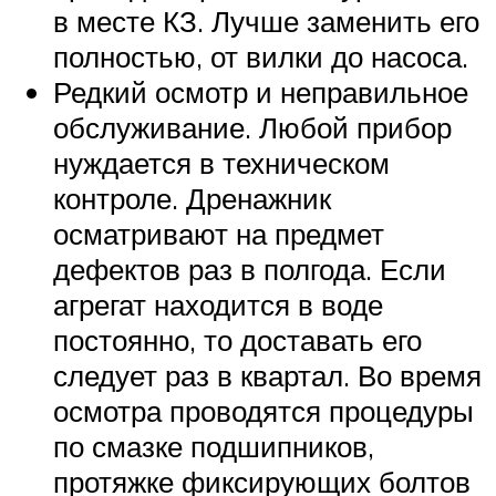
в месте КЗ. Лучше заменить его
полностью, от вилки до насоса.
Редкий осмотр и неправильное
обслуживание. Любой прибор
нуждается в техническом
контроле. Дренажник
осматривают на предмет
дефектов раз в полгода. Если
агрегат находится в воде
постоянно, то доставать его
следует раз в квартал. Во время
осмотра проводятся процедуры
по смазке подшипников,
протяжке фиксирующих болтов