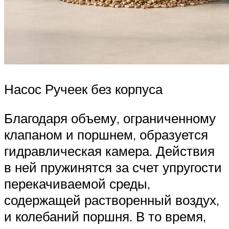
Насос Ручеек без корпуса
Благодаря объему, ограниченному
клапаном и поршнем, образуется
гидравлическая камера. Действия
в ней пружинятся за счет упругости
перекачиваемой среды,
содержащей растворенный воздух,
и колебаний поршня. В то время,