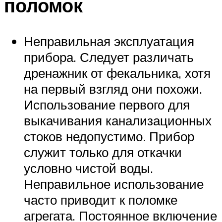
поломок
Неправильная эксплуатация
прибора. Следует различать
дренажник от фекальника, хотя
на первый взгляд они похожи.
Использование первого для
выкачивания канализационных
стоков недопустимо. Прибор
служит только для откачки
условно чистой воды.
Неправильное использование
часто приводит к поломке
агрегата. Постоянное включение