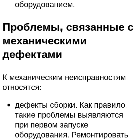
оборудованием.
Проблемы, связанные с
механическими
дефектами
К механическим неисправностям
относятся:
дефекты сборки. Как правило,
такие проблемы выявляются
при первом запуске
оборудования. Ремонтировать