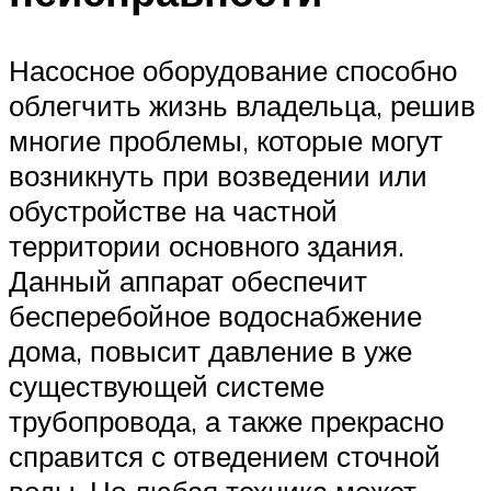
Насосное оборудование способно
облегчить жизнь владельца, решив
многие проблемы, которые могут
возникнуть при возведении или
обустройстве на частной
территории основного здания.
Данный аппарат обеспечит
бесперебойное водоснабжение
дома, повысит давление в уже
существующей системе
трубопровода, а также прекрасно
справится с отведением сточной