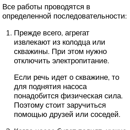
Все работы проводятся в
определенной последовательности:
Прежде всего, агрегат
извлекают из колодца или
скважины. При этом нужно
отключить электропитание.
Если речь идет о скважине, то
для поднятия насоса
понадобится физическая сила.
Поэтому стоит заручиться
помощью друзей или соседей.