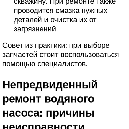
скважину. При ремонте также
проводится смазка нужных
деталей и очистка их от
загрязнений.
Совет из практики: при выборе
запчастей стоит воспользоваться
помощью специалистов.
Непредвиденный
ремонт водяного
насоса: причины
неисправности