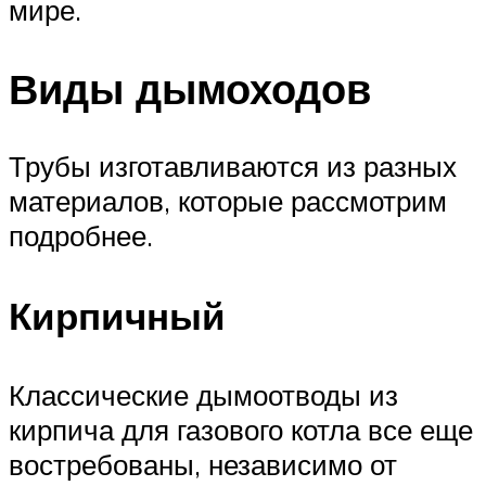
мире.
Виды дымоходов
Трубы изготавливаются из разных
материалов, которые рассмотрим
подробнее.
Кирпичный
Классические дымоотводы из
кирпича для газового котла все еще
востребованы, независимо от