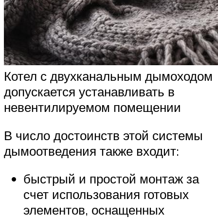
Котел с двухканальным дымоходом
допускается устанавливать в
невентилируемом помещении
В число достоинств этой системы
дымоотведения также входит:
быстрый и простой монтаж за
счет использования готовых
элементов, оснащенных