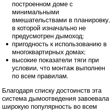
построенном доме с
минимальными
вмешательствами в планировку,
в которой изначально не
предусмотрен дымоход;
пригодность к использованию в
многоквартирных домах;
высокие показатели тяги при
условии, что монтаж выполнен
по всем правилам.
Благодаря списку достоинств эта
система дымоотведения завоевала
широкую популярность во всем