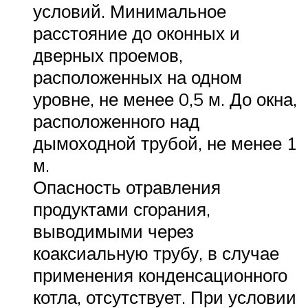
условий. Минимальное
расстояние до оконных и
дверных проемов,
расположенных на одном
уровне, не менее 0,5 м. До окна,
расположенного над
дымоходной трубой, не менее 1
м.
Опасность отравления
продуктами сгорания,
выводимыми через
коаксиальную трубу, в случае
применения конденсационного
котла, отсутствует. При условии