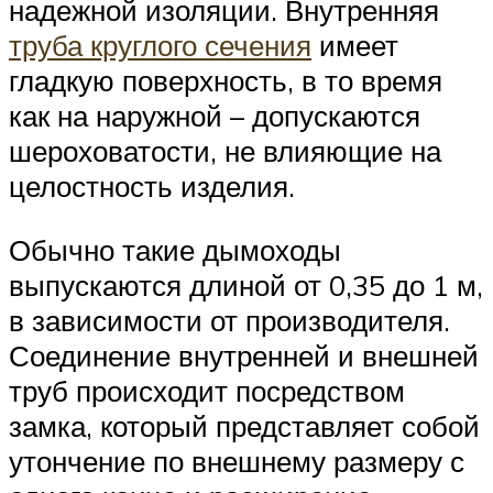
надежной изоляции. Внутренняя
труба круглого сечения
имеет
гладкую поверхность, в то время
как на наружной – допускаются
шероховатости, не влияющие на
целостность изделия.
Обычно такие дымоходы
выпускаются длиной от 0,35 до 1 м,
в зависимости от производителя.
Соединение внутренней и внешней
труб происходит посредством
замка, который представляет собой
утончение по внешнему размеру с