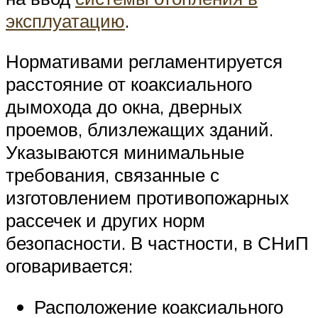
эксплуатацию
.
Нормативами регламентируется
расстояние от коаксиального
дымохода до окна, дверных
проемов, близлежащих зданий.
Указываются минимальные
требования, связанные с
изготовлением противопожарных
рассечек и других норм
безопасности. В частности, в СНиП
оговаривается:
Расположение коаксиального