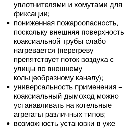
уплотнителями и хомутами для
фиксации;
пониженная пожароопасность,
поскольку внешняя поверхность
коаксиальной трубы слабо
нагревается (перегреву
препятствует поток воздуха с
улицы по внешнему
кольцеобразному каналу);
универсальность применения –
коаксиальный дымоход можно
устанавливать на котельные
агрегаты различных типов;
возможность установки в уже