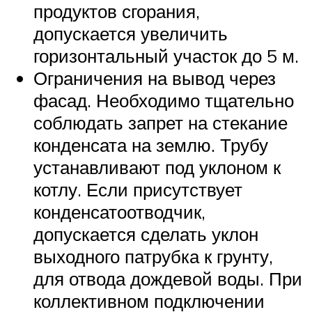
продуктов сгорания,
допускается увеличить
горизонтальный участок до 5 м.
Ограничения на вывод через
фасад. Необходимо тщательно
соблюдать запрет на стекание
конденсата на землю. Трубу
устанавливают под уклоном к
котлу. Если присутствует
конденсатоотводчик,
допускается сделать уклон
выходного патрубка к грунту,
для отвода дождевой воды. При
коллективном подключении