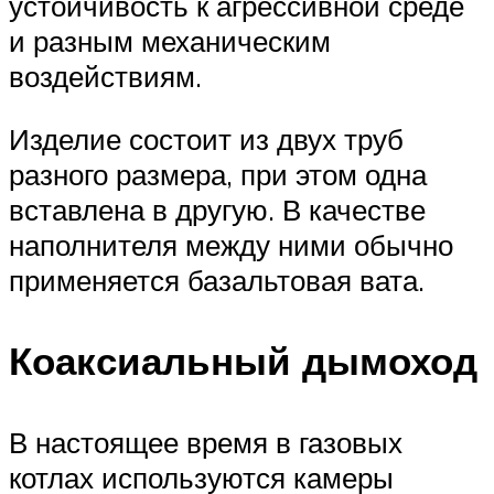
устойчивость к агрессивной среде
и разным механическим
воздействиям.
Изделие состоит из двух труб
разного размера, при этом одна
вставлена в другую. В качестве
наполнителя между ними обычно
применяется базальтовая вата.
Коаксиальный дымоход
В настоящее время в газовых
котлах используются камеры