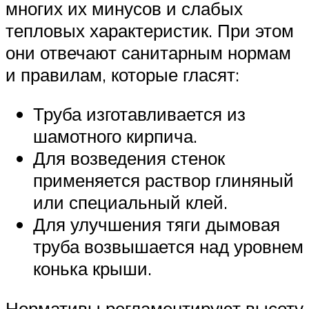
многих их минусов и слабых
тепловых характеристик. При этом
они отвечают санитарным нормам
и правилам, которые гласят:
Труба изготавливается из
шамотного кирпича.
Для возведения стенок
применяется раствор глиняный
или специальный клей.
Для улучшения тяги дымовая
труба возвышается над уровнем
конька крыши.
Нормативы регламентируют высоту