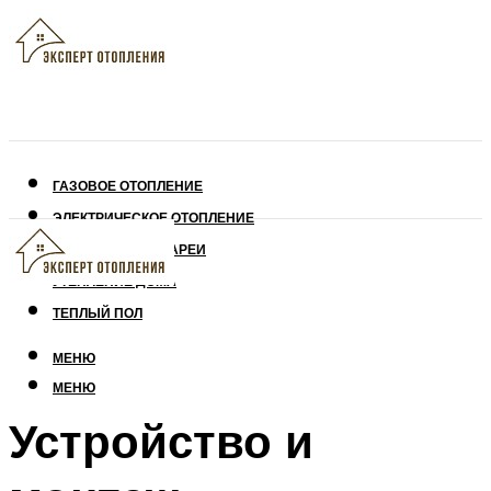
ГАЗОВОЕ ОТОПЛЕНИЕ
ЭЛЕКТРИЧЕСКОЕ ОТОПЛЕНИЕ
СОЛНЕЧНЫЕ БАТАРЕИ
УТЕПЛЕНИЕ ДОМА
ТЕПЛЫЙ ПОЛ
МЕНЮ
МЕНЮ
Устройство и