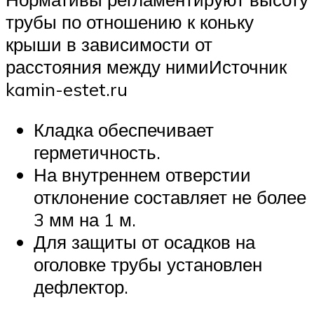
трубы по отношению к коньку
крыши в зависимости от
расстояния между нимиИсточник
kamin-estet.ru
Кладка обеспечивает
герметичность.
На внутреннем отверстии
отклонение составляет не более
3 мм на 1 м.
Для защиты от осадков на
оголовке трубы установлен
дефлектор.