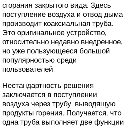
сгорания закрытого вида. Здесь
поступление воздуха и отвод дыма
производит коаксиальная труба.
Это оригинальное устройство,
относительно недавно внедренное,
но уже пользующееся большой
популярностью среди
пользователей.
Нестандартность решения
заключается в поступлении
воздуха через трубу, выводящую
продукты горения. Получается, что
одна труба выполняет две функции