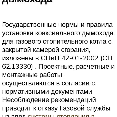
Государственные нормы и правила
установки коаксиального дымохода
для газового отопительного котла с
закрытой камерой сгорания,
изложены в СНиП 42-01-2002 (СП
62.13330) . Проектные, расчетные и
монтажные работы,
осуществляются в согласии с
нормативными документами.
Несоблюдение рекомендаций
приводит к отказу Газовой службы
на ввод
системы отопления в