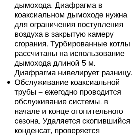
дымохода. Диафрагма в
коаксиальном дымоходе нужна
для ограничения поступления
воздуха в закрытую камеру
сгорания. Турбированные котлы
рассчитаны на использование
дымохода длиной 5 м.
Диафрагма нивелирует разницу.
Обслуживание коаксиальной
трубы – ежегодно проводится
обслуживание системы, в
начале и конце отопительного
сезона. Удаляется скопившийся
конденсат, проверяется