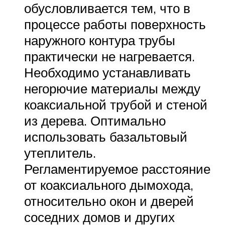
обусловливается тем, что в
процессе работы поверхность
наружного контура трубы
практически не нагревается.
Необходимо устанавливать
негорючие материалы между
коаксиальной трубой и стеной
из дерева. Оптимально
использовать базальтовый
утеплитель.
Регламентируемое расстояние
от коаксиального дымохода,
относительно окон и дверей
соседних домов и других