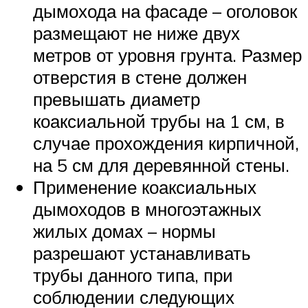
дымохода на фасаде – оголовок
размещают не ниже двух
метров от уровня грунта. Размер
отверстия в стене должен
превышать диаметр
коаксиальной трубы на 1 см, в
случае прохождения кирпичной,
на 5 см для деревянной стены.
Применение коаксиальных
дымоходов в многоэтажных
жилых домах – нормы
разрешают устанавливать
трубы данного типа, при
соблюдении следующих