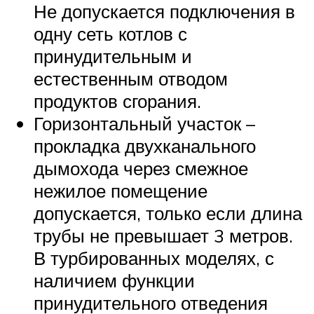
Не допускается подключения в
одну сеть котлов с
принудительным и
естественным отводом
продуктов сгорания.
Горизонтальный участок –
прокладка двухканального
дымохода через смежное
нежилое помещение
допускается, только если длина
трубы не превышает 3 метров.
В турбированных моделях, с
наличием функции
принудительного отведения