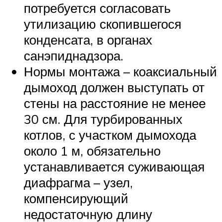
потребуется согласовать
утилизацию скопившегося
конденсата, в органах
санэпиднадзора.
Нормы монтажа – коаксиальный
дымоход должен выступать от
стены на расстояние не менее
30 см. Для турбированных
котлов, с участком дымохода
около 1 м, обязательно
устанавливается суживающая
диафрагма – узел,
компенсирующий
недостаточную длину