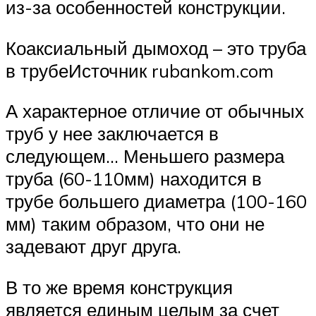
из-за особенностей конструкции.
Коаксиальный дымоход – это труба
в трубеИсточник rubankom.com
А характерное отличие от обычных
труб у нее заключается в
следующем… Меньшего размера
труба (60-110мм) находится в
трубе большего диаметра (100-160
мм) таким образом, что они не
задевают друг друга.
В то же время конструкция
является единым целым за счет