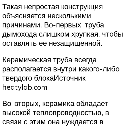
Такая непростая конструкция
объясняется несколькими
причинами. Во-первых, труба
дымохода слишком хрупкая, чтобы
оставлять ее незащищенной.
Керамическая труба всегда
располагается внутри какого-либо
твердого блокаИсточник
heatylab.com
Во-вторых, керамика обладает
высокой теплопроводностью, в
связи с этим она нуждается в