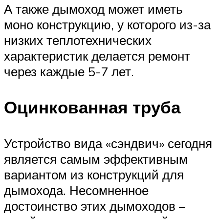
А также дымоход может иметь
моно конструкцию, у которого из-за
низких теплотехнических
характеристик делается ремонт
через каждые 5-7 лет.
Оцинкованная труба
Устройство вида «сэндвич» сегодня
является самым эффективным
вариантом из конструкций для
дымохода. Несомненное
достоинство этих дымоходов –