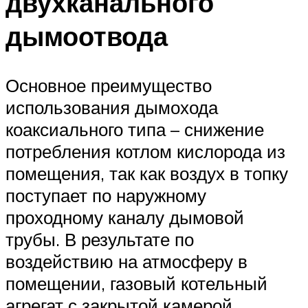
двухканального
дымоотвода
Основное преимущество
использования дымохода
коаксиального типа – снижение
потребления котлом кислорода из
помещения, так как воздух в топку
поступает по наружному
проходному каналу дымовой
трубы. В результате по
воздействию на атмосферу в
помещении, газовый котельный
агрегат с закрытой камерой