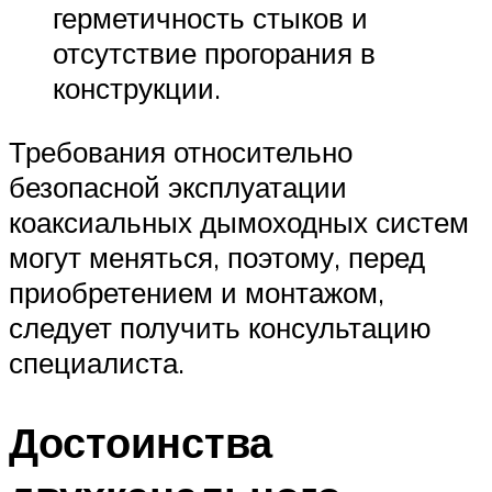
герметичность стыков и
отсутствие прогорания в
конструкции.
Требования относительно
безопасной эксплуатации
коаксиальных дымоходных систем
могут меняться, поэтому, перед
приобретением и монтажом,
следует получить консультацию
специалиста.
Достоинства