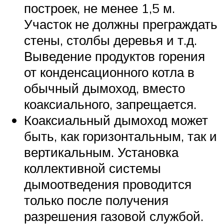
построек, не менее 1,5 м.
Участок не должны преграждать
стены, столбы деревья и т.д.
Выведение продуктов горения
от конденсационного котла в
обычный дымоход, вместо
коаксиального, запрещается.
Коаксиальный дымоход может
быть, как горизонтальным, так и
вертикальным. Установка
коллективной системы
дымоотведения проводится
только после получения
разрешения газовой службой.