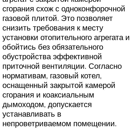
сгорания схож с одноконфорочной
газовой плитой. Это позволяет
снизить требования к месту
установки отопительного агрегата и
обойтись без обязательного
обустройства эффективной
приточной вентиляции. Согласно
нормативам, газовый котел,
оснащенный закрытой камерой
сгорания и коаксиальным
дымоходом, допускается
устанавливать в
непроветриваемом помещении.