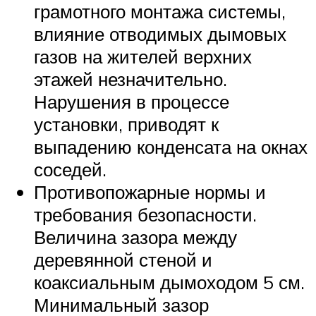
грамотного монтажа системы,
влияние отводимых дымовых
газов на жителей верхних
этажей незначительно.
Нарушения в процессе
установки, приводят к
выпадению конденсата на окнах
соседей.
Противопожарные нормы и
требования безопасности.
Величина зазора между
деревянной стеной и
коаксиальным дымоходом 5 см.
Минимальный зазор