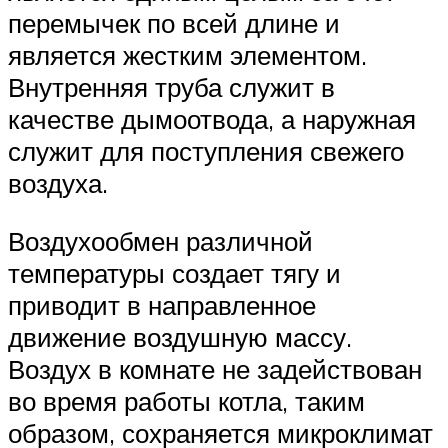
перемычек по всей длине и
является жестким элементом.
Внутренняя труба служит в
качестве дымоотвода, а наружная
служит для поступления свежего
воздуха.
Воздухообмен различной
температуры создает тягу и
приводит в направленное
движение воздушную массу.
Воздух в комнате не задействован
во время работы котла, таким
образом, сохраняется микроклимат