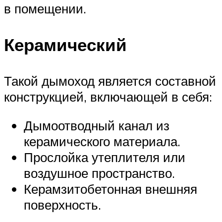
в помещении.
Керамический
Такой дымоход является составной
конструкцией, включающей в себя:
Дымоотводный канал из
керамического материала.
Прослойка утеплителя или
воздушное пространство.
Керамзитобетонная внешняя
поверхность.