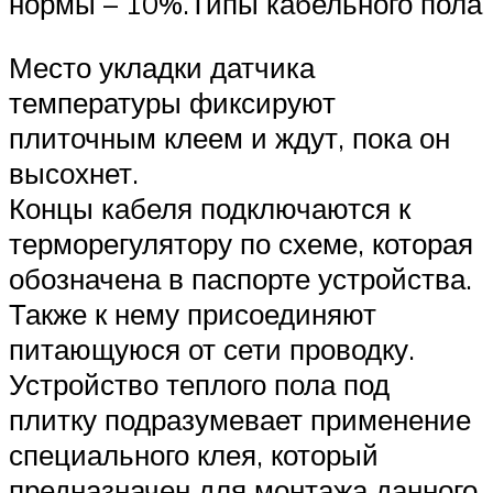
нормы – 10%.Типы кабельного пола
Место укладки датчика
температуры фиксируют
плиточным клеем и ждут, пока он
высохнет.
Концы кабеля подключаются к
терморегулятору по схеме, которая
обозначена в паспорте устройства.
Также к нему присоединяют
питающуюся от сети проводку.
Устройство теплого пола под
плитку подразумевает применение
специального клея, который
предназначен для монтажа данного