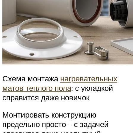
Схема монтажа
нагревательных
матов теплого пола
: с укладкой
справится даже новичок
Монтировать конструкцию
предельно просто – с задачей