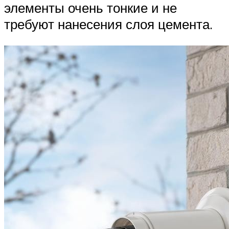
элементы очень тонкие и не
требуют нанесения слоя цемента.