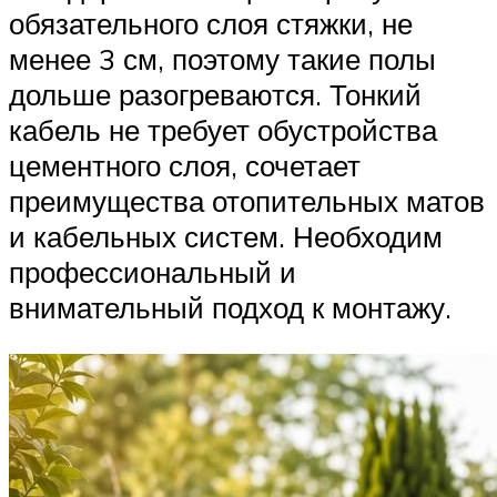
обязательного слоя стяжки, не
менее 3 см, поэтому такие полы
дольше разогреваются. Тонкий
кабель не требует обустройства
цементного слоя, сочетает
преимущества отопительных матов
и кабельных систем. Необходим
профессиональный и
внимательный подход к монтажу.