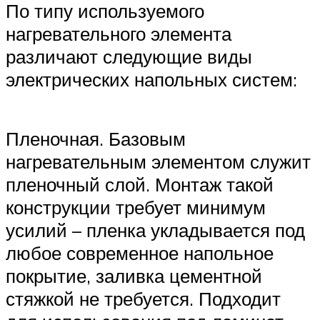
По типу используемого
нагревательного элемента
различают следующие виды
электрических напольных систем:
Пленочная. Базовым
нагревательным элементом служит
пленочный слой. Монтаж такой
конструкции требует минимум
усилий – пленка укладывается под
любое современное напольное
покрытие, заливка цементной
стяжкой не требуется. Подходит