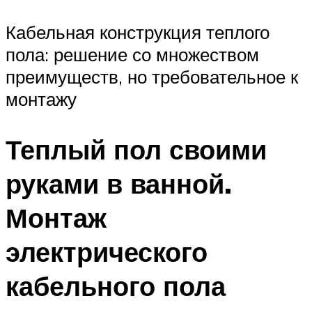
Кабельная конструкция теплого
пола: решение со множеством
преимуществ, но требовательное к
монтажу
Теплый пол своими
руками в ванной.
Монтаж
электрического
кабельного пола