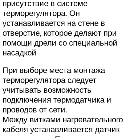
присутствие в системе
терморегулятора. Он
устанавливается на стене в
отверстие, которое делают при
помощи дрели со специальной
насадкой
При выборе места монтажа
терморегулятора следует
учитывать возможность
подключения термодатчика и
проводов от сети.
Между витками нагревательного
кабеля устанавливается датчик