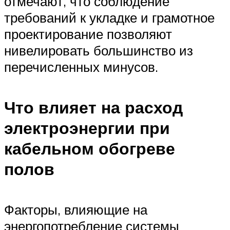
отмечают, что соблюдение
требований к укладке и грамотное
проектирование позволяют
нивелировать большинство из
перечисленных минусов.
Что влияет на расход
электроэнергии при
кабельном обогреве
полов
Факторы, влияющие на
энергопотребление системы