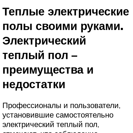
Теплые электрические
полы своими руками.
Электрический
теплый пол –
преимущества и
недостатки
Профессионалы и пользователи,
установившие самостоятельно
электрический теплый пол,