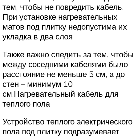
тем, чтобы не повредить кабель.
При установке нагревательных
матов под плитку недопустима их
укладка в два слоя
Также важно следить за тем, чтобы
между соседними кабелями было
расстояние не меньше 5 см, а до
стен – минимум 10
см.Нагревательный кабель для
теплого пола
Устройство теплого электрического
пола под плитку подразумевает