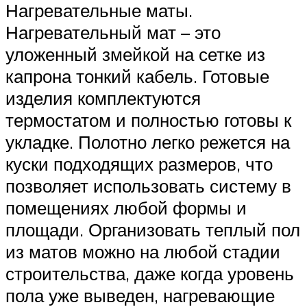
Нагревательные маты.
Нагревательный мат – это
уложенный змейкой на сетке из
капрона тонкий кабель. Готовые
изделия комплектуются
термостатом и полностью готовы к
укладке. Полотно легко режется на
куски подходящих размеров, что
позволяет использовать систему в
помещениях любой формы и
площади. Организовать теплый пол
из матов можно на любой стадии
строительства, даже когда уровень
пола уже выведен, нагревающие