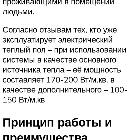
проживающими в помещении
людьми.
Согласно отзывам тех, кто уже
эксплуатирует электрический
теплый пол – при использовании
системы в качестве основного
источника тепла – её мощность
составляет 170-200 Вт/м.кв. в
качестве дополнительного – 100-
150 Вт/м.кв.
Принцип работы и
преимущества