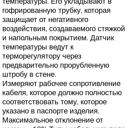
температуры. Его укладывают в
гофрированную трубку, которая
защищает от негативного
воздействия, создаваемого стяжкой
и напольным покрытием. Датчик
температуры ведут к
терморегулятору через
предварительно прорубленную
штробу в стене.
Измеряют рабочее сопротивление
кабеля, которое должно полностью
соответствовать тому, которое
указано в паспорте изделия.
Максимальное отклонение от