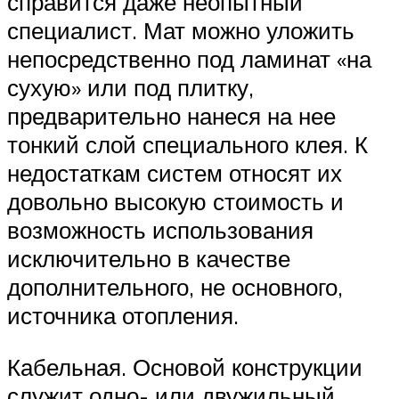
справится даже неопытный
специалист. Мат можно уложить
непосредственно под ламинат «на
сухую» или под плитку,
предварительно нанеся на нее
тонкий слой специального клея. К
недостаткам систем относят их
довольно высокую стоимость и
возможность использования
исключительно в качестве
дополнительного, не основного,
источника отопления.
Кабельная. Основой конструкции
служит одно- или двужильный