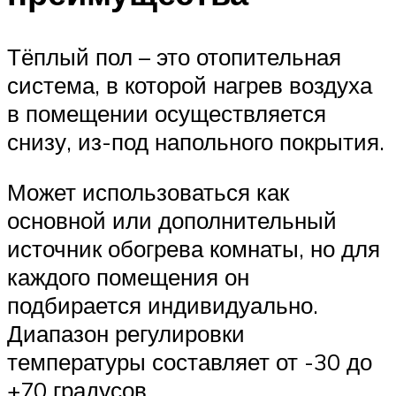
Тёплый пол – это отопительная
система, в которой нагрев воздуха
в помещении осуществляется
снизу, из-под напольного покрытия.
Может использоваться как
основной или дополнительный
источник обогрева комнаты, но для
каждого помещения он
подбирается индивидуально.
Диапазон регулировки
температуры составляет от -30 до
+70 градусов.