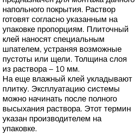
напольного покрытия. Раствор
готовят согласно указанным на
упаковке пропорциям. Плиточный
клей наносят специальным
шпателем, устраняя возможные
пустоты или щели. Толщина слоя
из раствора – 10 мм.
На еще влажный клей укладывают
плитку. Эксплуатацию системы
можно начинать после полного
высыхания раствора. Этот термин
указан производителем на
упаковке.