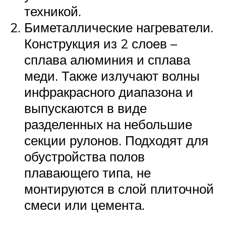
техникой.
Биметаллические нагреватели.
Конструкция из 2 слоев –
сплава алюминия и сплава
меди. Также излучают волны
инфракрасного диапазона и
выпускаются в виде
разделенных на небольшие
секции рулонов. Подходят для
обустройства полов
плавающего типа, не
монтируются в слой плиточной
смеси или цемента.