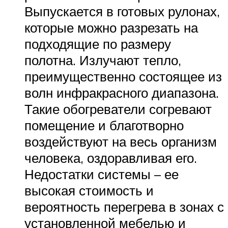
Выпускается в готовых рулонах,
которые можно разрезать на
подходящие по размеру
полотна. Излучают тепло,
преимущественно состоящее из
волн инфракрасного диапазона.
Такие обогреватели согревают
помещение и благотворно
воздействуют на весь организм
человека, оздоравливая его.
Недостатки системы – ее
высокая стоимость и
вероятность перегрева в зонах с
установленной мебелью и