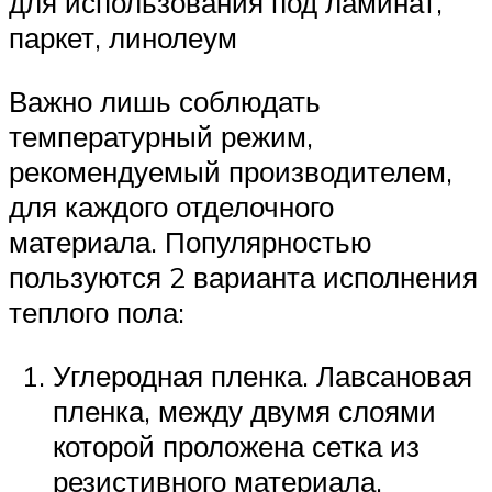
для использования под ламинат,
паркет, линолеум
Важно лишь соблюдать
температурный режим,
рекомендуемый производителем,
для каждого отделочного
материала. Популярностью
пользуются 2 варианта исполнения
теплого пола:
Углеродная пленка. Лавсановая
пленка, между двумя слоями
которой проложена сетка из
резистивного материала.