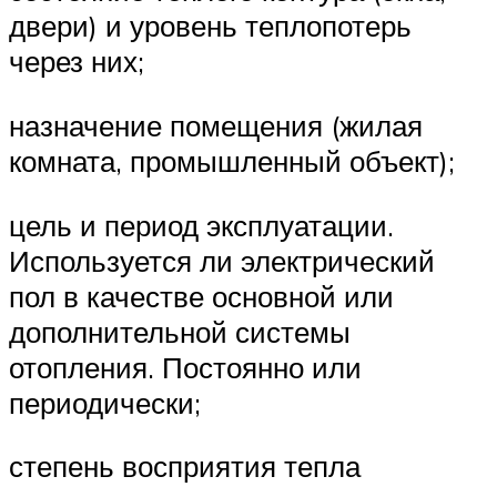
двери) и уровень теплопотерь
через них;
назначение помещения (жилая
комната, промышленный объект);
цель и период эксплуатации.
Используется ли электрический
пол в качестве основной или
дополнительной системы
отопления. Постоянно или
периодически;
степень восприятия тепла