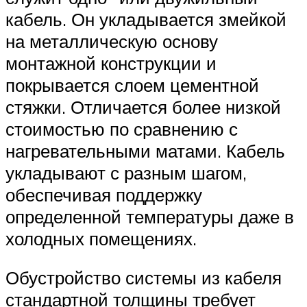
кабель. Он укладывается змейкой
на металлическую основу
монтажной конструкции и
покрывается слоем цементной
стяжки. Отличается более низкой
стоимостью по сравнению с
нагревательными матами. Кабель
укладывают с разным шагом,
обеспечивая поддержку
определенной температуры даже в
холодных помещениях.
Обустройство системы из кабеля
стандартной толщины требует