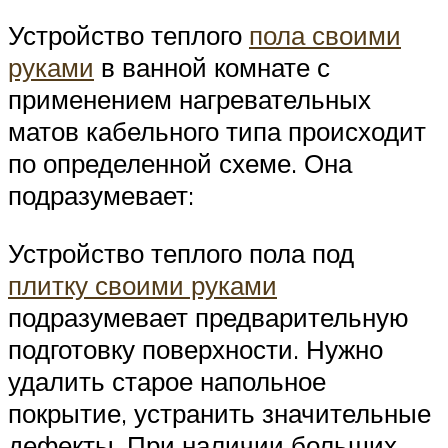
Устройство теплого
пола своими
руками
в ванной комнате с
применением нагревательных
матов кабельного типа происходит
по определенной схеме. Она
подразумевает:
Устройство теплого пола под
плитку своими руками
подразумевает предварительную
подготовку поверхности. Нужно
удалить старое напольное
покрытие, устранить значительные
дефекты. При наличии больших