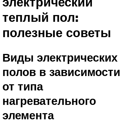
электрический
теплый пол:
полезные советы
Виды электрических
полов в зависимости
от типа
нагревательного
элемента