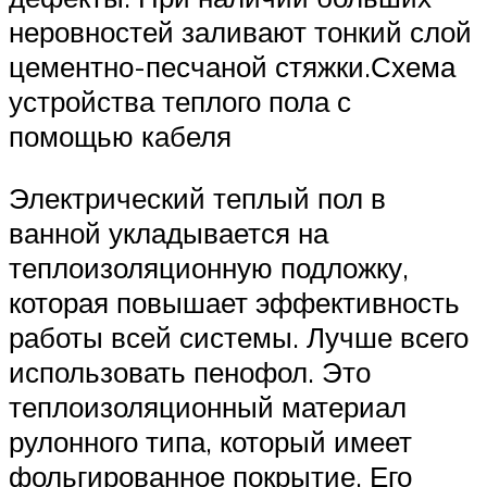
неровностей заливают тонкий слой
цементно-песчаной стяжки.Схема
устройства теплого пола с
помощью кабеля
Электрический теплый пол в
ванной укладывается на
теплоизоляционную подложку,
которая повышает эффективность
работы всей системы. Лучше всего
использовать пенофол. Это
теплоизоляционный материал
рулонного типа, который имеет
фольгированное покрытие. Его