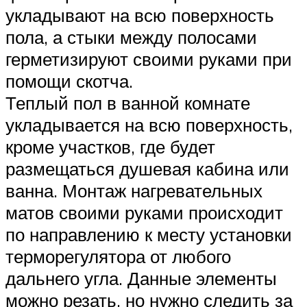
укладывают на всю поверхность
пола, а стыки между полосами
герметизируют своими руками при
помощи скотча.
Теплый пол в ванной комнате
укладывается на всю поверхность,
кроме участков, где будет
размещаться душевая кабина или
ванна. Монтаж нагревательных
матов своими руками происходит
по направлению к месту установки
терморегулятора от любого
дальнего угла. Данные элементы
можно резать, но нужно следить за