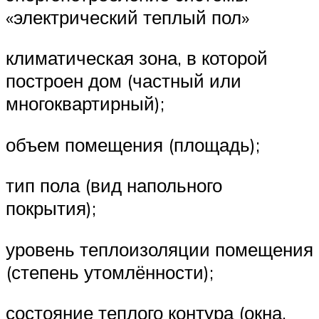
«электрический теплый пол»
климатическая зона, в которой
построен дом (частный или
многоквартирный);
объем помещения (площадь);
тип пола (вид напольного
покрытия);
уровень теплоизоляции помещения
(степень утомлённости);
состояние теплого контура (окна,