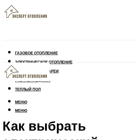
ГАЗОВОЕ ОТОПЛЕНИЕ
ЭЛЕКТРИЧЕСКОЕ ОТОПЛЕНИЕ
СОЛНЕЧНЫЕ БАТАРЕИ
УТЕПЛЕНИЕ ДОМА
ТЕПЛЫЙ ПОЛ
МЕНЮ
МЕНЮ
Как выбрать