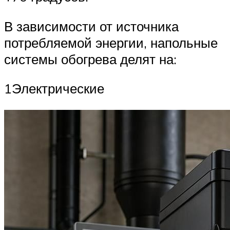
В зависимости от источника
потребляемой энергии, напольные
системы обогрева делят на:
1Электрические