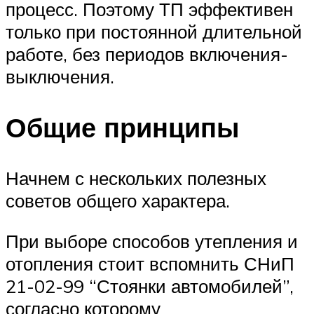
процесс. Поэтому ТП эффективен
только при постоянной длительной
работе, без периодов включения-
выключения.
Общие принципы
Начнем с нескольких полезных
советов общего характера.
При выборе способов утепления и
отопления стоит вспомнить СНиП
21-02-99 “Стоянки автомобилей”,
согласно которому