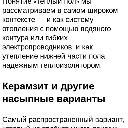
Понятие «теплый пол» мы
рассматриваем в самом широком
контексте — и как систему
отопления с помощью водяного
контура или гибких
электропроводников, и как
утепление нижней части пола
надежным теплоизолятором.
Керамзит и другие
насыпные варианты
Самый распространенный вариант,