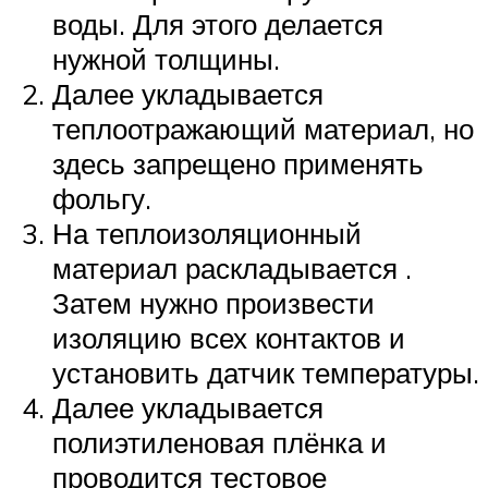
воды. Для этого делается
нужной толщины.
Далее укладывается
теплоотражающий материал, но
здесь запрещено применять
фольгу.
На теплоизоляционный
материал раскладывается .
Затем нужно произвести
изоляцию всех контактов и
установить датчик температуры.
Далее укладывается
полиэтиленовая плёнка и
проводится тестовое