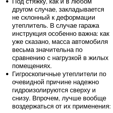
Под стяжку, как и в любом
другом случае, закладывается
не склонный к деформации
утеплитель. В случае гаража
инструкция особенно важна: как
уже сказано, масса автомобиля
весьма значительна по
сравнению с нагрузкой в жилых
помещениях.
Гигроскопичные утеплители по
очевидной причине надежно
гидроизолируются сверху и
снизу. Впрочем, лучше вообще
воздержаться от их применения: