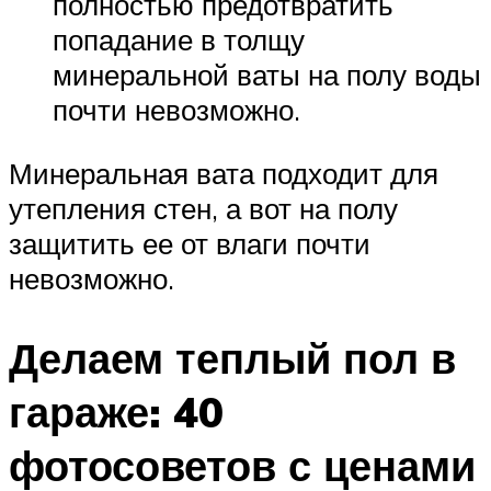
полностью предотвратить
попадание в толщу
минеральной ваты на полу воды
почти невозможно.
Минеральная вата подходит для
утепления стен, а вот на полу
защитить ее от влаги почти
невозможно.
Делаем теплый пол в
гараже: 40
фотосоветов с ценами