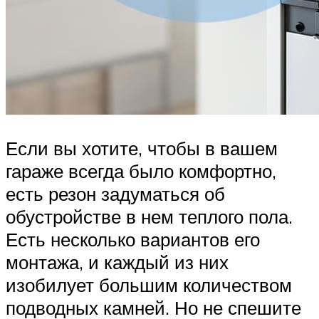
Если вы хотите, чтобы в вашем
гараже всегда было комфортно,
есть резон задуматься об
обустройстве в нем теплого пола.
Есть несколько вариантов его
монтажа, и каждый из них
изобилует большим количеством
подводных камней. Но не спешите