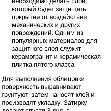
необходимо делать слой,
который будет защищать
покрытие от воздействия
механических и других
повреждений. Одним из
популярных материалов для
защитного слоя служит
керамогранит и керамическая
плитка пятого класса.
Для выполнения облицовки
поверхность выравнивают,
грунтуют, затем наносят клей и
производят укладку. Затирку
делают спустя 3 дня, а