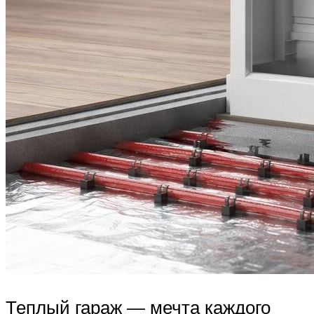
Теплый гараж — мечта каждого