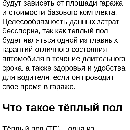
будут зависеть от площади гаража
и стоимости базового комплекта.
Целесообразность данных затрат
бесспорна, так как теплый пол
будет являться одной из главных
гарантий отличного состояния
автомобиля в течение длительного
срока, а также здоровья и удобства
для водителя, если он проводит
свое время в гараже.
Что такое тёплый пол
Тёплый пол (ТП) – одна из