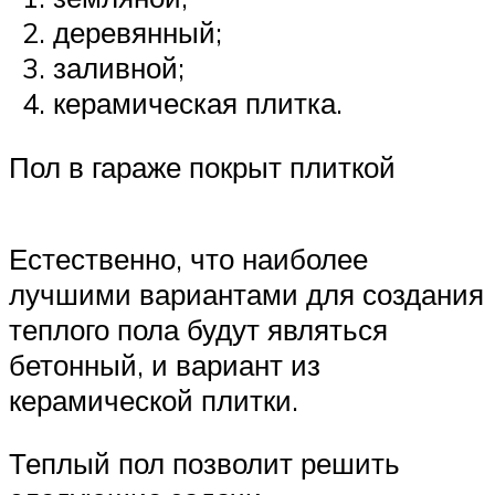
деревянный;
заливной;
керамическая плитка.
Пол в гараже покрыт плиткой
Естественно, что наиболее
лучшими вариантами для создания
теплого пола будут являться
бетонный, и вариант из
керамической плитки.
Теплый пол позволит решить