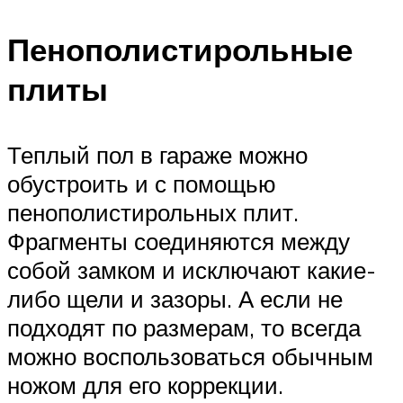
Пенополистирольные
плиты
Теплый пол в гараже можно
обустроить и с помощью
пенополистирольных плит.
Фрагменты соединяются между
собой замком и исключают какие-
либо щели и зазоры. А если не
подходят по размерам, то всегда
можно воспользоваться обычным
ножом для его коррекции.