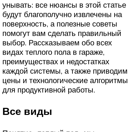
унывать: все нюансы в этой статье
будут благополучно извлечены на
поверхность, а полезные советы
помогут вам сделать правильный
выбор. Рассказываем обо всех
видах теплого пола в гараже,
преимуществах и недостатках
каждой системы, а также приводим
цены и технологические алгоритмы
для продуктивной работы.
Все виды