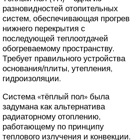
разновидностей отопительных
систем, обеспечивающая прогрев
нижнего перекрытия с
последующей теплоотдачей
обогреваемому пространству.
Требует правильного устройства
основания/плиты, утепления,
гидроизоляции.
Система «тёплый пол» была
задумана как альтернатива
радиаторному отоплению,
работающему по принципу
теплового излучения и конвекции.