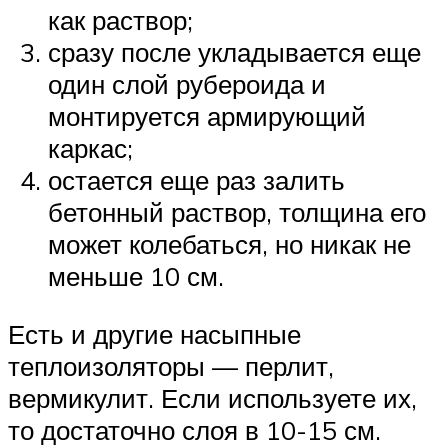
как раствор;
сразу после укладывается еще
один слой рубероида и
монтируется армирующий
каркас;
остается еще раз залить
бетонный раствор, толщина его
может колебаться, но никак не
меньше 10 см.
Есть и другие насыпные
теплоизоляторы — перлит,
вермикулит. Если используете их,
то достаточно слоя в 10-15 см.