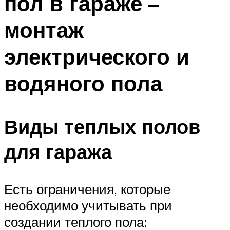
пол в гараже –
монтаж
электрического и
водяного пола
Виды теплых полов
для гаража
Есть ограничения, которые
необходимо учитывать при
создании теплого пола: