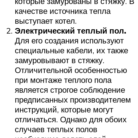
которые замурованы в стяжку. В
качестве источника тепла
выступает котел.
Электрический теплый пол.
Для его создания используют
специальные кабели, их также
замуровывают в стяжку.
Отличительной особенностью
при монтаже теплого пола
является строгое соблюдение
предписанных производителем
инструкций, которые могут
отличаться. Однако для обоих
случаев теплых полов