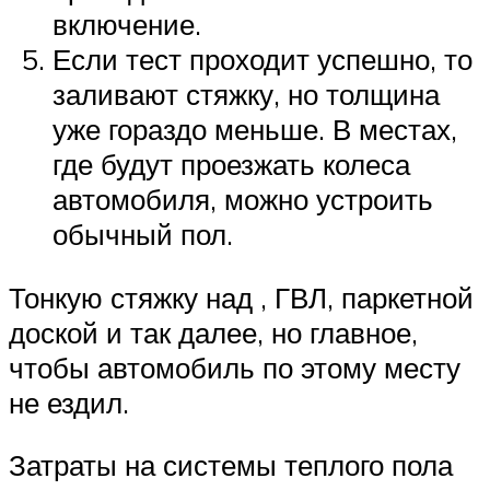
включение.
Если тест проходит успешно, то
заливают стяжку, но толщина
уже гораздо меньше. В местах,
где будут проезжать колеса
автомобиля, можно устроить
обычный пол.
Тонкую стяжку над , ГВЛ, паркетной
доской и так далее, но главное,
чтобы автомобиль по этому месту
не ездил.
Затраты на системы теплого пола