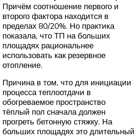
Причём соотношение первого и
второго фактора находится в
пределах 80/20%. Но практика
показала, что ТП на больших
площадях рациональнее
использовать как резервное
отопление.
Причина в том, что для инициации
процесса теплоотдачи в
обогреваемое пространство
тёплый пол сначала должен
прогреть бетонную стяжку. На
больших площадях это длительный