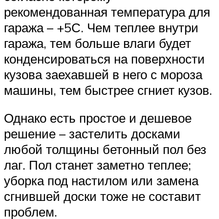
рекомендованная температура для
гаража – +5С. Чем теплее внутри
гаража, тем больше влаги будет
конденсироваться на поверхности
кузова заехавшей в него с мороза
машины, тем быстрее сгниет кузов.
Однако есть простое и дешевое
решение – застелить досками
любой толщины бетонный пол без
лаг. Пол станет заметно теплее;
уборка под настилом или замена
сгнившей доски тоже не составит
проблем.