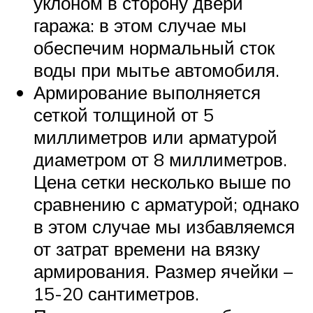
уклоном в сторону двери
гаража: в этом случае мы
обеспечим нормальный сток
воды при мытье автомобиля.
Армирование выполняется
сеткой толщиной от 5
миллиметров или арматурой
диаметром от 8 миллиметров.
Цена сетки несколько выше по
сравнению с арматурой; однако
в этом случае мы избавляемся
от затрат времени на вязку
армирования. Размер ячейки –
15-20 сантиметров.