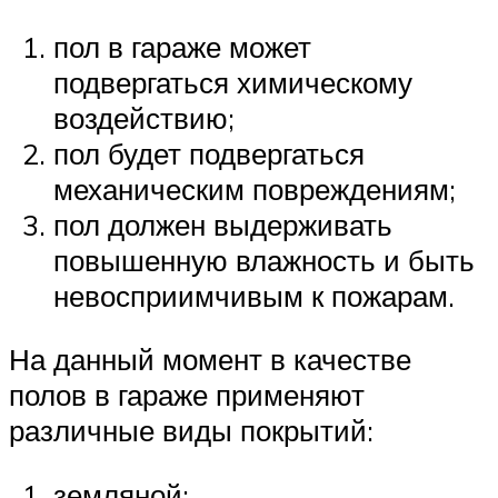
пол в гараже может
подвергаться химическому
воздействию;
пол будет подвергаться
механическим повреждениям;
пол должен выдерживать
повышенную влажность и быть
невосприимчивым к пожарам.
На данный момент в качестве
полов в гараже применяют
различные виды покрытий:
земляной;