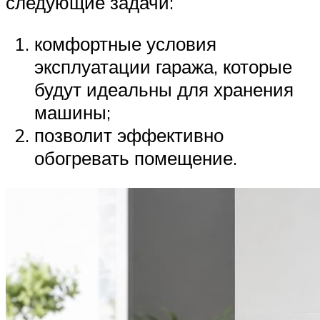
следующие задачи:
комфортные условия
эксплуатации гаража, которые
будут идеальны для хранения
машины;
позволит эффективно
обогревать помещение.