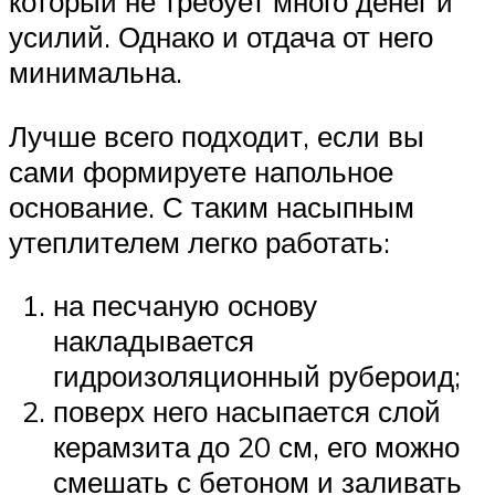
который не требует много денег и
усилий. Однако и отдача от него
минимальна.
Лучше всего подходит, если вы
сами формируете напольное
основание. С таким насыпным
утеплителем легко работать:
на песчаную основу
накладывается
гидроизоляционный рубероид;
поверх него насыпается слой
керамзита до 20 см, его можно
смешать с бетоном и заливать