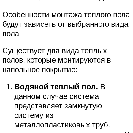
Особенности монтажа теплого пола
будут зависеть от выбранного вида
пола.
Существует два вида теплых
полов, которые монтируются в
напольное покрытие:
Водяной теплый пол.
В
данном случае система
представляет замкнутую
систему из
металлопластиковых труб,