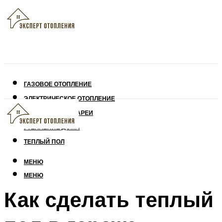
ГАЗОВОЕ ОТОПЛЕНИЕ
ЭЛЕКТРИЧЕСКОЕ ОТОПЛЕНИЕ
СОЛНЕЧНЫЕ БАТАРЕИ
УТЕПЛЕНИЕ ДОМА
ТЕПЛЫЙ ПОЛ
МЕНЮ
МЕНЮ
Как сделать теплый