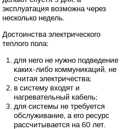
эксплуатация возможна через
несколько недель.
Достоинства электрического
теплого пола:
для него не нужно подведение
каких-либо коммуникаций, не
считая электричества;
в систему входят и
нагревательный кабель;
для системы не требуется
обслуживание, а его ресурс
рассчитывается на 60 лет.