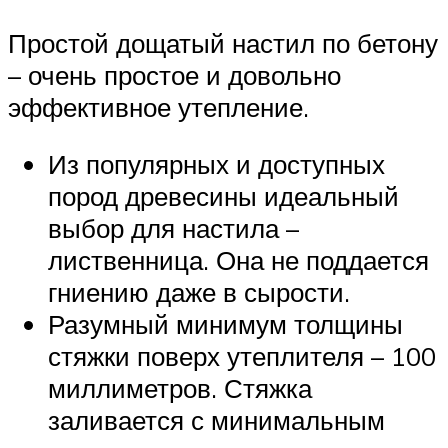
Простой дощатый настил по бетону
– очень простое и довольно
эффективное утепление.
Из популярных и доступных
пород древесины идеальный
выбор для настила –
лиственница. Она не поддается
гниению даже в сырости.
Разумный минимум толщины
стяжки поверх утеплителя – 100
миллиметров. Стяжка
заливается с минимальным