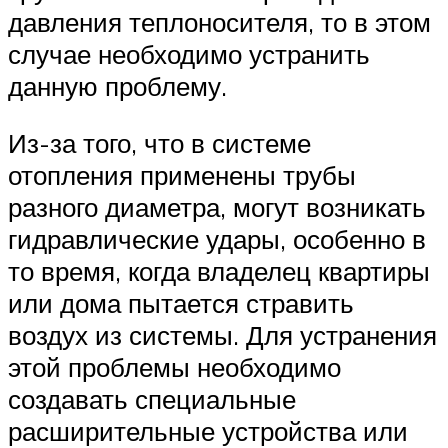
давления теплоносителя, то в этом
случае необходимо устранить
данную проблему.
Из-за того, что в системе
отопления применены трубы
разного диаметра, могут возникать
гидравлические удары, особенно в
то время, когда владелец квартиры
или дома пытается стравить
воздух из системы. Для устранения
этой проблемы необходимо
создавать специальные
расширительные устройства или