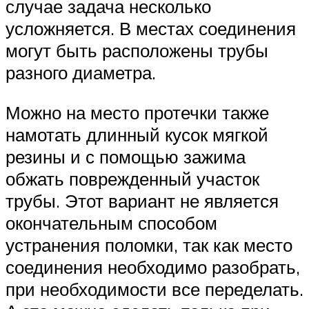
случае задача несколько
усложняется. В местах соединения
могут быть расположены трубы
разного диаметра.
Можно на место протечки также
намотать длинный кусок мягкой
резины и с помощью зажима
обжать поврежденный участок
трубы. Этот вариант не является
окончательным способом
устранения поломки, так как место
соединения необходимо разобрать,
при необходимости все переделать.