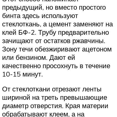
предыдущий, но вместо простого
бинта здесь используют
стеклоткань, а цемент заменяют на
клей БФ-2. Трубу предварительно
зачищают от остатков ржавчины.
Зону течи обезжиривают ацетоном
или бензином. Дают ей
качественно просохнуть в течение
10-15 минут.
От стеклоткани отрезают ленты
шириной на треть превышающие
диаметр отверстия. Края материи
обрабатывают клеем, а на