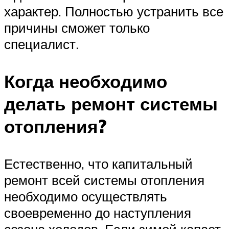
характер. Полностью устранить все
причины сможет только
специалист.
Когда необходимо
делать ремонт системы
отопления?
Естественно, что капитальный
ремонт всей системы отопления
необходимо осуществлять
своевременно до наступления