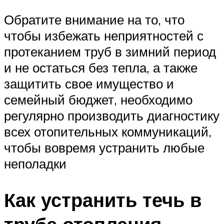
Обратите внимание на то, что
чтобы избежать неприятностей с
протеканием труб в зимний период
и не остаться без тепла, а также
защитить свое имущество и
семейный бюджет, необходимо
регулярно производить диагностику
всех отопительных коммуникаций,
чтобы вовремя устранить любые
неполадки
Как устранить течь в