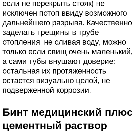
если не перекрыть стояк) не
исключен потоп ввиду возможного
дальнейшего разрыва. Качественно
заделать трещины в трубе
отопления, не сливая воду, можно
только если свищ очень маленький,
а сами тубы внушают доверие:
остальная их протяженность
остается визуально целой, не
подверженной коррозии.
Бинт медицинский плюс
цементный раствор