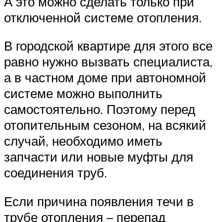
А это можно сделать только при
отключенной системе отопления.
В городской квартире для этого все
равно нужно вызвать специалиста,
а в частном доме при автономной
системе можно выполнить
самостоятельно. Поэтому перед
отопительным сезоном, на всякий
случай, необходимо иметь
запчасти или новые муфты для
соединения труб.
Если причина появления течи в
трубе отопления – перепад