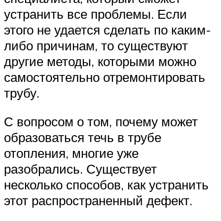
устранить все проблемы. Если
этого не удается сделать по каким-
либо причинам, то существуют
другие методы, которыми можно
самостоятельно отремонтировать
трубу.
С вопросом о том, почему может
образоваться течь в трубе
отопления, многие уже
разобрались. Существует
несколько способов, как устранить
этот распространенный дефект.