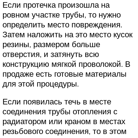
Если протечка произошла на
ровном участке трубы, то нужно
определить место повреждения.
Затем наложить на это место кусок
резины, размером больше
отверстия, и затянуть всю
конструкцию мягкой проволокой. В
продаже есть готовые материалы
для этой процедуры.
Если появилась течь в месте
соединения трубы отопления с
радиатором или краном в местах
резьбового соединения, то в этом