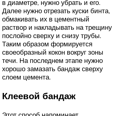
в диаметре, нужно убрать и его.
Далее нужно отрезать куски бинта,
обмакивать их в цементный
раствор и накладывать на трещину
послойно сверху и снизу трубы.
Таким образом формируется
своеобразный кокон вокруг зоны
течи. На последнем этапе нужно
хорошо замазать бандаж сверху
слоем цемента.
Клеевой бандаж
Этот способ напоминает