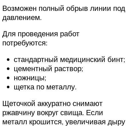
Возможен полный обрыв линии под
давлением.
Для проведения работ
потребуются:
стандартный медицинский бинт;
цементный раствор;
ножницы;
щетка по металлу.
Щеточкой аккуратно снимают
ржавчину вокруг свища. Если
металл крошится, увеличивая дыру