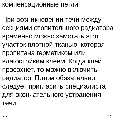
компенсационные петли.
При возникновении течи между
секциями отопительного радиатора
временно можно замотать этот
участок плотной тканью, которая
пропитана герметиком или
влагостойким клеем. Когда клей
просохнет, то можно включить
радиатор. Потом обязательно
следует пригласить специалиста
для окончательного устранения
течи.