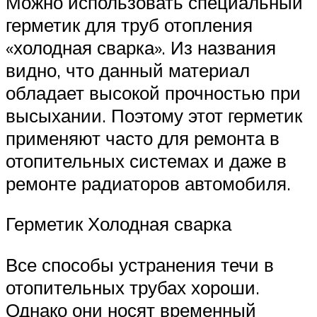
Можно использовать специальный
герметик для труб отопления
«холодная сварка». Из названия
видно, что данный материал
обладает высокой прочностью при
высыхании. Поэтому этот герметик
применяют часто для ремонта в
отопительных системах и даже в
ремонте радиаторов автомобиля.
Герметик Холодная сварка
Все способы устранения течи в
отопительных трубах хороши.
Однако они носят временный