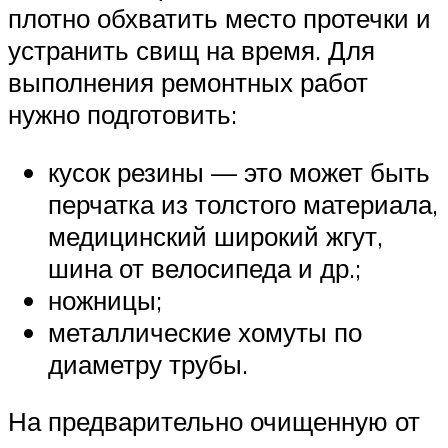
плотно обхватить место протечки и
устранить свищ на время. Для
выполнения ремонтных работ
нужно подготовить:
кусок резины — это может быть
перчатка из толстого материала,
медицинский широкий жгут,
шина от велосипеда и др.;
ножницы;
металлические хомуты по
диаметру трубы.
На предварительно очищенную от