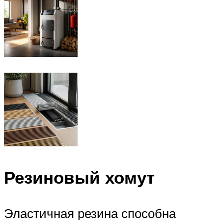
Резиновый хомут
Эластичная резина способна