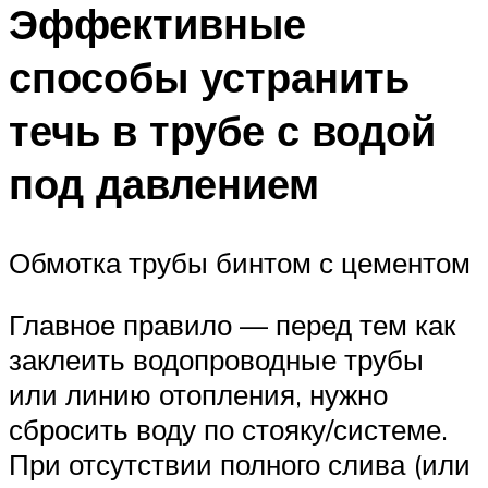
Эффективные
способы устранить
течь в трубе с водой
под давлением
Обмотка трубы бинтом с цементом
Главное правило — перед тем как
заклеить водопроводные трубы
или линию отопления, нужно
сбросить воду по стояку/системе.
При отсутствии полного слива (или