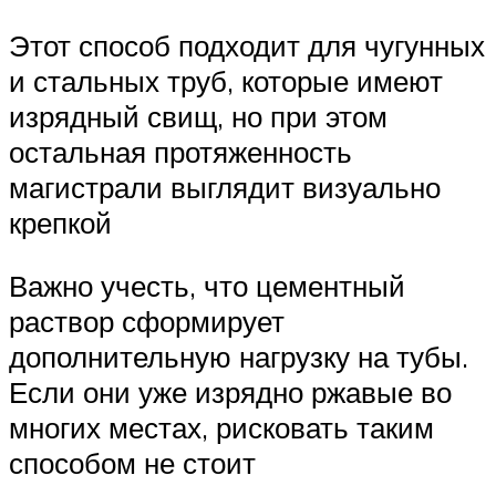
Этот способ подходит для чугунных
и стальных труб, которые имеют
изрядный свищ, но при этом
остальная протяженность
магистрали выглядит визуально
крепкой
Важно учесть, что цементный
раствор сформирует
дополнительную нагрузку на тубы.
Если они уже изрядно ржавые во
многих местах, рисковать таким
способом не стоит