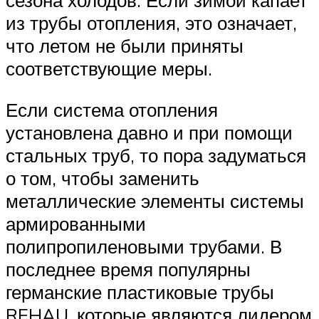
сезона холодов. Если зимой капает
из трубы отопления, это означает,
что летом не были приняты
соответствующие меры.
Если система отопления
установлена давно и при помощи
стальных труб, то пора задуматься
о том, чтобы заменить
металлические элементы системы
армированными
полипропиленовыми трубами. В
последнее время популярны
германские пластиковые трубы
REHAU, которые являются лидером