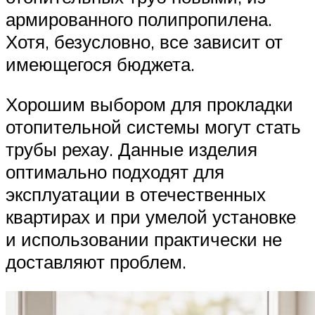
армированного полипропилена.
Хотя, безусловно, все зависит от
имеющегося бюджета.
Хорошим выбором для прокладки
отопительной системы могут стать
трубы рехау. Данные изделия
оптимально подходят для
эксплуатации в отечественных
квартирах и при умелой установке
и использовании практически не
доставляют проблем.