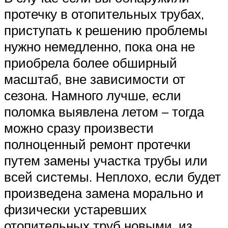
протечку в отопительных трубах,
приступать к решению проблемы
нужно немедленно, пока она не
приобрела более обширный
масштаб, вне зависимости от
сезона. Намного лучше, если
поломка выявлена летом – тогда
можно сразу произвести
полноценный ремонт протечки
путем замены участка трубы или
всей системы. Неплохо, если будет
произведена замена морально и
физически устаревших
отопительных труб новыми, из