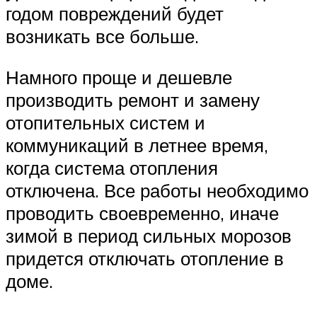
годом повреждений будет
возникать все больше.
Намного проще и дешевле
производить ремонт и замену
отопительных систем и
коммуникаций в летнее время,
когда система отопления
отключена. Все работы необходимо
проводить своевременно, иначе
зимой в период сильных морозов
придется отключать отопление в
доме.