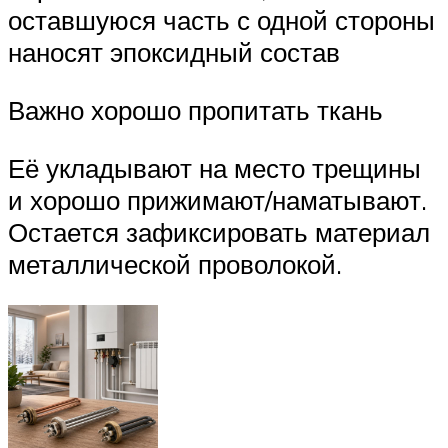
оставшуюся часть с одной стороны
наносят эпоксидный состав
Важно хорошо пропитать ткань
Её укладывают на место трещины
и хорошо прижимают/наматывают.
Остается зафиксировать материал
металлической проволокой.