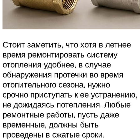
Стоит заметить, что хотя в летнее
время ремонтировать систему
отопления удобнее, в случае
обнаружения протечки во время
отопительного сезона, нужно
срочно приступать к ее устранению,
не дожидаясь потепления. Любые
ремонтные работы, пусть даже
временные, должны быть
проведены в сжатые сроки.