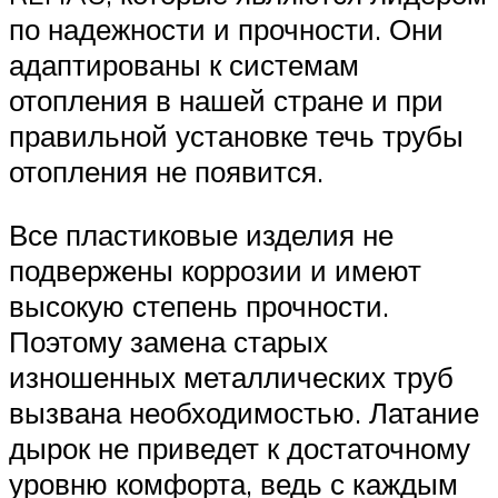
по надежности и прочности. Они
адаптированы к системам
отопления в нашей стране и при
правильной установке течь трубы
отопления не появится.
Все пластиковые изделия не
подвержены коррозии и имеют
высокую степень прочности.
Поэтому замена старых
изношенных металлических труб
вызвана необходимостью. Латание
дырок не приведет к достаточному
уровню комфорта, ведь с каждым