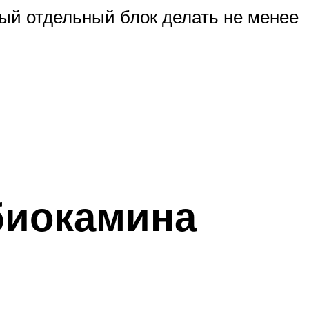
ый отдельный блок делать не менее
биокамина