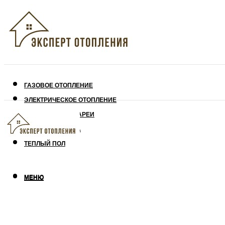
ГАЗОВОЕ ОТОПЛЕНИЕ
ЭЛЕКТРИЧЕСКОЕ ОТОПЛЕНИЕ
СОЛНЕЧНЫЕ БАТАРЕИ
УТЕПЛЕНИЕ ДОМА
ТЕПЛЫЙ ПОЛ
МЕНЮ
МЕНЮ