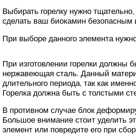
Выбирать горелку нужно тщательно,
сделать ваш биокамин безопасным 
При выборе данного элемента нужн
При изготовлении горелки должны 
нержавеющая сталь. Данный матери
длительного периода, так как имен
Горелка должна быть с толстыми ст
В противном случае блок деформируе
Большое внимание стоит уделить эт
элемент или повредите его при сбор