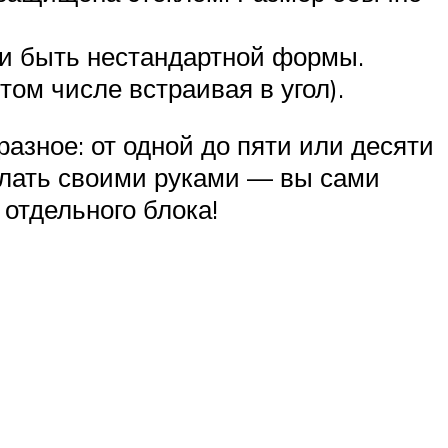
и быть нестандартной формы.
том числе встраивая в угол).
азное: от одной до пяти или десяти
делать своими руками — вы сами
отдельного блока!