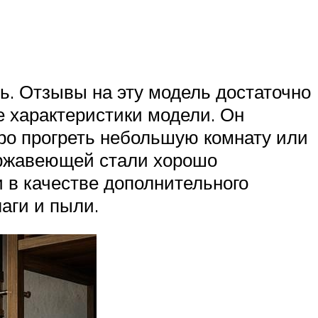
ь. Отзывы на эту модель достаточно
е характеристики модели. Он
тро прогреть небольшую комнату или
ержавеющей стали хорошо
и в качестве дополнительного
аги и пыли.