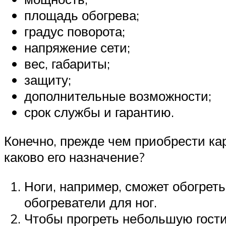
площадь обогрева;
градус поворота;
напряжение сети;
вес, габариты;
защиту;
дополнительные возможности;
срок службы и гарантию.
Конечно, прежде чем приобрести ка
каково его назначение?
Ноги, например, сможет обогрет
обогреватели для ног.
Чтобы прогреть небольшую гости