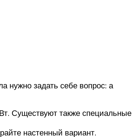
а нужно задать себе вопрос: а
кВт. Существуют также специальные
ирайте настенный вариант.