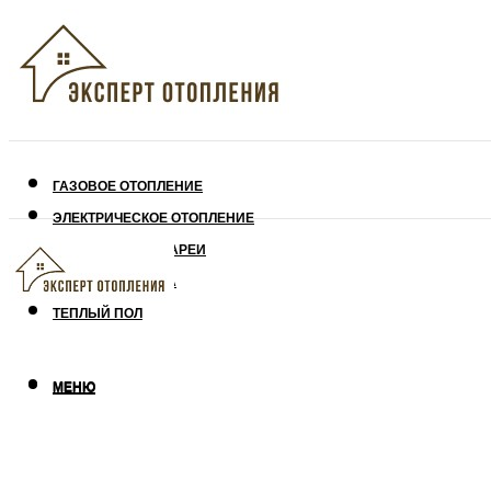
ГАЗОВОЕ ОТОПЛЕНИЕ
ЭЛЕКТРИЧЕСКОЕ ОТОПЛЕНИЕ
СОЛНЕЧНЫЕ БАТАРЕИ
УТЕПЛЕНИЕ ДОМА
ТЕПЛЫЙ ПОЛ
МЕНЮ
МЕНЮ