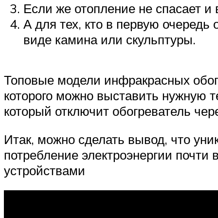
Если же отопление не спасает и 
А для тех, кто в первую очередь
виде камина или скульптуры.
Топовые модели инфракрасных обог
которого можно выставить нужную те
который отключит обогреватель чер
Итак, можно сделать вывод, что уни
потребление электроэнергии почти 
устройствами