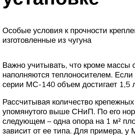
Особые условия к прочности крепле
изготовленные из чугуна
Важно учитывать, что кроме массы с
наполняются теплоносителем. Если у
серии МС-140 объем достигает 1,5 
Рассчитывая количество крепежных 
упомянутого выше СНиП. По его нор
следующем – одна опора на 1 м² пл
зависит от ее типа. Для примера, у 