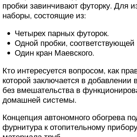
пробки завинчивают футорку. Для и
наборы, состоящие из:
Четырех парных футорок.
Одной пробки, соответствующей 
Один кран Маевского.
Кто интересуется вопросом, как пр
которой заключается в добавлении 
без вмешательства в функциониров
домашней системы.
Концепция автономного обогрева по
фурнитура к отопительному прибору
материала труб.