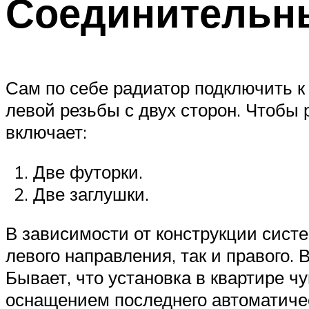
Соединительн
Сам по себе радиатор подключить к 
левой резьбы с двух сторон. Чтобы
включает:
Две футорки.
Две заглушки.
В зависимости от конструкции сист
левого направления, так и правого.
Бывает, что установка в квартире 
оснащением последнего автоматичес