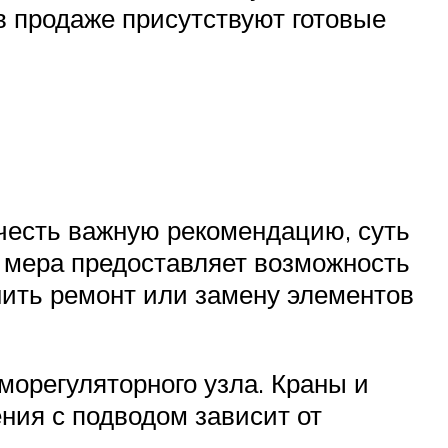
в продаже присутствуют готовые
учесть важную рекомендацию, суть
а мера предоставляет возможность
ить ремонт или замену элементов
морегуляторного узла. Краны и
ния с подводом зависит от