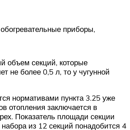
 обогревательные приборы,
ий объем секций, которые
 не более 0,5 л, то у чугунной
ся нормативами пункта 3.25 уже
ов отопления заключается в
трех. Показатель площади секции
я набора из 12 секций понадобится 4