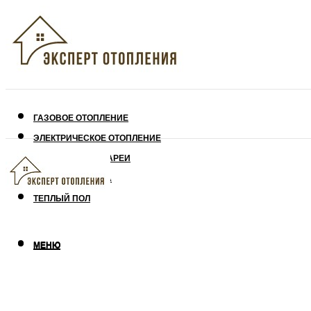
ГАЗОВОЕ ОТОПЛЕНИЕ
ЭЛЕКТРИЧЕСКОЕ ОТОПЛЕНИЕ
СОЛНЕЧНЫЕ БАТАРЕИ
УТЕПЛЕНИЕ ДОМА
ТЕПЛЫЙ ПОЛ
МЕНЮ
МЕНЮ