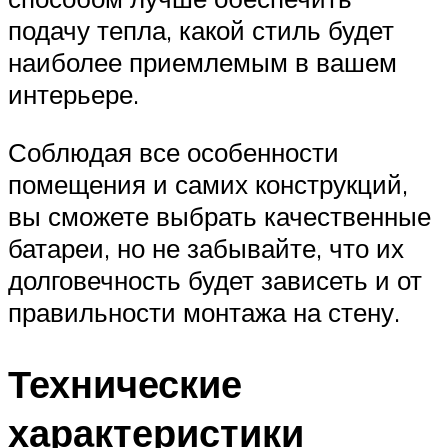
подачу тепла, какой стиль будет
наиболее приемлемым в вашем
интерьере.
Соблюдая все особенности
помещения и самих конструкций,
вы сможете выбрать качественные
батареи, но не забывайте, что их
долговечность будет зависеть и от
правильности монтажа на стену.
Технические
характеристики