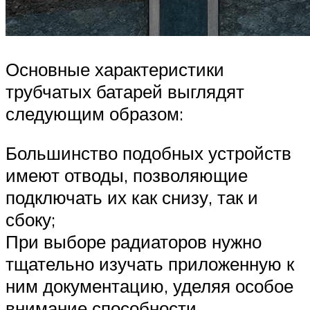
Основные характеристики
трубчатых батарей выглядят
следующим образом:
Большинство подобных устройств
имеют отводы, позволяющие
подключать их как снизу, так и
сбоку;
При выборе радиаторов нужно
тщательно изучать приложенную к
ним документацию, уделяя особое
внимание способности