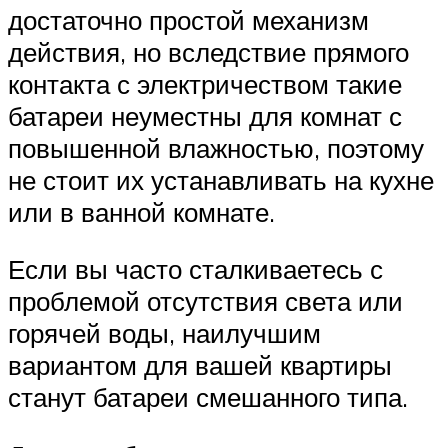
достаточно простой механизм
действия, но вследствие прямого
контакта с электричеством такие
батареи неуместны для комнат с
повышенной влажностью, поэтому
не стоит их устанавливать на кухне
или в ванной комнате.
Если вы часто сталкиваетесь с
проблемой отсутствия света или
горячей воды, наилучшим
вариантом для вашей квартиры
станут батареи смешанного типа.