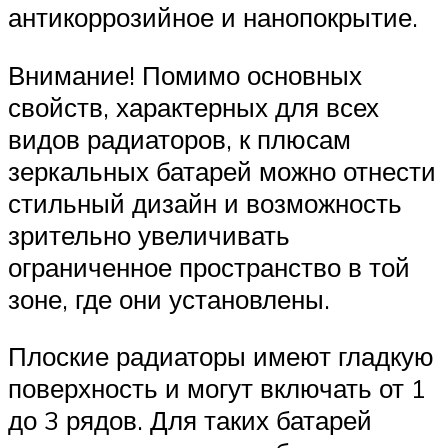
антикоррозийное и нанопокрытие.
Внимание! Помимо основных
свойств, характерных для всех
видов радиаторов, к плюсам
зеркальных батарей можно отнести
стильный дизайн и возможность
зрительно увеличивать
ограниченное пространство в той
зоне, где они установлены.
Плоские радиаторы имеют гладкую
поверхность и могут включать от 1
до 3 рядов. Для таких батарей