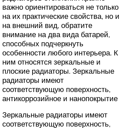
важно ориентироваться не только
на их практические свойства, но и
на внешний вид, обратите
внимание на два вида батарей,
способных подчеркнуть
особенности любого интерьера. К
ним относятся зеркальные и
плоские радиаторы. Зеркальные
радиаторы имеют
соответствующую поверхность,
антикоррозийное и нанопокрытие
Зеркальные радиаторы имеют
соответствующую поверхность,