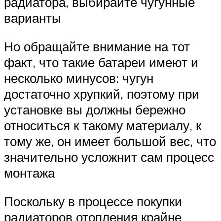
радиатора, выбирайте чугунные
варианты
Но обращайте внимание на тот
факт, что такие батареи имеют и
несколько минусов: чугун
достаточно хрупкий, поэтому при
установке вы должны бережно
относиться к такому материалу, к
тому же, он имеет большой вес, что
значительно усложнит сам процесс
монтажа
Поскольку в процессе покупки
радиаторов отопления крайне