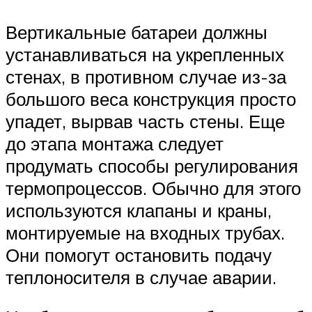
Вертикальные батареи должны
устанавливаться на укрепленных
стенах, в противном случае из-за
большого веса конструкция просто
упадет, вырвав часть стены. Еще
до этапа монтажа следует
продумать способы регулирования
термопроцессов. Обычно для этого
используются клапаны и краны,
монтируемые на входных трубах.
Они помогут остановить подачу
теплоносителя в случае аварии.