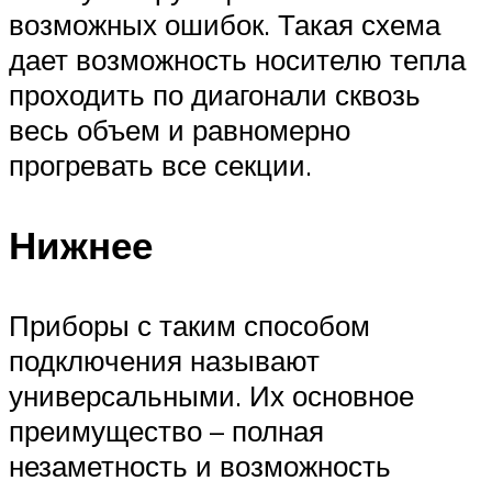
возможных ошибок. Такая схема
дает возможность носителю тепла
проходить по диагонали сквозь
весь объем и равномерно
прогревать все секции.
Нижнее
Приборы с таким способом
подключения называют
универсальными. Их основное
преимущество – полная
незаметность и возможность