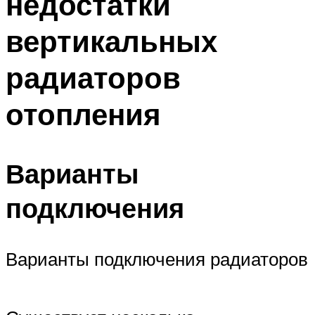
недостатки
вертикальных
радиаторов
отопления
Варианты
подключения
Варианты подключения радиаторов