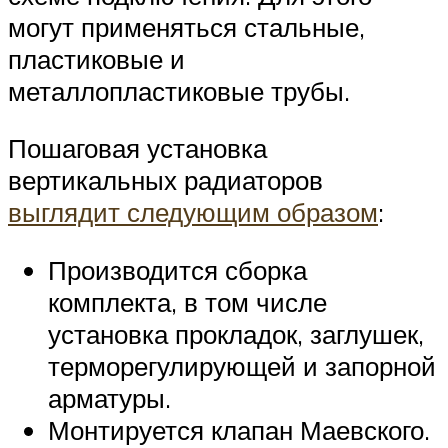
могут применяться стальные,
пластиковые и
металлопластиковые трубы.
Пошаговая установка
вертикальных радиаторов
выглядит следующим образом
:
Производится сборка
комплекта, в том числе
установка прокладок, заглушек,
терморегулирующей и запорной
арматуры.
Монтируется клапан Маевского.