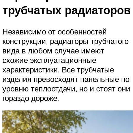
трубчатых радиаторов
Независимо от особенностей
конструкции, радиаторы трубчатого
вида в любом случае имеют
схожие эксплуатационные
характеристики. Все трубчатые
изделия превосходят панельные по
уровню теплоотдачи, но и стоят они
гораздо дороже.