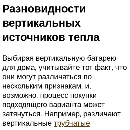
Разновидности
вертикальных
источников тепла
Выбирая вертикальную батарею
для дома, учитывайте тот факт, что
они могут различаться по
нескольким признакам, и,
возможно, процесс покупки
подходящего варианта может
затянуться. Например, различают
вертикальные
трубчатые