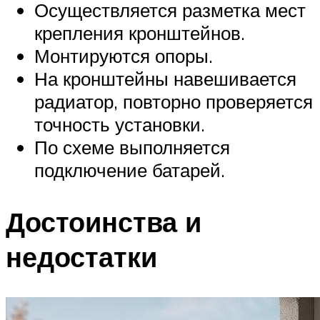
Осуществляется разметка мест
крепления кронштейнов.
Монтируются опоры.
На кронштейны навешивается
радиатор, повторно проверяется
точность установки.
По схеме выполняется
подключение батарей.
Достоинства и
недостатки