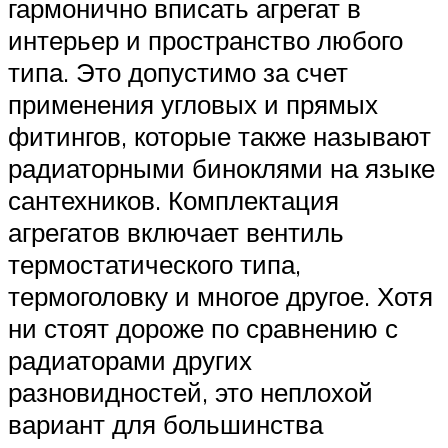
гармонично вписать агрегат в
интерьер и пространство любого
типа. Это допустимо за счет
применения угловых и прямых
фитингов, которые также называют
радиаторными биноклями на языке
сантехников. Комплектация
агрегатов включает вентиль
термостатического типа,
термоголовку и многое другое. Хотя
ни стоят дороже по сравнению с
радиаторами других
разновидностей, это неплохой
вариант для большинства