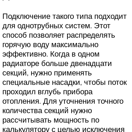
Подключение такого типа подходит
для однотрубных систем. Этот
способ позволяет распределять
горячую воду максимально
эффективно. Когда в одном
радиаторе больше двенадцати
секций, нужно применять
специальные насадки, чтобы поток
проходил вглубь прибора
отопления. Для уточнения точного
количества секций нужно
рассчитывать мощность по
калькулятору с целью исключения