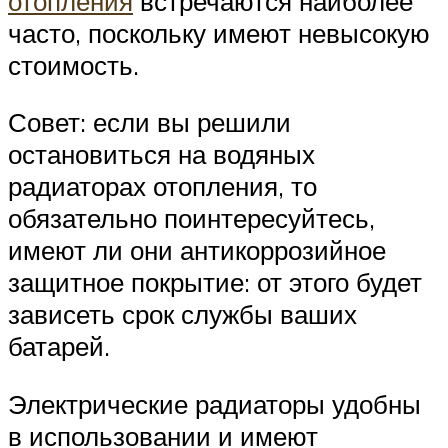
отопления
встречаются наиболее
часто, поскольку имеют невысокую
стоимость.
Совет: если вы решили
остановиться на водяных
радиаторах отопления, то
обязательно поинтересуйтесь,
имеют ли они антикоррозийное
защитное покрытие: от этого будет
зависеть срок службы ваших
батарей.
Электрические радиаторы удобны
в использовании и имеют