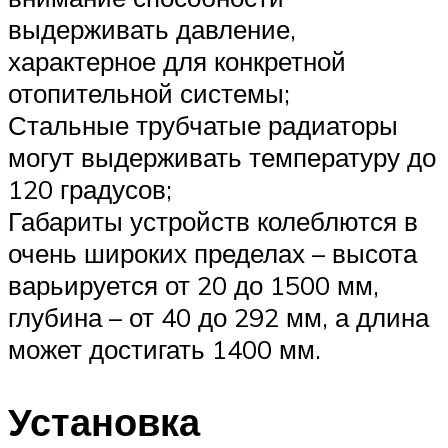
выдерживать давление,
характерное для конкретной
отопительной системы;
Стальные трубчатые радиаторы
могут выдерживать температуру до
120 градусов;
Габариты устройств колеблются в
очень широких пределах – высота
варьируется от 20 до 1500 мм,
глубина – от 40 до 292 мм, а длина
может достигать 1400 мм.
Установка