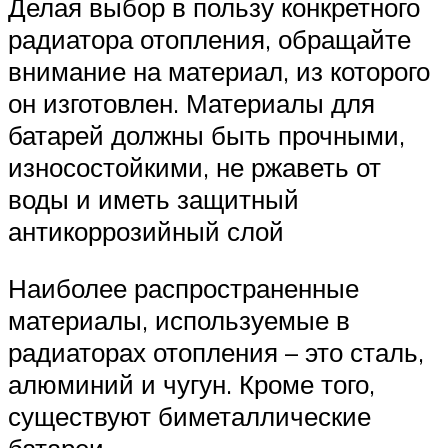
Делая выбор в пользу конкретного
радиатора отопления, обращайте
внимание на материал, из которого
он изготовлен. Материалы для
батарей должны быть прочными,
износостойкими, не ржаветь от
воды и иметь защитный
антикоррозийный слой
Наиболее распространенные
материалы, используемые в
радиаторах отопления – это сталь,
алюминий и чугун. Кроме того,
существуют биметаллические