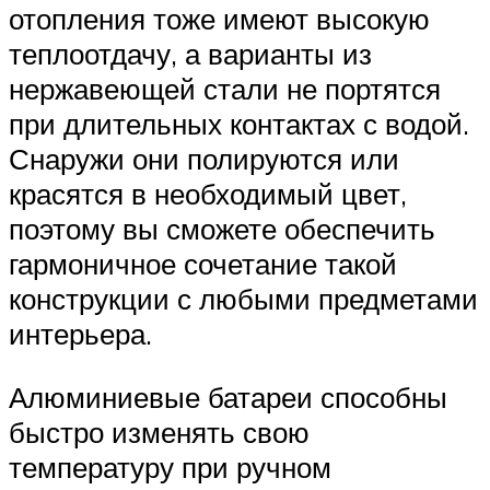
отопления тоже имеют высокую
теплоотдачу, а варианты из
нержавеющей стали не портятся
при длительных контактах с водой.
Снаружи они полируются или
красятся в необходимый цвет,
поэтому вы сможете обеспечить
гармоничное сочетание такой
конструкции с любыми предметами
интерьера.
Алюминиевые батареи способны
быстро изменять свою
температуру при ручном