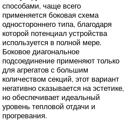
способами, чаще всего
применяется боковая схема
одностороннего типа, благодаря
которой потенциал устройства
используется в полной мере.
Боковое диагональное
подсоединение применяют только
для агрегатов с большим
количеством секций, этот вариант
негативно сказывается на эстетике,
но обеспечивает идеальный
уровень тепловой отдачи и
прогревания.