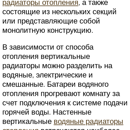
радиаторы отопления
, а также
состоящие из нескольких секций
или представляющие собой
монолитную конструкцию.
В зависимости от способа
отопления вертикальные
радиаторы можно разделить на
водяные, электрические и
смешанные. Батареи водяного
отопления прогревают комнату за
счет подключения к системе подачи
горячей воды. Настенные
вертикальные
водяные радиаторы