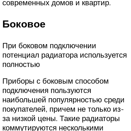
современных домов и квартир.
Боковое
При боковом подключении
потенциал радиатора используется
полностью
Приборы с боковым способом
подключения пользуются
наибольшей популярностью среди
покупателей, причем не только из-
за низкой цены. Такие радиаторы
коммутируются несколькими