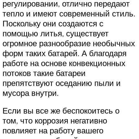
регулировании, отлично передают
тепло и имеют современный стиль.
Поскольку они создаются с
помощью литья, существует
огромное разнообразие необычных
форм таких батарей. А благодаря
работе на основе конвекционных
потоков такие батареи
препятствуют оседанию пыли и
мусора внутри.
Если вы все же беспокоитесь о
том, что коррозия негативно
повлияет на работу вашего