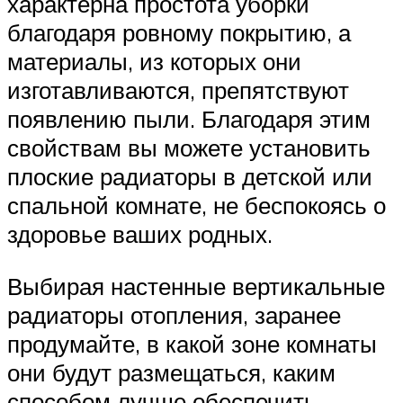
характерна простота уборки
благодаря ровному покрытию, а
материалы, из которых они
изготавливаются, препятствуют
появлению пыли. Благодаря этим
свойствам вы можете установить
плоские радиаторы в детской или
спальной комнате, не беспокоясь о
здоровье ваших родных.
Выбирая настенные вертикальные
радиаторы отопления, заранее
продумайте, в какой зоне комнаты
они будут размещаться, каким
способом лучше обеспечить