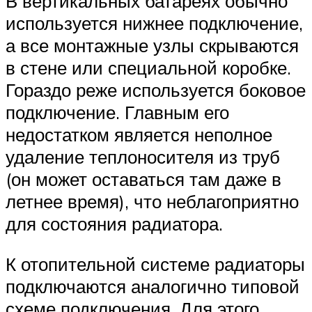
В вертикальных батареях обычно
используется нижнее подключение,
а все монтажные узлы скрываются
в стене или специальной коробке.
Гораздо реже используется боковое
подключение. Главным его
недостатком является неполное
удаление теплоносителя из труб
(он может оставаться там даже в
летнее время), что неблагоприятно
для состояния радиатора.
К отопительной системе радиаторы
подключаются аналогично типовой
схеме подключения. Для этого