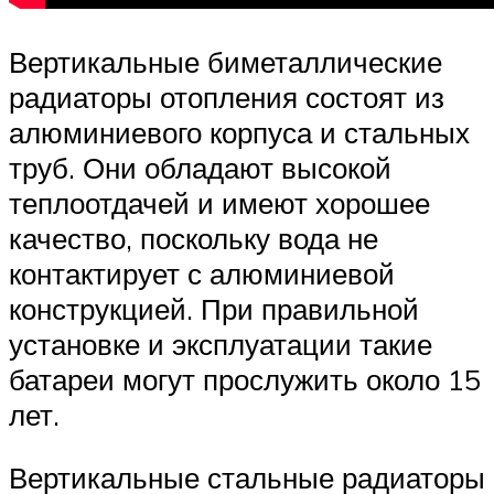
Вертикальные биметаллические
радиаторы отопления состоят из
алюминиевого корпуса и стальных
труб. Они обладают высокой
теплоотдачей и имеют хорошее
качество, поскольку вода не
контактирует с алюминиевой
конструкцией. При правильной
установке и эксплуатации такие
батареи могут прослужить около 15
лет.
Вертикальные стальные радиаторы