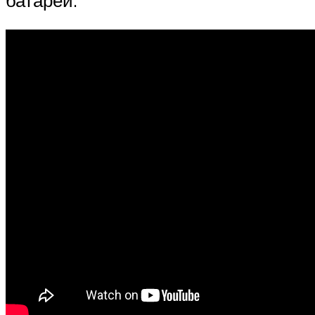
батареи.