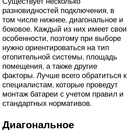
Существует несколько
разновидностей подключения, в
том числе нижнее, диагональное и
боковое. Каждый из них имеет свои
особенности, поэтому при выборе
нужно ориентироваться на тип
отопительной системы, площадь
помещения, а также другие
факторы. Лучше всего обратиться к
специалистам, которые проведут
монтаж батареи с учетом правил и
стандартных нормативов.
Диагональное