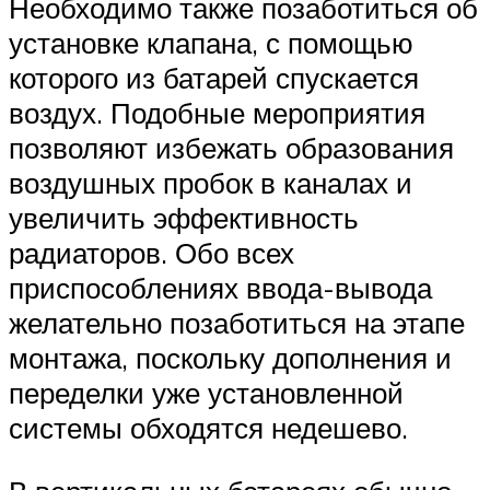
Необходимо также позаботиться об
установке клапана, с помощью
которого из батарей спускается
воздух. Подобные мероприятия
позволяют избежать образования
воздушных пробок в каналах и
увеличить эффективность
радиаторов. Обо всех
приспособлениях ввода-вывода
желательно позаботиться на этапе
монтажа, поскольку дополнения и
переделки уже установленной
системы обходятся недешево.