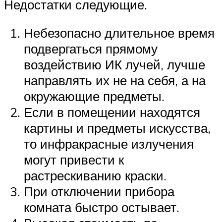
Недостатки следующие.
Небезопасно длительное время
подвергаться прямому
воздействию ИК лучей, лучше
направлять их не на себя, а на
окружающие предметы.
Если в помещении находятся
картины и предметы искусства,
то инфракрасные излучения
могут привести к
растрескиванию краски.
При отключении прибора
комната быстро остывает.