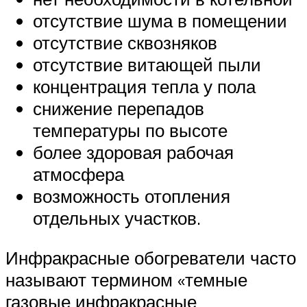
отсутствие шума в помещении
отсутствие сквозняков
отсутствие витающей пыли
концентрация тепла у пола
снижение перепадов
температуры по высоте
более здоровая рабочая
атмосфера
возможность отопления
отдельных участков.
Инфракрасные обогреватели часто
называют термином «темные
газовые инфракрасные