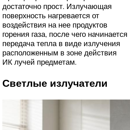
достаточно прост. Излучающая
поверхность нагревается от
воздействия на нее продуктов
горения газа, после чего начинается
передача тепла в виде излучения
расположенным в зоне действия
ИК лучей предметам.
Светлые излучатели