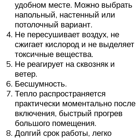
удобном месте. Можно выбрать
напольный, настенный или
потолочный вариант.
Не пересушивает воздух, не
сжигает кислород и не выделяет
токсичные вещества.
Не реагирует на сквозняк и
ветер.
Бесшумность.
Тепло распространяется
практически моментально после
включения, быстрый прогрев
большого помещения.
Долгий срок работы, легко