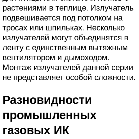
растениями в теплице. Излучатель
подвешивается под потолком на
тросах или шпильках. Несколько
излучателей могут объединятся в
ленту с единственным вытяжным
вентилятором и дымоходом.
Монтаж излучателей данной серии
не представляет особой сложности.
Разновидности
промышленных
газовых ИК