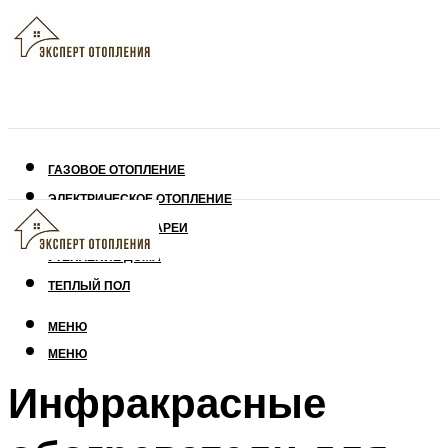
ГАЗОВОЕ ОТОПЛЕНИЕ
ЭЛЕКТРИЧЕСКОЕ ОТОПЛЕНИЕ
СОЛНЕЧНЫЕ БАТАРЕИ
УТЕПЛЕНИЕ ДОМА
ТЕПЛЫЙ ПОЛ
МЕНЮ
МЕНЮ
Инфракрасные