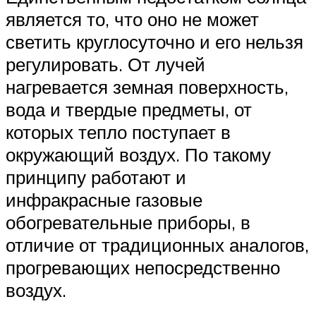
является то, что оно не может
светить круглосуточно и его нельзя
регулировать. От лучей
нагревается земная поверхность,
вода и твердые предметы, от
которых тепло поступает в
окружающий воздух. По такому
принципу работают и
инфракрасные газовые
обогревательные приборы, в
отличие от традиционных аналогов,
прогревающих непосредственно
воздух.