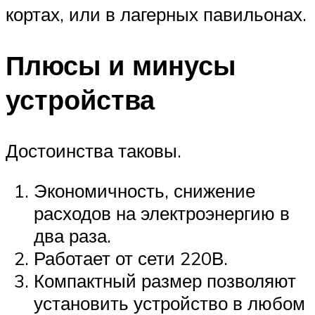
кортах, или в лагерных павильонах.
Плюсы и минусы
устройства
Достоинства таковы.
Экономичность, снижение
расходов на электроэнергию в
два раза.
Работает от сети 220В.
Компактный размер позволяют
установить устройство в любом