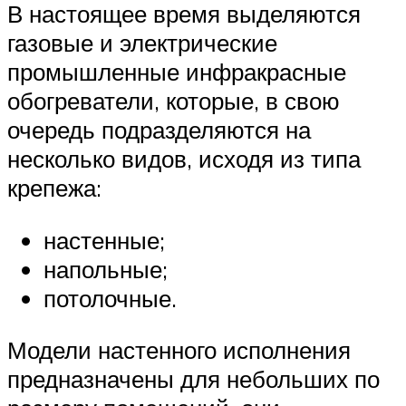
В настоящее время выделяются
газовые и электрические
промышленные инфракрасные
обогреватели, которые, в свою
очередь подразделяются на
несколько видов, исходя из типа
крепежа:
настенные;
напольные;
потолочные.
Модели настенного исполнения
предназначены для небольших по