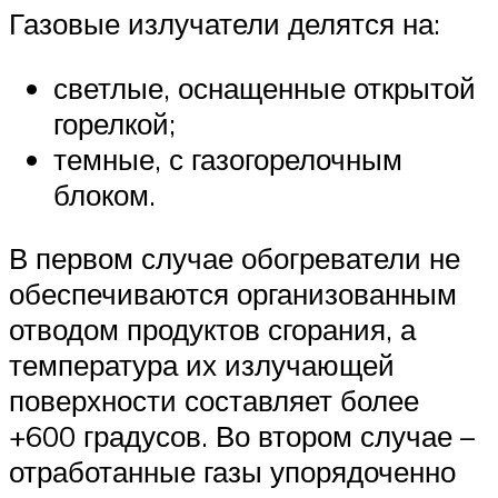
Газовые излучатели делятся на:
светлые, оснащенные открытой
горелкой;
темные, с газогорелочным
блоком.
В первом случае обогреватели не
обеспечиваются организованным
отводом продуктов сгорания, а
температура их излучающей
поверхности составляет более
+600 градусов. Во втором случае –
отработанные газы упорядоченно