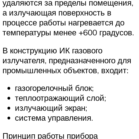
удаляются за пределы помещения,
а излучающая поверхность в
процессе работы нагревается до
температуры менее +600 градусов.
В конструкцию ИК газового
излучателя, предназначенного для
промышленных объектов, входит:
газогорелочный блок;
теплоотражающий слой;
излучающий экран;
система управления.
Принцип работы прибора