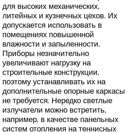
для высоких механических,
литейных и кузнечных цехов. Их
допускается использовать в
помещениях повышенной
влажности и запыленности.
Приборы незначительно
увеличивают нагрузку на
строительные конструкции,
поэтому устанавливать их на
дополнительные опорные каркасы
не требуется. Нередко светлые
излучатели можно встретить,
например, в качестве панельных
систем отопления на теннисных