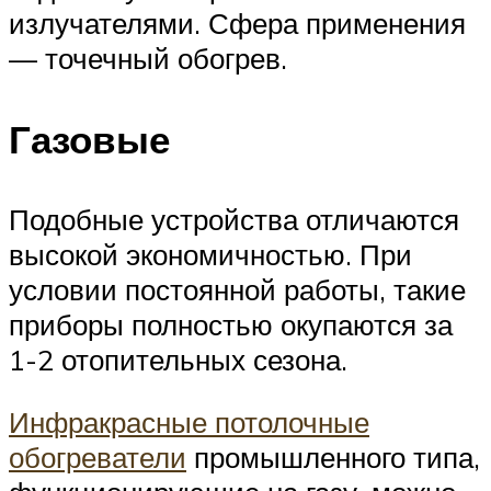
излучателями. Сфера применения
— точечный обогрев.
Газовые
Подобные устройства отличаются
высокой экономичностью. При
условии постоянной работы, такие
приборы полностью окупаются за
1-2 отопительных сезона.
Инфракрасные потолочные
обогреватели
промышленного типа,