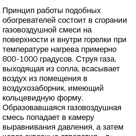
Принцип работы подобных
обогревателей состоит в сгорании
газовоздушной смеси на
поверхности и внутри горелки при
температуре нагрева примерно
800-1000 градусов. Струя газа,
выходящая из сопла, всасывает
воздух из помещения в
воздухозаборник, имеющий
кольцевидную форму.
Образовавшаяся газовоздушная
смесь попадает в камеру
выравнивания давления, а затем