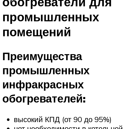
обогреватели для
промышленных
помещений
Преимущества
промышленных
инфракрасных
обогревателей:
высокий КПД (от 90 до 95%)
нет необходимости в котельной