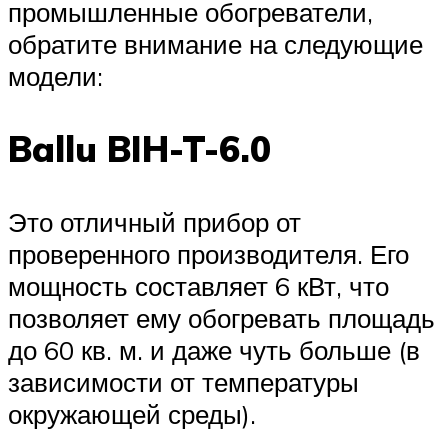
промышленные обогреватели,
обратите внимание на следующие
модели:
Ballu BIH-T-6.0
Это отличный прибор от
проверенного производителя. Его
мощность составляет 6 кВт, что
позволяет ему обогревать площадь
до 60 кв. м. и даже чуть больше (в
зависимости от температуры
окружающей среды).