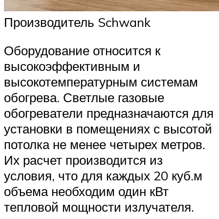
Производитель Schwank
Оборудование относится к
высокоэффективным и
высокотемпературным системам
обогрева. Светлые газовые
обогреватели предназначаются для
установки в помещениях с высотой
потолка не менее четырех метров.
Их расчет производится из
условия, что для каждых 20 куб.м
объема необходим один кВт
тепловой мощности излучателя.