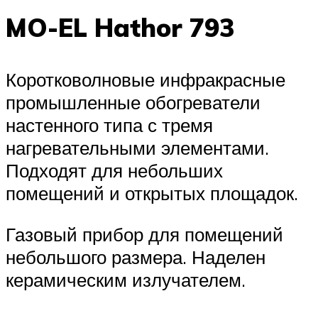
MO-EL Hathor 793
Коротковолновые инфракрасные
промышленные обогреватели
настенного типа с тремя
нагревательными элементами.
Подходят для небольших
помещений и открытых площадок.
Газовый прибор для помещений
небольшого размера. Наделен
керамическим излучателем.