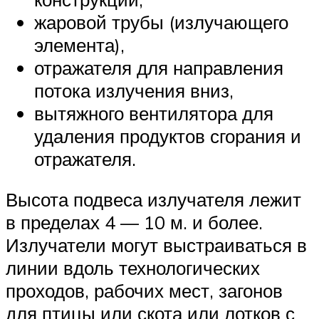
жаровой трубы (излучающего
элемента),
отражателя для направления
потока излучения вниз,
вытяжного вентилятора для
удаления продуктов сгорания и
отражателя.
Высота подвеса излучателя лежит
в пределах 4 — 10 м. и более.
Излучатели могут выстраиваться в
линии вдоль технологических
проходов, рабочих мест, загонов
для птицы или скота или лотков с