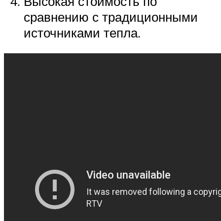
Высокая стоимость по
сравнению с традиционными
источниками тепла.