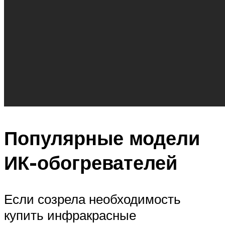
Популярные модели
ИК-обогревателей
Если созрела необходимость
купить инфракрасные