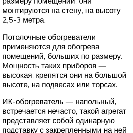
размеру помещений, они
монтируются на стену, на высоту
2,5-3 метра.
Потолочные обогреватели
применяются для обогрева
помещений, больших по размеру.
Мощность таких приборов —
высокая, крепятся они на большой
высоте, на подвесах или торсах.
ИК-обогреватель — напольный,
встречается нечасто, такой агрегат
представляет собой одинарную
подставку с закрепленными на ней