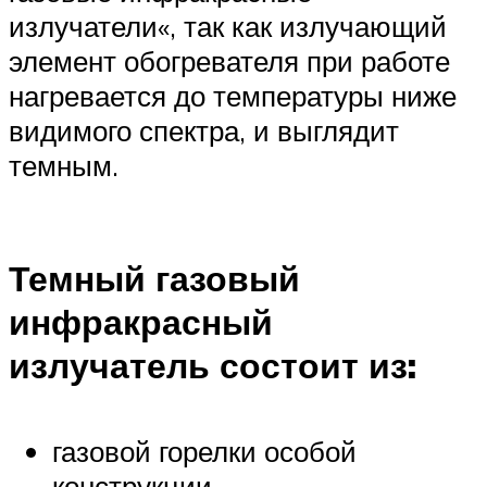
излучатели«, так как излучающий
элемент обогревателя при работе
нагревается до температуры ниже
видимого спектра, и выглядит
темным.
Темный газовый
инфракрасный
излучатель состоит из:
газовой горелки особой
конструкции,