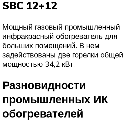
SBC 12+12
Мощный газовый промышленный
инфракрасный обогреватель для
больших помещений. В нем
задействованы две горелки общей
мощностью 34,2 кВт.
Разновидности
промышленных ИК
обогревателей