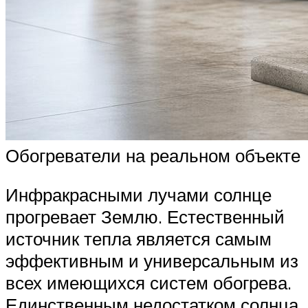
Обогреватели на реальном объекте
Инфракрасными лучами солнце
прогревает Землю. Естественный
источник тепла является самым
эффективным и универсальным из
всех имеющихся систем обогрева.
Единственным недостатком солнца