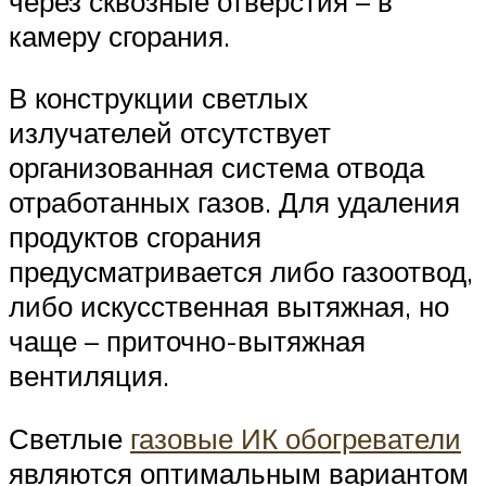
через сквозные отверстия – в
камеру сгорания.
В конструкции светлых
излучателей отсутствует
организованная система отвода
отработанных газов. Для удаления
продуктов сгорания
предусматривается либо газоотвод,
либо искусственная вытяжная, но
чаще – приточно-вытяжная
вентиляция.
Светлые
газовые ИК обогреватели
являются оптимальным вариантом