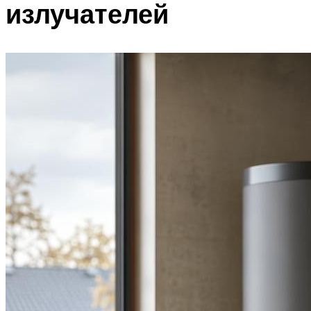
излучателей