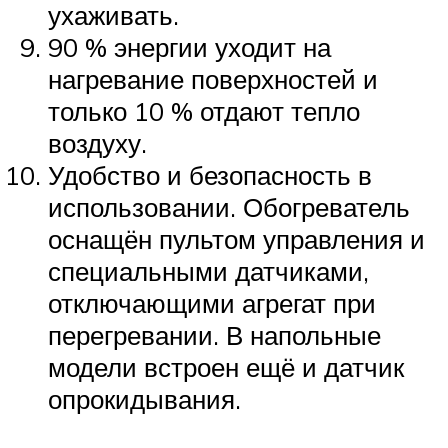
ухаживать.
90 % энергии уходит на
нагревание поверхностей и
только 10 % отдают тепло
воздуху.
Удобство и безопасность в
использовании. Обогреватель
оснащён пультом управления и
специальными датчиками,
отключающими агрегат при
перегревании. В напольные
модели встроен ещё и датчик
опрокидывания.