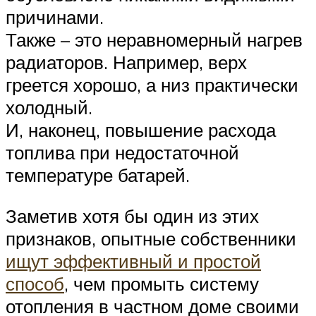
причинами.
Также – это неравномерный нагрев
радиаторов. Например, верх
греется хорошо, а низ практически
холодный.
И, наконец, повышение расхода
топлива при недостаточной
температуре батарей.
Заметив хотя бы один из этих
признаков, опытные собственники
ищут эффективный и простой
способ
, чем промыть систему
отопления в частном доме своими