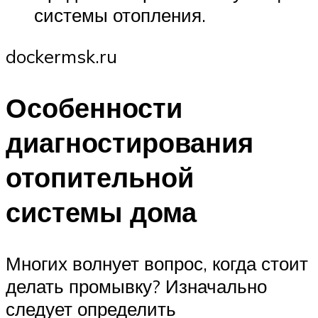
системы отопления.
dockermsk.ru
Особенности
диагностирования
отопительной
системы дома
Многих волнует вопрос, когда стоит
делать промывку? Изначально
следует определить