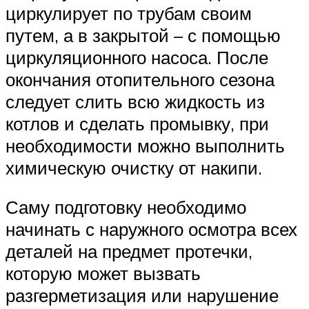
циркулирует по трубам своим
путем, а в закрытой – с помощью
циркуляционного насоса. После
окончания отопительного сезона
следует слить всю жидкость из
котлов и сделать промывку, при
необходимости можно выполнить
химическую очистку от накипи.
Саму подготовку необходимо
начинать с наружного осмотра всех
деталей на предмет протечки,
которую может вызвать
разгерметизация или нарушение