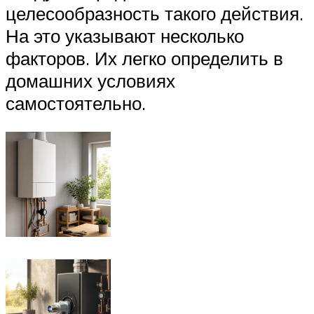
целесообразность такого действия.
На это указывают несколько
факторов. Их легко определить в
домашних условиях
самостоятельно.