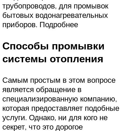
трубопроводов, для промывок
бытовых водонагревательных
приборов. Подробнее
Способы промывки
системы отопления
Самым простым в этом вопросе
является обращение в
специализированную компанию,
которая предоставляет подобные
услуги. Однако, ни для кого не
секрет, что это дорогое