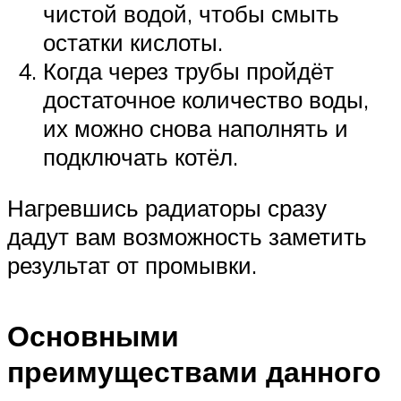
чистой водой, чтобы смыть
остатки кислоты.
Когда через трубы пройдёт
достаточное количество воды,
их можно снова наполнять и
подключать котёл.
Нагревшись радиаторы сразу
дадут вам возможность заметить
результат от промывки.
Основными
преимуществами данного