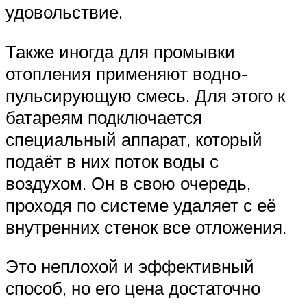
удовольствие.
Также иногда для промывки
отопления применяют водно-
пульсирующую смесь. Для этого к
батареям подключается
специальный аппарат, который
подаёт в них поток воды с
воздухом. Он в свою очередь,
проходя по системе удаляет с её
внутренних стенок все отложения.
Это неплохой и эффективный
способ, но его цена достаточно