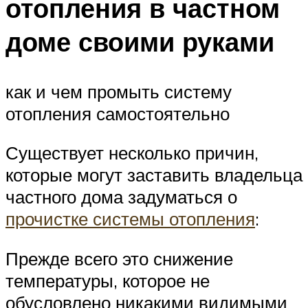
отопления в частном
доме своими руками
как и чем промыть систему
отопления самостоятельно
Существует несколько причин,
которые могут заставить владельца
частного дома задуматься о
прочистке системы отопления
:
Прежде всего это снижение
температуры, которое не
обусловлено никакими видимыми