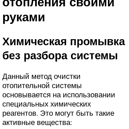
отопления своими
руками
Химическая промывка
без разбора системы
Данный метод очистки
отопительной системы
основывается на использовании
специальных химических
реагентов. Это могут быть такие
активные вещества: