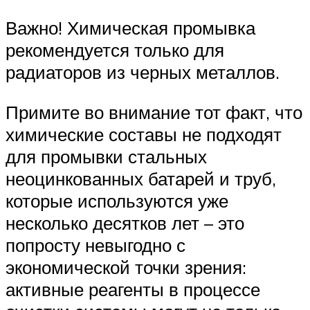
Важно! Химическая промывка
рекомендуется только для
радиаторов из черных металлов.
Примите во внимание тот факт, что
химические составы не подходят
для промывки стальных
неоцинкованных батарей и труб,
которые используются уже
несколько десятков лет – это
попросту невыгодно с
экономической точки зрения:
активные реагенты в процессе