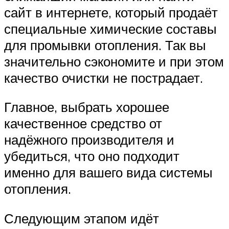
сайт в интернете, который продаёт
специальные химические составы
для промывки отопления. Так вы
значительно сэкономите и при этом
качество очистки не пострадает.
Главное, выбрать хорошее
качественное средство от
надёжного производителя и
убедиться, что оно подходит
именно для вашего вида системы
отопления.
Следующим этапом идёт