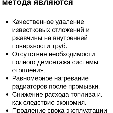
метода являются
Качественное удаление
известковых отложений и
ржавчины на внутренней
поверхности труб.
Отсутствие необходимости
полного демонтажа системы
отопления.
Равномерное нагревание
радиаторов после промывки.
Снижение расхода топлива и,
как следствие экономия.
Продление срока эксплуатации