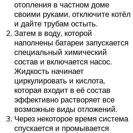
отопления в частном доме
своими руками, отключите котёл
и дайте трубам остыть.
Затем в воду, которой
наполнены батареи запускается
специальный химический
состав и включается насос.
Жидкость начинает
циркулировать и кислота,
которая входит в её состав
эффективно растворяет все
возможные виды отложений.
Через некоторое время система
спускается и промывается