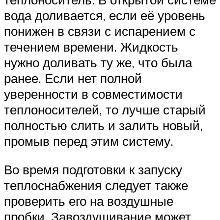
вода доливается, если её уровень
понижен в связи с испарением с
течением времени. Жидкость
нужно доливать ту же, что была
ранее. Если нет полной
уверенности в совместимости
теплоносителей, то лучше старый
полностью слить и залить новый,
промыв перед этим систему.
Во время подготовки к запуску
теплоснабжения следует также
проверить его на воздушные
пробки. Завоздушивание может