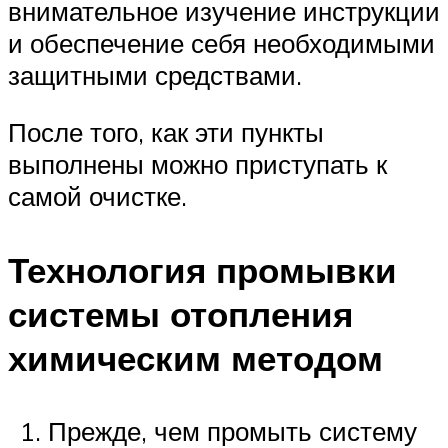
внимательное изучение инструкции
и обеспечение себя необходимыми
защитными средствами.
После того, как эти пункты
выполнены можно приступать к
самой очистке.
Технология промывки
системы отопления
химическим методом
Прежде, чем промыть систему