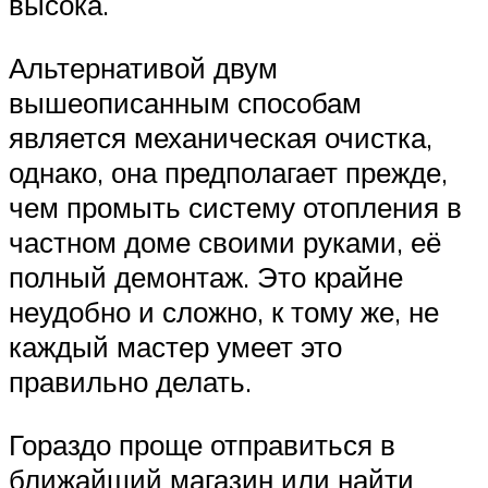
высока.
Альтернативой двум
вышеописанным способам
является механическая очистка,
однако, она предполагает прежде,
чем промыть систему отопления в
частном доме своими руками, её
полный демонтаж. Это крайне
неудобно и сложно, к тому же, не
каждый мастер умеет это
правильно делать.
Гораздо проще отправиться в
ближайший магазин или найти