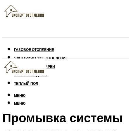
ГАЗОВОЕ ОТОПЛЕНИЕ
ЭЛЕКТРИЧЕСКОЕ ОТОПЛЕНИЕ
СОЛНЕЧНЫЕ БАТАРЕИ
УТЕПЛЕНИЕ ДОМА
ТЕПЛЫЙ ПОЛ
МЕНЮ
МЕНЮ
Промывка системы