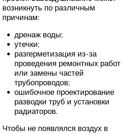
возникнуть по различным
причинам:
дренаж воды;
утечки;
разгерметизация из-за
проведения ремонтных работ
или замены частей
трубопроводов;
ошибочное проектирование
разводки труб и установки
радиаторов.
Чтобы не появлялся воздух в