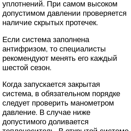
уплотнений. При самом высоком
допустимом давлении проверяется
наличие скрытых протечек.
Если система заполнена
антифризом, то специалисты
рекомендуют менять его каждый
шестой сезон.
Когда запускается закрытая
система, в обязательном порядке
следует проверить манометром
давление. В случае ниже
допустимого доливается
теплоноситель. В открытой системе