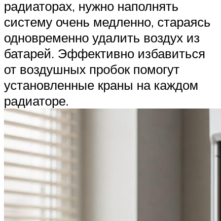
радиаторах, нужно наполнять
систему очень медленно, стараясь
одновременно удалить воздух из
батарей. Эффективно избавиться
от воздушных пробок помогут
установленные краны на каждом
радиаторе.