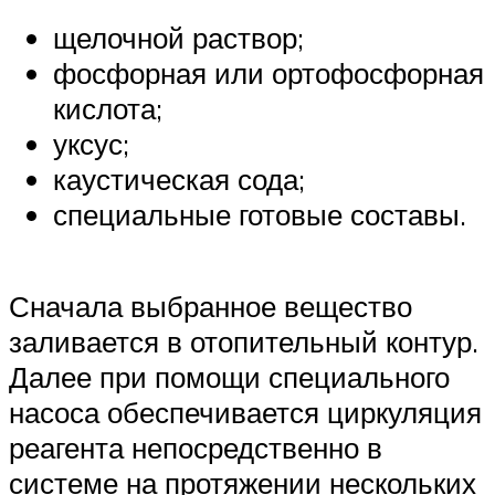
щелочной раствор;
фосфорная или ортофосфорная
кислота;
уксус;
каустическая сода;
специальные готовые составы.
Сначала выбранное вещество
заливается в отопительный контур.
Далее при помощи специального
насоса обеспечивается циркуляция
реагента непосредственно в
системе на протяжении нескольких