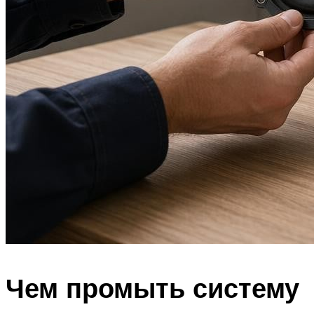
Чем промыть систему