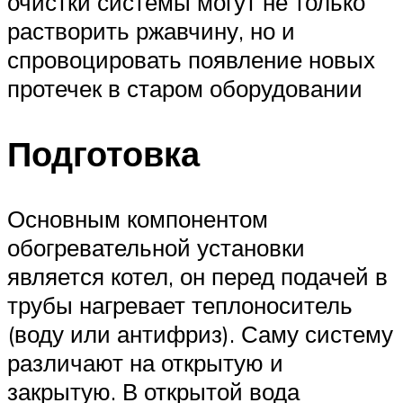
очистки системы могут не только
растворить ржавчину, но и
спровоцировать появление новых
протечек в старом оборудовании
Подготовка
Основным компонентом
обогревательной установки
является котел, он перед подачей в
трубы нагревает теплоноситель
(воду или антифриз). Саму систему
различают на открытую и
закрытую. В открытой вода