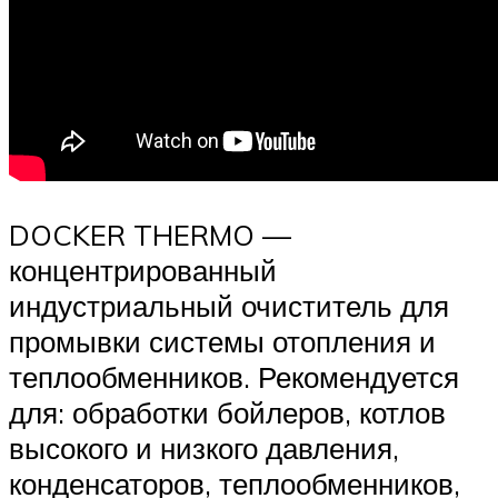
DOCKER THERMO —
концентрированный
индустриальный очиститель для
промывки системы отопления и
теплообменников. Рекомендуется
для: обработки бойлеров, котлов
высокого и низкого давления,
конденсаторов, теплообменников,