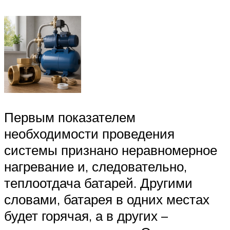
Первым показателем
необходимости проведения
системы признано неравномерное
нагревание и, следовательно,
теплоотдача батарей. Другими
словами, батарея в одних местах
будет горячая, а в других –