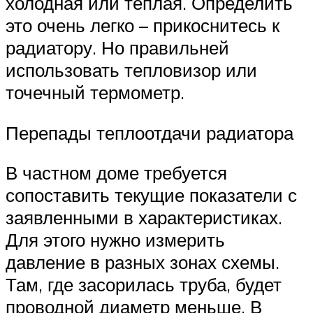
холодная или теплая. Определить
это очень легко – прикоснитесь к
радиатору. Но правильней
использовать тепловизор или
точечный термометр.
Перепады теплоотдачи радиатора
В частном доме требуется
сопоставить текущие показатели с
заявленными в характеристиках.
Для этого нужно измерить
давление в разных зонах схемы.
Там, где засорилась труба, будет
проводной диаметр меньше. В