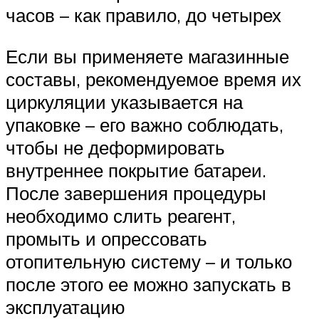
часов – как правило, до четырех
Если вы применяете магазинные
составы, рекомендуемое время их
циркуляции указывается на
упаковке – его важно соблюдать,
чтобы не деформировать
внутреннее покрытие батареи.
После завершения процедуры
необходимо слить реагент,
промыть и опрессовать
отопительную систему – и только
после этого ее можно запускать в
эксплуатацию