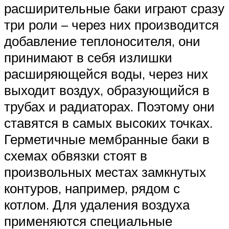
расширительные баки играют сразу
три роли – через них производится
добавление теплоносителя, они
принимают в себя излишки
расширяющейся воды, через них
выходит воздух, образующийся в
трубах и радиаторах. Поэтому они
ставятся в самых высоких точках.
Герметичные мембранные баки в
схемах обвязки стоят в
произвольных местах замкнутых
контуров, например, рядом с
котлом. Для удаления воздуха
применяются специальные