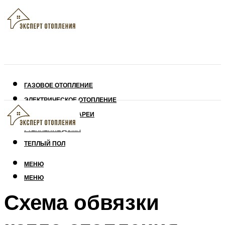
ГАЗОВОЕ ОТОПЛЕНИЕ
ЭЛЕКТРИЧЕСКОЕ ОТОПЛЕНИЕ
СОЛНЕЧНЫЕ БАТАРЕИ
УТЕПЛЕНИЕ ДОМА
ТЕПЛЫЙ ПОЛ
МЕНЮ
МЕНЮ
Схема обвязки