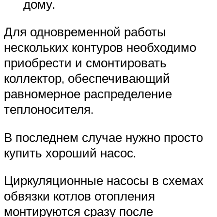
дому.
Для одновременной работы
нескольких контуров необходимо
приобрести и смонтировать
коллектор, обеспечивающий
равномерное распределение
теплоносителя.
В последнем случае нужно просто
купить хороший насос.
Циркуляционные насосы в схемах
обвязки котлов отопления
монтируются сразу после