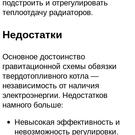
подстроить и отрегулировать
теплоотдачу радиаторов.
Недостатки
Основное достоинство
гравитационной схемы обвязки
твердотопливного котла —
независимость от наличия
электроэнергии. Недостатков
намного больше:
Невысокая эффективность и
невозможность регулировки.