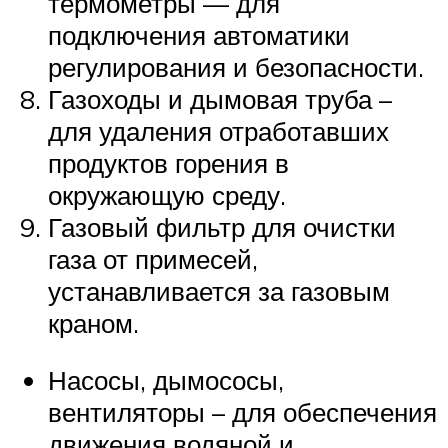
термометры — для
подключения автоматики
регулирования и безопасности.
Газоходы и дымовая труба –
для удаления отработавших
продуктов горения в
окружающую среду.
Газовый фильтр для очистки
газа от примесей,
устанавливается за газовым
краном.
Насосы, дымососы,
вентиляторы – для обеспечения
движения водяной и