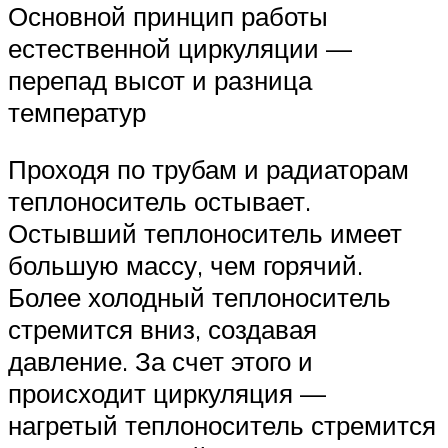
Основной принцип работы
естественной циркуляции —
перепад высот и разница
температур
Проходя по трубам и радиаторам
теплоноситель остывает.
Остывший теплоноситель имеет
большую массу, чем горячий.
Более холодный теплоноситель
стремится вниз, создавая
давление. За счет этого и
происходит циркуляция —
нагретый теплоноситель стремится