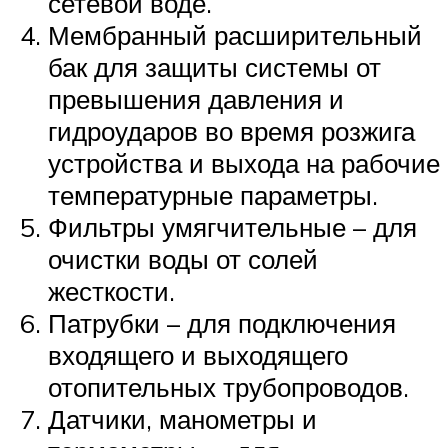
сетевой воде.
Мембранный расширительный
бак для защиты системы от
превышения давления и
гидроударов во время розжига
устройства и выхода на рабочие
температурные параметры.
Фильтры умягчительные – для
очистки воды от солей
жесткости.
Патрубки – для подключения
входящего и выходящего
отопительных трубопроводов.
Датчики, манометры и