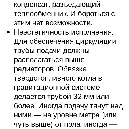
конденсат, разъедающий
теплообменник. И бороться с
этим нет возможности.
Неэстетичность исполнения.
Для обеспечения циркуляции
трубы подачи должны
располагаться выше
радиаторов. Обвязка
твердотопливного котла в
гравитационной системе
делается трубой 32 мм или
более. Иногда подачу тянут над
ними — на уровне метра (или
чуть выше) от пола, иногда —