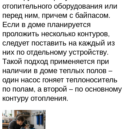
отопительного оборудования или
перед ним, причем с байпасом.
Если в доме планируется
проложить несколько контуров,
следует поставить на каждый из
них по отдельному устройству.
Такой подход применяется при
наличии в доме теплых полов –
один насос гоняет теплоноситель
по полам, а второй – по основному
контуру отопления.