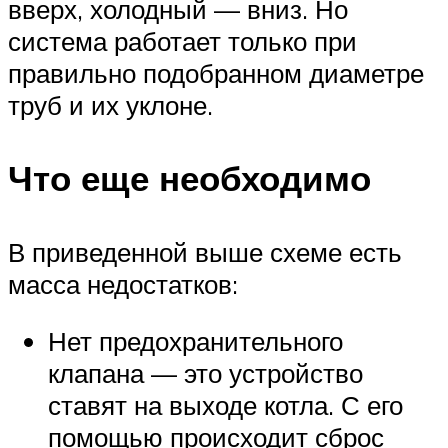
вверх, холодный — вниз. Но
система работает только при
правильно подобранном диаметре
труб и их уклоне.
Что еще необходимо
В приведенной выше схеме есть
масса недостатков:
Нет предохранительного
клапана — это устройство
ставят на выходе котла. С его
помощью происходит сброс