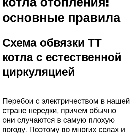
котла отопления:
основные правила
Схема обвязки ТТ
котла с естественной
циркуляцией
Перебои с электричеством в нашей
стране нередки, причем обычно
они случаются в самую плохую
погоду. Поэтому во многих селах и