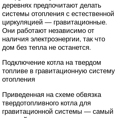
деревнях предпочитают делать
системы отопления с естественной
циркуляцией — гравитационные.
Они работают независимо от
наличия электроэнергии, так что
дом без тепла не останется.
Подключение котла на твердом
топливе в гравитационную систему
отопления
Приведенная на схеме обвязка
твердотопливного котла для
гравитационной системы — самый