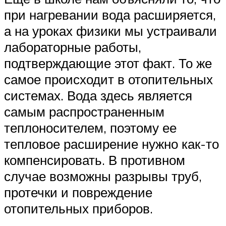
при нагревании вода расширяется,
а на уроках физики мы устраивали
лабораторные работы,
подтверждающие этот факт. То же
самое происходит в отопительных
системах. Вода здесь является
самым распространенным
теплоносителем, поэтому ее
тепловое расширение нужно как-то
компенсировать. В противном
случае возможны разрывы труб,
протечки и повреждение
отопительных приборов.