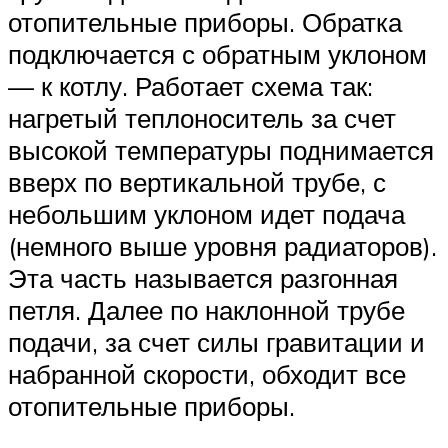
отопительные приборы. Обратка
подключается с обратным уклоном
— к котлу. Работает схема так:
нагретый теплоноситель за счет
высокой температуры поднимается
вверх по вертикальной трубе, с
небольшим уклоном идет подача
(немного выше уровня радиаторов).
Эта часть называется разгонная
петля. Далее по наклонной трубе
подачи, за счет силы гравитации и
набранной скорости, обходит все
отопительные приборы.