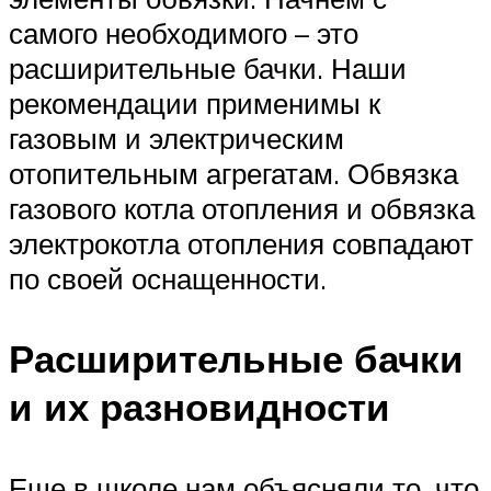
самого необходимого – это
расширительные бачки. Наши
рекомендации применимы к
газовым и электрическим
отопительным агрегатам. Обвязка
газового котла отопления и обвязка
электрокотла отопления совпадают
по своей оснащенности.
Расширительные бачки
и их разновидности
Еще в школе нам объясняли то, что