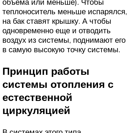
объема или меньше). Чтобы
теплоноситель меньше испарялся,
на бак ставят крышку. А чтобы
одновременно еще и отводить
воздух из системы, поднимают его
в самую высокую точку системы.
Принцип работы
системы отопления с
естественной
циркуляцией
В системах этого типа