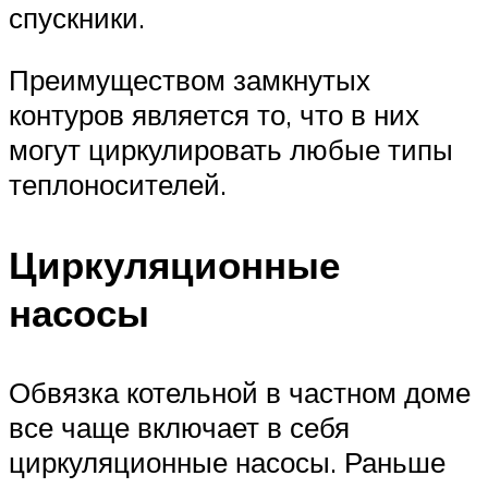
спускники.
Преимуществом замкнутых
контуров является то, что в них
могут циркулировать любые типы
теплоносителей.
Циркуляционные
насосы
Обвязка котельной в частном доме
все чаще включает в себя
циркуляционные насосы. Раньше