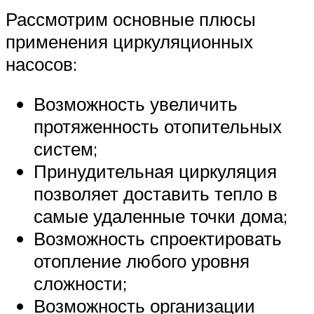
Рассмотрим основные плюсы
применения циркуляционных
насосов:
Возможность увеличить
протяженность отопительных
систем;
Принудительная циркуляция
позволяет доставить тепло в
самые удаленные точки дома;
Возможность спроектировать
отопление любого уровня
сложности;
Возможность организации