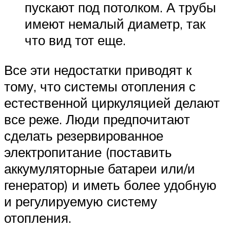
пускают под потолком. А трубы
имеют немалый диаметр, так
что вид тот еще.
Все эти недостатки приводят к
тому, что системы отопления с
естественной циркуляцией делают
все реже. Люди предпочитают
сделать резервированное
электропитание (поставить
аккумуляторные батареи или/и
генератор) и иметь более удобную
и регулируемую систему
отопления.