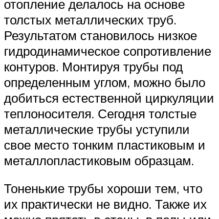
отопление делалось на основе
толстых металлических труб.
Результатом становилось низкое
гидродинамическое сопротивление
контуров. Монтируя трубы под
определенным углом, можно было
добиться естественной циркуляции
теплоносителя. Сегодня толстые
металлические трубы уступили
свое место тонким пластиковым и
металлопластиковым образцам.
Тоненькие трубы хороши тем, что
их практически не видно. Также их