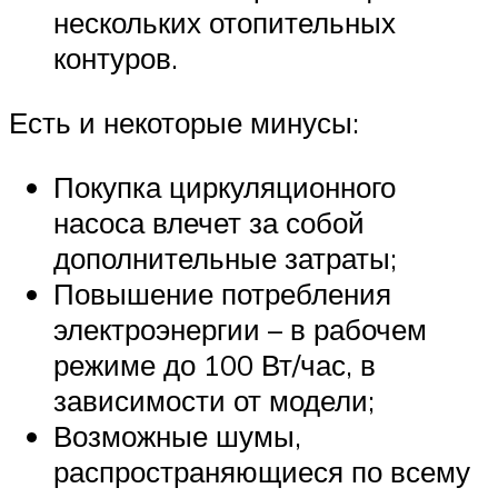
нескольких отопительных
контуров.
Есть и некоторые минусы:
Покупка циркуляционного
насоса влечет за собой
дополнительные затраты;
Повышение потребления
электроэнергии – в рабочем
режиме до 100 Вт/час, в
зависимости от модели;
Возможные шумы,
распространяющиеся по всему