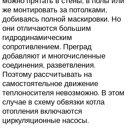
можно прятать в стены, в полы или
же монтировать за потолками,
добиваясь полной маскировки. Но
они отличаются большим
гидродинамическим
сопротивлением. Преград
добавляют и многочисленные
соединения, разветвления.
Поэтому рассчитывать на
самостоятельное движение
теплоносителя невозможно. В этом
случае в схему обвязки котла
отопления включаются
циркуляционные насосы.