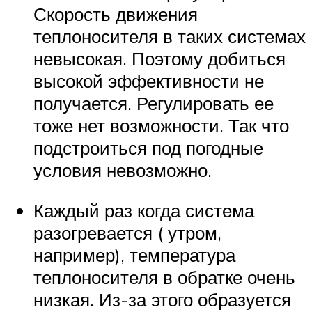
Скорость движения
теплоносителя в таких системах
невысокая. Поэтому добиться
высокой эффективности не
получается. Регулировать ее
тоже нет возможности. Так что
подстроиться под погодные
условия невозможно.
Каждый раз когда система
разогревается ( утром,
например), температура
теплоносителя в обратке очень
низкая. Из-за этого образуется