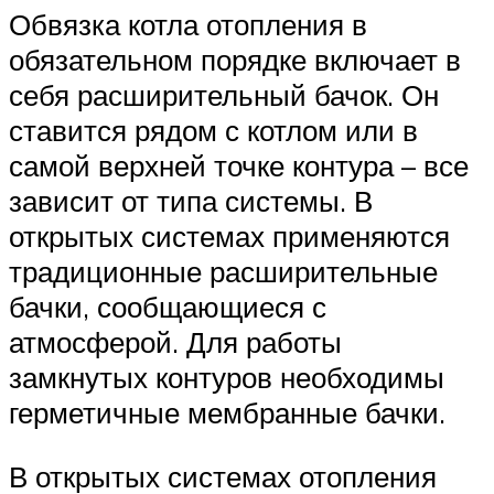
Обвязка котла отопления в
обязательном порядке включает в
себя расширительный бачок. Он
ставится рядом с котлом или в
самой верхней точке контура – все
зависит от типа системы. В
открытых системах применяются
традиционные расширительные
бачки, сообщающиеся с
атмосферой. Для работы
замкнутых контуров необходимы
герметичные мембранные бачки.
В открытых системах отопления