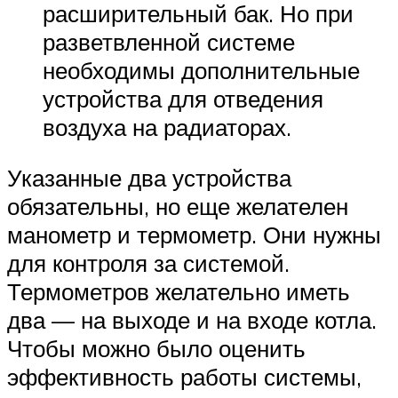
расширительный бак. Но при
разветвленной системе
необходимы дополнительные
устройства для отведения
воздуха на радиаторах.
Указанные два устройства
обязательны, но еще желателен
манометр и термометр. Они нужны
для контроля за системой.
Термометров желательно иметь
два — на выходе и на входе котла.
Чтобы можно было оценить
эффективность работы системы,