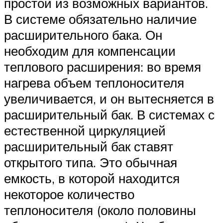
простой из возможных вариантов.
В системе обязательно наличие
расширительного бака. Он
необходим для компенсации
теплового расширения: во время
нагрева объем теплоносителя
увеличивается, и он вытесняется в
расширительный бак. В системах с
естественной циркуляцией
расширительный бак ставят
открытого типа. Это обычная
емкость, в которой находится
некоторое количество
теплоносителя (около половины