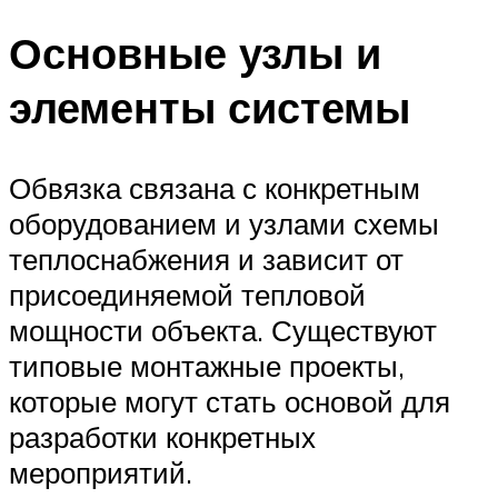
Основные узлы и
элементы системы
Обвязка связана с конкретным
оборудованием и узлами схемы
теплоснабжения и зависит от
присоединяемой тепловой
мощности объекта. Существуют
типовые монтажные проекты,
которые могут стать основой для
разработки конкретных
мероприятий.