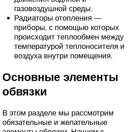
газовоздушной среды.
Радиаторы отопления —
приборы, с помощью которых
происходит теплообмен между
температурой теплоносителя и
воздуха внутри помещения.
Основные элементы
обвязки
В этом разделе мы рассмотрим
обязательные и желательные
элементы обвязки. Начнем с