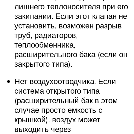
лишнего теплоносителя при его
закипании. Если этот клапан не
установить, возможен разрыв
труб, радиаторов,
теплообменника,
расширительного бака (если он
закрытого типа).
Нет воздухоотводчика. Если
система открытого типа
(расширительный бак в этом
случае просто емкость с
крышкой), воздух может
выходить через