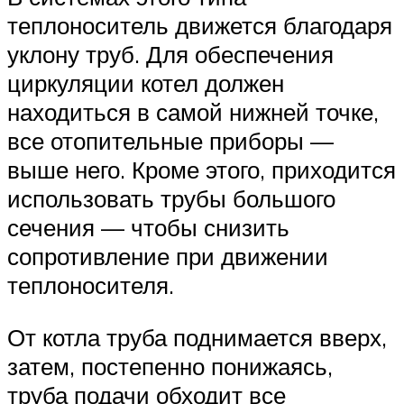
теплоноситель движется благодаря
уклону труб. Для обеспечения
циркуляции котел должен
находиться в самой нижней точке,
все отопительные приборы —
выше него. Кроме этого, приходится
использовать трубы большого
сечения — чтобы снизить
сопротивление при движении
теплоносителя.
От котла труба поднимается вверх,
затем, постепенно понижаясь,
труба подачи обходит все