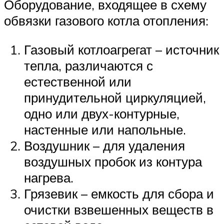
Оборудование, входящее в схему
обвязки газового котла отопления:
Газовый котлоагрегат – источник
тепла, различаются с
естественной или
принудительной циркуляцией,
одно или двух-контурные,
настенные или напольные.
Воздушник – для удаления
воздушных пробок из контура
нагрева.
Грязевик – емкость для сбора и
очистки взвешенных веществ в