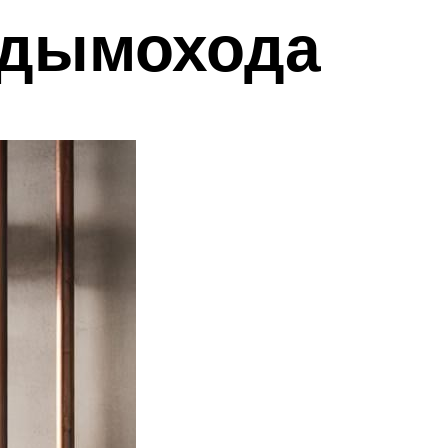
 дымохода