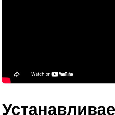
Устанавлива