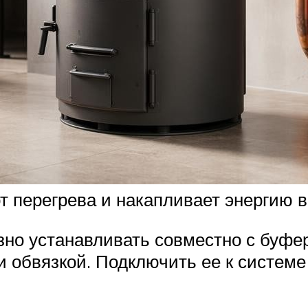
т перегрева и накапливает энергию в
но устанавливать совместно с буфе
 обвязкой. Подключить ее к системе