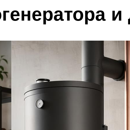
генератора и