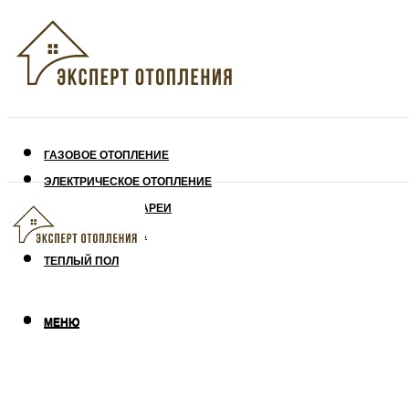
ГАЗОВОЕ ОТОПЛЕНИЕ
ЭЛЕКТРИЧЕСКОЕ ОТОПЛЕНИЕ
СОЛНЕЧНЫЕ БАТАРЕИ
УТЕПЛЕНИЕ ДОМА
ТЕПЛЫЙ ПОЛ
МЕНЮ
МЕНЮ