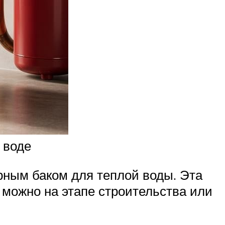
 воде
рным баком для теплой воды. Эта
 можно на этапе строительства или