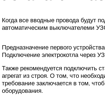
Когда все вводные провода будут по
автоматическим выключателеми УЗО
Предназначение первого устройства 
Подключение электрокотла через УЗО
Также рекомендуется подключить ст
агрегат из строя. О том, что необхо
требование заключается в том, что
оборудования.