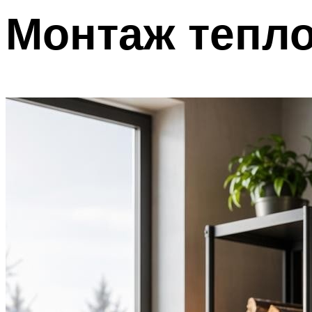
Монтаж тепло