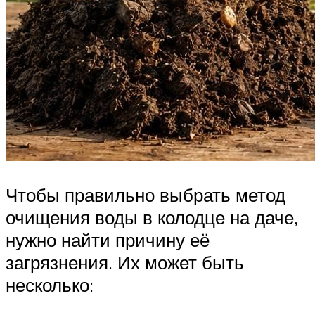
Чтобы правильно выбрать метод
очищения воды в колодце на даче,
нужно найти причину её
загрязнения. Их может быть
несколько: