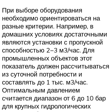
При выборе оборудования
необходимо ориентироваться на
разные критерии. Например, в
домашних условиях достаточными
являются установки с пропускной
способностью 2−3 м3/час. Для
промышленных объектов этот
показатель должен рассчитываться
из суточной потребности и
составлять до 1 тыс. м3/час.
Оптимальным давлением
считается диапазон от 6 до 10 бар
для крупных гидрологических