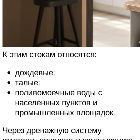
К этим стокам относятся:
дождевые;
талые;
поливомоечные воды с
населенных пунктов и
промышленных площадок.
Через дренажную систему