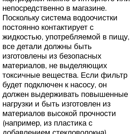
непосредственно в магазине.
Поскольку система водоочистки
постоянно контактирует с
жидкостью, употребляемой в пищу,
все детали должны быть
изготовлены из безопасных
материалов, не выделяющих
токсичные вещества. Если фильтр
будет подключен к насосу, он
должен выдерживать повышенные
нагрузки и быть изготовлен из
материалов высокой прочности
(например, из пластика с
добавлением стекловолокна).