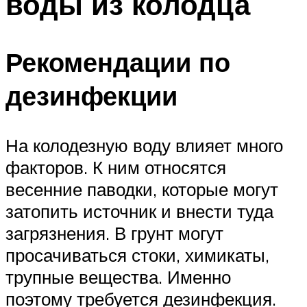
воды из колодца
Рекомендации по
дезинфекции
На колодезную воду влияет много
факторов. К ним относятся
весенние паводки, которые могут
затопить источник и внести туда
загрязнения. В грунт могут
просачиваться стоки, химикаты,
трупные вещества. Именно
поэтому требуется дезинфекция.