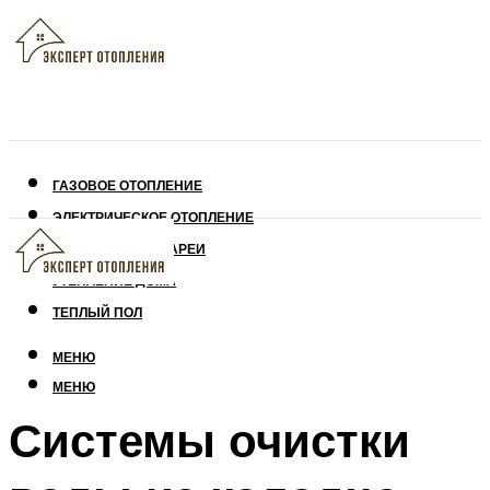
ГАЗОВОЕ ОТОПЛЕНИЕ
ЭЛЕКТРИЧЕСКОЕ ОТОПЛЕНИЕ
СОЛНЕЧНЫЕ БАТАРЕИ
УТЕПЛЕНИЕ ДОМА
ТЕПЛЫЙ ПОЛ
МЕНЮ
МЕНЮ
Системы очистки