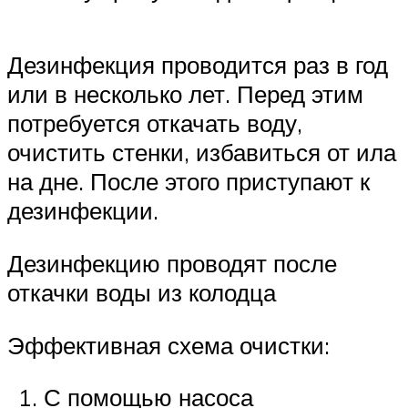
Дезинфекция проводится раз в год
или в несколько лет. Перед этим
потребуется откачать воду,
очистить стенки, избавиться от ила
на дне. После этого приступают к
дезинфекции.
Дезинфекцию проводят после
откачки воды из колодца
Эффективная схема очистки:
С помощью насоса