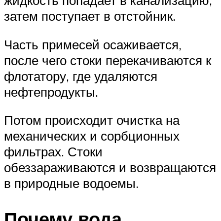
жидкость попадает в канализацию,
затем поступает в отстойник.
Часть примесей осаживается,
после чего стоки перекачиваются к
флотатору, где удаляются
нефтепродукты.
Потом происходит очистка на
механических и сорбционных
фильтрах. Стоки
обеззараживаются и возвращаются
в природные водоемы.
Почему вода