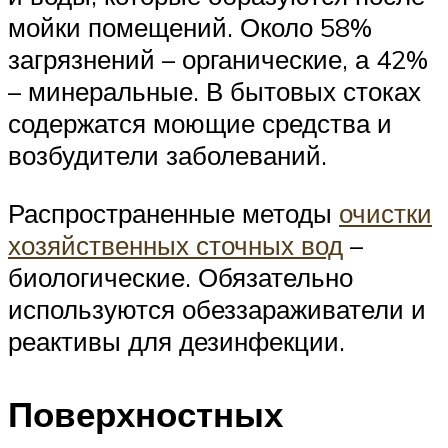
мойки помещений. Около 58%
загрязнений – органические, а 42%
– минеральные. В бытовых стоках
содержатся моющие средства и
возбудители заболеваний.
Распространенные методы
очистки
хозяйственных сточных вод
–
биологические. Обязательно
используются обеззараживатели и
реактивы для дезинфекции.
Поверхностных