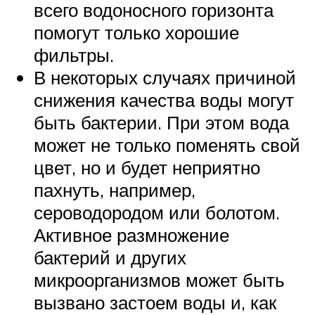
всего водоносного горизонта
помогут только хорошие
фильтры.
В некоторых случаях причиной
снижения качества воды могут
быть бактерии. При этом вода
может не только поменять свой
цвет, но и будет неприятно
пахнуть, например,
сероводородом или болотом.
Активное размножение
бактерий и других
микроорганизмов может быть
вызвано застоем воды и, как