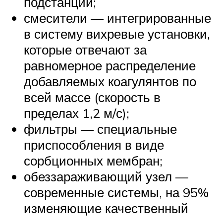
подстанции;
смесители — интегрированные
в систему вихревые установки,
которые отвечают за
равномерное распределение
добавляемых коагулянтов по
всей массе (скорость в
пределах 1,2 м/с);
фильтры — специальные
приспособления в виде
сорбционных мембран;
обеззараживающий узел —
современные системы, на 95%
изменяющие качественный