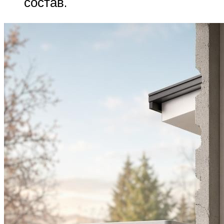
состав.