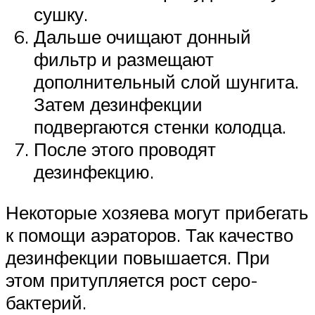
сушку.
Дальше очищают донный
фильтр и размещают
дополнительный слой шунгита.
Затем дезинфекции
подвергаются стенки колодца.
После этого проводят
дезинфекцию.
Некоторые хозяева могут прибегать
к помощи аэраторов. Так качество
дезинфекции повышается. При
этом притупляется рост серо-
бактерий.