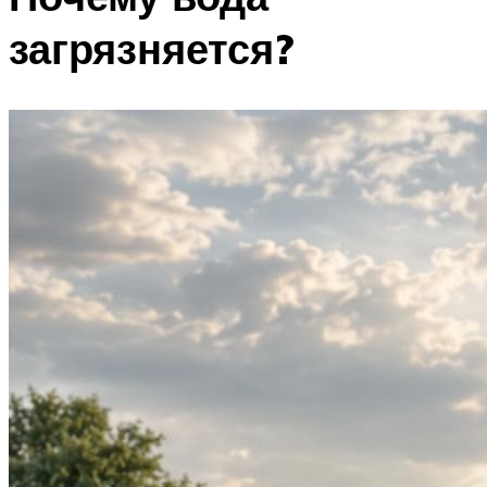
загрязняется?