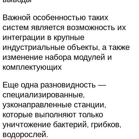
Важной особенностью таких
систем является возможность их
интеграции в крупные
индустриальные объекты, а также
изменение набора модулей и
комплектующих
Еще одна разновидность —
специализированные,
узконаправленные станции,
которые выполняют только
уничтожение бактерий, грибков,
водорослей.