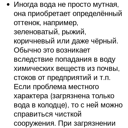
Иногда вода не просто мутная,
она приобретает определённый
оттенок, например,
зеленоватый, рыжий,
коричневый или даже чёрный.
Обычно это возникает
вследствие попадания в воду
химических веществ из почвы,
стоков от предприятий и т.п.
Если проблема местного
характера (загрязнена только
вода в колодце), то с ней можно
справиться чисткой
сооружения. При загрязнении