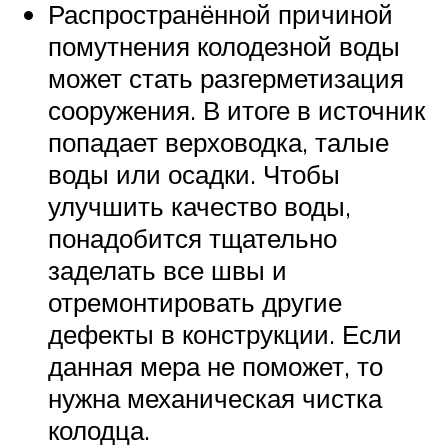
Распространённой причиной
помутнения колодезной воды
может стать разгерметизация
сооружения. В итоге в источник
попадает верховодка, талые
воды или осадки. Чтобы
улучшить качество воды,
понадобится тщательно
заделать все швы и
отремонтировать другие
дефекты в конструкции. Если
данная мера не поможет, то
нужна механическая чистка
колодца.