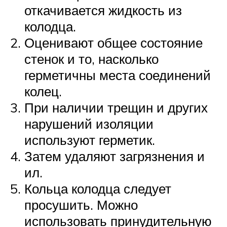
откачивается жидкость из
колодца.
Оценивают общее состояние
стенок и то, насколько
герметичны места соединений
колец.
При наличии трещин и других
нарушений изоляции
используют герметик.
Затем удаляют загрязнения и
ил.
Кольца колодца следует
просушить. Можно
использовать принудительную