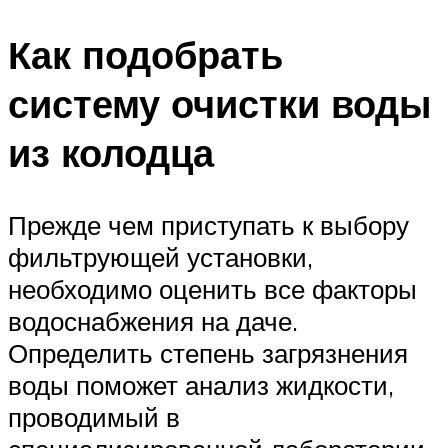
Как подобрать
систему очистки воды
из колодца
Прежде чем приступать к выбору
фильтрующей установки,
необходимо оценить все факторы
водоснабжения на даче.
Определить степень загрязнения
воды поможет анализ жидкости,
проводимый в