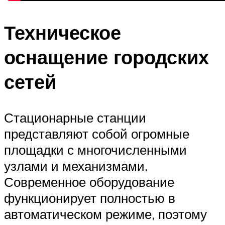
Техническое
оснащение городских
сетей
Стационарные станции
представляют собой огромные
площадки с многочисленными
узлами и механизмами.
Современное оборудование
функционирует полностью в
автоматическом режиме, поэтому