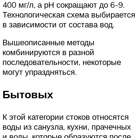
400 мг/л, а рН сокращают до 6-9.
Технологическая схема выбирается
в зависимости от состава вод.
Вышеописанные методы
комбинируются в разной
последовательности, некоторые
могут упраздняться.
Бытовых
К этой категории стоков относятся
воды из санузла, кухни, прачечных
и воды, которые образуются после