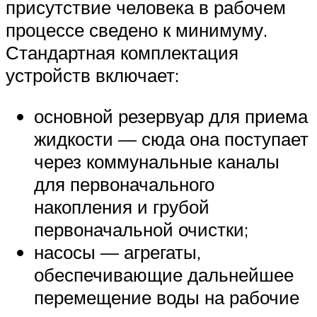
присутствие человека в рабочем
процессе сведено к минимуму.
Стандартная комплектация
устройств включает:
основной резервуар для приема
жидкости — сюда она поступает
через коммунальные каналы
для первоначального
накопления и грубой
первоначальной очистки;
насосы — агрегаты,
обеспечивающие дальнейшее
перемещение воды на рабочие