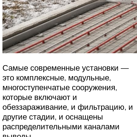
Самые современные установки —
это комплексные, модульные,
многоступенчатые сооружения,
которые включают и
обеззараживание, и фильтрацию, и
другие стадии, и оснащены
распределительными каналами
выводы