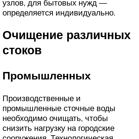
узлов, для бытовых нужд —
определяется индивидуально.
Очищение различных
стоков
Промышленных
Производственные и
промышленные сточные воды
необходимо очищать, чтобы
снизить нагрузку на городские
сооружения. Технологическая