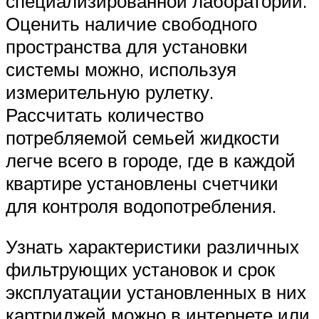
специализированной лаборатории.
Оценить наличие свободного
пространства для установки
системы можно, используя
измерительную рулетку.
Рассчитать количество
потребляемой семьей жидкости
легче всего в городе, где в каждой
квартире установлены счетчики
для контроля водопотребления.
Узнать характеристики различных
фильтрующих установок и срок
эксплуатации установленных в них
картриджей можно в интернете или