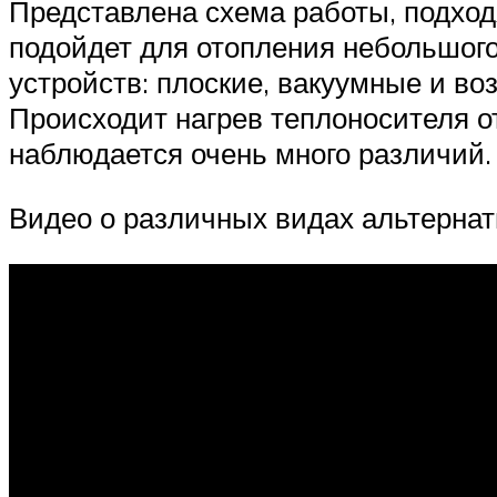
Представлена схема работы, подход
подойдет для отопления небольшого
устройств: плоские, вакуумные и в
Происходит нагрев теплоносителя о
наблюдается очень много различий.
Видео о различных видах альтерна