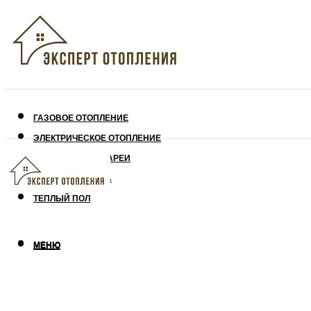
ГАЗОВОЕ ОТОПЛЕНИЕ
ЭЛЕКТРИЧЕСКОЕ ОТОПЛЕНИЕ
СОЛНЕЧНЫЕ БАТАРЕИ
УТЕПЛЕНИЕ ДОМА
ТЕПЛЫЙ ПОЛ
МЕНЮ
МЕНЮ