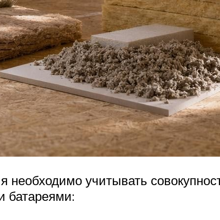
ия необходимо учитывать совокупнос
и батареями: