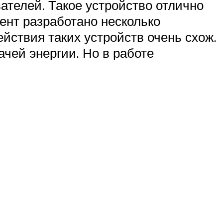
ателей. Такое устройство отлично
ент разработано несколько
йствия таких устройств очень схож.
чей энергии. Но в работе