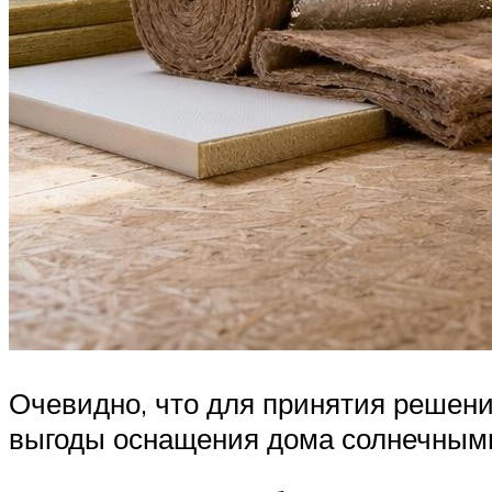
Очевидно, что для принятия решен
выгоды оснащения дома солнечным