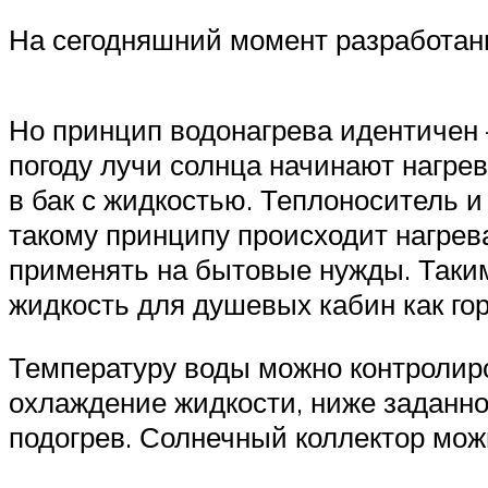
На сегодняшний момент разработан
Но принцип водонагрева идентичен 
погоду лучи солнца начинают нагре
в бак с жидкостью. Теплоноситель и
такому принципу происходит нагрев
применять на бытовые нужды. Таки
жидкость для душевых кабин как го
Температуру воды можно контролир
охлаждение жидкости, ниже заданно
подогрев. Солнечный коллектор можн