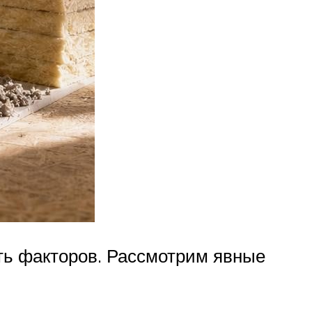
ть факторов. Рассмотрим явные