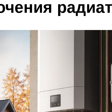
ючения радиат