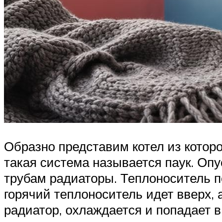
Образно представим котел из которо
такая система называется паук. Опу
трубам радиаторы. Теплоноситель п
горячий теплоноситель идет вверх, 
радиатор, охлаждается и попадает в