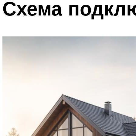
Схема подкл