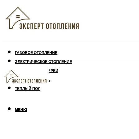
ГАЗОВОЕ ОТОПЛЕНИЕ
ЭЛЕКТРИЧЕСКОЕ ОТОПЛЕНИЕ
СОЛНЕЧНЫЕ БАТАРЕИ
УТЕПЛЕНИЕ ДОМА
ТЕПЛЫЙ ПОЛ
МЕНЮ
МЕНЮ