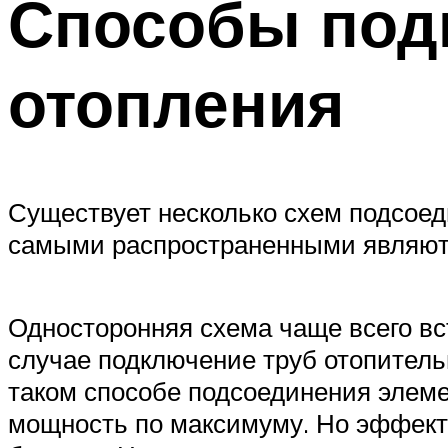
Способы под
отопления
Существует несколько схем подсоед
самыми распространенными являют
Односторонняя схема чаще всего вс
случае подключение труб отопитель
таком способе подсоединения элем
мощность по максимуму. Но эффекти