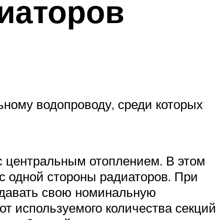
иаторов
ьному водопроводу, среди которых
с центральным отоплением. В этом
с одной стороны радиаторов. При
ыдавать свою номинальную
от используемого количества секций