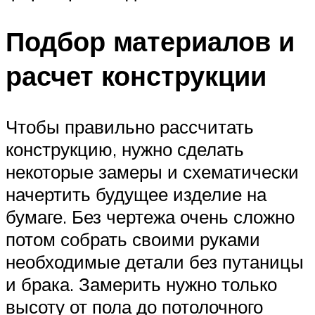
Подбор материалов и
расчет конструкции
Чтобы правильно рассчитать
конструкцию, нужно сделать
некоторые замеры и схематически
начертить будущее изделие на
бумаге. Без чертежа очень сложно
потом собрать своими руками
необходимые детали без путаницы
и брака. Замерить нужно только
высоту от пола до потолочного