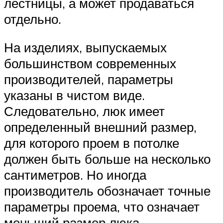
лестницы, а может продаваться
отдельно.
На изделиях, выпускаемых
большинством современных
производителей, параметры
указаны в чистом виде.
Следовательно, люк имеет
определенный внешний размер,
для которого проем в потолке
должен быть больше на несколько
сантиметров. Но иногда
производитель обозначает точные
параметры проема, что означает
меньший размер люка.