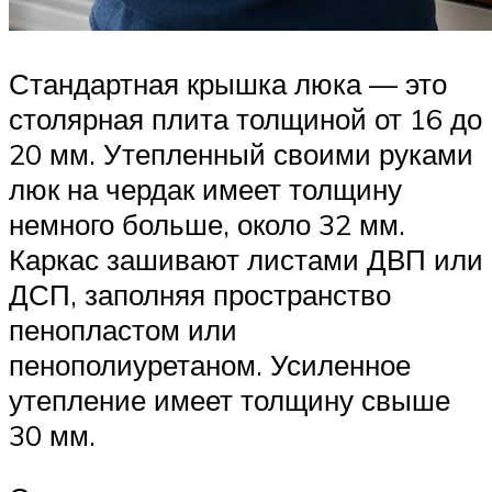
Стандартная крышка люка — это
столярная плита толщиной от 16 до
20 мм. Утепленный своими руками
люк на чердак имеет толщину
немного больше, около 32 мм.
Каркас зашивают листами ДВП или
ДСП, заполняя пространство
пенопластом или
пенополиуретаном. Усиленное
утепление имеет толщину свыше
30 мм.