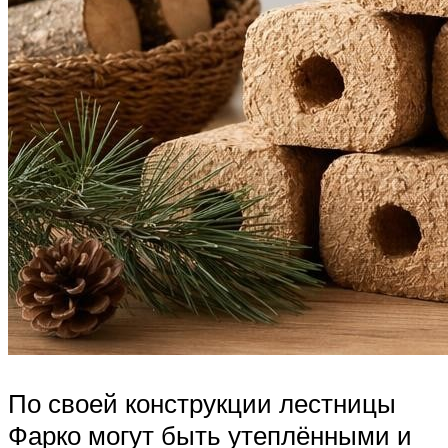
По своей конструкции лестницы
Фарко могут быть утеплёнными и