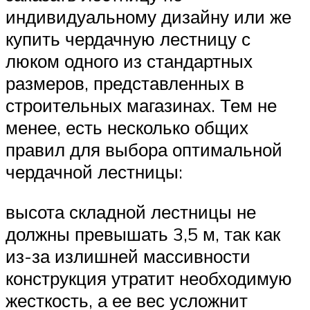
индивидуальному дизайну или же
купить чердачную лестницу с
люком одного из стандартных
размеров, представленных в
строительных магазинах. Тем не
менее, есть несколько общих
правил для выбора оптимальной
чердачной лестницы:
высота складной лестницы не
должны превышать 3,5 м, так как
из-за излишней массивности
конструкция утратит необходимую
жесткость, а ее вес усложнит