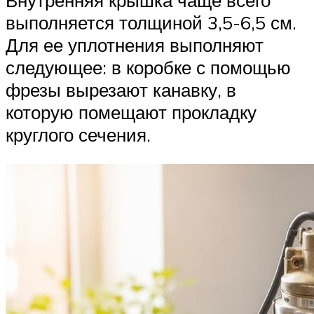
Внутренняя крышка чаще всего
выполняется толщиной 3,5-6,5 см.
Для ее уплотнения выполняют
следующее: в коробке с помощью
фрезы вырезают канавку, в
которую помещают прокладку
круглого сечения.