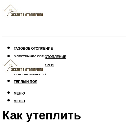
ГАЗОВОЕ ОТОПЛЕНИЕ
ЭЛЕКТРИЧЕСКОЕ ОТОПЛЕНИЕ
СОЛНЕЧНЫЕ БАТАРЕИ
УТЕПЛЕНИЕ ДОМА
ТЕПЛЫЙ ПОЛ
МЕНЮ
МЕНЮ
Как утеплить