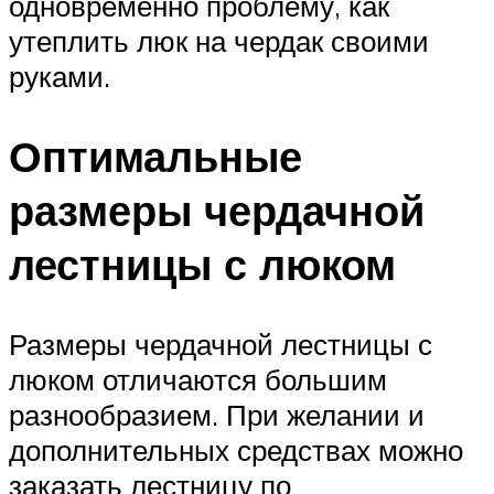
одновременно проблему, как
утеплить люк на чердак своими
руками.
Оптимальные
размеры чердачной
лестницы с люком
Размеры чердачной лестницы с
люком отличаются большим
разнообразием. При желании и
дополнительных средствах можно
заказать лестницу по