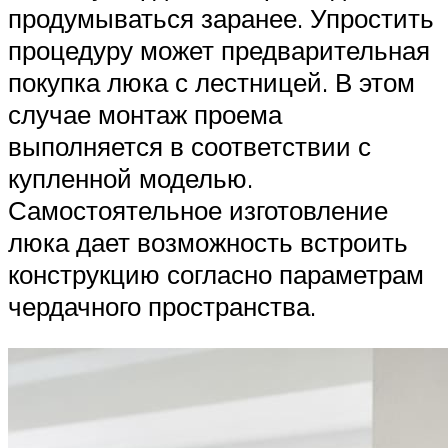
продумываться заранее. Упростить
процедуру может предварительная
покупка люка с лестницей. В этом
случае монтаж проема
выполняется в соответствии с
купленной моделью.
Самостоятельное изготовление
люка дает возможность встроить
конструкцию согласно параметрам
чердачного пространства.