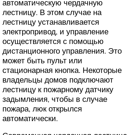
автоматическую чердачную
лестницу. В этом случае на
лестницу устанавливается
электропривод, и управление
осуществляется с помощью
дистанционного управления. Это
может быть пульт или
стационарная кнопка. Некоторые
владельцы домов подключают
лестницу к пожарному датчику
задымления, чтобы в случае
пожара, люк открылся
автоматически.