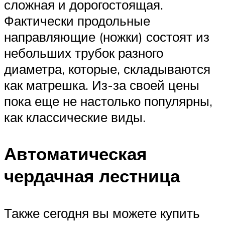
сложная и дорогостоящая.
Фактически продольные
направляющие (ножки) состоят из
небольших трубок разного
диаметра, которые, складываются
как матрешка. Из-за своей цены
пока еще не настолько популярны,
как классические виды.
Автоматическая
чердачная лестница
Также сегодня вы можете купить