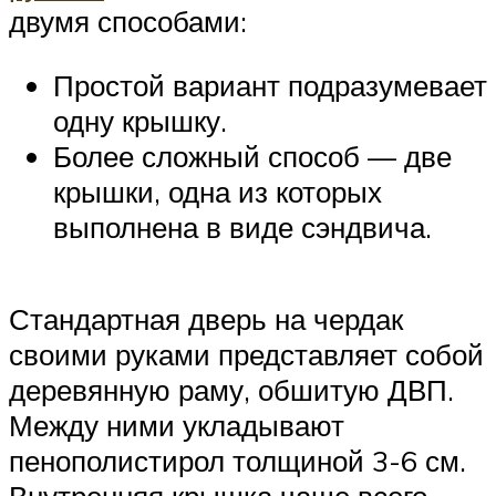
двумя способами:
Простой вариант подразумевает
одну крышку.
Более сложный способ — две
крышки, одна из которых
выполнена в виде сэндвича.
Стандартная дверь на чердак
своими руками представляет собой
деревянную раму, обшитую ДВП.
Между ними укладывают
пенополистирол толщиной 3-6 см.