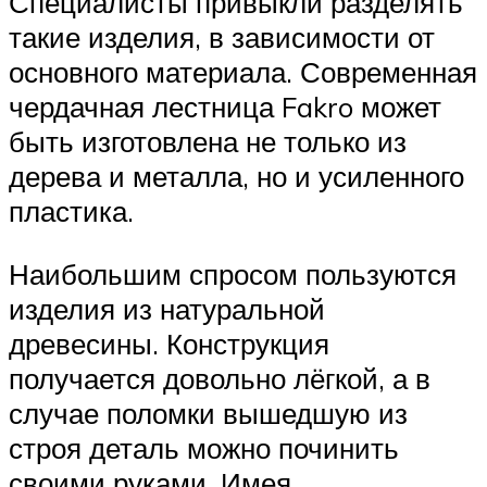
Специалисты привыкли разделять
такие изделия, в зависимости от
основного материала. Современная
чердачная лестница Fakro может
быть изготовлена не только из
дерева и металла, но и усиленного
пластика.
Наибольшим спросом пользуются
изделия из натуральной
древесины. Конструкция
получается довольно лёгкой, а в
случае поломки вышедшую из
строя деталь можно починить
своими руками. Имея