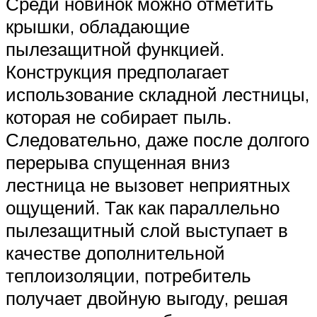
Среди новинок можно отметить
крышки, обладающие
пылезащитной функцией.
Конструкция предполагает
использование складной лестницы,
которая не собирает пыль.
Следовательно, даже после долгого
перерыва спущенная вниз
лестница не вызовет неприятных
ощущений. Так как параллельно
пылезащитный слой выступает в
качестве дополнительной
теплоизоляции, потребитель
получает двойную выгоду, решая