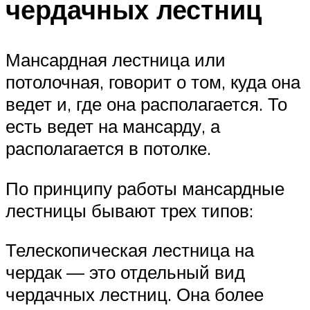
чердачных лестниц
Мансардная лестница или
потолочная, говорит о том, куда она
ведет и, где она располагается. То
есть ведет на мансарду, а
располагается в потолке.
По принципу работы мансардные
лестницы бывают трех типов:
Телескопическая лестница на
чердак — это отдельный вид
чердачных лестниц. Она более