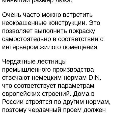
Очень часто можно встретить
неокрашенные конструкции. Это
позволяет выполнить покраску
самостоятельно в соответствии с
интерьером жилого помещения.
Чердачные лестницы
промышленного производства
отвечают немецким нормам DIN,
что соответствует параметрам
европейских строений. Дома в
России строятся по другим нормам,
поэтому чердачный проем должен