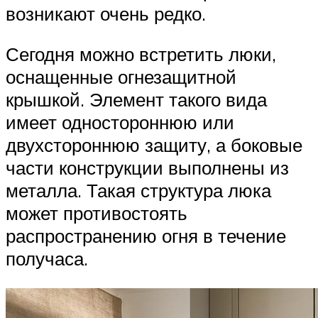
возникают очень редко.
Сегодня можно встретить люки,
оснащенные огнезащитной
крышкой. Элемент такого вида
имеет одностороннюю или
двухстороннюю защиту, а боковые
части конструкции выполнены из
металла. Такая структура люка
может противостоять
распространению огня в течение
получаса.