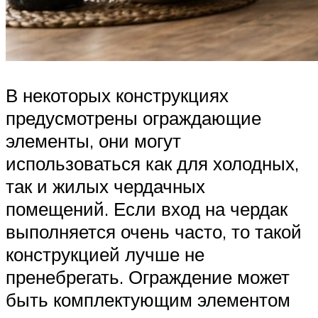
В некоторых конструкциях
предусмотрены ограждающие
элементы, они могут
использоваться как для холодных,
так и жилых чердачных
помещений. Если вход на чердак
выполняется очень часто, то такой
конструкцией лучше не
пренебрегать. Ограждение может
быть комплектующим элементом