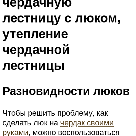
чердачную
лестницу с люком,
утепление
чердачной
лестницы
Разновидности люков
Чтобы решить проблему, как
сделать люк на
чердак своими
руками
, можно воспользоваться