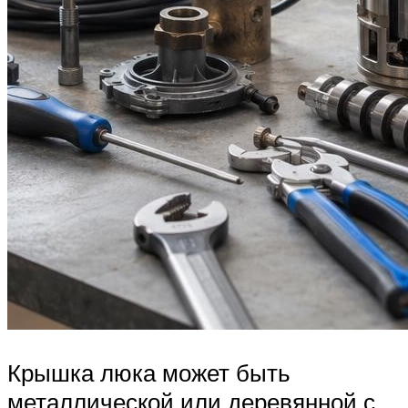
Крышка люка может быть
металлической или деревянной с