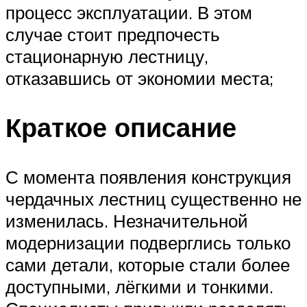
процесс эксплуатации. В этом
случае стоит предпочесть
стационарную лестницу,
отказавшись от экономии места;
Краткое описание
С момента появления конструкция
чердачных лестниц существенно не
изменилась. Незначительной
модернизации подверглись только
сами детали, которые стали более
доступными, лёгкими и тонкими.