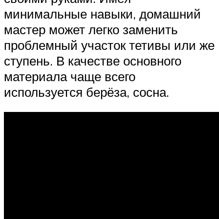
минимальные навыки, домашний
мастер может легко заменить
проблемный участок тетивы или же
ступень. В качестве основного
материала чаще всего
используется берёза, сосна.