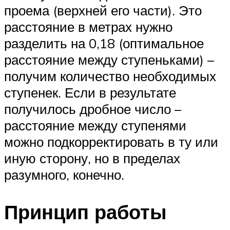
проема (верхней его части). Это
расстояние в метрах нужно
разделить на 0,18 (оптимальное
расстояние между ступеньками) –
получим количество необходимых
ступенек. Если в результате
получилось дробное число –
расстояние между ступенями
можно подкорректировать в ту или
иную сторону, но в пределах
разумного, конечно.
Принцип работы