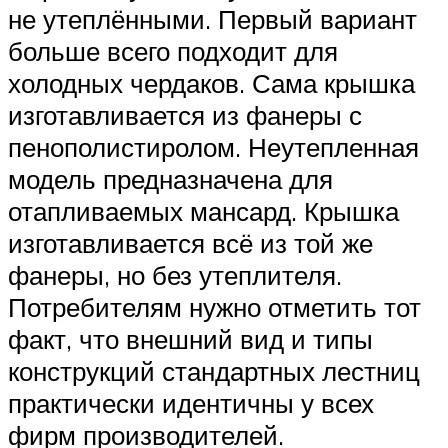
не утеплёнными. Первый вариант
больше всего подходит для
холодных чердаков. Сама крышка
изготавливается из фанеры с
пенополистиролом. Неутепленная
модель предназначена для
отапливаемых мансард. Крышка
изготавливается всё из той же
фанеры, но без утеплителя.
Потребителям нужно отметить тот
факт, что внешний вид и типы
конструкций стандартных лестниц
практически идентичны у всех
фирм производителей.