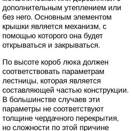
дополнительным утеплением или
без него. Основным элементом
крышки является механизм, с
помощью которого она будет
открываться и закрываться.
По высоте короб люка должен
соответствовать параметрам
лестницы, которая является
составляющей частью конструкции.
В большинстве случаев эти
параметры не соответствуют
толщине чердачного перекрытия,
но сложности по этой причине